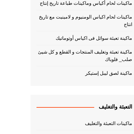
ماكينات لحام أكياس وماكينات طباعة تاريخ إنتاج
ماكينات لحام اكياس الومنيوم و لامينيت مع تاريخ
انتاج
ماكينة تعبئة سوائل فى اكياس أوتوماتيك
ماكينة تعبئة وتغليف المنتجات و القطع و كل شيئ
صلب_ فلوباك
ماكينة لصق ليبل إستيكر
التعبئة والتغليف
ماكينات التعبئة والتغليف