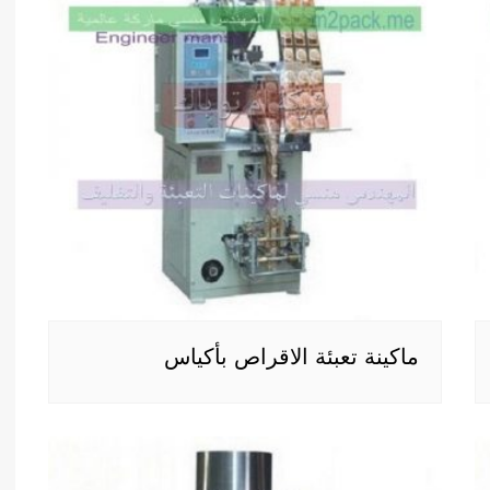
ماكينة تعبئة الاقراص بأكياس