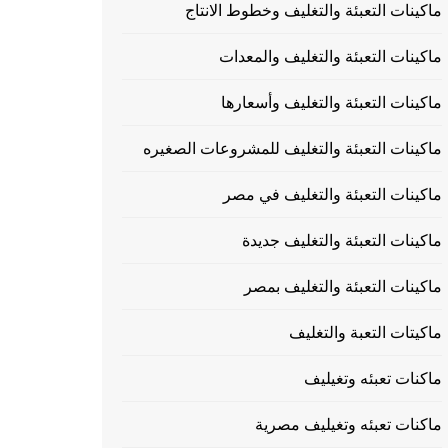
ماكينات التعبئة والتغليف وخطوط الانتاج
ماكينات التعبئة والتغليف والمعدات
ماكينات التعبئة والتغليف وأسعارها
ماكينات التعبئة والتغليف للمشروعات الصغيره
ماكينات التعبئة والتغليف في مصر
ماكينات التعبئة والتغليف جديدة
ماكينات التعبئة والتغليف بمصر
ماكيتات التعبة والتغليف
ماكنات تعبئه وتغيليف
ماكنات تعبئه وتغيليف مصرية