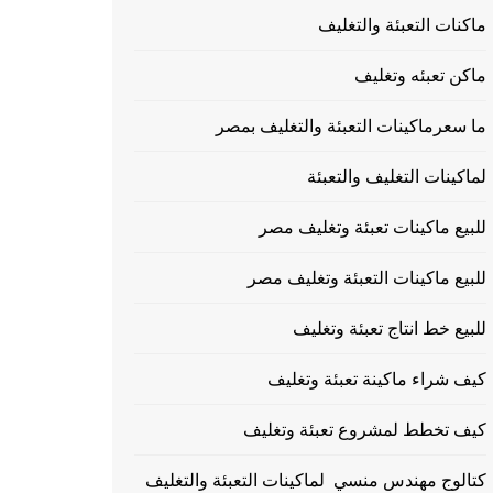
ماكنات التعبئة والتغليف
ماكن تعبئه وتغليف
ما سعرماكينات التعبئة والتغليف بمصر
لماكينات التغليف والتعبئة
للبيع ماكينات تعبئة وتغليف مصر
للبيع ماكينات التعبئة وتغليف مصر
للبيع خط انتاج تعبئة وتغليف
كيف شراء ماكينة تعبئة وتغليف
كيف تخطط لمشروع تعبئة وتغليف
كتالوج مهندس منسي لماكينات التعبئة والتغليف