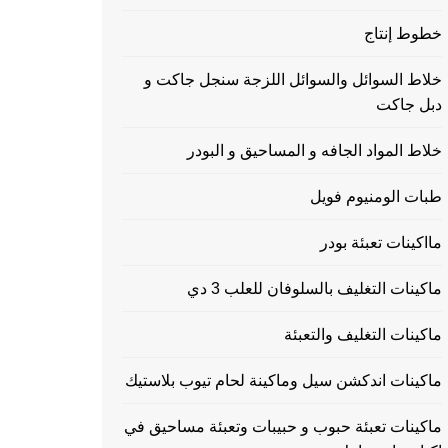
خطوط إنتاج
خلاط السوائل والسوائل اللزجة سنجل جاكت و
دبل جاكت
خلاط المواد الجافه و المساحيق و البودر
طبات الومنيوم فويل
مااكينات تعبئة بودر
ماكينات التغليف بالسلوفان للعلب 3 دي
ماكينات التغليف والتعبئة
ماكينات اندكشن سيل وماكينة لحام تيوب بلاستيك
ماكينات تعبئة حبوب و حبيبات وتعبئة مساحيق في