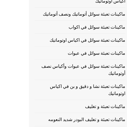
اكياس اوتوماتيك
ماكينات تعبئة سوائل أتوماتيك ونصف أتوماتيك
ماكينات تعبئة سوائل في اكواب
ماكينات تعبئة سوائل في اكياس اوتوماتيك
ماكينات تعبئة سوائل في عبوات
ماكينات تعبئة سوائل في عبوات وأكياس نصف
أوتوماتيك
ماكينات تعبئة نشا و دقيق و بن في اكياس
اوتوماتيك
ماكينات تعبئة و تغليف
ماكينات تعبئة و تغليف البودر شديد النعومه