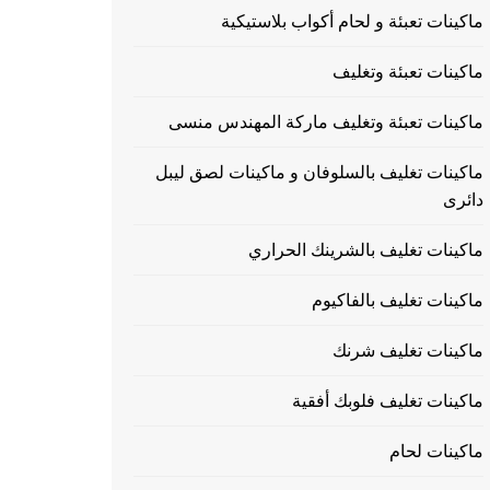
ماكينات تعبئة و لحام أكواب بلاستيكية
ماكينات تعبئة وتغليف
ماكينات تعبئة وتغليف ماركة المهندس منسى
ماكينات تغليف بالسلوفان و ماكينات لصق ليبل
دائرى
ماكينات تغليف بالشرينك الحراري
ماكينات تغليف بالفاكيوم
ماكينات تغليف شرنك
ماكينات تغليف فلوبك أفقية
ماكينات لحام