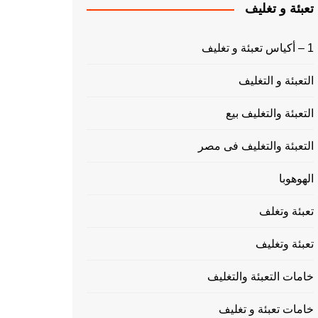
تعبئة و تغليف
1 – أكياس تعبئة و تغليف
التعبئة و التغليف
التعبئة والتغليف بيع
التعبئة والتغليف فى مصر
الهوهوبا
تعبئة وتغلف
تعبئة وتغليف
خامات التعبئة والتغليف
خامات تعبئة و تغليف