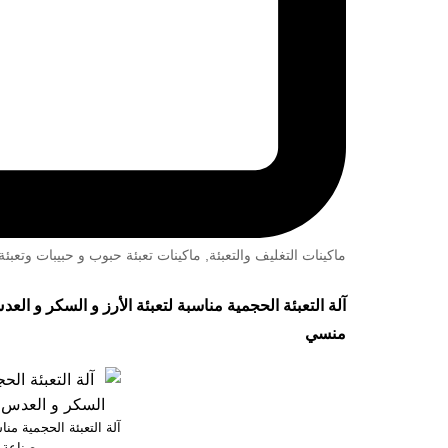
ماكينات التغليف والتعبئة
,
ماكينات تعبئة حبوب و حبيبات وتعب
آلة التعبئة الحجمية مناسبة لتعبئة الأرز و السكر و ا
منسي
آلة التعبئة الحجمية منا
صناعة 