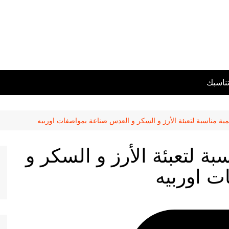
تناسبك
جمية مناسبة لتعبئة الأرز و السكر و العدس صناعة بمواصفات اوربيه
سبة لتعبئة الأرز و السكر و
 اوربيه