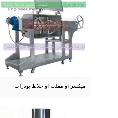
ميكسر او مقلب او خلاط بودرات