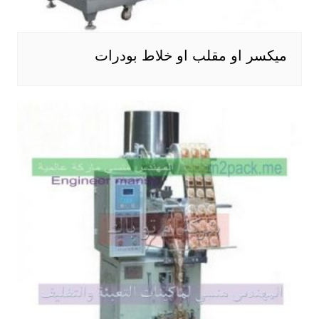
ميكسر او مقلب او خلاط بودرات