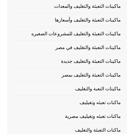
ماكينات التعبئة والتغليف والمعدات
ماكينات التعبئة والتغليف وأسعارها
ماكينات التعبئة والتغليف للمشروعات الصغيره
ماكينات التعبئة والتغليف في مصر
ماكينات التعبئة والتغليف جديدة
ماكينات التعبئة والتغليف بمصر
ماكيتات التعبة والتغليف
ماكنات تعبئه وتغيليف
ماكنات تعبئه وتغيليف مصرية
ماكنات التعبئة والتغليف