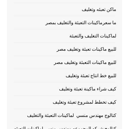
ماكن تعبئه وتغليف
ما سعرماكينات التعبئة والتغليف بمصر
لماكينات التغليف والتعبئة
للبيع ماكينات تعبئة وتغليف مصر
للبيع ماكينات التعبئة وتغليف مصر
للبيع خط انتاج تعبئة وتغليف
كيف شراء ماكينة تعبئة وتغليف
كيف تخطط لمشروع تعبئة وتغليف
كتالوج مهندس منسي لماكينات التعبئة والتغليف
كتالوج شركه المجموعه مهندس منسي لماكينات التعبئه