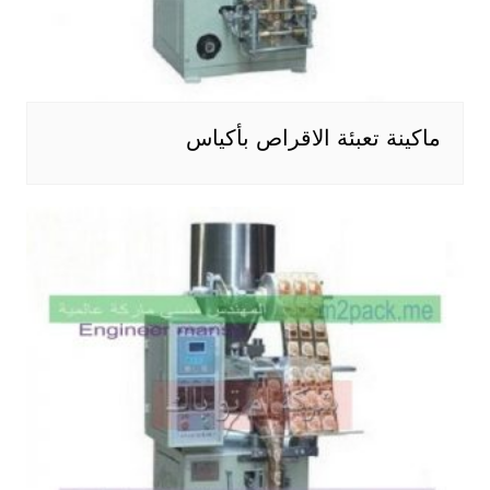
ماكينة تعبئة الاقراص بأكياس