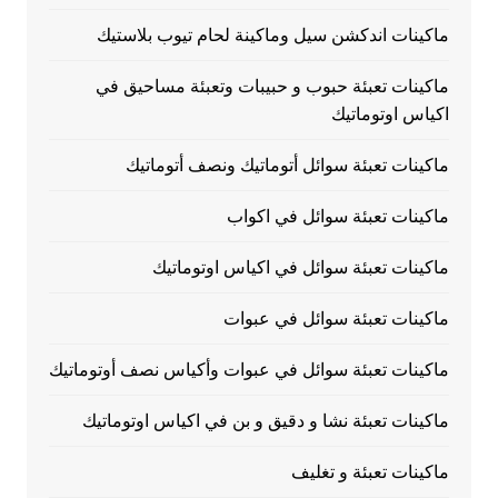
ماكينات اندكشن سيل وماكينة لحام تيوب بلاستيك
ماكينات تعبئة حبوب و حبيبات وتعبئة مساحيق في
اكياس اوتوماتيك
ماكينات تعبئة سوائل أتوماتيك ونصف أتوماتيك
ماكينات تعبئة سوائل في اكواب
ماكينات تعبئة سوائل في اكياس اوتوماتيك
ماكينات تعبئة سوائل في عبوات
ماكينات تعبئة سوائل في عبوات وأكياس نصف أوتوماتيك
ماكينات تعبئة نشا و دقيق و بن في اكياس اوتوماتيك
ماكينات تعبئة و تغليف