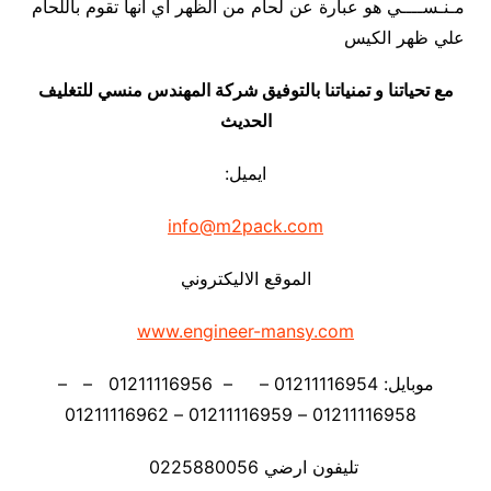
مـنـســــي هو عبارة عن لحام من الظهر اي انها تقوم باللحام
علي ظهر الكيس
مع تحياتنا و تمنياتنا بالتوفيق شركة المهندس منسي للتغليف
الحديث
ايميل:
info@m2pack.com
الموقع الاليكتروني
www.engineer-mansy.com
موبايل: 01211116954 – – 01211116956 – –
01211116958 – 01211116959 – 01211116962
تليفون ارضي 0225880056