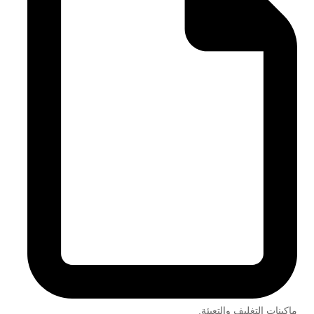
ماكينات التغليف والتعبئة
,