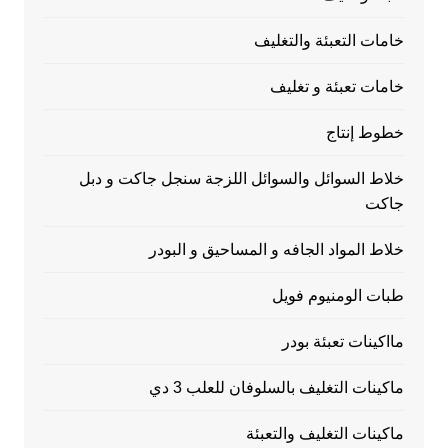
خامات التعبئة والتغليف
خامات تعبئة و تغليف
خطوط إنتاج
خلاط السوائل والسوائل اللزجة سنجل جاكت و دبل
جاكت
خلاط المواد الجافه و المساحيق و البودر
طبات الومنيوم فويل
مااكينات تعبئة بودر
ماكينات التغليف بالسلوفان للعلب 3 دي
ماكينات التغليف والتعبئة