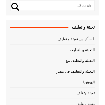
تعبئة و تغليف
1 – أكياس تعبئة و تغليف
التعبئة و التغليف
التعبئة والتغليف بيع
التعبئة والتغليف فى مصر
الهوهوبا
تعبئة وتغلف
تعبئة وتغليف