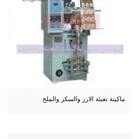
ماكينة تعبئة الارز والسكر والملح