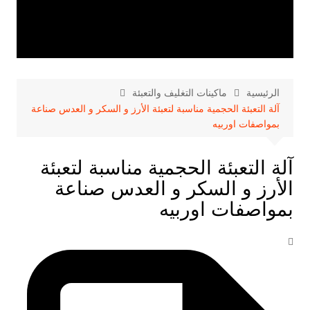
الرئيسية
ماكينات التغليف والتعبئة
آلة التعبئة الحجمية مناسبة لتعبئة الأرز و السكر و العدس صناعة
بمواصفات اوربيه
آلة التعبئة الحجمية مناسبة لتعبئة
الأرز و السكر و العدس صناعة
بمواصفات اوربيه