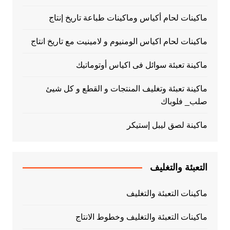
ماكينات لحام أكياس وماكينات طباعة تاريخ إنتاج
ماكينات لحام اكياس الومنيوم و لامينيت مع تاريخ انتاج
ماكينة تعبئة سوائل فى اكياس أوتوماتيك
ماكينة تعبئة وتغليف المنتجات و القطع و كل شيئ
صلب_ فلوباك
ماكينة لصق ليبل إستيكر
التعبئة والتغليف
ماكينات التعبئة والتغليف
ماكينات التعبئة والتغليف وخطوط الانتاج