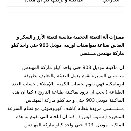
مميزات
آلة التعبئة الحجمية مناسبة لتعبئة الأرز و السكر و
العدس صناعة بمواصفات اوربيه
موديل 903 حتي واحد كيلو
ماركة مهندس مـــنسى
ان ماكينة موديل 903 حتي واحد كيلو ماركة المهندس
منــسـي المميزة تقوم بعمل التعبئة والتغليف بطريقة
اتوماتيكية فهي تقوم بحساب الكمية , الإمتلاء , حساب العدد ,
الطباعة ( يجب ان تزود بماكينة طباعة التاريخ ) كما ان هذه
الماكينة موديل 903 حتي واحد كيلو ماركة المهندس
مــنــــسي مزودة بنظام كاشف كهروضوئي مع نظام السرعة
المتغيرة ( ستيب ليس ) , كما ان اللحام التي تقوم بة هذة
الماكينة موديل 903 حتي واحد كيلو ماركة المهندس