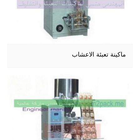
ماكينة تعبئة الاعشاب