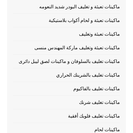
ماكينات تعبئة و تغليف البودر شديد النعومه
ماكينات تعبئة و لحام أكواب بلاستيكية
ماكينات تعبئة وتغليف
ماكينات تعبئة وتغليف ماركة المهندس منسى
ماكينات تغليف بالسلوفان و ماكينات لصق ليبل دائرى
ماكينات تغليف بالشرينك الحراري
ماكينات تغليف بالفاكيوم
ماكينات تغليف شرنك
ماكينات تغليف فلوبك أفقية
ماكينات لحام