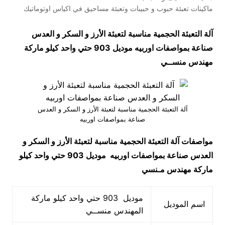
ماكينات تعبئة حبوب و حبيبات وتعبئة مساحيق في اكياس اوتوماتيك
آلة التعبئة الحجمية مناسبة لتعبئة الأرز و السكر و العدس
صناعة بمواصفات اوربيه موديل 903 حتي واحد كيلو ماركة
مهندس منســي
آلة التعبئة الحجمية مناسبة لتعبئة الأرز و السكر و العدس
صناعة بمواصفات اوربيه
مواصفات
آلة التعبئة الحجمية مناسبة لتعبئة الأرز و السكر و
العدس صناعة بمواصفات اوربيه
موديل 903 حتي واحد كيلو
ماركة مهندس مـنسي
موديل 903 حتي واحد كيلو ماركة
اسم الموديل
المهندس منســي