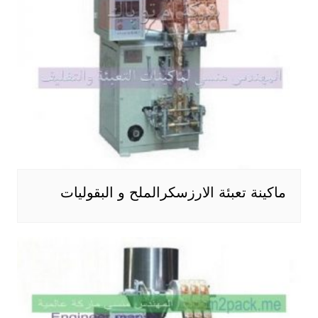
ماكينة تعبئة الارزسكرالملح و البقوليات