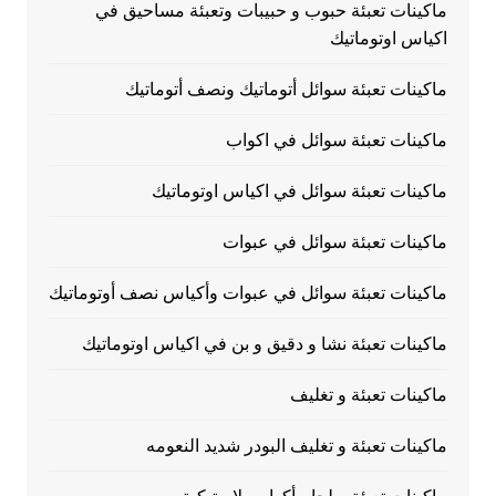
ماكينات تعبئة حبوب و حبيبات وتعبئة مساحيق في
اكياس اوتوماتيك
ماكينات تعبئة سوائل أتوماتيك ونصف أتوماتيك
ماكينات تعبئة سوائل في اكواب
ماكينات تعبئة سوائل في اكياس اوتوماتيك
ماكينات تعبئة سوائل في عبوات
ماكينات تعبئة سوائل في عبوات وأكياس نصف أوتوماتيك
ماكينات تعبئة نشا و دقيق و بن في اكياس اوتوماتيك
ماكينات تعبئة و تغليف
ماكينات تعبئة و تغليف البودر شديد النعومه