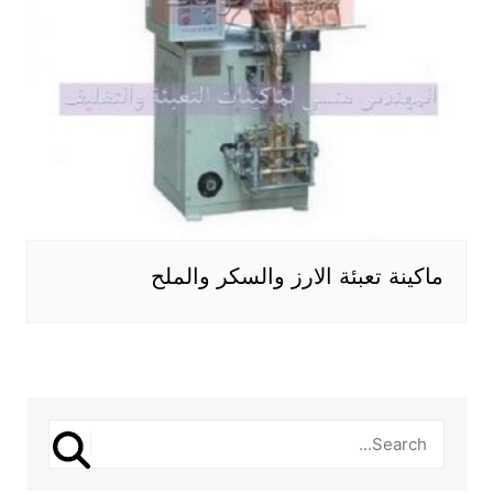
ماكينة تعبئة الارز والسكر والملح