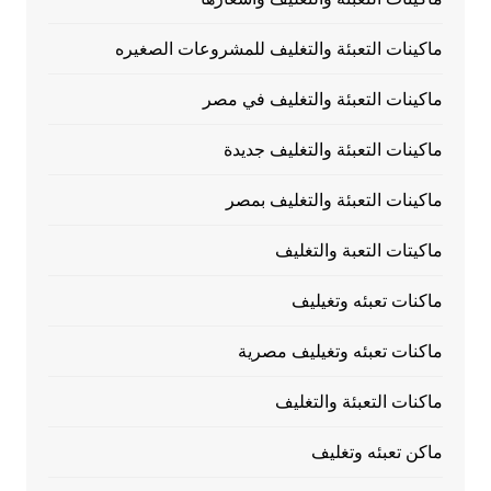
ماكينات التعبئة والتغليف للمشروعات الصغيره
ماكينات التعبئة والتغليف في مصر
ماكينات التعبئة والتغليف جديدة
ماكينات التعبئة والتغليف بمصر
ماكيتات التعبة والتغليف
ماكنات تعبئه وتغيليف
ماكنات تعبئه وتغيليف مصرية
ماكنات التعبئة والتغليف
ماكن تعبئه وتغليف