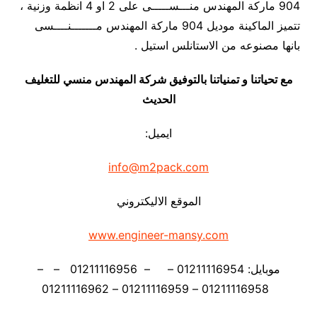
904 ماركة المهندس منـــســـــى على 2 او 4 انظمة وزنية ،
تتميز الماكينة موديل 904 ماركة المهندس مـــــــنــــسى
بانها مصنوعه من الاستانلس استيل .
مع تحياتنا و تمنياتنا بالتوفيق شركة المهندس منسي للتغليف
الحديث
ايميل:
info@m2pack.com
الموقع الاليكتروني
www.engineer-mansy.com
موبايل: 01211116954 – – 01211116956 – –
01211116958 – 01211116959 – 01211116962