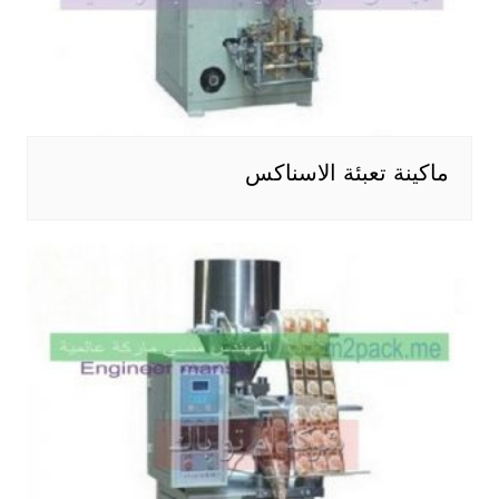
ماكينة تعبئة الاسناكس