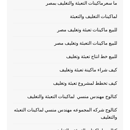
ما سعرماكينات التعبئة والتغليف بمصر
لماكينات التغليف والتعبئة
للبيع ماكينات تعبئة وتغليف مصر
للبيع ماكينات التعبئة وتغليف مصر
للبيع خط انتاج تعبئة وتغليف
كيف شراء ماكينة تعبئة وتغليف
كيف تخطط لمشروع تعبئة وتغليف
كتالوج مهندس منسي لماكينات التعبئة والتغليف
كتالوج شركه المجموعه مهندس منسي لماكينات التعبئه
والتغليف