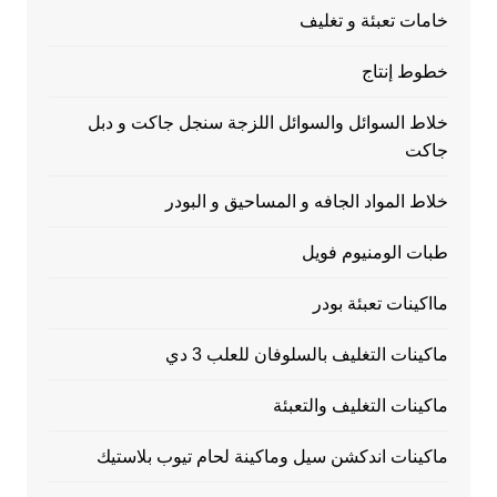
خامات تعبئة و تغليف
خطوط إنتاج
خلاط السوائل والسوائل اللزجة سنجل جاكت و دبل
جاكت
خلاط المواد الجافه و المساحيق و البودر
طبات الومنيوم فويل
مااكينات تعبئة بودر
ماكينات التغليف بالسلوفان للعلب 3 دي
ماكينات التغليف والتعبئة
ماكينات اندكشن سيل وماكينة لحام تيوب بلاستيك