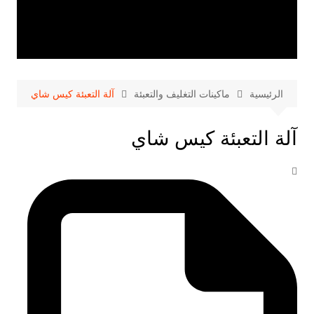
الرئيسية
ماكينات التغليف والتعبئة
آلة التعبئة كيس شاي
آلة التعبئة كيس شاي