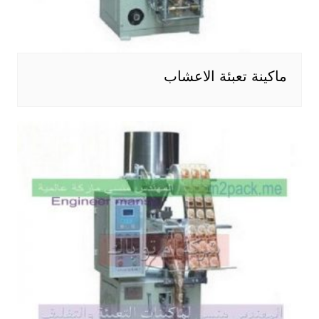
ماكينة تعبئة الاعشاب