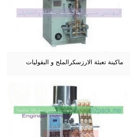
ماكينة تعبئة الارزسكرالملح و البقوليات