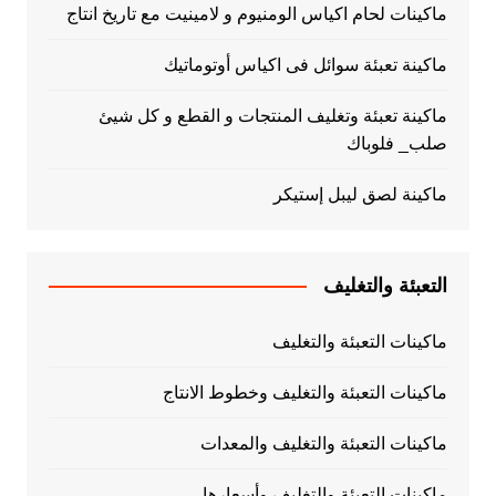
ماكينات لحام اكياس الومنيوم و لامينيت مع تاريخ انتاج
ماكينة تعبئة سوائل فى اكياس أوتوماتيك
ماكينة تعبئة وتغليف المنتجات و القطع و كل شيئ
صلب_ فلوباك
ماكينة لصق ليبل إستيكر
التعبئة والتغليف
ماكينات التعبئة والتغليف
ماكينات التعبئة والتغليف وخطوط الانتاج
ماكينات التعبئة والتغليف والمعدات
ماكينات التعبئة والتغليف وأسعارها