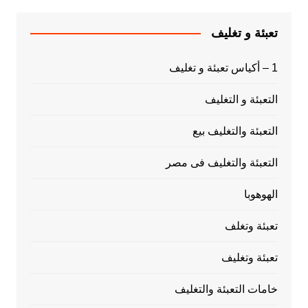
تعبئة و تغليف
1 – أكياس تعبئة و تغليف
التعبئة و التغليف
التعبئة والتغليف بيع
التعبئة والتغليف فى مصر
الهوهوبا
تعبئة وتغلف
تعبئة وتغليف
خامات التعبئة والتغليف