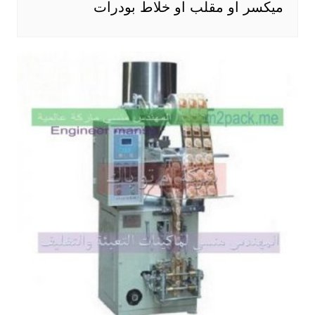
ميكسر او مقلب او خلاط بودرات