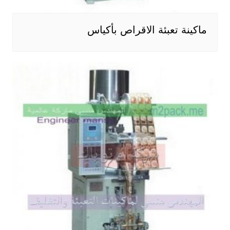
ماكينة تعبئة الاقراص بأكياس