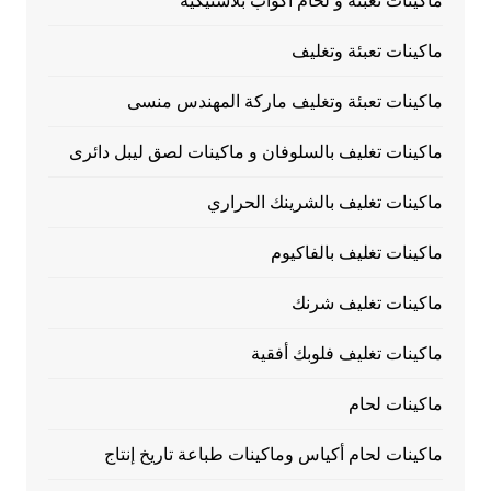
ماكينات تعبئة و لحام أكواب بلاستيكية
ماكينات تعبئة وتغليف
ماكينات تعبئة وتغليف ماركة المهندس منسى
ماكينات تغليف بالسلوفان و ماكينات لصق ليبل دائرى
ماكينات تغليف بالشرينك الحراري
ماكينات تغليف بالفاكيوم
ماكينات تغليف شرنك
ماكينات تغليف فلوبك أفقية
ماكينات لحام
ماكينات لحام أكياس وماكينات طباعة تاريخ إنتاج