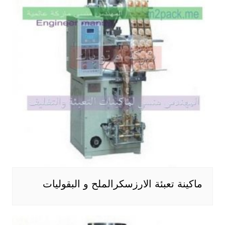
ماكينة تعبئة الارزسكرالملح و البقوليات