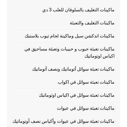
ماكينات التغليف بالسلوفان للعلب 3 دي
ماكينات التغليف والتعبئة
ماكينات اندكشن سيل وماكينة لحام تيوب بلاستيك
ماكينات تعبئة حبوب و حبيبات وتعبئة مساحيق في
اكياس اوتوماتيك
ماكينات تعبئة سوائل أتوماتيك ونصف أتوماتيك
ماكينات تعبئة سوائل في اكواب
ماكينات تعبئة سوائل في اكياس اوتوماتيك
ماكينات تعبئة سوائل في عبوات
ماكينات تعبئة سوائل في عبوات وأكياس نصف أوتوماتيك