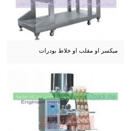
ميكسر او مقلب او خلاط بودرات