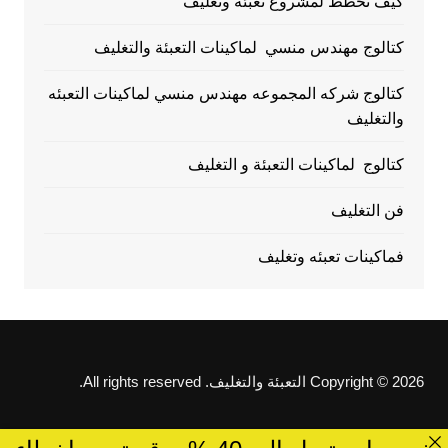
كيف تخطط لمشروع تعبئة وتغليف
كتالوج مهندس منسي لماكينات التعبئة والتغليف
كتالوج شركه المجموعه مهندس منسي لماكينات التعبئه
والتغليف
كتالوج لماكينات التعبئة و التغليف
فن التغليف
فماكينات تعبئه وتغليف
Copyright © 2026 التعبئة والتغليف. All rights reserved.