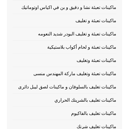
ماكينات تعبئة نشا و دقيق و بن في اكياس اوتوماتيك
ماكينات تعبئة و تغليف
ماكينات تعبئة و تغليف البودر شديد النعومه
ماكينات تعبئة و لحام أكواب بلاستيكية
ماكينات تعبئة وتغليف
ماكينات تعبئة وتغليف ماركة المهندس منسى
ماكينات تغليف بالسلوفان و ماكينات لصق ليبل دائرى
ماكينات تغليف بالشرينك الحراري
ماكينات تغليف بالفاكيوم
ماكينات تغليف شرنك