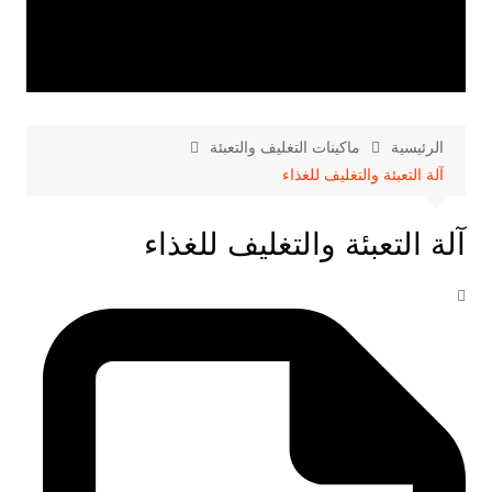
الرئيسية
ماكينات التغليف والتعبئة
آلة التعبئة والتغليف للغذاء
آلة التعبئة والتغليف للغذاء