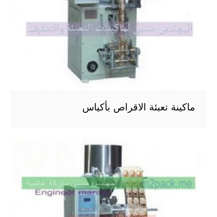
ماكينة تعبئة الاقراص بأكياس