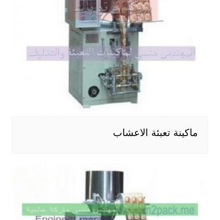
ماكينة تعبئة الاعشاب