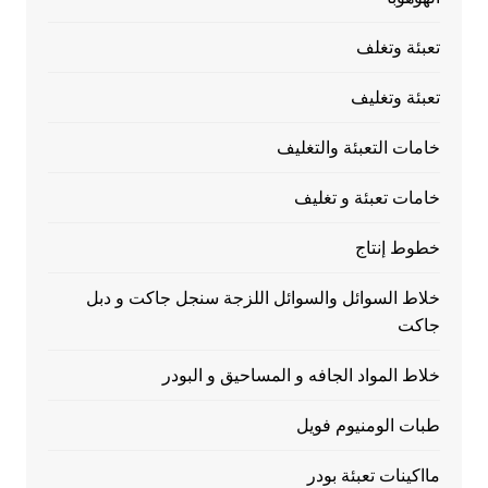
تعبئة وتغلف
تعبئة وتغليف
خامات التعبئة والتغليف
خامات تعبئة و تغليف
خطوط إنتاج
خلاط السوائل والسوائل اللزجة سنجل جاكت و دبل
جاكت
خلاط المواد الجافه و المساحيق و البودر
طبات الومنيوم فويل
مااكينات تعبئة بودر