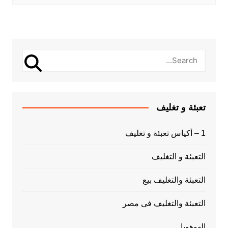
تعبئة و تغليف
1 – أكياس تعبئة و تغليف
التعبئة و التغليف
التعبئة والتغليف بيع
التعبئة والتغليف فى مصر
الهوهوبا