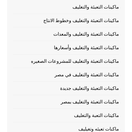
ماكينات التعبئة والتغليف
ماكينات التعبئة والتغليف وخطوط الانتاج
ماكينات التعبئة والتغليف والمعدات
ماكينات التعبئة والتغليف وأسعارها
ماكينات التعبئة والتغليف للمشروعات الصغيره
ماكينات التعبئة والتغليف في مصر
ماكينات التعبئة والتغليف جديدة
ماكينات التعبئة والتغليف بمصر
ماكيتات التعبة والتغليف
ماكنات تعبئه وتغيليف