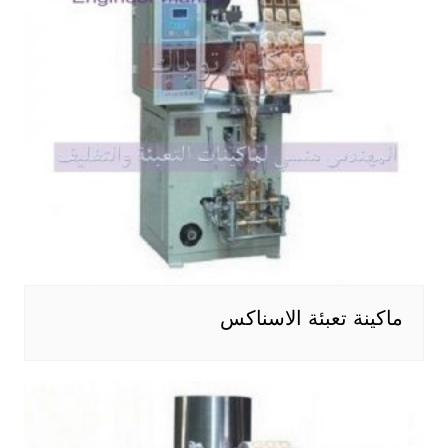
ماكينة تعبئة الاسناكس