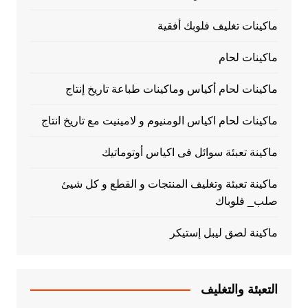
ماكينات تغليف فلوبك أفقية
ماكينات لحام
ماكينات لحام أكياس وماكينات طباعة تاريخ إنتاج
ماكينات لحام اكياس الومنيوم و لامينيت مع تاريخ انتاج
ماكينة تعبئة سوائل فى اكياس أوتوماتيك
ماكينة تعبئة وتغليف المنتجات و القطع و كل شيئ
صلب_ فلوباك
ماكينة لصق ليبل إستيكر
التعبئة والتغليف