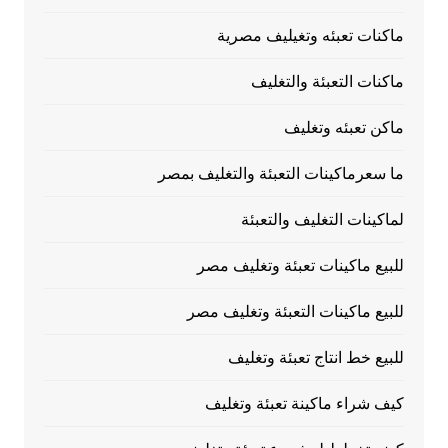
ماكنات تعبئه وتغيليف مصرية
ماكنات التعبئة والتغليف
ماكن تعبئه وتغليف
ما سعرماكينات التعبئة والتغليف بمصر
لماكينات التغليف والتعبئة
للبيع ماكينات تعبئة وتغليف مصر
للبيع ماكينات التعبئة وتغليف مصر
للبيع خط انتاج تعبئة وتغليف
كيف شراء ماكينة تعبئة وتغليف