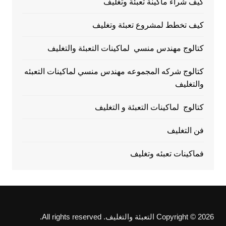
كيف شراء ماكينة تعبئة وتغليف
كيف تخطط لمشروع تعبئة وتغليف
كتالوج مهندس منسي لماكينات التعبئة والتغليف
كتالوج شركه المجموعه مهندس منسي لماكينات التعبئه
والتغليف
كتالوج لماكينات التعبئة و التغليف
فن التغليف
فماكينات تعبئه وتغليف
Copyright © 2026 التعبئة والتغليف. All rights reserved.