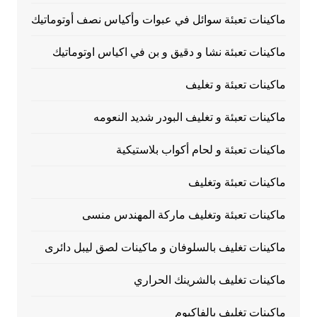
ماكينات تعبئة سوائل في عبوات وأكياس نصف أوتوماتيك
ماكينات تعبئة نشا و دقيق و بن في اكياس اوتوماتيك
ماكينات تعبئة و تغليف
ماكينات تعبئة و تغليف البودر شديد النعومه
ماكينات تعبئة و لحام أكواب بلاستيكية
ماكينات تعبئة وتغليف
ماكينات تعبئة وتغليف ماركة المهندس منسى
ماكينات تغليف بالسلوفان و ماكينات لصق ليبل دائرى
ماكينات تغليف بالشرينك الحراري
ماكينات تغليف بالفاكيوم