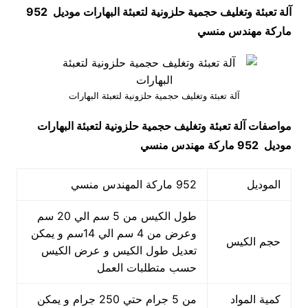
آلة تعبئة وتغليف حجمية حلزونية لتعبئة البهارات موديل 952
ماركة مهندس منسي
آلة تعبئة وتغليف حجمية حلزونية لتعبئة البهارات
مواصفات
آلة تعبئة وتغليف حجمية حلزونية لتعبئة البهارات
موديل 952 ماركة مهندس منسي
الموديل
952 ماركة المهندس منسي
طول الكيس من 5 سم الي 20 سم
وعرض من 4 سم الي 14سم و يمكن
حجم الكيس
تعديل طول الكيس و عرض الكيس
حسب متطلبات العمل
كمية المواد
من 5 جرام حتي 250 جرام و يمكن