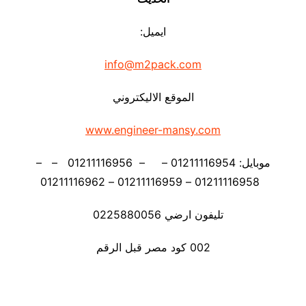
ايميل:
info@m2pack.com
الموقع الاليكتروني
www.engineer-mansy.com
موبايل: 01211116954 – – 01211116956 – –
01211116958 – 01211116959 – 01211116962
تليفون ارضي 0225880056
002 كود مصر قبل الرقم