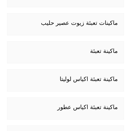
ماكينات تعبئة زيوت عصير حليب
ماكينة تعبئة
ماكينة تعبئة اكياس لوليتا
ماكينة تعبئة اكياس عطور