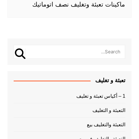
ماكينات تعبئة وتغليف نصف اتوماتيك
تعبئة و تغليف
1 – أكياس تعبئة و تغليف
التعبئة و التغليف
التعبئة والتغليف بيع
التعبئة والتغليف فى مصر