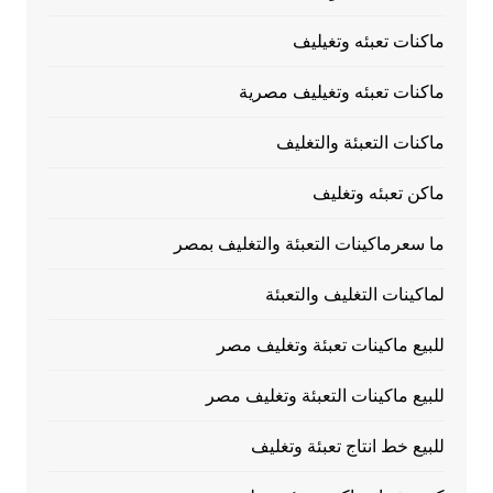
ماكنات تعبئه وتغيليف
ماكنات تعبئه وتغيليف مصرية
ماكنات التعبئة والتغليف
ماكن تعبئه وتغليف
ما سعرماكينات التعبئة والتغليف بمصر
لماكينات التغليف والتعبئة
للبيع ماكينات تعبئة وتغليف مصر
للبيع ماكينات التعبئة وتغليف مصر
للبيع خط انتاج تعبئة وتغليف