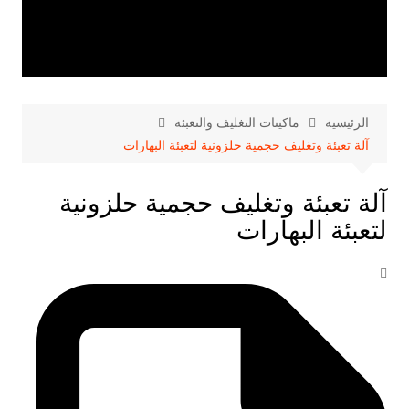
الرئيسية
ماكينات التغليف والتعبئة
آلة تعبئة وتغليف حجمية حلزونية لتعبئة البهارات
آلة تعبئة وتغليف حجمية حلزونية
لتعبئة البهارات