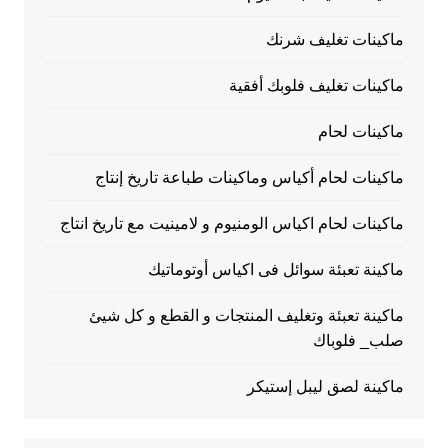
ماكينات تغليف شرنك
ماكينات تغليف فلوبك أفقية
ماكينات لحام
ماكينات لحام أكياس وماكينات طباعة تاريخ إنتاج
ماكينات لحام اكياس الومنيوم و لامينيت مع تاريخ انتاج
ماكينة تعبئة سوائل فى اكياس أوتوماتيك
ماكينة تعبئة وتغليف المنتجات و القطع و كل شيئ
صلب_ فلوباك
ماكينة لصق ليبل إستيكر