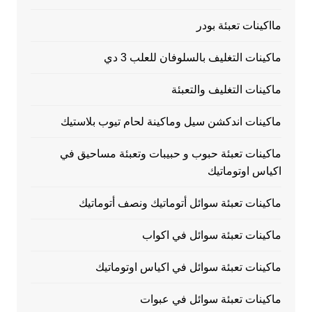
مااكينات تعبئة بودر
ماكينات التغليف بالسلوفان للعلب 3 دي
ماكينات التغليف والتعبئة
ماكينات اندكشن سيل وماكينة لحام تيوب بلاستيك
ماكينات تعبئة حبوب و حبيبات وتعبئة مساحيق في
اكياس اوتوماتيك
ماكينات تعبئة سوائل أتوماتيك ونصف أتوماتيك
ماكينات تعبئة سوائل في اكواب
ماكينات تعبئة سوائل في اكياس اوتوماتيك
ماكينات تعبئة سوائل في عبوات