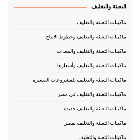
التعبئة والتغليف
ماكينات التعبئة والتغليف
ماكينات التعبئة والتغليف وخطوط الانتاج
ماكينات التعبئة والتغليف والمعدات
ماكينات التعبئة والتغليف وأسعارها
ماكينات التعبئة والتغليف للمشروعات الصغيره
ماكينات التعبئة والتغليف في مصر
ماكينات التعبئة والتغليف جديدة
ماكينات التعبئة والتغليف بمصر
ماكيتات التعبة والتغليف