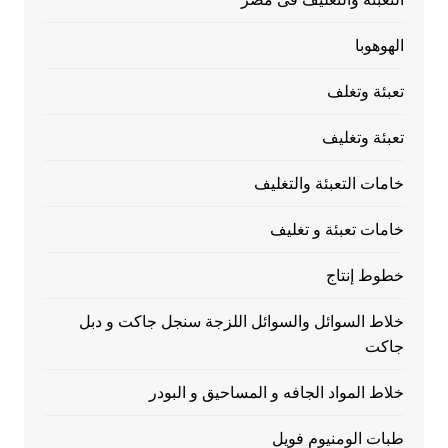
الهوهوبا
تعبئة وتغلف
تعبئة وتغليف
خامات التعبئة والتغليف
خامات تعبئة و تغليف
خطوط إنتاج
خلاط السوائل والسوائل اللزجة سنجل جاكت و دبل
جاكت
خلاط المواد الجافه و المساحيق و البودر
طبات الومنيوم فويل