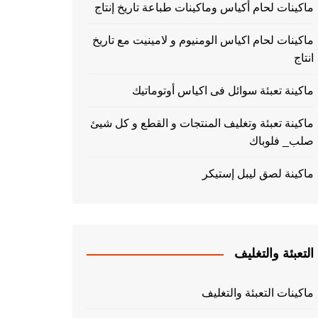
ماكينات لحام أكياس وماكينات طباعة تاريخ إنتاج
ماكينات لحام اكياس الومنيوم و لامينيت مع تاريخ
انتاج
ماكينة تعبئة سوائل فى اكياس أوتوماتيك
ماكينة تعبئة وتغليف المنتجات و القطع و كل شيئ
صلب_ فلوباك
ماكينة لصق ليبل إستيكر
التعبئة والتغليف
ماكينات التعبئة والتغليف