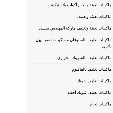
ماكينات تعبئة و لحام أكواب بلاستيكية
ماكينات تعبئة وتغليف
ماكينات تعبئة وتغليف ماركة المهندس منسى
ماكينات تغليف بالسلوفان و ماكينات لصق ليبل
دائرى
ماكينات تغليف بالشرينك الحراري
ماكينات تغليف بالفاكيوم
ماكينات تغليف شرنك
ماكينات تغليف فلوبك أفقية
ماكينات لحام