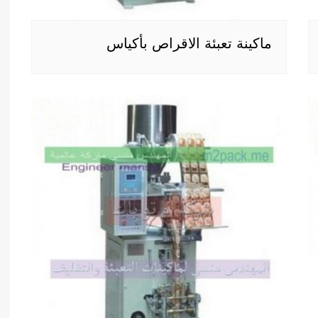
ماكينة تعبئة الاقراص بأكياس