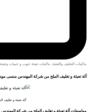
ماكينات التغليف والتعبئة
,
ماكينات تعبئة حبوب و حبيبات وتعب
آلة تعبئة و تغليف الملح من شركة المهندس منسى موديل 904 ماركة مهندس مـ
آلة تعبئة و تغليف 
مواصفات
آلة تعبئة و تغليف الملح من شركة المهند