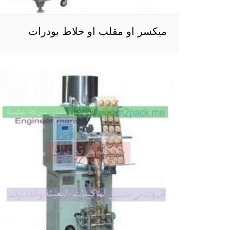
ميكسر او مقلب او خلاط بودرات