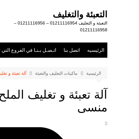
لتجاوز
لى
التعبئة والتغليف
لمحتوى
التعبئة و التغليف 01211116954 – 01211116956 –
01211116958
الرئيسيه
اتصل بنا
اتـصـل بـنـا في الفروع التي 
الرئيسية
ماكينات التغليف والتعبئة
آلة تعبئة و تغ
آلة تعبئة و تغليف الم
منسى