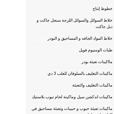
خطوط إنتاج
خلاط السوائل والسوائل اللزجة سنجل جاكت و
دبل جاكت
خلاط المواد الجافه و المساحيق و البودر
طبات الومنيوم فويل
مااكينات تعبئة بودر
ماكينات التغليف بالسلوفان للعلب 3 دي
ماكينات التغليف والتعبئة
ماكينات اندكشن سيل وماكينة لحام تيوب بلاستيك
ماكينات تعبئة حبوب و حبيبات وتعبئة مساحيق في