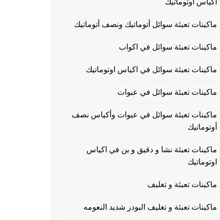
اكياس اوتوماتيك
ماكينات تعبئة سوائل أتوماتيك ونصف أتوماتيك
ماكينات تعبئة سوائل في اكواب
ماكينات تعبئة سوائل في اكياس اوتوماتيك
ماكينات تعبئة سوائل في عبوات
ماكينات تعبئة سوائل في عبوات وأكياس نصف
أوتوماتيك
ماكينات تعبئة نشا و دقيق و بن في اكياس
اوتوماتيك
ماكينات تعبئة و تغليف
ماكينات تعبئة و تغليف البودر شديد النعومه