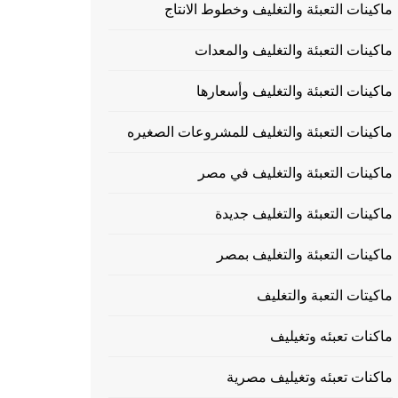
ماكينات التعبئة والتغليف وخطوط الانتاج
ماكينات التعبئة والتغليف والمعدات
ماكينات التعبئة والتغليف وأسعارها
ماكينات التعبئة والتغليف للمشروعات الصغيره
ماكينات التعبئة والتغليف في مصر
ماكينات التعبئة والتغليف جديدة
ماكينات التعبئة والتغليف بمصر
ماكيتات التعبة والتغليف
ماكنات تعبئه وتغيليف
ماكنات تعبئه وتغيليف مصرية