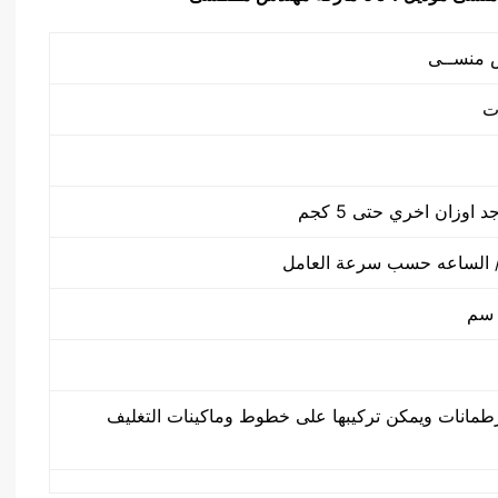
طمانات ويمكن تركيبها على خطوط وماكينات التغليف