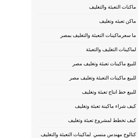
ماكنات التعبئة والتغليف
ماكن تعبئه وتغليف
ما سعرماكينات التعبئة والتغليف بمصر
لماكينات التغليف والتعبئة
للبيع ماكينات تعبئة وتغليف مصر
للبيع ماكينات التعبئة وتغليف مصر
للبيع خط انتاج تعبئة وتغليف
كيف شراء ماكينة تعبئة وتغليف
كيف تخطط لمشروع تعبئة وتغليف
كتالوج مهندس منسي لماكينات التعبئة والتغليف