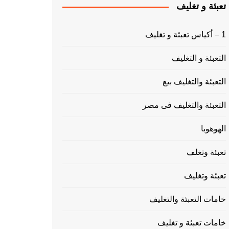
تعبئة و تغليف
1 – أكياس تعبئة و تغليف
التعبئة و التغليف
التعبئة والتغليف بيع
التعبئة والتغليف فى مصر
الهوهوبا
تعبئة وتغلف
تعبئة وتغليف
خامات التعبئة والتغليف
خامات تعبئة و تغليف