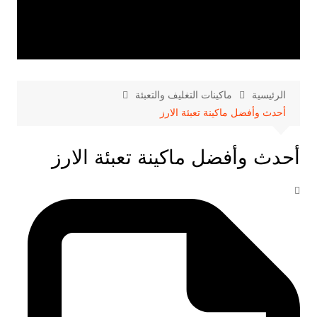
الرئيسية
ماكينات التغليف والتعبئة
أحدث وأفضل ماكينة تعبئة الارز
أحدث وأفضل ماكينة تعبئة الارز