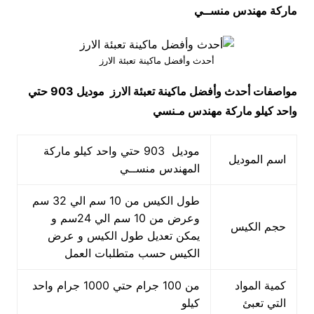
ماركة مهندس منســي
أحدث وأفضل ماكينة تعبئة الارز
مواصفات
أحدث وأفضل ماكينة تعبئة الارز
موديل 903 حتي
واحد كيلو ماركة مهندس مـنسي
موديل 903 حتي واحد كيلو ماركة
اسم الموديل
المهندس منســي
طول الكيس من 10 سم الي 32 سم
وعرض من 10 سم الي 24سم و
حجم الكيس
يمكن تعديل طول الكيس و عرض
الكيس حسب متطلبات العمل
كمية المواد
من 100 جرام حتي 1000 جرام واحد
التي تعبئ
كيلو