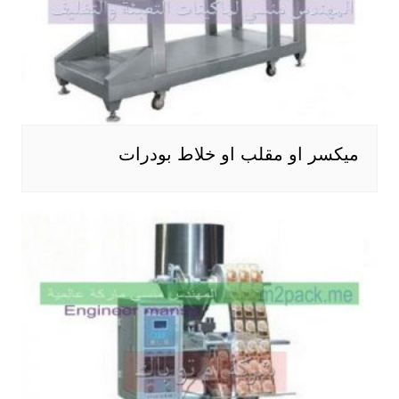
ميكسر او مقلب او خلاط بودرات