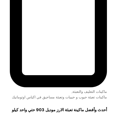
ماكينات التغليف والتعبئة
,
ماكينات تعبئة حبوب و حبيبات وتعبئة مساحيق في اكياس اوتوماتيك
أحدث وأفضل ماكينة تعبئة الارز موديل 903 حتي واحد كيلو