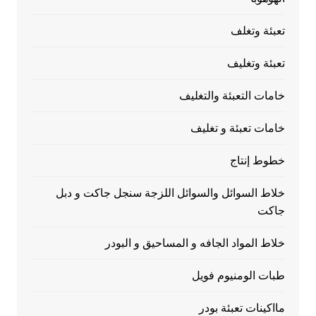
تعبئة وتغلف
تعبئة وتغليف
خامات التعبئة والتغليف
خامات تعبئة و تغليف
خطوط إنتاج
خلاط السوائل والسوائل اللزجة سنجل جاكت و دبل
جاكت
خلاط المواد الجافه و المساحيق و البودر
طبات الومنيوم فويل
مااكينات تعبئة بودر