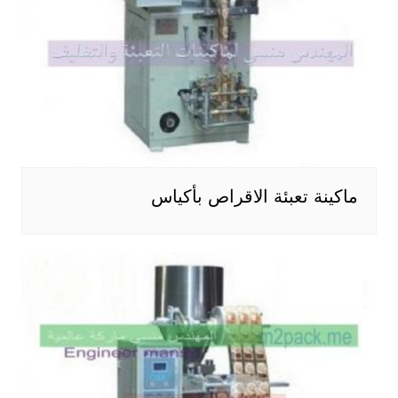
ماكينة تعبئة الاقراص بأكياس