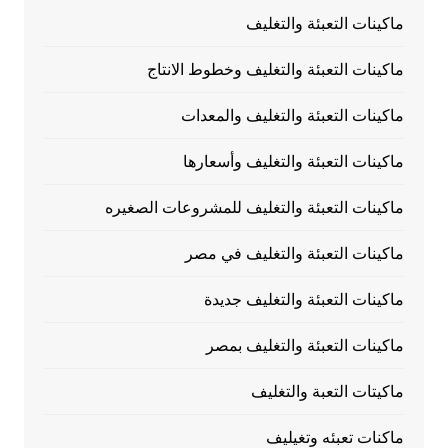
ماكينات التعبئة والتغليف
ماكينات التعبئة والتغليف وخطوط الانتاج
ماكينات التعبئة والتغليف والمعدات
ماكينات التعبئة والتغليف وأسعارها
ماكينات التعبئة والتغليف للمشروعات الصغيره
ماكينات التعبئة والتغليف في مصر
ماكينات التعبئة والتغليف جديدة
ماكينات التعبئة والتغليف بمصر
ماكيتات التعبة والتغليف
ماكنات تعبئه وتغيليف