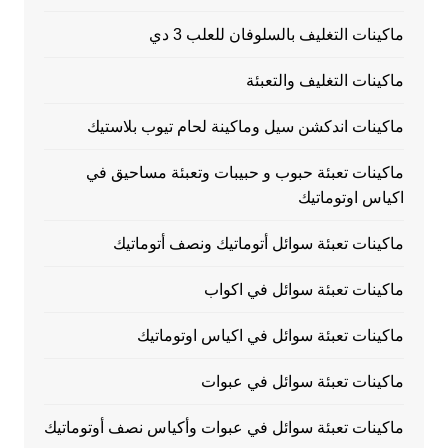
ماكينات التغليف بالسلوفان للعلب 3 دي
ماكينات التغليف والتعبئة
ماكينات اندكشن سيل وماكينة لحام تيوب بلاستيك
ماكينات تعبئة حبوب و حبيبات وتعبئة مساحيق في
اكياس اوتوماتيك
ماكينات تعبئة سوائل أتوماتيك ونصف أتوماتيك
ماكينات تعبئة سوائل في اكواب
ماكينات تعبئة سوائل في اكياس اوتوماتيك
ماكينات تعبئة سوائل في عبوات
ماكينات تعبئة سوائل في عبوات وأكياس نصف أوتوماتيك