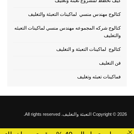
كيف تخطط لمشروع تعبئة وتغليف
كتالوج مهندس منسي لماكينات التعبئة والتغليف
كتالوج شركه المجموعه مهندس منسي لماكينات التعبئه
والتغليف
كتالوج لماكينات التعبئة و التغليف
فن التغليف
فماكينات تعبئه وتغليف
Copyright © 2026 التعبئة والتغليف. All rights reserved.