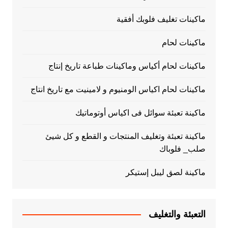
ماكينات تغليف فلوبك أفقية
ماكينات لحام
ماكينات لحام أكياس وماكينات طباعة تاريخ إنتاج
ماكينات لحام اكياس الومنيوم و لامينيت مع تاريخ انتاج
ماكينة تعبئة سوائل فى اكياس أوتوماتيك
ماكينة تعبئة وتغليف المنتجات و القطع و كل شيئ
صلب_ فلوباك
ماكينة لصق ليبل إستيكر
التعبئة والتغليف