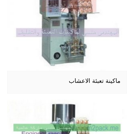
ماكينة تعبئة الاعشاب