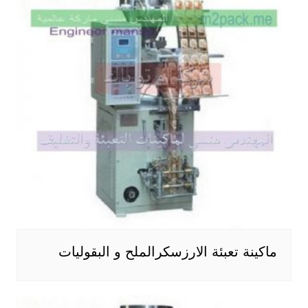
ماكينة تعبئة الارزسكرالملح و البقوليات