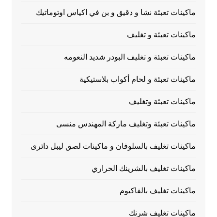
ماكينات تعبئة نشا و دقيق و بن في اكياس اوتوماتيك
ماكينات تعبئة و تغليف
ماكينات تعبئة و تغليف البودر شديد النعومه
ماكينات تعبئة و لحام أكواب بلاستيكية
ماكينات تعبئة وتغليف
ماكينات تعبئة وتغليف ماركة المهندس منسى
ماكينات تغليف بالسلوفان و ماكينات لصق ليبل دائرى
ماكينات تغليف بالشرينك الحراري
ماكينات تغليف بالفاكيوم
ماكينات تغليف شرنك