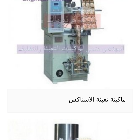
ماكينة تعبئة الاسناكس