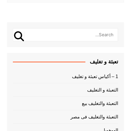
تعبئة و تغليف
1 – أكياس تعبئة و تغليف
التعبئة و التغليف
التعبئة والتغليف بيع
التعبئة والتغليف فى مصر
الهوهوبا