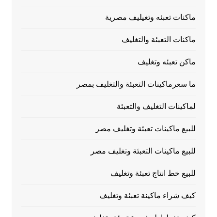
ماكنات تعبئه وتغيليف مصرية
ماكنات التعبئة والتغليف
ماكن تعبئه وتغليف
ما سعرماكينات التعبئة والتغليف بمصر
لماكينات التغليف والتعبئة
للبيع ماكينات تعبئة وتغليف مصر
للبيع ماكينات التعبئة وتغليف مصر
للبيع خط انتاج تعبئة وتغليف
كيف شراء ماكينة تعبئة وتغليف