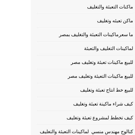
ماكنات التعبئة والتغليف
ماكن تعبئه وتغليف
ما سعرماكينات التعبئة والتغليف بمصر
لماكينات التغليف والتعبئة
للبيع ماكينات تعبئة وتغليف مصر
للبيع ماكينات التعبئة وتغليف مصر
للبيع خط انتاج تعبئة وتغليف
كيف شراء ماكينة تعبئة وتغليف
كيف تخطط لمشروع تعبئة وتغليف
كتالوج مهندس منسي لماكينات التعبئة والتغليف