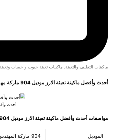
ماكينات التغليف والتعبئة
,
ماكينات تعبئة حبوب و حبيبات وتعب
أحدث وأفضل ماكينة تعبئة الارز موديل 904 ماركة مهندس مــنسى
أحدث وأفضل
مواصفات
أحدث وأفضل ماكينة تعبئة الارز
موديل 904 ماركة مهندس مــنـسى
الموديل
904 ماركة المهندس منســى