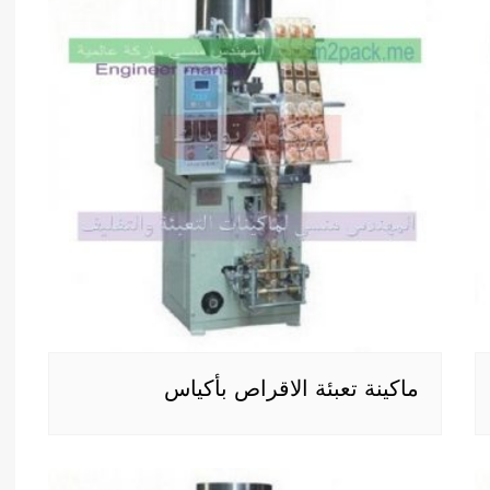
ماكينة تعبئة الاقراص بأكياس