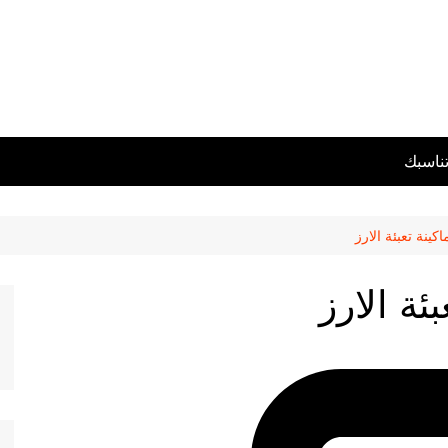
تناسبك
ينة تعبئة الارز
ة الارز