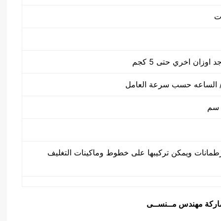
طمانات ويمكن تركيبها على خطوط وماكينات التغليف