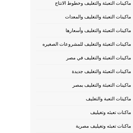
ماكينات التعبئة والتغليف وخطوط الانتاج
ماكينات التعبئة والتغليف والمعدات
ماكينات التعبئة والتغليف وأسعارها
ماكينات التعبئة والتغليف للمشروعات الصغيره
ماكينات التعبئة والتغليف في مصر
ماكينات التعبئة والتغليف جديدة
ماكينات التعبئة والتغليف بمصر
ماكيتات التعبة والتغليف
ماكنات تعبئه وتغيليف
ماكنات تعبئه وتغيليف مصرية