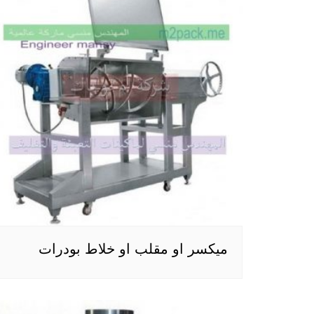
ميكسر او مقلب او خلاط بودرات