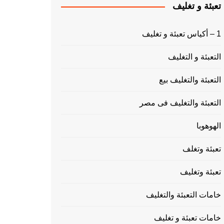
تعبئة و تغليف
1 – أكياس تعبئة و تغليف
التعبئة و التغليف
التعبئة والتغليف بيع
التعبئة والتغليف فى مصر
الهوهوبا
تعبئة وتغلف
تعبئة وتغليف
خامات التعبئة والتغليف
خامات تعبئة و تغليف