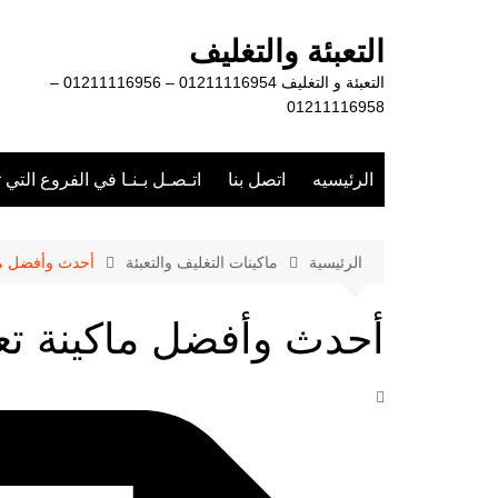
لتجاوز
لى
التعبئة والتغليف
لمحتوى
التعبئة و التغليف 01211116954 – 01211116956 –
01211116958
الرئيسيه
اتصل بنا
اتـصـل بـنـا في الفروع التي 
الرئيسية
ماكينات التغليف والتعبئة
أحدث وأفضل ماك
أحدث وأفضل ماكينة تعبئ