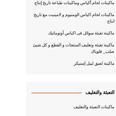
ماكينات لحام أكياس وماكينات طباعة تاريخ إنتاج
ماكينات لحام اكياس الومنيوم و لامينيت مع تاريخ
انتاج
ماكينة تعبئة سوائل فى اكياس أوتوماتيك
ماكينة تعبئة وتغليف المنتجات و القطع و كل شيئ
صلب_ فلوباك
ماكينة لصق ليبل إستيكر
التعبئة والتغليف
ماكينات التعبئة والتغليف