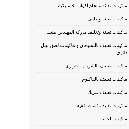
ماكينات تعبئة و لحام أكواب بلاستيكية
ماكينات تعبئة وتغليف
ماكينات تعبئة وتغليف ماركة المهندس منسى
ماكينات تغليف بالسلوفان و ماكينات لصق ليبل
دائرى
ماكينات تغليف بالشرينك الحراري
ماكينات تغليف بالفاكيوم
ماكينات تغليف شرنك
ماكينات تغليف فلوبك أفقية
ماكينات لحام