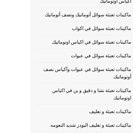
اكياس اوتوماتيك
ماكينات تعبئة سوائل أتوماتيك ونصف أتوماتيك
ماكينات تعبئة سوائل في اكواب
ماكينات تعبئة سوائل في اكياس اوتوماتيك
ماكينات تعبئة سوائل في عبوات
ماكينات تعبئة سوائل في عبوات وأكياس نصف
أوتوماتيك
ماكينات تعبئة نشا و دقيق و بن في اكياس
اوتوماتيك
ماكينات تعبئة و تغليف
ماكينات تعبئة و تغليف البودر شديد النعومه