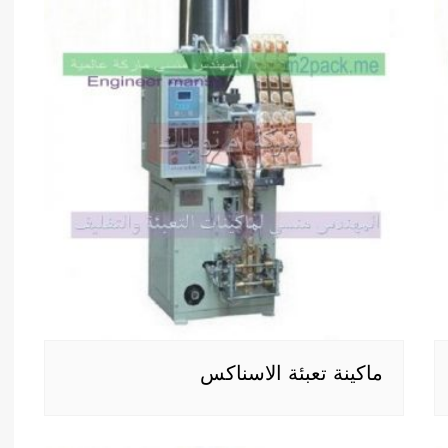
ماكينة تعبئة الاسناكس