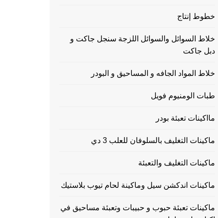
خطوط إنتاج
خلاط السوائل والسوائل اللزجة سنجل جاكت و
دبل جاكت
خلاط المواد الجافه و المساحيق و البودر
طبات الومنيوم فويل
مااكينات تعبئة بودر
ماكينات التغليف بالسلوفان للعلب 3 دي
ماكينات التغليف والتعبئة
ماكينات اندكشن سيل وماكينة لحام تيوب بلاستيك
ماكينات تعبئة حبوب و حبيبات وتعبئة مساحيق في