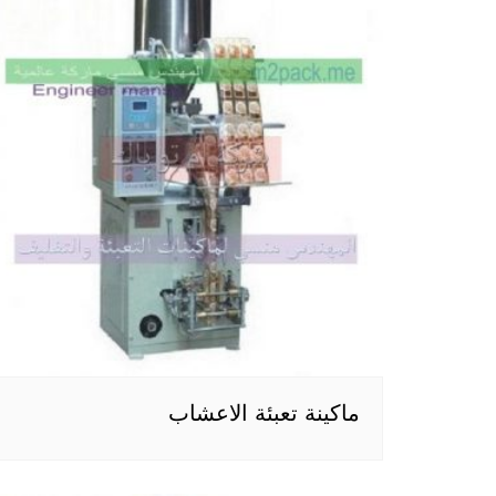
ماكينة تعبئة الاعشاب