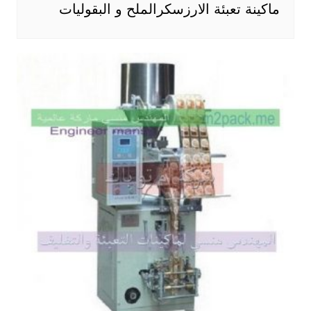
ماكينة تعبئة الارزسكرالملح و البقوليات