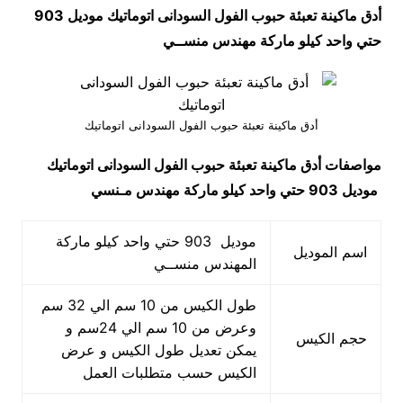
أدق ماكينة تعبئة حبوب الفول السودانى اتوماتيك موديل 903
حتي واحد كيلو ماركة مهندس منســي
أدق ماكينة تعبئة حبوب الفول السودانى اتوماتيك
مواصفات
أدق ماكينة تعبئة حبوب الفول السودانى اتوماتيك
موديل 903 حتي واحد كيلو ماركة مهندس مـنسي
موديل 903 حتي واحد كيلو ماركة
اسم الموديل
المهندس منســي
طول الكيس من 10 سم الي 32 سم
وعرض من 10 سم الي 24سم و
حجم الكيس
يمكن تعديل طول الكيس و عرض
الكيس حسب متطلبات العمل