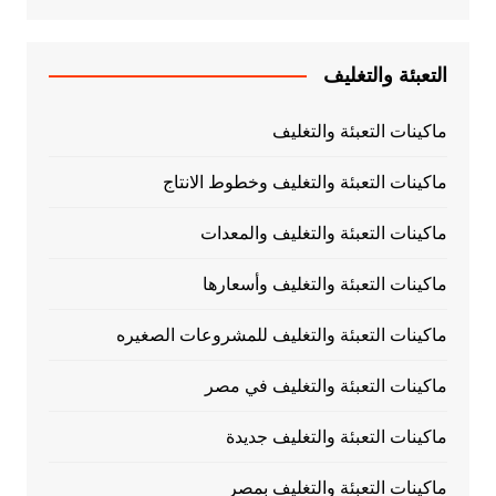
التعبئة والتغليف
ماكينات التعبئة والتغليف
ماكينات التعبئة والتغليف وخطوط الانتاج
ماكينات التعبئة والتغليف والمعدات
ماكينات التعبئة والتغليف وأسعارها
ماكينات التعبئة والتغليف للمشروعات الصغيره
ماكينات التعبئة والتغليف في مصر
ماكينات التعبئة والتغليف جديدة
ماكينات التعبئة والتغليف بمصر