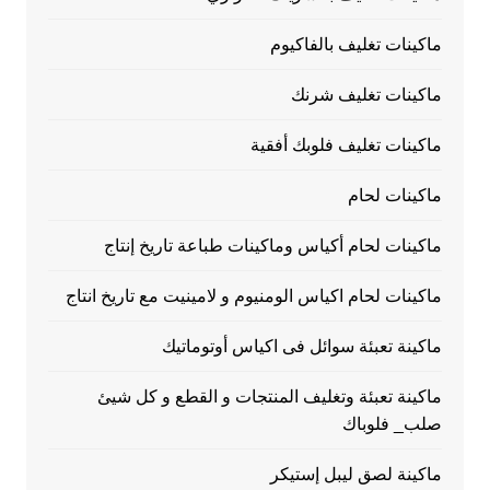
ماكينات تغليف بالفاكيوم
ماكينات تغليف شرنك
ماكينات تغليف فلوبك أفقية
ماكينات لحام
ماكينات لحام أكياس وماكينات طباعة تاريخ إنتاج
ماكينات لحام اكياس الومنيوم و لامينيت مع تاريخ انتاج
ماكينة تعبئة سوائل فى اكياس أوتوماتيك
ماكينة تعبئة وتغليف المنتجات و القطع و كل شيئ
صلب_ فلوباك
ماكينة لصق ليبل إستيكر