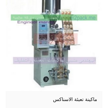
ماكينة تعبئة الاسناكس