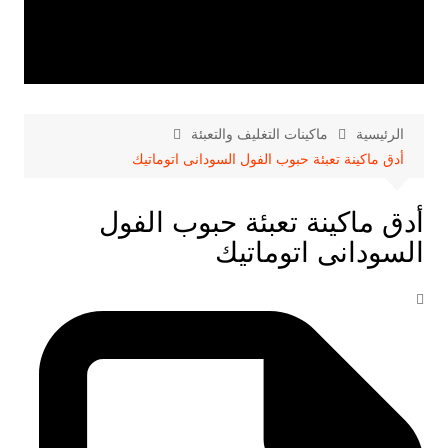
الرئيسية
ماكينات التغليف والتعبئة
أدق ماكينة تعبئة حبوب الفول السودانى اتوماتيك
أدق ماكينة تعبئة حبوب الفول
السودانى اتوماتيك