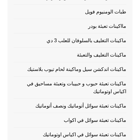
طبات الومنيوم فويل
مااكينات تعبئة بودر
ماكينات التغليف بالسلوفان للعلب 3 دي
ماكينات التغليف والتعبئة
ماكينات اندكشن سيل وماكينة لحام تيوب بلاستيك
ماكينات تعبئة حبوب و حبيبات وتعبئة مساحيق في
اكياس اوتوماتيك
ماكينات تعبئة سوائل أتوماتيك ونصف أتوماتيك
ماكينات تعبئة سوائل في اكواب
ماكينات تعبئة سوائل في اكياس اوتوماتيك