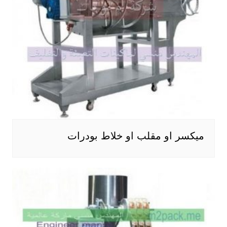
ميكسر او مقلب او خلاط بودرات