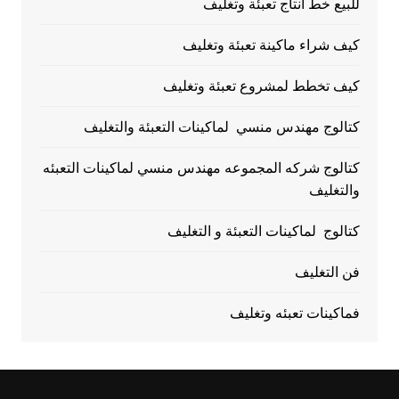
للبيع خط انتاج تعبئة وتغليف
كيف شراء ماكينة تعبئة وتغليف
كيف تخطط لمشروع تعبئة وتغليف
كتالوج مهندس منسي لماكينات التعبئة والتغليف
كتالوج شركه المجموعه مهندس منسي لماكينات التعبئه
والتغليف
كتالوج لماكينات التعبئة و التغليف
فن التغليف
فماكينات تعبئه وتغليف