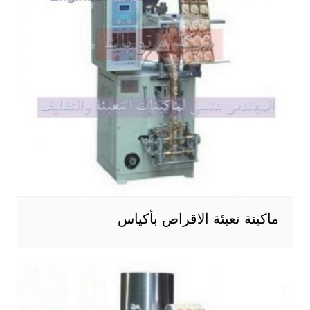
ماكينة تعبئة الاقراص بأكياس