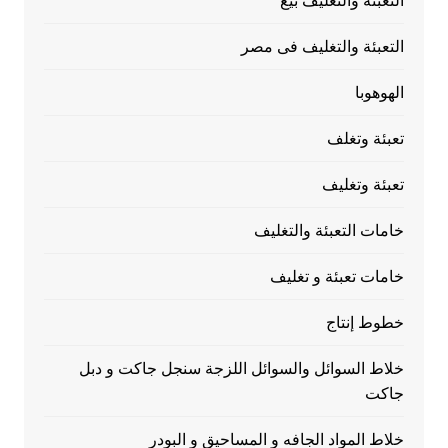
التعبئة والتغليف بيع
التعبئة والتغليف فى مصر
الهوهوبا
تعبئة وتغلف
تعبئة وتغليف
خامات التعبئة والتغليف
خامات تعبئة و تغليف
خطوط إنتاج
خلاط السوائل والسوائل اللزجة سنجل جاكت و دبل
جاكت
خلاط المواد الجافه و المساحيق و البودر