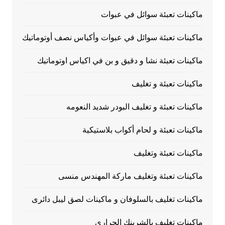
ماكينات تعبئة سوائل في عبوات
ماكينات تعبئة سوائل في عبوات وأكياس نصف أوتوماتيك
ماكينات تعبئة نشا و دقيق و بن في اكياس اوتوماتيك
ماكينات تعبئة و تغليف
ماكينات تعبئة و تغليف البودر شديد النعومه
ماكينات تعبئة و لحام أكواب بلاستيكية
ماكينات تعبئة وتغليف
ماكينات تعبئة وتغليف ماركة المهندس منسى
ماكينات تغليف بالسلوفان و ماكينات لصق ليبل دائرى
ماكينات تغليف بالشرينك الحراري