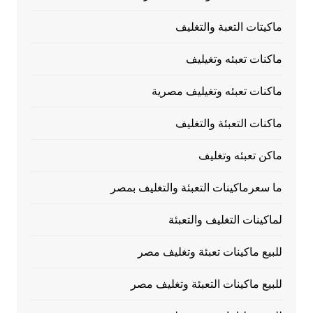
ماكيتات التعبة والتغليف
ماكنات تعبئه وتغيليف
ماكنات تعبئه وتغيليف مصرية
ماكنات التعبئة والتغليف
ماكن تعبئه وتغليف
ما سعرماكينات التعبئة والتغليف بمصر
لماكينات التغليف والتعبئة
للبيع ماكينات تعبئة وتغليف مصر
للبيع ماكينات التعبئة وتغليف مصر