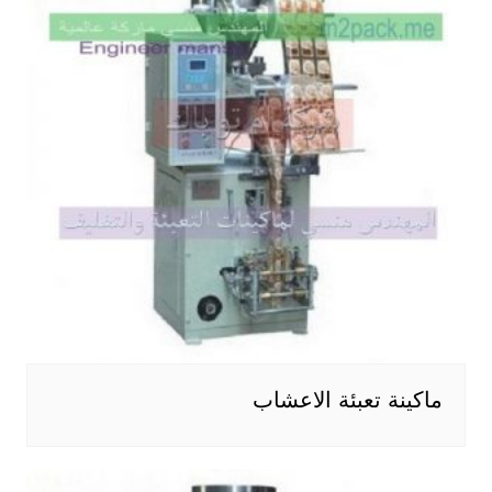
ماكينة تعبئة الاعشاب