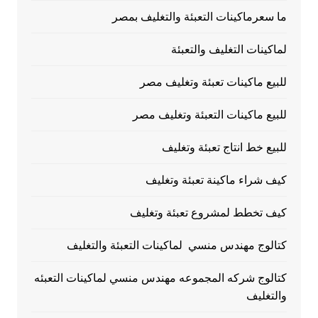
ما سعرماكينات التعبئة والتغليف بمصر
لماكينات التغليف والتعبئة
للبيع ماكينات تعبئة وتغليف مصر
للبيع ماكينات التعبئة وتغليف مصر
للبيع خط انتاج تعبئة وتغليف
كيف شراء ماكينة تعبئة وتغليف
كيف تخطط لمشروع تعبئة وتغليف
كتالوج مهندس منسي لماكينات التعبئة والتغليف
كتالوج شركه المجموعه مهندس منسي لماكينات التعبئه
والتغليف