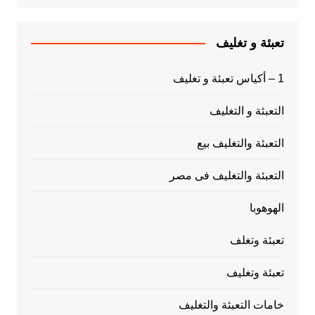
تعبئة و تغليف
1 – أكياس تعبئة و تغليف
التعبئة و التغليف
التعبئة والتغليف بيع
التعبئة والتغليف فى مصر
الهوهوبا
تعبئة وتغلف
تعبئة وتغليف
خامات التعبئة والتغليف