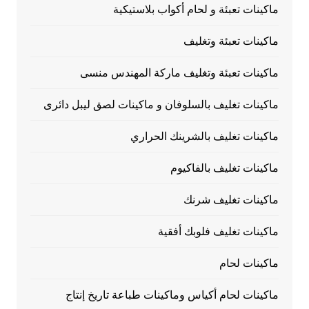
ماكينات تعبئة و لحام أكواب بلاستيكية
ماكينات تعبئة وتغليف
ماكينات تعبئة وتغليف ماركة المهندس منسى
ماكينات تغليف بالسلوفان و ماكينات لصق ليبل دائرى
ماكينات تغليف بالشرينك الحراري
ماكينات تغليف بالفاكيوم
ماكينات تغليف شرنك
ماكينات تغليف فلوبك أفقية
ماكينات لحام
ماكينات لحام أكياس وماكينات طباعة تاريخ إنتاج