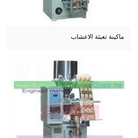
ماكينة تعبئة الاعشاب