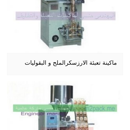
ماكينة تعبئة الارزسكرالملح و البقوليات