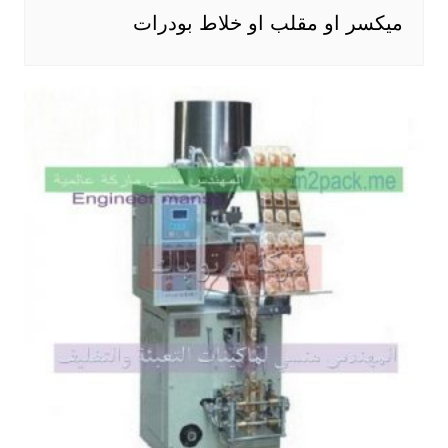
ميكسر او مقلب او خلاط بودرات