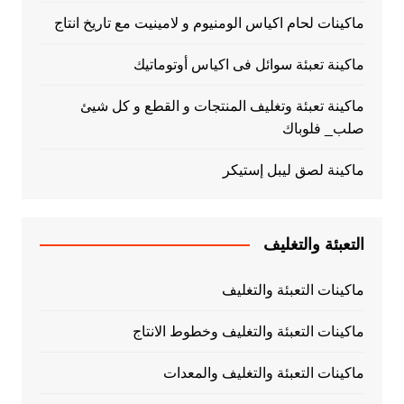
ماكينات لحام اكياس الومنيوم و لامينيت مع تاريخ انتاج
ماكينة تعبئة سوائل فى اكياس أوتوماتيك
ماكينة تعبئة وتغليف المنتجات و القطع و كل شيئ
صلب_ فلوباك
ماكينة لصق ليبل إستيكر
التعبئة والتغليف
ماكينات التعبئة والتغليف
ماكينات التعبئة والتغليف وخطوط الانتاج
ماكينات التعبئة والتغليف والمعدات