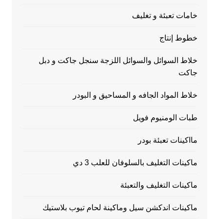
خامات تعبئة و تغليف
خطوط إنتاج
خلاط السوائل والسوائل اللزجة سنجل جاكت و دبل
جاكت
خلاط المواد الجافه و المساحيق و البودر
طبات الومنيوم فويل
مااكينات تعبئة بودر
ماكينات التغليف بالسلوفان للعلب 3 دي
ماكينات التغليف والتعبئة
ماكينات اندكشن سيل وماكينة لحام تيوب بلاستيك