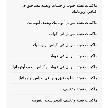
ماكينات تعبئة حبوب و حبيبات وتعبئة مساحيق في
اكياس اوتوماتيك
ماكينات تعبئة سوائل أتوماتيك ونصف أتوماتيك
ماكينات تعبئة سوائل في اكواب
ماكينات تعبئة سوائل في اكياس اوتوماتيك
ماكينات تعبئة سوائل في عبوات
ماكينات تعبئة سوائل في عبوات وأكياس نصف أوتوماتيك
ماكينات تعبئة نشا و دقيق و بن في اكياس اوتوماتيك
ماكينات تعبئة و تغليف
ماكينات تعبئة و تغليف البودر شديد النعومه