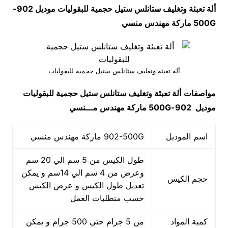
ألة تعبئة وتغليف ستانلس ستيل حجمية للبقوليات موديل
902-
500G
ماركة مهندس منسي
ألة تعبئة وتغليف ستانلس ستيل حجمية للبقوليات
مواصفات
ألة تعبئة وتغليف ستانلس ستيل حجمية للبقوليات
موديل
902-500G
ماركة مهندس م
ـــ
نسي
اسم الموديل
902-500G ماركة مهندس منسي
طول الكيس من 5 سم الي 20 سم
وعرض من 4 سم الي 14سم و يمكن
حجم الكيس
تعديل طول الكيس و عرض الكيس
حسب متطلبات العمل
كمية المواد
من 5 جرام حتي 500 جرام و يمكن