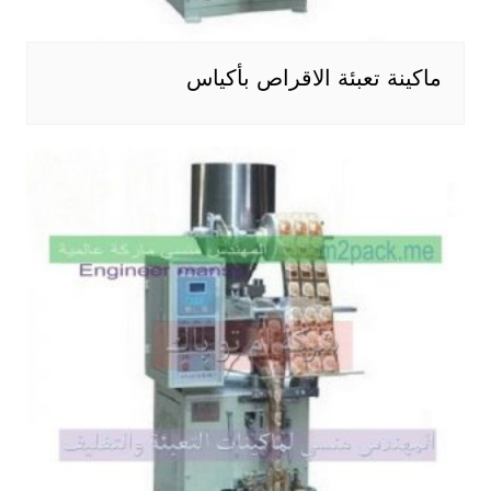
ماكينة تعبئة الاقراص بأكياس