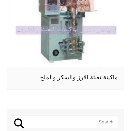
ماكينة تعبئة الارز والسكر والملح