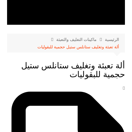
الرئيسية
ماكينات التغليف والتعبئة
ألة تعبئة وتغليف ستانلس ستيل حجمية للبقوليات
ألة تعبئة وتغليف ستانلس ستيل
حجمية للبقوليات