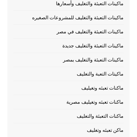
ماكينات التعبئة والتغليف وأسعارها
ماكينات التعبئة والتغليف للمشروعات الصغيره
ماكينات التعبئة والتغليف في مصر
ماكينات التعبئة والتغليف جديدة
ماكينات التعبئة والتغليف بمصر
ماكيتات التعبة والتغليف
ماكنات تعبئه وتغيليف
ماكنات تعبئه وتغيليف مصرية
ماكنات التعبئة والتغليف
ماكن تعبئه وتغليف