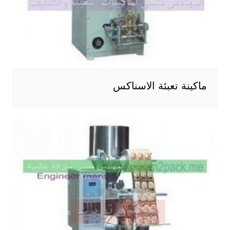
ماكينة تعبئة الاسناكس