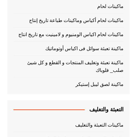
ماكينات لحام
ماكينات لحام أكياس وماكينات طباعة تاريخ إنتاج
ماكينات لحام اكياس الومنيوم و لامينيت مع تاريخ انتاج
ماكينة تعبئة سوائل فى اكياس أوتوماتيك
ماكينة تعبئة وتغليف المنتجات و القطع و كل شيئ
صلب_ فلوباك
ماكينة لصق ليبل إستيكر
التعبئة والتغليف
ماكينات التعبئة والتغليف