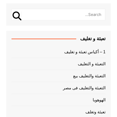
تعبئة و تغليف
1 – أكياس تعبئة و تغليف
التعبئة و التغليف
التعبئة والتغليف بيع
التعبئة والتغليف فى مصر
الهوهوبا
تعبئة وتغلف