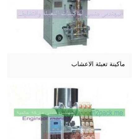
ماكينة تعبئة الاعشاب