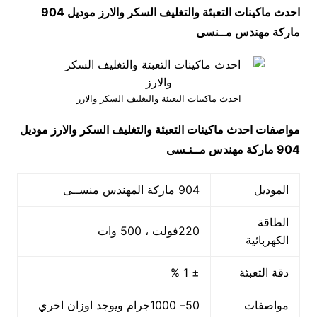
احدث ماكينات التعبئة والتغليف السكر والارز موديل 904
ماركة مهندس مــنسى
احدث ماكينات التعبئة والتغليف السكر والارز
مواصفات
احدث ماكينات التعبئة والتغليف السكر والارز
موديل
904 ماركة مهندس مــنـسى
الموديل
904 ماركة المهندس منســى
الطاقة
220فولت ، 500 وات
الكهربائية
دقة التعبئة
± 1 %
مواصفات
50– 1000جرام ويوجد اوزان اخري