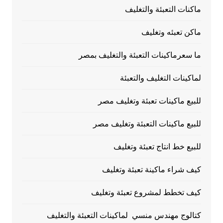
ماكنات التعبئة والتغليف
ماكن تعبئه وتغليف
ما سعرماكينات التعبئة والتغليف بمصر
لماكينات التغليف والتعبئة
للبيع ماكينات تعبئة وتغليف مصر
للبيع ماكينات التعبئة وتغليف مصر
للبيع خط انتاج تعبئة وتغليف
كيف شراء ماكينة تعبئة وتغليف
كيف تخطط لمشروع تعبئة وتغليف
كتالوج مهندس منسي لماكينات التعبئة والتغليف