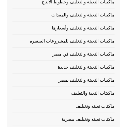
ماكينات التعبئة والتغليف وخطوط الانتاج
ماكينات التعبئة والتغليف والمعدات
ماكينات التعبئة والتغليف وأسعارها
ماكينات التعبئة والتغليف للمشروعات الصغيره
ماكينات التعبئة والتغليف في مصر
ماكينات التعبئة والتغليف جديدة
ماكينات التعبئة والتغليف بمصر
ماكيتات التعبة والتغليف
ماكنات تعبئه وتغيليف
ماكنات تعبئه وتغيليف مصرية