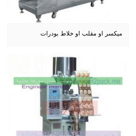
ميكسر او مقلب او خلاط بودرات