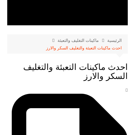
الرئيسية
ماكينات التغليف والتعبئة
احدث ماكينات التعبئة والتغليف السكر والارز
احدث ماكينات التعبئة والتغليف
السكر والارز