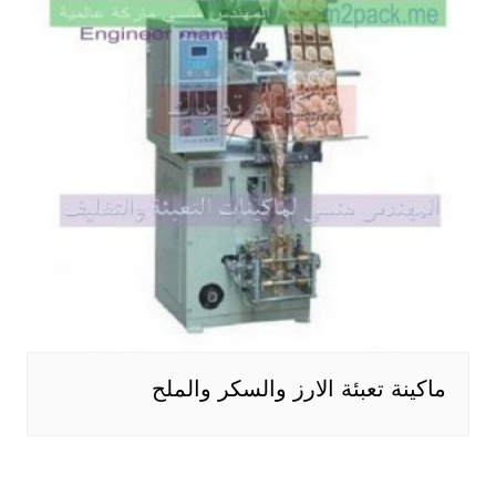
ماكينة تعبئة الارز والسكر والملح