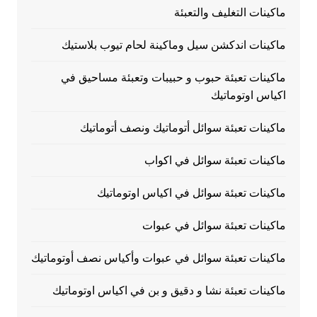
ماكينات التغليف والتعبئة
ماكينات اندكشن سيل وماكينة لحام تيوب بلاستيك
ماكينات تعبئة حبوب و حبيبات وتعبئة مساحيق في
اكياس اوتوماتيك
ماكينات تعبئة سوائل أتوماتيك ونصف أتوماتيك
ماكينات تعبئة سوائل في اكواب
ماكينات تعبئة سوائل في اكياس اوتوماتيك
ماكينات تعبئة سوائل في عبوات
ماكينات تعبئة سوائل في عبوات وأكياس نصف أوتوماتيك
ماكينات تعبئة نشا و دقيق و بن في اكياس اوتوماتيك