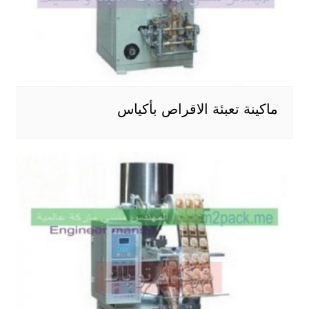
ماكينة تعبئة الاقراص بأكياس