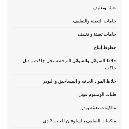
تعبئة وتغليف
خامات التعبئة والتغليف
خامات تعبئة و تغليف
خطوط إنتاج
خلاط السوائل والسوائل اللزجة سنجل جاكت و دبل
جاكت
خلاط المواد الجافه و المساحيق و البودر
طبات الومنيوم فويل
مااكينات تعبئة بودر
ماكينات التغليف بالسلوفان للعلب 3 دي