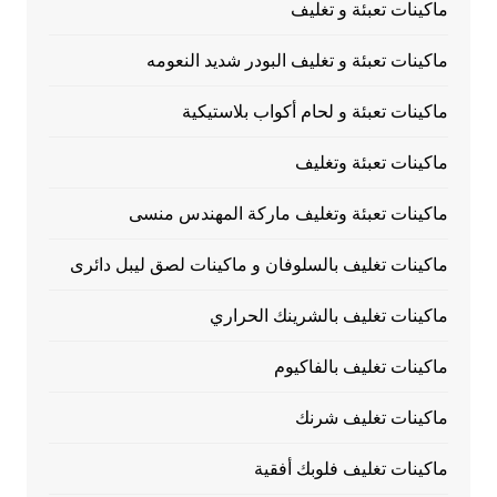
ماكينات تعبئة و تغليف
ماكينات تعبئة و تغليف البودر شديد النعومه
ماكينات تعبئة و لحام أكواب بلاستيكية
ماكينات تعبئة وتغليف
ماكينات تعبئة وتغليف ماركة المهندس منسى
ماكينات تغليف بالسلوفان و ماكينات لصق ليبل دائرى
ماكينات تغليف بالشرينك الحراري
ماكينات تغليف بالفاكيوم
ماكينات تغليف شرنك
ماكينات تغليف فلوبك أفقية