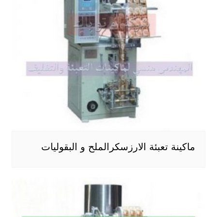
ماكينة تعبئة الارزسكرالملح و البقوليات