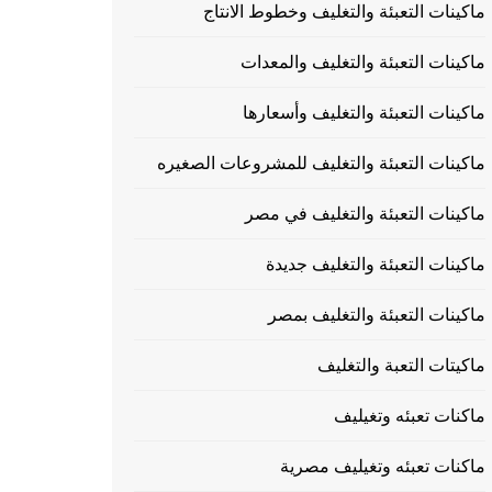
ماكينات التعبئة والتغليف وخطوط الانتاج
ماكينات التعبئة والتغليف والمعدات
ماكينات التعبئة والتغليف وأسعارها
ماكينات التعبئة والتغليف للمشروعات الصغيره
ماكينات التعبئة والتغليف في مصر
ماكينات التعبئة والتغليف جديدة
ماكينات التعبئة والتغليف بمصر
ماكيتات التعبة والتغليف
ماكنات تعبئه وتغيليف
ماكنات تعبئه وتغيليف مصرية