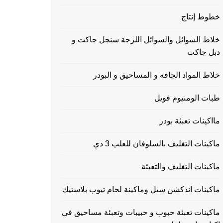
خطوط إنتاج
خلاط السوائل والسوائل اللزجة سنجل جاكت و
دبل جاكت
خلاط المواد الجافه و المساحيق و البودر
طبات الومنيوم فويل
مااكينات تعبئة بودر
ماكينات التغليف بالسلوفان للعلب 3 دي
ماكينات التغليف والتعبئة
ماكينات اندكشن سيل وماكينة لحام تيوب بلاستيك
ماكينات تعبئة حبوب و حبيبات وتعبئة مساحيق في