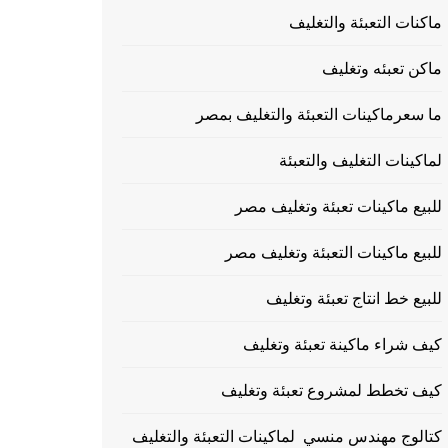
ماكنات التعبئة والتغليف
ماكن تعبئه وتغليف
ما سعرماكينات التعبئة والتغليف بمصر
لماكينات التغليف والتعبئة
للبيع ماكينات تعبئة وتغليف مصر
للبيع ماكينات التعبئة وتغليف مصر
للبيع خط انتاج تعبئة وتغليف
كيف شراء ماكينة تعبئة وتغليف
كيف تخطط لمشروع تعبئة وتغليف
كتالوج مهندس منسي لماكينات التعبئة والتغليف