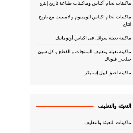
ماكينات لحام أكياس وماكينات طباعة تاريخ إنتاج
ماكينات لحام اكياس الومنيوم و لامينيت مع تاريخ
انتاج
ماكينة تعبئة سوائل فى اكياس أوتوماتيك
ماكينة تعبئة وتغليف المنتجات و القطع و كل شيئ
صلب_ فلوباك
ماكينة لصق ليبل إستيكر
التعبئة والتغليف
ماكينات التعبئة والتغليف