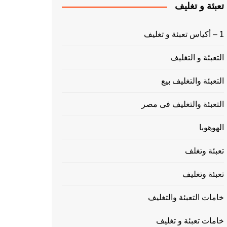
تعبئة و تغليف
1 – أكياس تعبئة و تغليف
التعبئة و التغليف
التعبئة والتغليف بيع
التعبئة والتغليف فى مصر
الهوهوبا
تعبئة وتغلف
تعبئة وتغليف
خامات التعبئة والتغليف
خامات تعبئة و تغليف