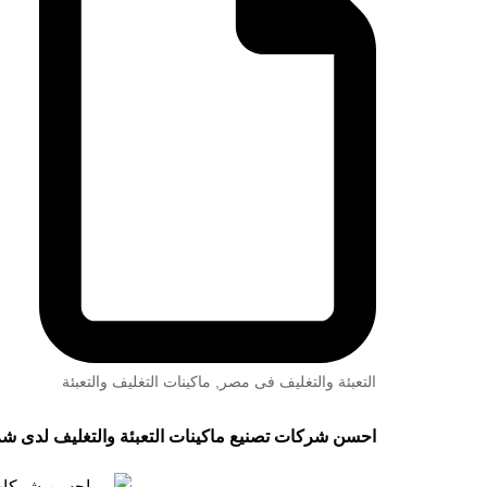
التعبئة والتغليف فى مصر
,
ماكينات التغليف والتعبئة
احسن شركات تصنيع ماكينات التعبئة والتغليف لدى ش