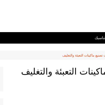
تناسبك
نيع ماكينات التعبئة والتغليف
نات التعبئة والتغليف