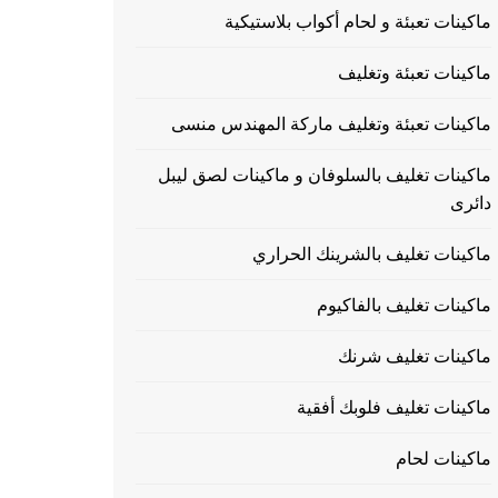
ماكينات تعبئة و لحام أكواب بلاستيكية
ماكينات تعبئة وتغليف
ماكينات تعبئة وتغليف ماركة المهندس منسى
ماكينات تغليف بالسلوفان و ماكينات لصق ليبل
دائرى
ماكينات تغليف بالشرينك الحراري
ماكينات تغليف بالفاكيوم
ماكينات تغليف شرنك
ماكينات تغليف فلوبك أفقية
ماكينات لحام