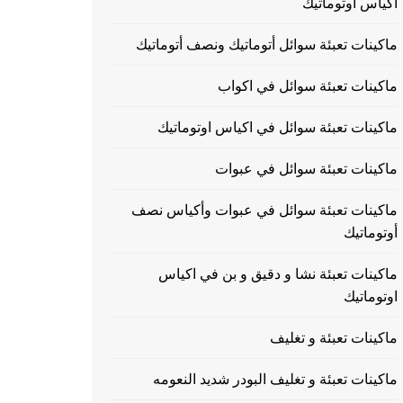
اكياس اوتوماتيك
ماكينات تعبئة سوائل أتوماتيك ونصف أتوماتيك
ماكينات تعبئة سوائل في اكواب
ماكينات تعبئة سوائل في اكياس اوتوماتيك
ماكينات تعبئة سوائل في عبوات
ماكينات تعبئة سوائل في عبوات وأكياس نصف
أوتوماتيك
ماكينات تعبئة نشا و دقيق و بن في اكياس
اوتوماتيك
ماكينات تعبئة و تغليف
ماكينات تعبئة و تغليف البودر شديد النعومه