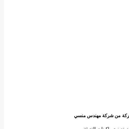
ركة
من شركة مهندس منسي