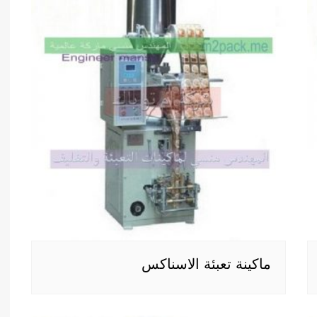
ماكينة تعبئة الاسناكس