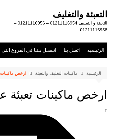
لتجاوز
لى
التعبئة والتغليف
لمحتوى
التعبئة و التغليف 01211116954 – 01211116956 –
01211116958
الرئيسيه
اتصل بنا
اتـصـل بـنـا في الفروع التي 
الرئيسية
ماكينات التغليف والتعبئة
ارخص ماكينات
ارخص ماكينات تعبئة