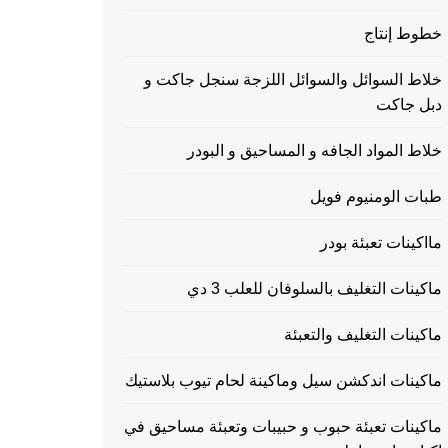
خطوط إنتاج
خلاط السوائل والسوائل اللزجة سنجل جاكت و
دبل جاكت
خلاط المواد الجافه و المساحيق و البودر
طبات الومنيوم فويل
مااكينات تعبئة بودر
ماكينات التغليف بالسلوفان للعلب 3 دي
ماكينات التغليف والتعبئة
ماكينات اندكشن سيل وماكينة لحام تيوب بلاستيك
ماكينات تعبئة حبوب و حبيبات وتعبئة مساحيق في