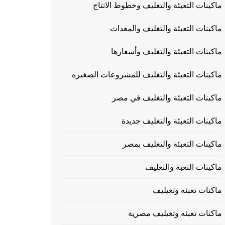
ماكينات التعبئة والتغليف وخطوط الانتاج
ماكينات التعبئة والتغليف والمعدات
ماكينات التعبئة والتغليف وأسعارها
ماكينات التعبئة والتغليف للمشروعات الصغيره
ماكينات التعبئة والتغليف في مصر
ماكينات التعبئة والتغليف جديدة
ماكينات التعبئة والتغليف بمصر
ماكيتات التعبة والتغليف
ماكنات تعبئه وتغيليف
ماكنات تعبئه وتغيليف مصرية