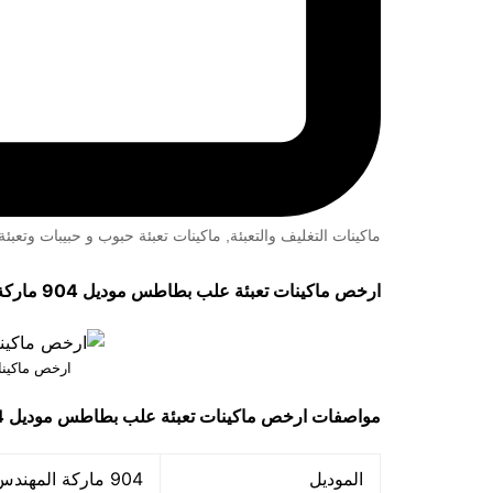
ماكينات التغليف والتعبئة
,
ماكينات تعبئة حبوب و حبيبات وتعب
ارخص ماكينات تعبئة علب بطاطس موديل 904 ماركة مهندس مــنسى
ارخص ماكين
مواصفات
ارخص ماكينات تعبئة علب بطاطس
موديل 904 ماركة مهندس مــنـسى
الموديل
904 ماركة المهندس منســى