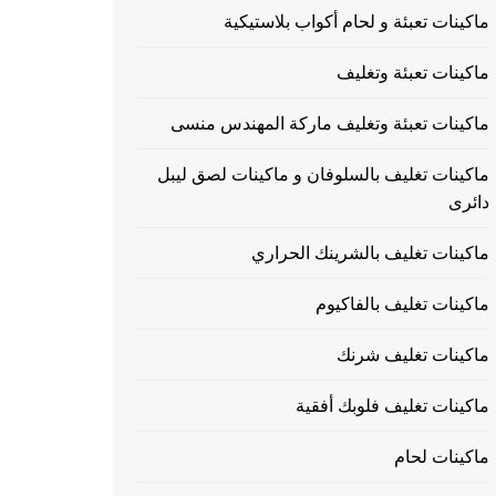
ماكينات تعبئة و لحام أكواب بلاستيكية
ماكينات تعبئة وتغليف
ماكينات تعبئة وتغليف ماركة المهندس منسى
ماكينات تغليف بالسلوفان و ماكينات لصق ليبل
دائرى
ماكينات تغليف بالشرينك الحراري
ماكينات تغليف بالفاكيوم
ماكينات تغليف شرنك
ماكينات تغليف فلوبك أفقية
ماكينات لحام