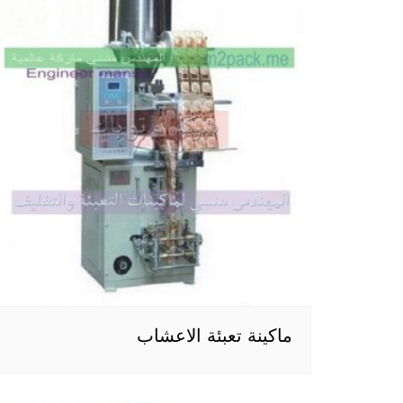
ماكينة تعبئة الاعشاب