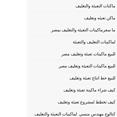
ماكنات التعبئة والتغليف
ماكن تعبئه وتغليف
ما سعرماكينات التعبئة والتغليف بمصر
لماكينات التغليف والتعبئة
للبيع ماكينات تعبئة وتغليف مصر
للبيع ماكينات التعبئة وتغليف مصر
للبيع خط انتاج تعبئة وتغليف
كيف شراء ماكينة تعبئة وتغليف
كيف تخطط لمشروع تعبئة وتغليف
كتالوج مهندس منسي لماكينات التعبئة والتغليف