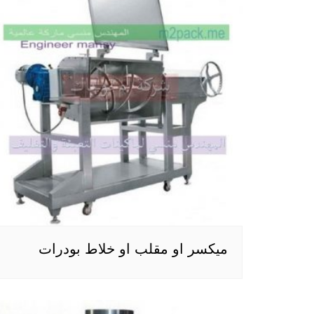
ميكسر او مقلب او خلاط بودرات