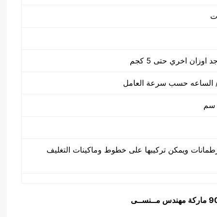
طمانات ويمكن تركيبها على خطوط وماكينات التغليف