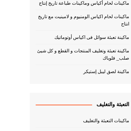
ماكينات لحام أكياس وماكينات طباعة تاريخ إنتاج
ماكينات لحام اكياس الومنيوم و لامينيت مع تاريخ
انتاج
ماكينة تعبئة سوائل فى اكياس أوتوماتيك
ماكينة تعبئة وتغليف المنتجات و القطع و كل شيئ
صلب_ فلوباك
ماكينة لصق ليبل إستيكر
التعبئة والتغليف
ماكينات التعبئة والتغليف