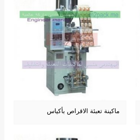
ماكينة تعبئة الاقراص بأكياس