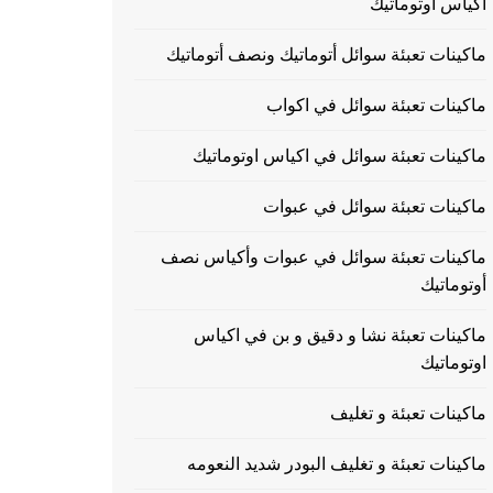
اكياس اوتوماتيك
ماكينات تعبئة سوائل أتوماتيك ونصف أتوماتيك
ماكينات تعبئة سوائل في اكواب
ماكينات تعبئة سوائل في اكياس اوتوماتيك
ماكينات تعبئة سوائل في عبوات
ماكينات تعبئة سوائل في عبوات وأكياس نصف
أوتوماتيك
ماكينات تعبئة نشا و دقيق و بن في اكياس
اوتوماتيك
ماكينات تعبئة و تغليف
ماكينات تعبئة و تغليف البودر شديد النعومه