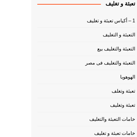
تعبئة و تغليف
1 – أكياس تعبئة و تغليف
التعبئة و التغليف
التعبئة والتغليف بيع
التعبئة والتغليف فى مصر
الهوهوبا
تعبئة وتغلف
تعبئة وتغليف
خامات التعبئة والتغليف
خامات تعبئة و تغليف