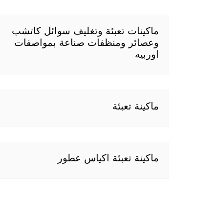
ماكينات تعبئة وتغليف سوائل كاتشب
وعصائر ومنظفات صناعة بمواصفات
اوربيه
ماكينة تعبئة
ماكينة تعبئة اكياس عطور