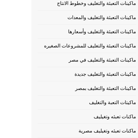
ماكينات التعبئة والتغليف وخطوط الانتاج
ماكينات التعبئة والتغليف والمعدات
ماكينات التعبئة والتغليف وأسعارها
ماكينات التعبئة والتغليف للمشروعات الصغيره
ماكينات التعبئة والتغليف في مصر
ماكينات التعبئة والتغليف جديدة
ماكينات التعبئة والتغليف بمصر
ماكيتات التعبة والتغليف
ماكنات تعبئه وتغيليف
ماكنات تعبئه وتغيليف مصرية