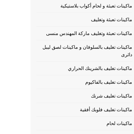
ماكينات تعبئة و لحام أكواب بلاستيكية
ماكينات تعبئة وتغليف
ماكينات تعبئة وتغليف ماركة المهندس منسى
ماكينات تغليف بالسلوفان و ماكينات لصق ليبل
دائرى
ماكينات تغليف بالشرينك الحراري
ماكينات تغليف بالفاكيوم
ماكينات تغليف شرنك
ماكينات تغليف فلوبك أفقية
ماكينات لحام