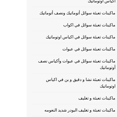
اكياس اوتوماتيك
ماكينات تعبئة سوائل أتوماتيك ونصف أتوماتيك
ماكينات تعبئة سوائل في اكواب
ماكينات تعبئة سوائل في اكياس اوتوماتيك
ماكينات تعبئة سوائل في عبوات
ماكينات تعبئة سوائل في عبوات وأكياس نصف
أوتوماتيك
ماكينات تعبئة نشا و دقيق و بن في اكياس
اوتوماتيك
ماكينات تعبئة و تغليف
ماكينات تعبئة و تغليف البودر شديد النعومه