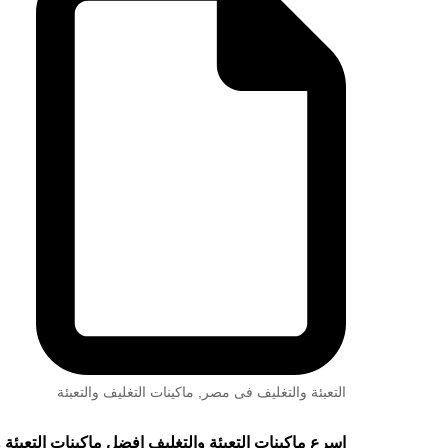
التعبئة والتغليف فى مصر
,
ماكينات التغليف والتعبئة
اسرع ماكينات التعبئة والتغليف افضل ماكينات التعبئة