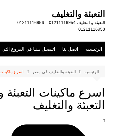
لتجاوز
لى
التعبئة والتغليف
لمحتوى
التعبئة و التغليف 01211116954 – 01211116956 –
01211116958
الرئيسيه
اتصل بنا
اتـصـل بـنـا في الفروع التي 
الرئيسية
التعبئة والتغليف فى مصر
اسرع ماكينات ا
اسرع ماكينات التعبئة 
التعبئة والتغليف