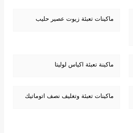
ماكينات تعبئة زيوت عصير حليب
ماكينة تعبئة اكياس لوليتا
ماكينات تعبئة وتغليف نصف اتوماتيك