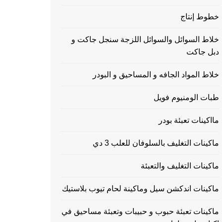
خطوط إنتاج
خلاط السوائل والسوائل اللزجة سنجل جاكت و
دبل جاكت
خلاط المواد الجافه و المساحيق و البودر
طبات الومنيوم فويل
مااكينات تعبئة بودر
ماكينات التغليف بالسلوفان للعلب 3 دي
ماكينات التغليف والتعبئة
ماكينات اندكشن سيل وماكينة لحام تيوب بلاستيك
ماكينات تعبئة حبوب و حبيبات وتعبئة مساحيق في