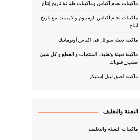
ماكينات لحام أكياس وماكينات طباعة تاريخ إنتاج
ماكينات لحام اكياس الومنيوم و لامينيت مع تاريخ
انتاج
ماكينة تعبئة سوائل فى اكياس أوتوماتيك
ماكينة تعبئة وتغليف المنتجات و القطع و كل شيئ
صلب_ فلوباك
ماكينة لصق ليبل إستيكر
التعبئة والتغليف
ماكينات التعبئة والتغليف