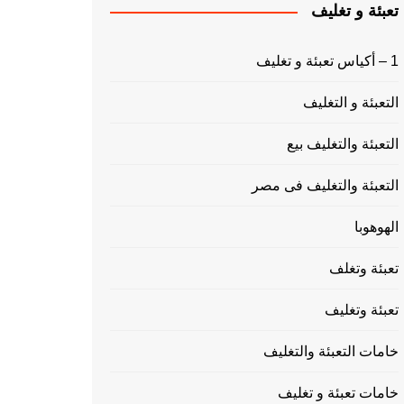
تعبئة و تغليف
1 – أكياس تعبئة و تغليف
التعبئة و التغليف
التعبئة والتغليف بيع
التعبئة والتغليف فى مصر
الهوهوبا
تعبئة وتغلف
تعبئة وتغليف
خامات التعبئة والتغليف
خامات تعبئة و تغليف