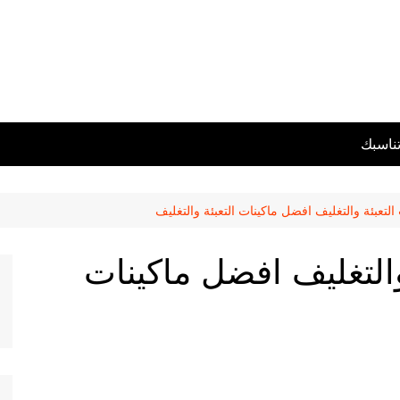
تناسبك
لتعبئة والتغليف افضل ماكينات التعبئة والتغليف
والتغليف افضل ماكينات