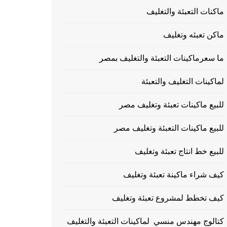
ماكنات التعبئة والتغليف
ماكن تعبئه وتغليف
ما سعرماكينات التعبئة والتغليف بمصر
لماكينات التغليف والتعبئة
للبيع ماكينات تعبئة وتغليف مصر
للبيع ماكينات التعبئة وتغليف مصر
للبيع خط انتاج تعبئة وتغليف
كيف شراء ماكينة تعبئة وتغليف
كيف تخطط لمشروع تعبئة وتغليف
كتالوج مهندس منسي لماكينات التعبئة والتغليف