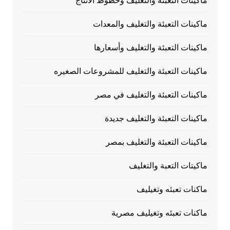
ماكينات التعبئة والتغليف وخطوط الانتاج
ماكينات التعبئة والتغليف والمعدات
ماكينات التعبئة والتغليف وأسعارها
ماكينات التعبئة والتغليف للمشروعات الصغيره
ماكينات التعبئة والتغليف في مصر
ماكينات التعبئة والتغليف جديدة
ماكينات التعبئة والتغليف بمصر
ماكيتات التعبة والتغليف
ماكنات تعبئه وتغيليف
ماكنات تعبئه وتغيليف مصرية