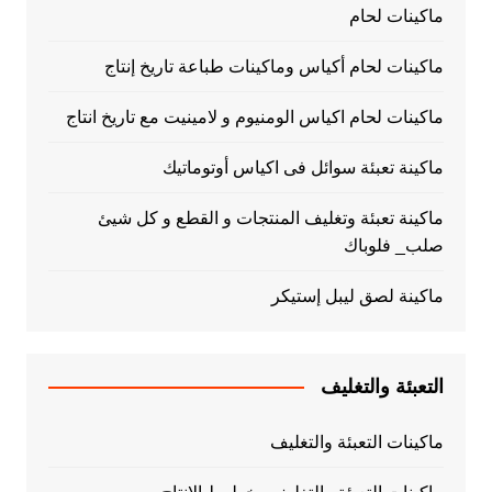
ماكينات لحام
ماكينات لحام أكياس وماكينات طباعة تاريخ إنتاج
ماكينات لحام اكياس الومنيوم و لامينيت مع تاريخ انتاج
ماكينة تعبئة سوائل فى اكياس أوتوماتيك
ماكينة تعبئة وتغليف المنتجات و القطع و كل شيئ
صلب_ فلوباك
ماكينة لصق ليبل إستيكر
التعبئة والتغليف
ماكينات التعبئة والتغليف