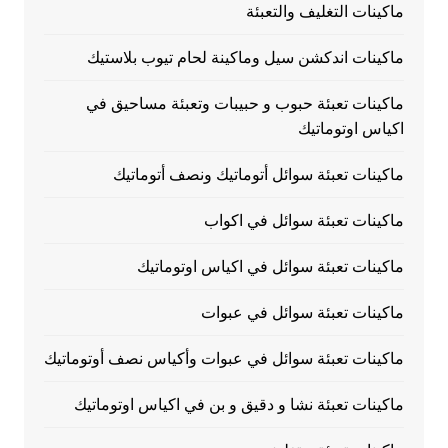
ماكينات التغليف والتعبئة
ماكينات اندكشن سيل وماكينة لحام تيوب بلاستيك
ماكينات تعبئة حبوب و حبيبات وتعبئة مساحيق في
اكياس اوتوماتيك
ماكينات تعبئة سوائل أتوماتيك ونصف أتوماتيك
ماكينات تعبئة سوائل في اكواب
ماكينات تعبئة سوائل في اكياس اوتوماتيك
ماكينات تعبئة سوائل في عبوات
ماكينات تعبئة سوائل في عبوات وأكياس نصف أوتوماتيك
ماكينات تعبئة نشا و دقيق و بن في اكياس اوتوماتيك