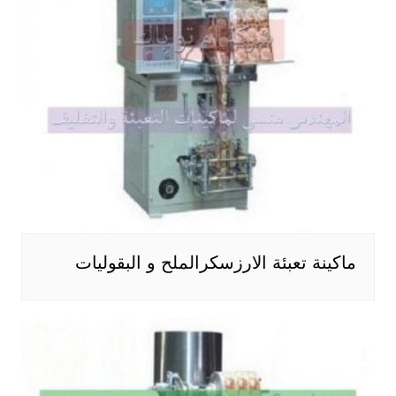
ماكينة تعبئة الارزسكرالملح و البقوليات