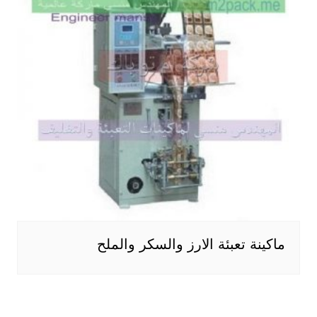
ماكينة تعبئة الارز والسكر والملح