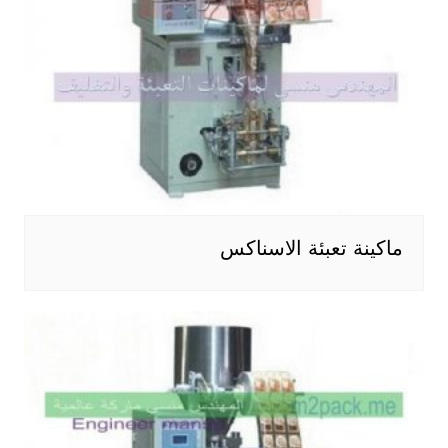
ماكينة تعبئة الاسناكس