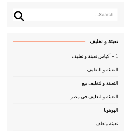
تعبئة و تغليف
1 – أكياس تعبئة و تغليف
التعبئة و التغليف
التعبئة والتغليف بيع
التعبئة والتغليف فى مصر
الهوهوبا
تعبئة وتغلف