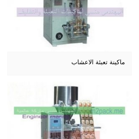
ماكينة تعبئة الاعشاب