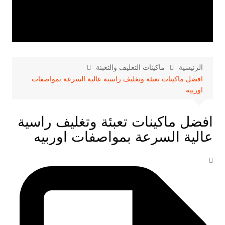
الرئيسية
ماكينات التغليف والتعبئة
افضل ماكينات تعبئة وتغليف راسية عالية السرعة بمواصفات
اوربيه
افضل ماكينات تعبئة وتغليف راسية
عالية السرعة بمواصفات اوربيه