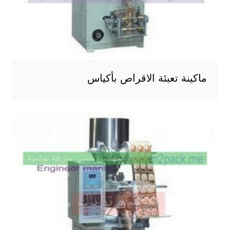
ماكينة تعبئة الاقراص بأكياس