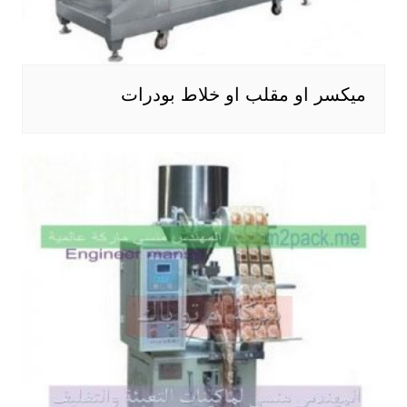
ميكسر او مقلب او خلاط بودرات