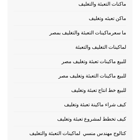
ماكنات التعبئة والتغليف
ماكن تعبئه وتغليف
ما سعرماكينات التعبئة والتغليف بمصر
لماكينات التغليف والتعبئة
للبيع ماكينات تعبئة وتغليف مصر
للبيع ماكينات التعبئة وتغليف مصر
للبيع خط انتاج تعبئة وتغليف
كيف شراء ماكينة تعبئة وتغليف
كيف تخطط لمشروع تعبئة وتغليف
كتالوج مهندس منسي لماكينات التعبئة والتغليف