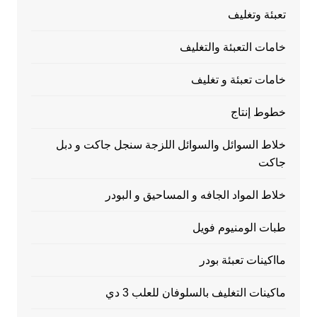
تعبئة وتغليف
خامات التعبئة والتغليف
خامات تعبئة و تغليف
خطوط إنتاج
خلاط السوائل والسوائل اللزجة سنجل جاكت و دبل
جاكت
خلاط المواد الجافه و المساحيق و البودر
طبات الومنيوم فويل
مااكينات تعبئة بودر
ماكينات التغليف بالسلوفان للعلب 3 دي