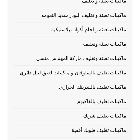
ماكينات تعبئة و تغليف
ماكينات تعبئة و تغليف البودر شديد النعومه
ماكينات تعبئة و لحام أكواب بلاستيكية
ماكينات تعبئة وتغليف
ماكينات تعبئة وتغليف ماركة المهندس منسى
ماكينات تغليف بالسلوفان و ماكينات لصق ليبل دائرى
ماكينات تغليف بالشرينك الحراري
ماكينات تغليف بالفاكيوم
ماكينات تغليف شرنك
ماكينات تغليف فلوبك أفقية