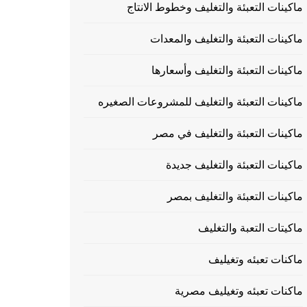
ماكينات التعبئة والتغليف وخطوط الانتاج
ماكينات التعبئة والتغليف والمعدات
ماكينات التعبئة والتغليف وأسعارها
ماكينات التعبئة والتغليف للمشروعات الصغيره
ماكينات التعبئة والتغليف في مصر
ماكينات التعبئة والتغليف جديدة
ماكينات التعبئة والتغليف بمصر
ماكيتات التعبة والتغليف
ماكنات تعبئه وتغيليف
ماكنات تعبئه وتغيليف مصرية