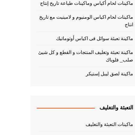
ماكينات لحام أكياس وماكينات طباعة تاريخ إنتاج
ماكينات لحام اكياس الومنيوم و لامينيت مع تاريخ
انتاج
ماكينة تعبئة سوائل فى اكياس أوتوماتيك
ماكينة تعبئة وتغليف المنتجات و القطع و كل شيئ
صلب_ فلوباك
ماكينة لصق ليبل إستيكر
التعبئة والتغليف
ماكينات التعبئة والتغليف