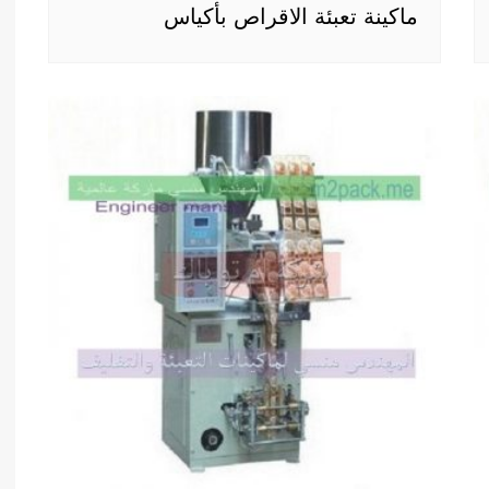
ماكينة تعبئة الاقراص بأكياس