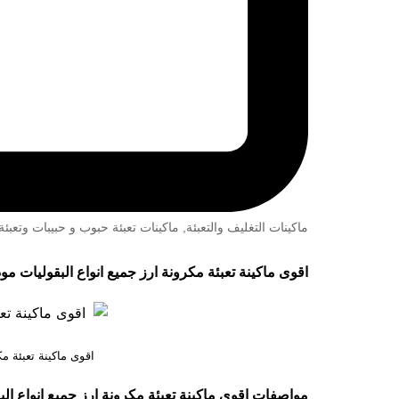
ماكينات التغليف والتعبئة
,
ماكينات تعبئة حبوب و حبيبات وتعب
اقوى ماكينة تعبئة مكرونة ارز جميع انواع البقوليات موديل 903 حتي واحد كيلو ماركة مهندس 
اقوى ماكينة تعبئة مك
مواصفات
اقوى ماكينة تعبئة مكرونة ارز جميع انواع ال