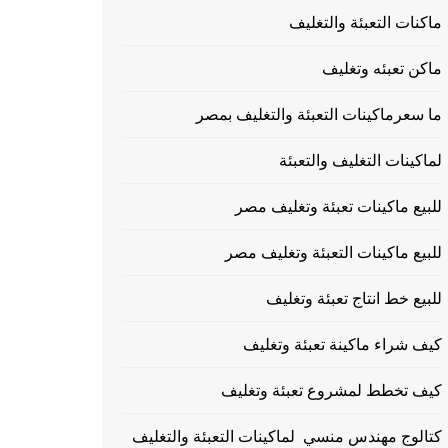
ماكنات التعبئة والتغليف
ماكن تعبئه وتغليف
ما سعرماكينات التعبئة والتغليف بمصر
لماكينات التغليف والتعبئة
للبيع ماكينات تعبئة وتغليف مصر
للبيع ماكينات التعبئة وتغليف مصر
للبيع خط انتاج تعبئة وتغليف
كيف شراء ماكينة تعبئة وتغليف
كيف تخطط لمشروع تعبئة وتغليف
كتالوج مهندس منسي لماكينات التعبئة والتغليف