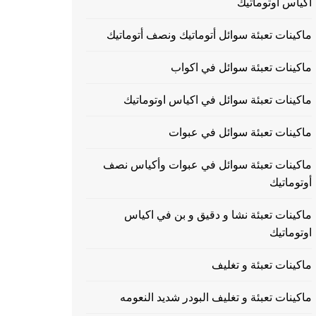
اكياس اوتوماتيك
ماكينات تعبئة سوائل أتوماتيك ونصف أتوماتيك
ماكينات تعبئة سوائل في اكواب
ماكينات تعبئة سوائل في اكياس اوتوماتيك
ماكينات تعبئة سوائل في عبوات
ماكينات تعبئة سوائل في عبوات وأكياس نصف
أوتوماتيك
ماكينات تعبئة نشا و دقيق و بن في اكياس
اوتوماتيك
ماكينات تعبئة و تغليف
ماكينات تعبئة و تغليف البودر شديد النعومه