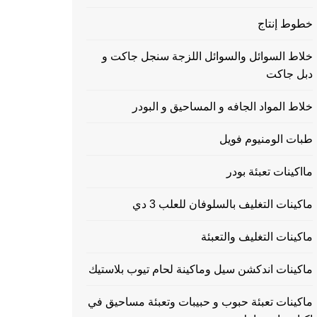
خطوط إنتاج
خلاط السوائل والسوائل اللزجة سنجل جاكت و
دبل جاكت
خلاط المواد الجافه و المساحيق و البودر
طبات الومنيوم فويل
مااكينات تعبئة بودر
ماكينات التغليف بالسلوفان للعلب 3 دي
ماكينات التغليف والتعبئة
ماكينات اندكشن سيل وماكينة لحام تيوب بلاستيك
ماكينات تعبئة حبوب و حبيبات وتعبئة مساحيق في