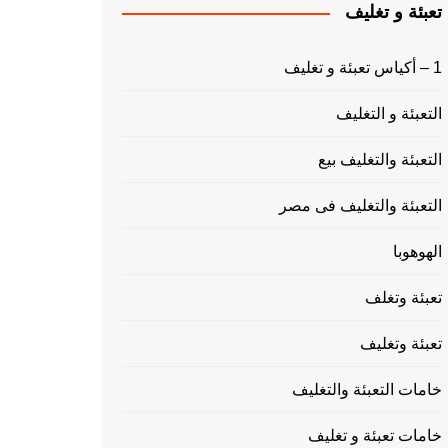
تعبئة و تغليف
1 – أكياس تعبئة و تغليف
التعبئة و التغليف
التعبئة والتغليف بيع
التعبئة والتغليف فى مصر
الهوهوبا
تعبئة وتغلف
تعبئة وتغليف
خامات التعبئة والتغليف
خامات تعبئة و تغليف