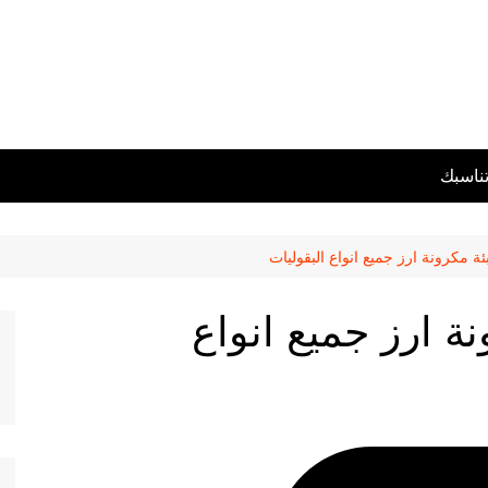
تناسبك
ئة مكرونة ارز جميع انواع البقوليات
نة ارز جميع انواع