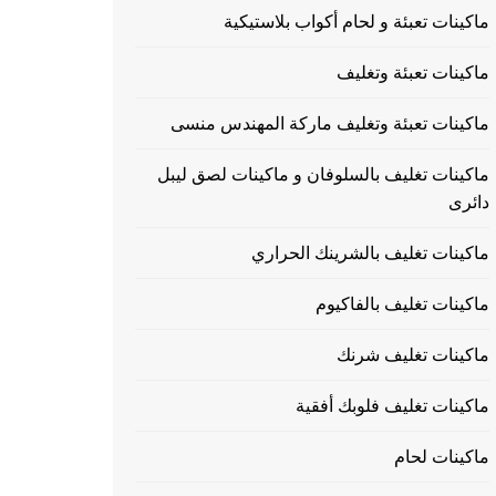
ماكينات تعبئة و لحام أكواب بلاستيكية
ماكينات تعبئة وتغليف
ماكينات تعبئة وتغليف ماركة المهندس منسى
ماكينات تغليف بالسلوفان و ماكينات لصق ليبل
دائرى
ماكينات تغليف بالشرينك الحراري
ماكينات تغليف بالفاكيوم
ماكينات تغليف شرنك
ماكينات تغليف فلوبك أفقية
ماكينات لحام