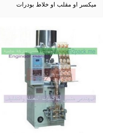
ميكسر او مقلب او خلاط بودرات