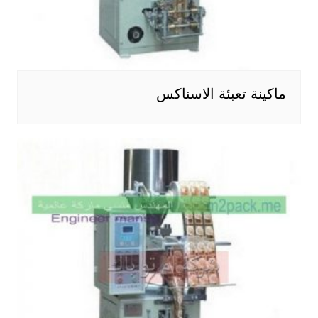
ماكينة تعبئة الاسناكس