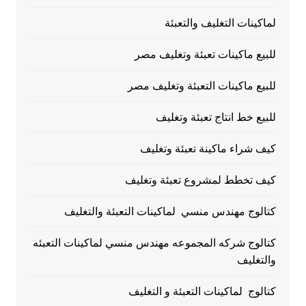
لماكينات التغليف والتعبئة
للبيع ماكينات تعبئة وتغليف مصر
للبيع ماكينات التعبئة وتغليف مصر
للبيع خط انتاج تعبئة وتغليف
كيف شراء ماكينة تعبئة وتغليف
كيف تخطط لمشروع تعبئة وتغليف
كتالوج مهندس منسي لماكينات التعبئة والتغليف
كتالوج شركه المجموعه مهندس منسي لماكينات التعبئه
والتغليف
كتالوج لماكينات التعبئة و التغليف