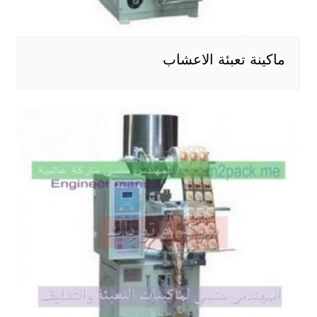
ماكينة تعبئة الاعشاب