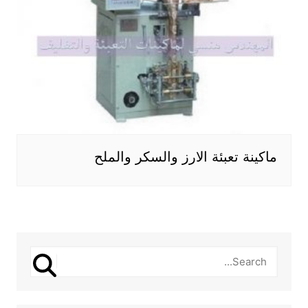
ماكينة تعبئة الارز والسكر والملح