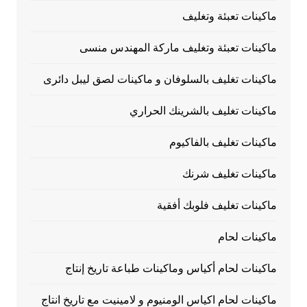
ماكينات تعبئة وتغليف
ماكينات تعبئة وتغليف ماركة المهندس منسى
ماكينات تغليف بالسلوفان و ماكينات لصق ليبل دائرى
ماكينات تغليف بالشرينك الحراري
ماكينات تغليف بالفاكيوم
ماكينات تغليف شرنك
ماكينات تغليف فلوبك أفقية
ماكينات لحام
ماكينات لحام أكياس وماكينات طباعة تاريخ إنتاج
ماكينات لحام اكياس الومنيوم و لامينيت مع تاريخ انتاج