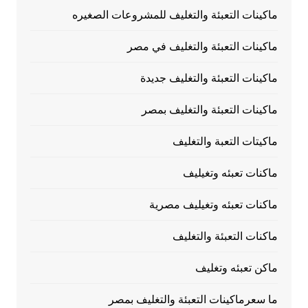
ماكينات التعبئة والتغليف للمشروعات الصغيره
ماكينات التعبئة والتغليف في مصر
ماكينات التعبئة والتغليف جديدة
ماكينات التعبئة والتغليف بمصر
ماكيتات التعبة والتغليف
ماكنات تعبئه وتغيليف
ماكنات تعبئه وتغيليف مصرية
ماكنات التعبئة والتغليف
ماكن تعبئه وتغليف
ما سعرماكينات التعبئة والتغليف بمصر