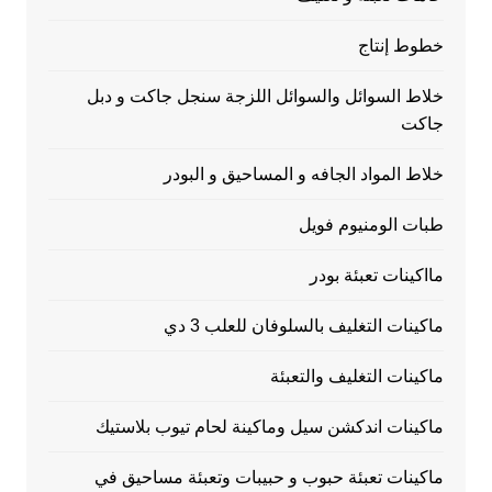
خطوط إنتاج
خلاط السوائل والسوائل اللزجة سنجل جاكت و دبل
جاكت
خلاط المواد الجافه و المساحيق و البودر
طبات الومنيوم فويل
مااكينات تعبئة بودر
ماكينات التغليف بالسلوفان للعلب 3 دي
ماكينات التغليف والتعبئة
ماكينات اندكشن سيل وماكينة لحام تيوب بلاستيك
ماكينات تعبئة حبوب و حبيبات وتعبئة مساحيق في