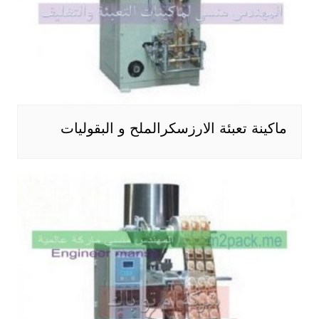
ماكينة تعبئة الارزسكرالملح و البقوليات