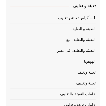
تعبئة و تغليف
1 – أكياس تعبئة و تغليف
التعبئة و التغليف
التعبئة والتغليف بيع
التعبئة والتغليف فى مصر
الهوهوبا
تعبئة وتغلف
تعبئة وتغليف
خامات التعبئة والتغليف
خامات تعبئة و تغليف