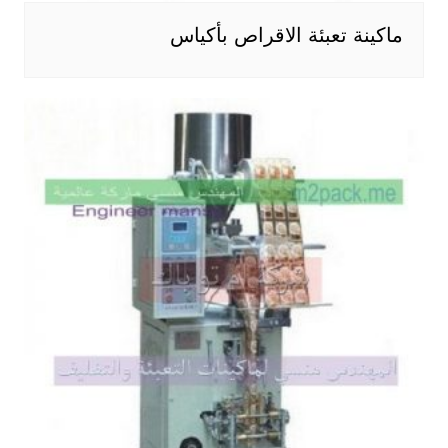
ماكينة تعبئة الاقراص بأكياس