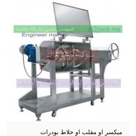
ميكسر او مقلب او خلاط بودرات