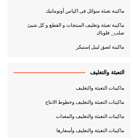
ماكينة تعبئة سوائل فى اكياس أوتوماتيك
ماكينة تعبئة وتغليف المنتجات و القطع و كل شيئ
صلب_ فلوباك
ماكينة لصق ليبل إستيكر
التعبئة والتغليف
ماكينات التعبئة والتغليف
ماكينات التعبئة والتغليف وخطوط الانتاج
ماكينات التعبئة والتغليف والمعدات
ماكينات التعبئة والتغليف وأسعارها