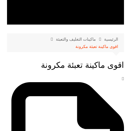
الرئيسية
ماكينات التغليف والتعبئة
اقوى ماكينة تعبئة مكرونة
اقوى ماكينة تعبئة مكرونة