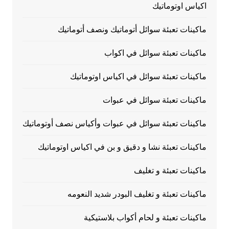
اكياس اوتوماتيك
ماكينات تعبئة سوائل أتوماتيك ونصف أتوماتيك
ماكينات تعبئة سوائل في اكواب
ماكينات تعبئة سوائل في اكياس اوتوماتيك
ماكينات تعبئة سوائل في عبوات
ماكينات تعبئة سوائل في عبوات وأكياس نصف أوتوماتيك
ماكينات تعبئة نشا و دقيق و بن في اكياس اوتوماتيك
ماكينات تعبئة و تغليف
ماكينات تعبئة و تغليف البودر شديد النعومه
ماكينات تعبئة و لحام أكواب بلاستيكية