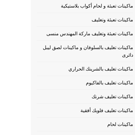
ماكينات تعبئة و لحام أكواب بلاستيكية
ماكينات تعبئة وتغليف
ماكينات تعبئة وتغليف ماركة المهندس منسى
ماكينات تغليف بالسلوفان و ماكينات لصق ليبل
دائرى
ماكينات تغليف بالشرينك الحراري
ماكينات تغليف بالفاكيوم
ماكينات تغليف شرنك
ماكينات تغليف فلوبك أفقية
ماكينات لحام