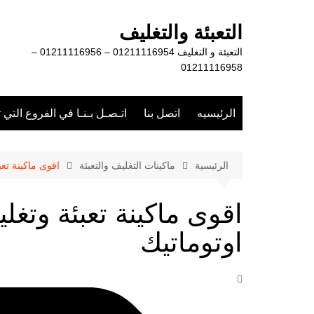
لتجاوز
لى
التعبئة والتغليف
لمحتوى
التعبئة و التغليف 01211116954 – 01211116956 –
01211116958
الرئيسيه
اتصل بنا
اتـصـل بـنـا في الفروع التي 
الرئيسية
ماكينات التغليف والتعبئة
اقوى ماكينة تع
اقوى ماكينة تعبئة وتغ
اوتوماتيك