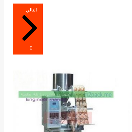
التالي