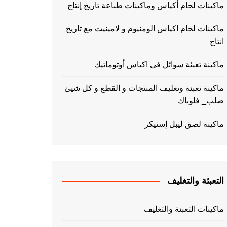
ماكينات لحام أكياس وماكينات طباعة تاريخ إنتاج
ماكينات لحام اكياس الومنيوم و لامينيت مع تاريخ
انتاج
ماكينة تعبئة سوائل فى اكياس أوتوماتيك
ماكينة تعبئة وتغليف المنتجات و القطع و كل شيئ
صلب_ فلوباك
ماكينة لصق ليبل إستيكر
التعبئة والتغليف
ماكينات التعبئة والتغليف