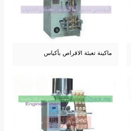
ماكينة تعبئة الاقراص بأكياس