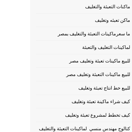
ماكنات التعبئة والتغليف
ماكن تعبئه وتغليف
ما سعرماكينات التعبئة والتغليف بمصر
لماكينات التغليف والتعبئة
للبيع ماكينات تعبئة وتغليف مصر
للبيع ماكينات التعبئة وتغليف مصر
للبيع خط انتاج تعبئة وتغليف
كيف شراء ماكينة تعبئة وتغليف
كيف تخطط لمشروع تعبئة وتغليف
كتالوج مهندس منسي لماكينات التعبئة والتغليف