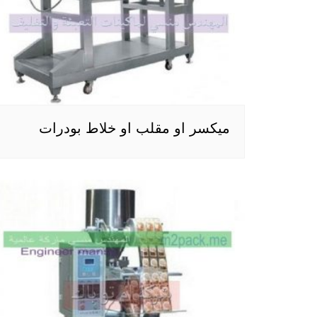
ميكسر او مقلب او خلاط بودرات