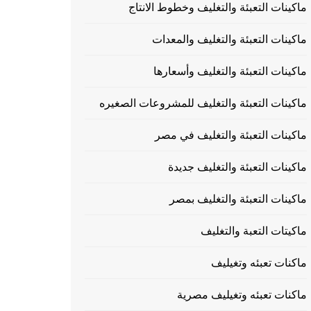
ماكينات التعبئة والتغليف وخطوط الانتاج
ماكينات التعبئة والتغليف والمعدات
ماكينات التعبئة والتغليف وأسعارها
ماكينات التعبئة والتغليف للمشروعات الصغيره
ماكينات التعبئة والتغليف في مصر
ماكينات التعبئة والتغليف جديدة
ماكينات التعبئة والتغليف بمصر
ماكيتات التعبة والتغليف
ماكنات تعبئه وتغيليف
ماكنات تعبئه وتغيليف مصرية