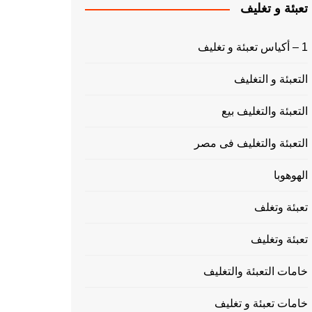
تعبئة و تغليف
1 – أكياس تعبئة و تغليف
التعبئة و التغليف
التعبئة والتغليف بيع
التعبئة والتغليف فى مصر
الهوهوبا
تعبئة وتغلف
تعبئة وتغليف
خامات التعبئة والتغليف
خامات تعبئة و تغليف