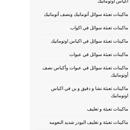
اكياس اوتوماتيك
ماكينات تعبئة سوائل أتوماتيك ونصف أتوماتيك
ماكينات تعبئة سوائل في اكواب
ماكينات تعبئة سوائل في اكياس اوتوماتيك
ماكينات تعبئة سوائل في عبوات
ماكينات تعبئة سوائل في عبوات وأكياس نصف
أوتوماتيك
ماكينات تعبئة نشا و دقيق و بن في اكياس
اوتوماتيك
ماكينات تعبئة و تغليف
ماكينات تعبئة و تغليف البودر شديد النعومه