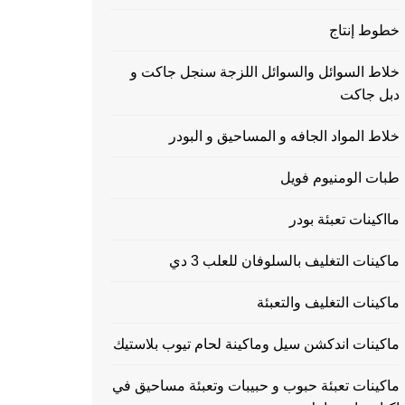
خطوط إنتاج
خلاط السوائل والسوائل اللزجة سنجل جاكت و
دبل جاكت
خلاط المواد الجافه و المساحيق و البودر
طبات الومنيوم فويل
مااكينات تعبئة بودر
ماكينات التغليف بالسلوفان للعلب 3 دي
ماكينات التغليف والتعبئة
ماكينات اندكشن سيل وماكينة لحام تيوب بلاستيك
ماكينات تعبئة حبوب و حبيبات وتعبئة مساحيق في