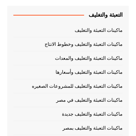
التعبئة والتغليف
ماكينات التعبئة والتغليف
ماكينات التعبئة والتغليف وخطوط الانتاج
ماكينات التعبئة والتغليف والمعدات
ماكينات التعبئة والتغليف وأسعارها
ماكينات التعبئة والتغليف للمشروعات الصغيره
ماكينات التعبئة والتغليف في مصر
ماكينات التعبئة والتغليف جديدة
ماكينات التعبئة والتغليف بمصر