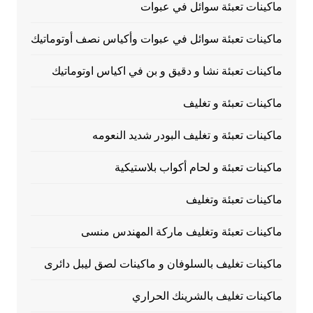
ماكينات تعبئة سوائل في عبوات
ماكينات تعبئة سوائل في عبوات وأكياس نصف أوتوماتيك
ماكينات تعبئة نشا و دقيق و بن في اكياس اوتوماتيك
ماكينات تعبئة و تغليف
ماكينات تعبئة و تغليف البودر شديد النعومه
ماكينات تعبئة و لحام أكواب بلاستيكية
ماكينات تعبئة وتغليف
ماكينات تعبئة وتغليف ماركة المهندس منسى
ماكينات تغليف بالسلوفان و ماكينات لصق ليبل دائرى
ماكينات تغليف بالشرينك الحراري