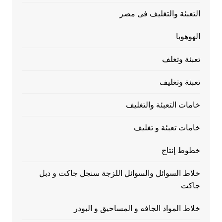
التعبئة والتغليف فى مصر
الهوهوبا
تعبئة وتغلف
تعبئة وتغليف
خامات التعبئة والتغليف
خامات تعبئة و تغليف
خطوط إنتاج
خلاط السوائل والسوائل اللزجة سنجل جاكت و دبل
جاكت
خلاط المواد الجافه و المساحيق و البودر