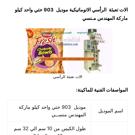
الات تعبئة الرأسي الاتوماتيكية موديل 903 حتي واحد كيلو
ماركة المهندس مـنسي
الات تعبئة الرأسي
المواصفات الفنية للماكينة:
موديل 903 حتي واحد كيلو ماركة
اسم الموديل
المهندس منســي
طول الكيس من 10 سم الي 32 سم