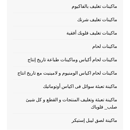
ماكينات تغليف بالفاكيوم
ماكينات تغليف شرنك
ماكينات تغليف فلوبك أفقية
ماكينات لحام
ماكينات لحام أكياس وماكينات طباعة تاريخ إنتاج
ماكينات لحام اكياس الومنيوم و لامينيت مع تاريخ انتاج
ماكينة تعبئة سوائل فى اكياس أوتوماتيك
ماكينة تعبئة وتغليف المنتجات و القطع و كل شيئ
صلب_ فلوباك
ماكينة لصق ليبل إستيكر