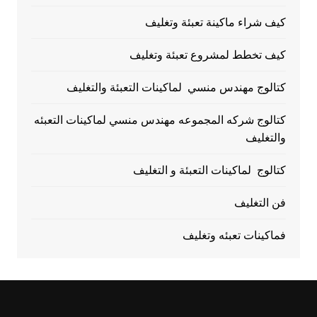
كيف شراء ماكينة تعبئة وتغليف
كيف تخطط لمشروع تعبئة وتغليف
كتالوج مهندس منسي لماكينات التعبئة والتغليف
كتالوج شركه المجموعه مهندس منسي لماكينات التعبئه
والتغليف
كتالوج لماكينات التعبئة و التغليف
فن التغليف
فماكينات تعبئه وتغليف