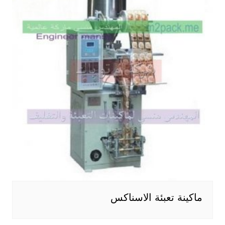
ماكينة تعبئة الاسناكس