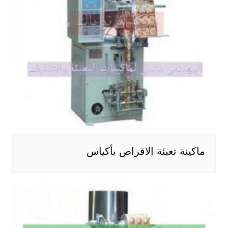
ماكينة تعبئة الاقراص بأكياس