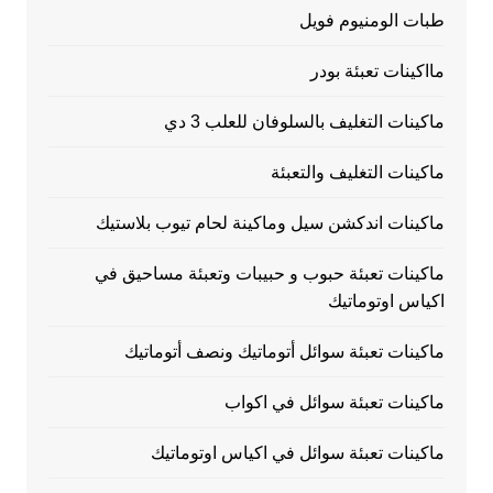
طبات الومنيوم فويل
مااكينات تعبئة بودر
ماكينات التغليف بالسلوفان للعلب 3 دي
ماكينات التغليف والتعبئة
ماكينات اندكشن سيل وماكينة لحام تيوب بلاستيك
ماكينات تعبئة حبوب و حبيبات وتعبئة مساحيق في
اكياس اوتوماتيك
ماكينات تعبئة سوائل أتوماتيك ونصف أتوماتيك
ماكينات تعبئة سوائل في اكواب
ماكينات تعبئة سوائل في اكياس اوتوماتيك