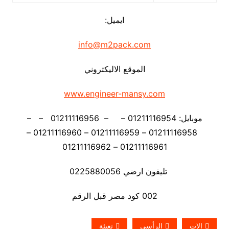
ايميل:
info@m2pack.com
الموقع الاليكتروني
www.engineer-mansy.com
موبايل: 01211116954 – – 01211116956 – –
01211116958 – 01211116959 – 01211116960 –
01211116961 – 01211116962
تليفون ارضي 0225880056
002 كود مصر قبل الرقم
الات
الرأسي
تعبئة