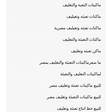
ماكيتات التعبة والتغليف
ماكنات تعبئه وتغيليف
ماكنات تعبئه وتغيليف مصرية
ماكنات التعبئة والتغليف
ماكن تعبئه وتغليف
ما سعرماكينات التعبئة والتغليف بمصر
لماكينات التغليف والتعبئة
للبيع ماكينات تعبئة وتغليف مصر
للبيع ماكينات التعبئة وتغليف مصر
للبيع خط انتاج تعبئة وتغليف