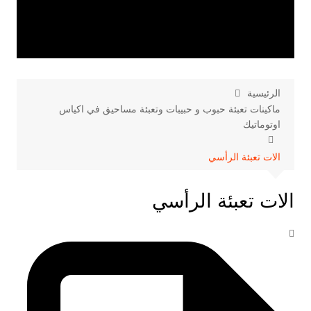
الرئيسية
ماكينات تعبئة حبوب و حبيبات وتعبئة مساحيق في اكياس
اوتوماتيك
الات تعبئة الرأسي
الات تعبئة الرأسي