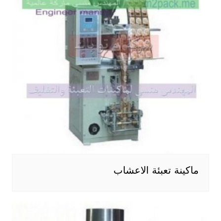
ماكينة تعبئة الاعشاب