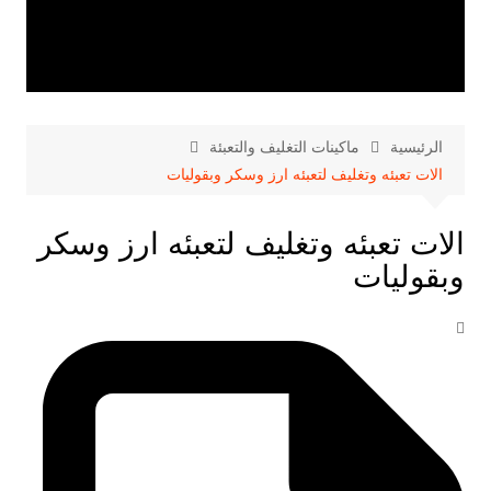
الرئيسية
ماكينات التغليف والتعبئة
الات تعبئه وتغليف لتعبئه ارز وسكر وبقوليات
الات تعبئه وتغليف لتعبئه ارز وسكر
وبقوليات