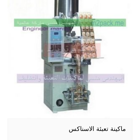
ماكينة تعبئة الاسناكس