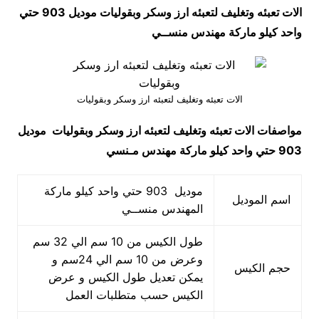
الات تعبئه وتغليف لتعبئه ارز وسكر وبقوليات موديل 903 حتي
واحد كيلو ماركة مهندس منســي
الات تعبئه وتغليف لتعبئه ارز وسكر وبقوليات
مواصفات
الات تعبئه وتغليف لتعبئه ارز وسكر وبقوليات
موديل
903 حتي واحد كيلو ماركة مهندس مـنسي
موديل 903 حتي واحد كيلو ماركة
اسم الموديل
المهندس منســي
طول الكيس من 10 سم الي 32 سم
وعرض من 10 سم الي 24سم و
حجم الكيس
يمكن تعديل طول الكيس و عرض
الكيس حسب متطلبات العمل