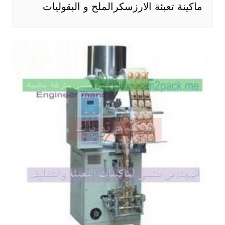
ماكينة تعبئة الارزسكرالملح و البقوليات