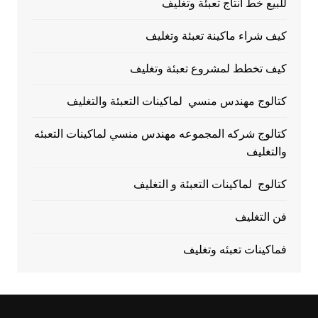
للبيع خط انتاج تعبئة وتغليف
كيف شراء ماكينة تعبئة وتغليف
كيف تخطط لمشروع تعبئة وتغليف
كتالوج مهندس منسي لماكينات التعبئة والتغليف
كتالوج شركه المجموعه مهندس منسي لماكينات التعبئه
والتغليف
كتالوج لماكينات التعبئة و التغليف
فن التغليف
فماكينات تعبئه وتغليف