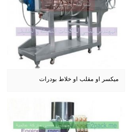
ميكسر او مقلب او خلاط بودرات