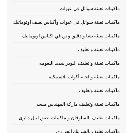
ماكينات تعبئة سوائل في عبوات
ماكينات تعبئة سوائل في عبوات وأكياس نصف أوتوماتيك
ماكينات تعبئة نشا و دقيق و بن في اكياس اوتوماتيك
ماكينات تعبئة و تغليف
ماكينات تعبئة و تغليف البودر شديد النعومه
ماكينات تعبئة و لحام أكواب بلاستيكية
ماكينات تعبئة وتغليف
ماكينات تعبئة وتغليف ماركة المهندس منسى
ماكينات تغليف بالسلوفان و ماكينات لصق ليبل دائرى
ماكينات تغليف بالشرينك الحراري