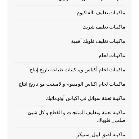
ماكينات تغليف بالفاكيوم
ماكينات تغليف شرنك
ماكينات تغليف فلوبك أفقية
ماكينات لحام
ماكينات لحام أكياس وماكينات طباعة تاريخ إنتاج
ماكينات لحام اكياس الومنيوم و لامينيت مع تاريخ انتاج
ماكينة تعبئة سوائل فى اكياس أوتوماتيك
ماكينة تعبئة وتغليف المنتجات و القطع و كل شيئ
صلب_ فلوباك
ماكينة لصق ليبل إستيكر