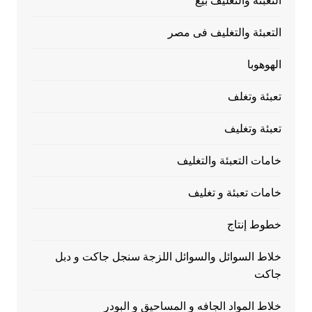
التعبئة والتغليف بيع
التعبئة والتغليف فى مصر
الهوهوبا
تعبئة وتغلف
تعبئة وتغليف
خامات التعبئة والتغليف
خامات تعبئة و تغليف
خطوط إنتاج
خلاط السوائل والسوائل اللزجة سنجل جاكت و دبل
جاكت
خلاط المواد الجافه و المساحيق و البودر