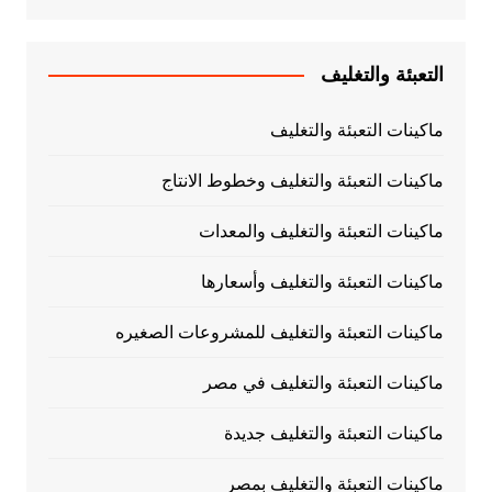
التعبئة والتغليف
ماكينات التعبئة والتغليف
ماكينات التعبئة والتغليف وخطوط الانتاج
ماكينات التعبئة والتغليف والمعدات
ماكينات التعبئة والتغليف وأسعارها
ماكينات التعبئة والتغليف للمشروعات الصغيره
ماكينات التعبئة والتغليف في مصر
ماكينات التعبئة والتغليف جديدة
ماكينات التعبئة والتغليف بمصر