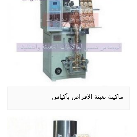
ماكينة تعبئة الاقراص بأكياس