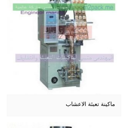
ماكينة تعبئة الاعشاب