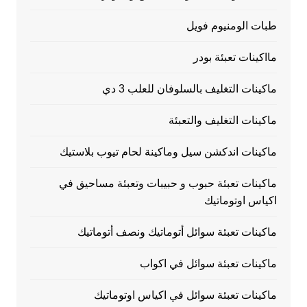
طبات الومنيوم فويل
مااكينات تعبئة بودر
ماكينات التغليف بالسلوفان للعلب 3 دي
ماكينات التغليف والتعبئة
ماكينات اندكشن سيل وماكينة لحام تيوب بلاستيك
ماكينات تعبئة حبوب و حبيبات وتعبئة مساحيق في
اكياس اوتوماتيك
ماكينات تعبئة سوائل أتوماتيك ونصف أتوماتيك
ماكينات تعبئة سوائل في اكواب
ماكينات تعبئة سوائل في اكياس اوتوماتيك