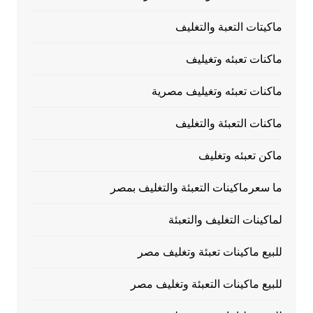
ماكيتات التعبة والتغليف
ماكنات تعبئه وتغيليف
ماكنات تعبئه وتغيليف مصرية
ماكنات التعبئة والتغليف
ماكن تعبئه وتغليف
ما سعرماكينات التعبئة والتغليف بمصر
لماكينات التغليف والتعبئة
للبيع ماكينات تعبئة وتغليف مصر
للبيع ماكينات التعبئة وتغليف مصر