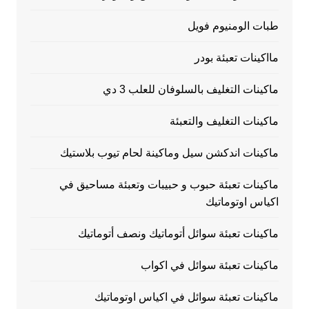
طبات الومنيوم فويل
مااكينات تعبئة بودر
ماكينات التغليف بالسلوفان للعلب 3 دي
ماكينات التغليف والتعبئة
ماكينات اندكشن سيل وماكينة لحام تيوب بلاستيك
ماكينات تعبئة حبوب و حبيبات وتعبئة مساحيق في
اكياس اوتوماتيك
ماكينات تعبئة سوائل أتوماتيك ونصف أتوماتيك
ماكينات تعبئة سوائل في اكواب
ماكينات تعبئة سوائل في اكياس اوتوماتيك