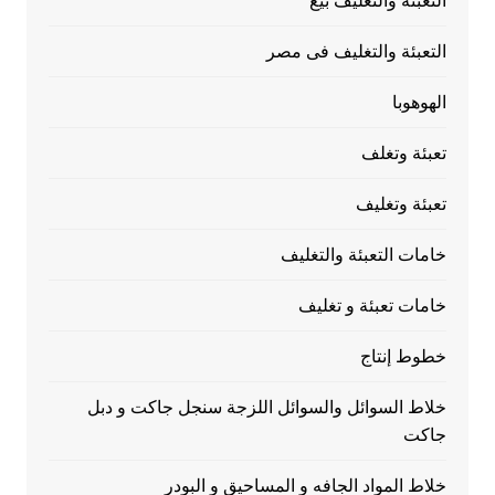
التعبئة والتغليف بيع
التعبئة والتغليف فى مصر
الهوهوبا
تعبئة وتغلف
تعبئة وتغليف
خامات التعبئة والتغليف
خامات تعبئة و تغليف
خطوط إنتاج
خلاط السوائل والسوائل اللزجة سنجل جاكت و دبل
جاكت
خلاط المواد الجافه و المساحيق و البودر