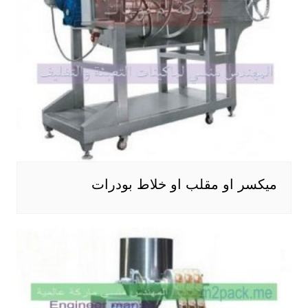
ميكسر او مقلب او خلاط بودرات