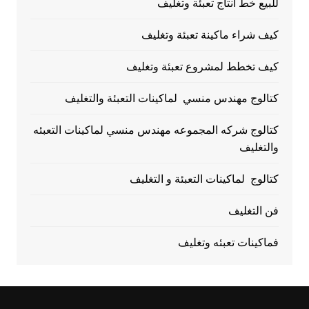
للبيع خط انتاج تعبئة وتغليف
كيف شراء ماكينة تعبئة وتغليف
كيف تخطط لمشروع تعبئة وتغليف
كتالوج مهندس منسي لماكينات التعبئة والتغليف
كتالوج شركه المجموعه مهندس منسي لماكينات التعبئه
والتغليف
كتالوج لماكينات التعبئة و التغليف
فن التغليف
فماكينات تعبئه وتغليف