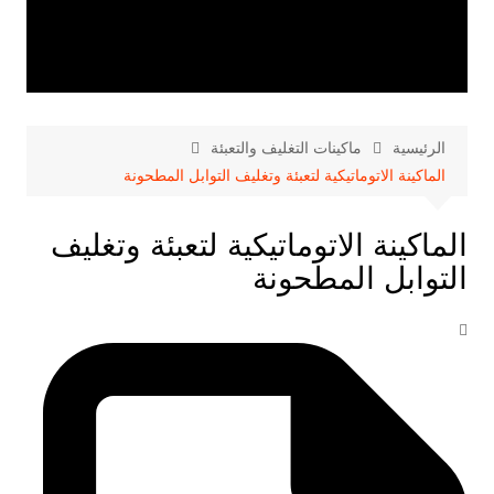
الرئيسية
ماكينات التغليف والتعبئة
الماكينة الاتوماتيكية لتعبئة وتغليف التوابل المطحونة
الماكينة الاتوماتيكية لتعبئة وتغليف
التوابل المطحونة