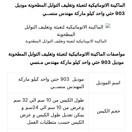
الماكينة الاتوماتيكية لتعبئة وتغليف التوابل المطحونة موديل
903 حتي واحد كيلو ماركة مهندس منســي
الماكينة الاتوماتيكية لتعبئة وتغليف التوابل المطحونة
مواصفات
الماكينة الاتوماتيكية لتعبئة وتغليف التوابل المطحونة
موديل 903 حتي واحد كيلو ماركة مهندس مـنسي
موديل 903 حتي واحد كيلو ماركة
اسم الموديل
المهندس منســي
طول الكيس من 10 سم الي 32 سم
وعرض من 10 سم الي 24سم و
حجم الكيس
يمكن تعديل طول الكيس و عرض
الكيس حسب متطلبات العمل