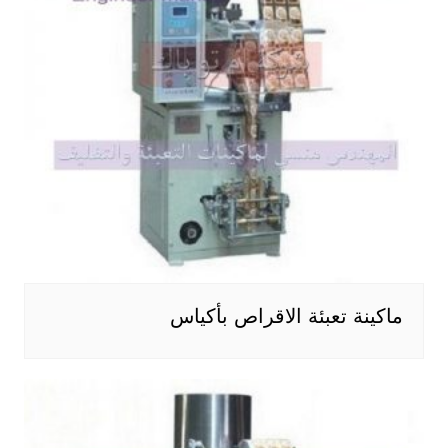
ماكينة تعبئة الاقراص بأكياس