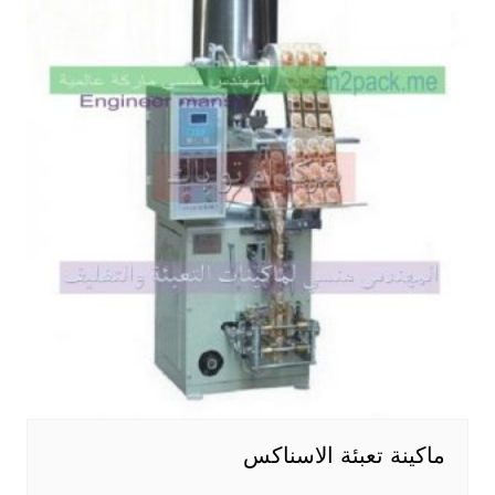
ماكينة تعبئة الاسناكس