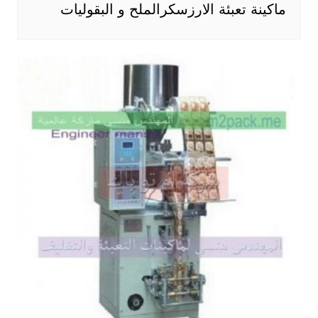
ماكينة تعبئة الارزسكرالملح و البقوليات