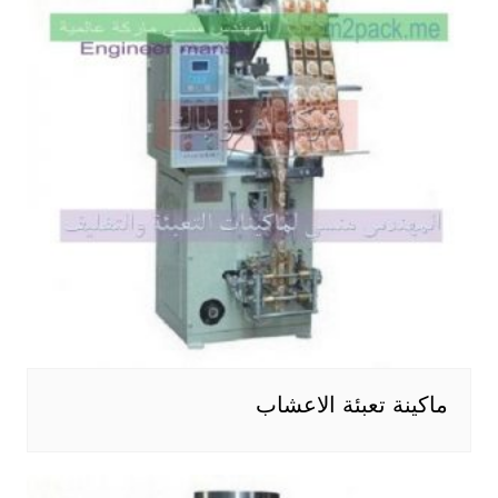
ماكينة تعبئة الاعشاب