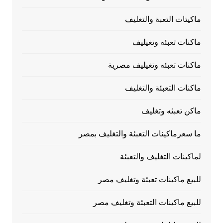
ماكيتات التعبة والتغليف
ماكنات تعبئه وتغيليف
ماكنات تعبئه وتغيليف مصرية
ماكنات التعبئة والتغليف
ماكن تعبئه وتغليف
ما سعرماكينات التعبئة والتغليف بمصر
لماكينات التغليف والتعبئة
للبيع ماكينات تعبئة وتغليف مصر
للبيع ماكينات التعبئة وتغليف مصر