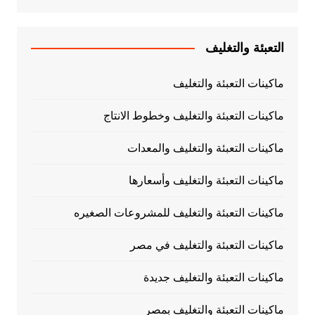
التعبئة والتغليف
ماكينات التعبئة والتغليف
ماكينات التعبئة والتغليف وخطوط الانتاج
ماكينات التعبئة والتغليف والمعدات
ماكينات التعبئة والتغليف وأسعارها
ماكينات التعبئة والتغليف للمشروعات الصغيره
ماكينات التعبئة والتغليف في مصر
ماكينات التعبئة والتغليف جديدة
ماكينات التعبئة والتغليف بمصر