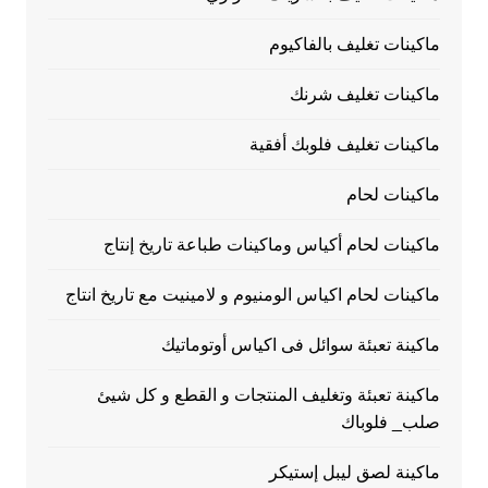
ماكينات تغليف بالفاكيوم
ماكينات تغليف شرنك
ماكينات تغليف فلوبك أفقية
ماكينات لحام
ماكينات لحام أكياس وماكينات طباعة تاريخ إنتاج
ماكينات لحام اكياس الومنيوم و لامينيت مع تاريخ انتاج
ماكينة تعبئة سوائل فى اكياس أوتوماتيك
ماكينة تعبئة وتغليف المنتجات و القطع و كل شيئ
صلب_ فلوباك
ماكينة لصق ليبل إستيكر