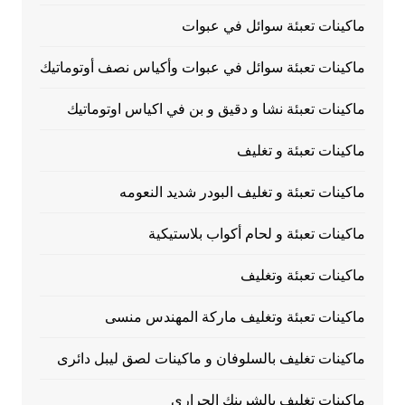
ماكينات تعبئة سوائل في عبوات
ماكينات تعبئة سوائل في عبوات وأكياس نصف أوتوماتيك
ماكينات تعبئة نشا و دقيق و بن في اكياس اوتوماتيك
ماكينات تعبئة و تغليف
ماكينات تعبئة و تغليف البودر شديد النعومه
ماكينات تعبئة و لحام أكواب بلاستيكية
ماكينات تعبئة وتغليف
ماكينات تعبئة وتغليف ماركة المهندس منسى
ماكينات تغليف بالسلوفان و ماكينات لصق ليبل دائرى
ماكينات تغليف بالشرينك الحراري