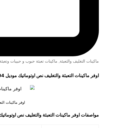
ماكينات التغليف والتعبئة
,
ماكينات تعبئة حبوب و حبيبات وتعب
اوفر ماكينات التعبئة والتغليف نص اوتوماتيك موديل 904 ماركة مهندس مــنسى
اوفر ماكينات الت
مواصفات
اوفر ماكينات التعبئة والتغليف نص اوتوماتي