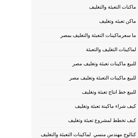
ماكنات التعبئة والتغليف
ماكن تعبئه وتغليف
ما سعرماكينات التعبئة والتغليف بمصر
لماكينات التغليف والتعبئة
للبيع ماكينات تعبئة وتغليف مصر
للبيع ماكينات التعبئة وتغليف مصر
للبيع خط انتاج تعبئة وتغليف
كيف شراء ماكينة تعبئة وتغليف
كيف تخطط لمشروع تعبئة وتغليف
كتالوج مهندس منسي لماكينات التعبئة والتغليف