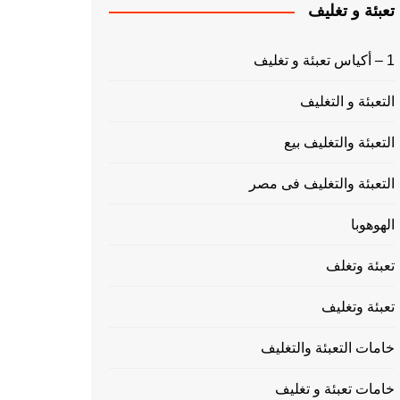
تعبئة و تغليف
1 – أكياس تعبئة و تغليف
التعبئة و التغليف
التعبئة والتغليف بيع
التعبئة والتغليف فى مصر
الهوهوبا
تعبئة وتغلف
تعبئة وتغليف
خامات التعبئة والتغليف
خامات تعبئة و تغليف