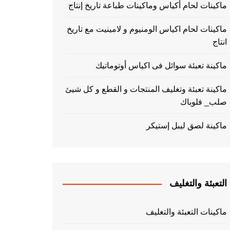
ماكينات لحام أكياس وماكينات طباعة تاريخ إنتاج
ماكينات لحام اكياس الومنيوم و لامينيت مع تاريخ
انتاج
ماكينة تعبئة سوائل فى اكياس أوتوماتيك
ماكينة تعبئة وتغليف المنتجات و القطع و كل شيئ
صلب_ فلوباك
ماكينة لصق ليبل إستيكر
التعبئة والتغليف
ماكينات التعبئة والتغليف