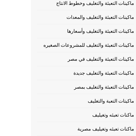
ماكينات التعبئة والتغليف وخطوط الانتاج
ماكينات التعبئة والتغليف والمعدات
ماكينات التعبئة والتغليف وأسعارها
ماكينات التعبئة والتغليف للمشروعات الصغيره
ماكينات التعبئة والتغليف في مصر
ماكينات التعبئة والتغليف جديدة
ماكينات التعبئة والتغليف بمصر
ماكيتات التعبة والتغليف
ماكنات تعبئه وتغيليف
ماكنات تعبئه وتغيليف مصرية