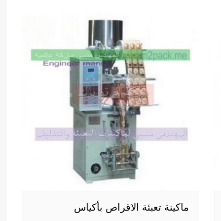
ماكينة تعبئة الاقراص بأكياس