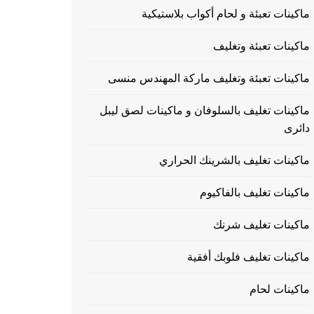
ماكينات تعبئة و لحام أكواب بلاستيكية
ماكينات تعبئة وتغليف
ماكينات تعبئة وتغليف ماركة المهندس منسى
ماكينات تغليف بالسلوفان و ماكينات لصق ليبل
دائرى
ماكينات تغليف بالشرينك الحراري
ماكينات تغليف بالفاكيوم
ماكينات تغليف شرنك
ماكينات تغليف فلوبك أفقية
ماكينات لحام