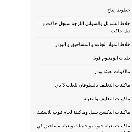
خطوط إنتاج
خلاط السوائل والسوائل اللزجة سنجل جاكت و
دبل جاكت
خلاط المواد الجافه و المساحيق و البودر
طبات الومنيوم فويل
مااكينات تعبئة بودر
ماكينات التغليف بالسلوفان للعلب 3 دي
ماكينات التغليف والتعبئة
ماكينات اندكشن سيل وماكينة لحام تيوب بلاستيك
ماكينات تعبئة حبوب و حبيبات وتعبئة مساحيق في