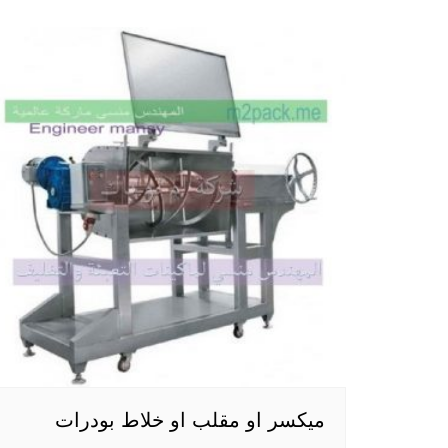
ميكسر او مقلب او خلاط بودرات