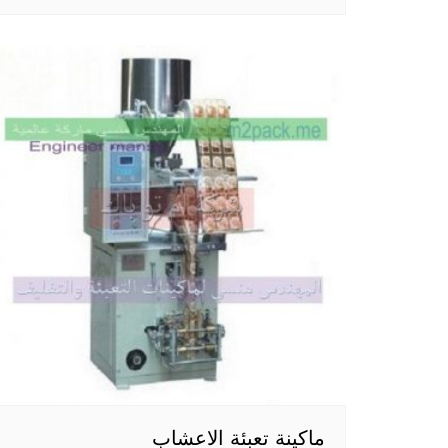
ماكينة تعبئة الاعشاب