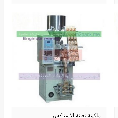
ماكينة تعبئة الاسناكس