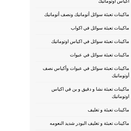
اكياس اوتوماتيك
ماكينات تعبئة سوائل أتوماتيك ونصف أتوماتيك
ماكينات تعبئة سوائل في اكواب
ماكينات تعبئة سوائل في اكياس اوتوماتيك
ماكينات تعبئة سوائل في عبوات
ماكينات تعبئة سوائل في عبوات وأكياس نصف
أوتوماتيك
ماكينات تعبئة نشا و دقيق و بن في اكياس
اوتوماتيك
ماكينات تعبئة و تغليف
ماكينات تعبئة و تغليف البودر شديد النعومه