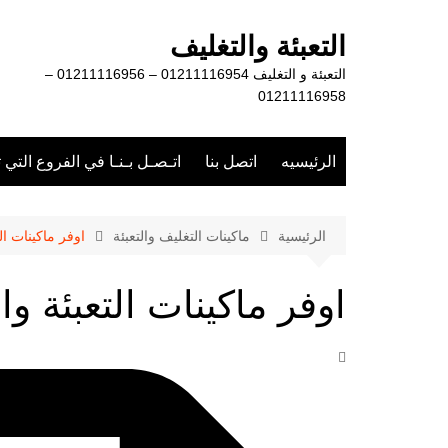
لتجاوز
لى
التعبئة والتغليف
لمحتوى
التعبئة و التغليف 01211116954 – 01211116956 –
01211116958
الرئيسيه
اتصل بنا
اتـصـل بـنـا في الفروع التي 
الرئيسية
ماكينات التغليف والتعبئة
اوفر ماكينات ال
اوفر ماكينات التعبئة و