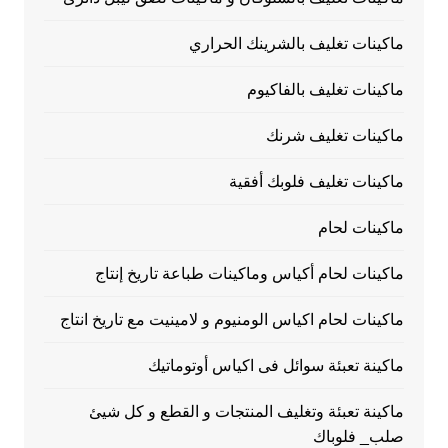
ماكينات تغليف بالشرينك الحراري
ماكينات تغليف بالفاكيوم
ماكينات تغليف شرنك
ماكينات تغليف فلوبك أفقية
ماكينات لحام
ماكينات لحام أكياس وماكينات طباعة تاريخ إنتاج
ماكينات لحام اكياس الومنيوم و لامينيت مع تاريخ انتاج
ماكينة تعبئة سوائل فى اكياس أوتوماتيك
ماكينة تعبئة وتغليف المنتجات و القطع و كل شيئ
صلب_ فلوباك