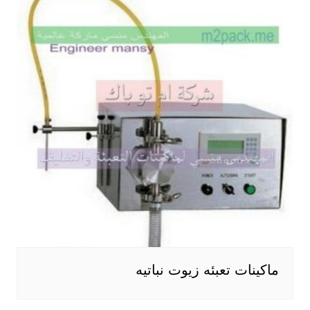
ماكينات تعبئه زيوت نباتيه