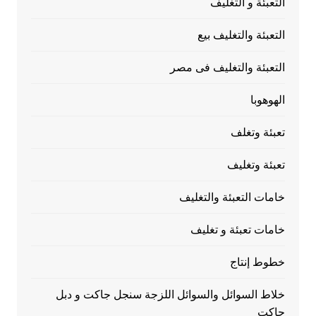
التعبئة و التغليف
التعبئة والتغليف بيع
التعبئة والتغليف فى مصر
الهوهوبا
تعبئة وتغلف
تعبئة وتغليف
خامات التعبئة والتغليف
خامات تعبئة و تغليف
خطوط إنتاج
خلاط السوائل والسوائل اللزجة سنجل جاكت و دبل
جاكت