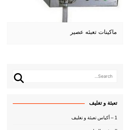
ماكينات تعبئه عصير
تعبئة و تغليف
1 – أكياس تعبئة و تغليف