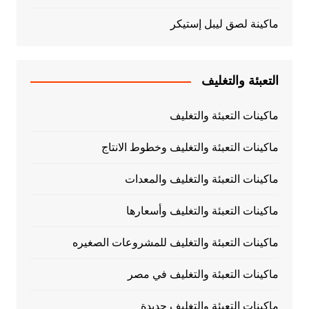
ماكينة لصق ليبل إستيكر
التعبئة والتغليف
ماكينات التعبئة والتغليف
ماكينات التعبئة والتغليف وخطوط الانتاج
ماكينات التعبئة والتغليف والمعدات
ماكينات التعبئة والتغليف وأسعارها
ماكينات التعبئة والتغليف للمشروعات الصغيره
ماكينات التعبئة والتغليف في مصر
ماكينات التعبئة والتغليف جديدة