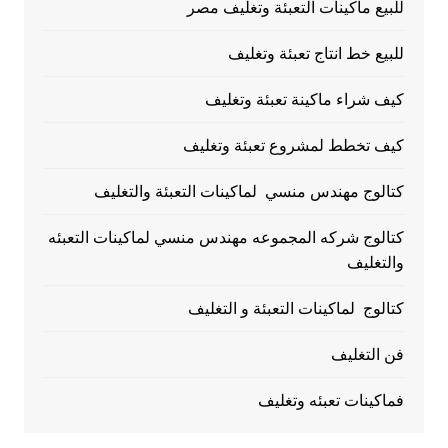
للبيع ماكينات التعبئة وتغليف مصر
للبيع خط انتاج تعبئة وتغليف
كيف شراء ماكينة تعبئة وتغليف
كيف تخطط لمشروع تعبئة وتغليف
كتالوج مهندس منسي لماكينات التعبئة والتغليف
كتالوج شركه المجموعه مهندس منسي لماكينات التعبئه
والتغليف
كتالوج لماكينات التعبئة و التغليف
فن التغليف
فماكينات تعبئه وتغليف