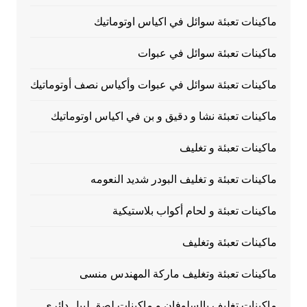
ماكينات تعبئة سوائل في اكياس اوتوماتيك
ماكينات تعبئة سوائل في عبوات
ماكينات تعبئة سوائل في عبوات وأكياس نصف أوتوماتيك
ماكينات تعبئة نشا و دقيق و بن في اكياس اوتوماتيك
ماكينات تعبئة و تغليف
ماكينات تعبئة و تغليف البودر شديد النعومه
ماكينات تعبئة و لحام أكواب بلاستيكية
ماكينات تعبئة وتغليف
ماكينات تعبئة وتغليف ماركة المهندس منسى
ماكينات تغليف بالسلوفان و ماكينات لصق ليبل دائرى