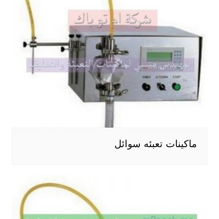
ماكينات تعبئه سوائل