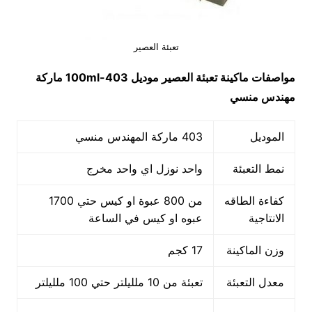
تعبئة العصير
مواصفات ماكينة
تعبئة العصير
موديل
403-100ml
ماركة
مهندس منسي
الموديل
403 ماركة المهندس منسي
نمط التعبئة
واحد نوزل اي واحد مخرج
كفاءة الطاقه
من 800 عبوة او كيس حتي 1700
الانتاجية
عبوه او كيس في الساعة
وزن الماكينة
17 كجم
معدل التعبئة
تعبئة من 10 ملليلتر حتي 100 ملليلتر