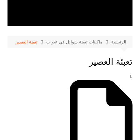
الرئيسية
ماكينات تعبئة سوائل في عبوات
تعبئة العصير
تعبئة العصير