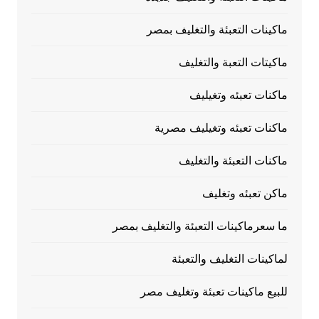
ماكينات التعبئة والتغليف بمصر
ماكيتات التعبة والتغليف
ماكنات تعبئه وتغيليف
ماكنات تعبئه وتغيليف مصرية
ماكنات التعبئة والتغليف
ماكن تعبئه وتغليف
ما سعرماكينات التعبئة والتغليف بمصر
لماكينات التغليف والتعبئة
للبيع ماكينات تعبئة وتغليف مصر