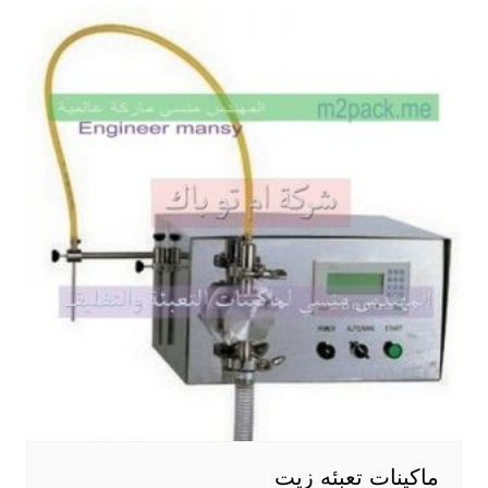
ماكينات تعبئه زيت