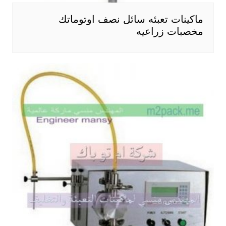
ماكينات تعبئه سائل نصف اوتوماتك
مخصبات زراعيه