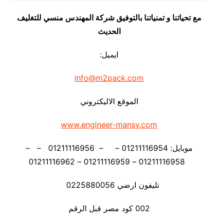
مع تحياتنا و تمنياتنا بالتوفيق شركة المهندس منسي للتغليف
الحديث
ايميل:
info@m2pack.com
الموقع الاليكتروني
www.engineer-mansy.com
موبايل: 01211116954 – – 01211116956 – –
01211116958 – 01211116959 – 01211116962
تليفون ارضي 0225880056
002 كود مصر قبل الرقم