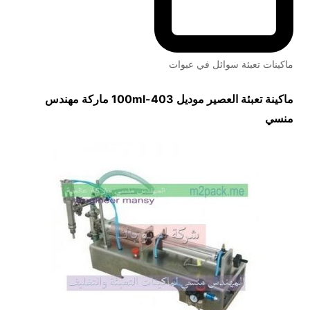
ماكينات تعبئة سوائل في عبوات
ماكينة تعبئة العصير موديل
403-100ml
ماركة مهندس
منسي