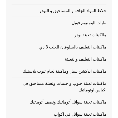
خلاط المواد الجافه و المساحيق و البودر
طبات الومنيوم فويل
مااكينات تعبئة بودر
ماكينات التغليف بالسلوفان للعلب 3 دي
ماكينات التغليف والتعبئة
ماكينات اندكشن سيل وماكينة لحام تيوب بلاستيك
ماكينات تعبئة حبوب و حبيبات وتعبئة مساحيق في
اكياس اوتوماتيك
ماكينات تعبئة سوائل أتوماتيك ونصف أتوماتيك
ماكينات تعبئة سوائل في اكواب