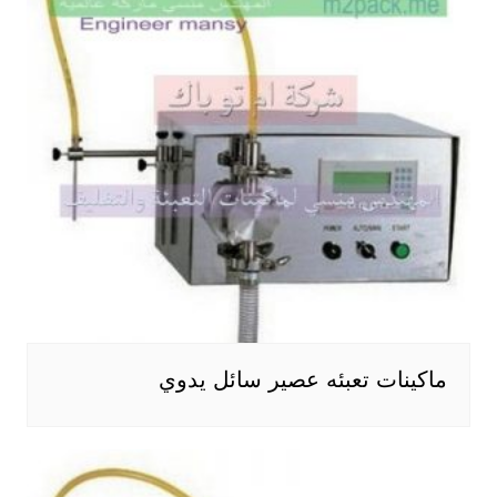
ماكينات تعبئه عصير سائل يدوي