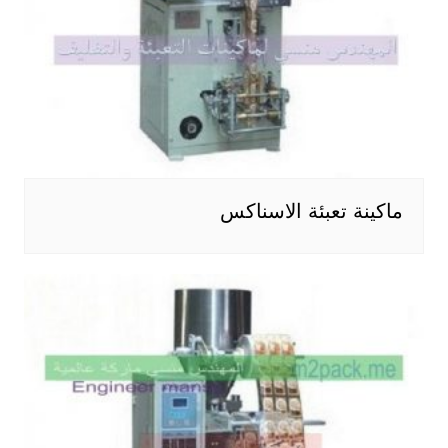
ماكينة تعبئة الاسناكس