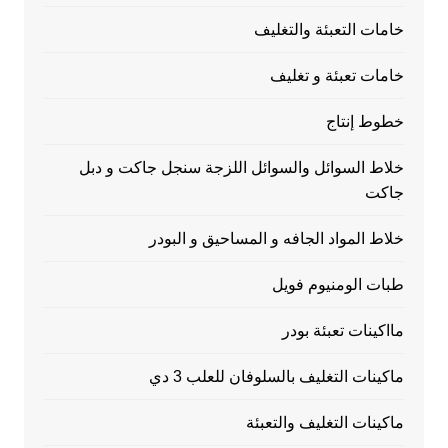
خامات التعبئة والتغليف
خامات تعبئة و تغليف
خطوط إنتاج
خلاط السوائل والسوائل اللزجة سنجل جاكت و دبل
جاكت
خلاط المواد الجافه و المساحيق و البودر
طبات الومنيوم فويل
مااكينات تعبئة بودر
ماكينات التغليف بالسلوفان للعلب 3 دي
ماكينات التغليف والتعبئة