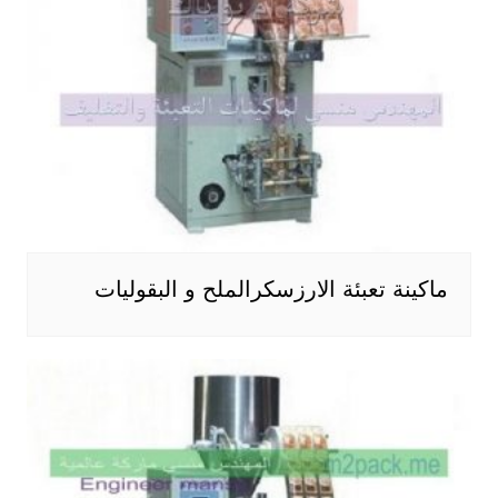
ماكينة تعبئة الارزسكرالملح و البقوليات