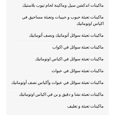
ماكينات اندكشن سيل وماكينة لحام تيوب بلاستيك
ماكينات تعبئة حبوب و حبيبات وتعبئة مساحيق في
اكياس اوتوماتيك
ماكينات تعبئة سوائل أتوماتيك ونصف أتوماتيك
ماكينات تعبئة سوائل في اكواب
ماكينات تعبئة سوائل في اكياس اوتوماتيك
ماكينات تعبئة سوائل في عبوات
ماكينات تعبئة سوائل في عبوات وأكياس نصف أوتوماتيك
ماكينات تعبئة نشا و دقيق و بن في اكياس اوتوماتيك
ماكينات تعبئة و تغليف