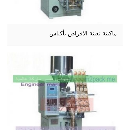
ماكينة تعبئة الاقراص بأكياس