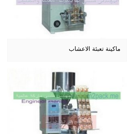
ماكينة تعبئة الاعشاب