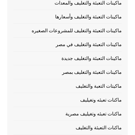
ماكينات التعبئة والتغليف والمعدات
ماكينات التعبئة والتغليف وأسعارها
ماكينات التعبئة والتغليف للمشروعات الصغيره
ماكينات التعبئة والتغليف في مصر
ماكينات التعبئة والتغليف جديدة
ماكينات التعبئة والتغليف بمصر
ماكيتات التعبة والتغليف
ماكنات تعبئه وتغيليف
ماكنات تعبئه وتغيليف مصرية
ماكنات التعبئة والتغليف