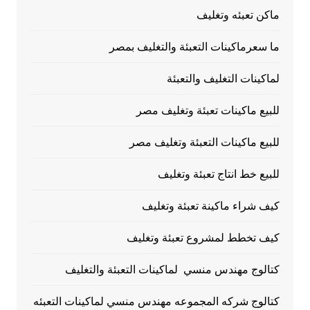
ماكن تعبئه وتغليف
ما سعرماكينات التعبئة والتغليف بمصر
لماكينات التغليف والتعبئة
للبيع ماكينات تعبئة وتغليف مصر
للبيع ماكينات التعبئة وتغليف مصر
للبيع خط انتاج تعبئة وتغليف
كيف شراء ماكينة تعبئة وتغليف
كيف تخطط لمشروع تعبئة وتغليف
كتالوج مهندس منسي لماكينات التعبئة والتغليف
كتالوج شركه المجموعه مهندس منسي لماكينات التعبئه