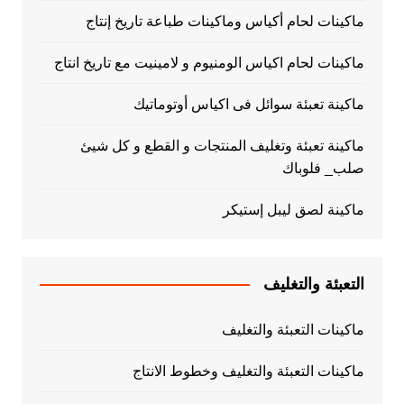
ماكينات لحام أكياس وماكينات طباعة تاريخ إنتاج
ماكينات لحام اكياس الومنيوم و لامينيت مع تاريخ انتاج
ماكينة تعبئة سوائل فى اكياس أوتوماتيك
ماكينة تعبئة وتغليف المنتجات و القطع و كل شيئ
صلب_ فلوباك
ماكينة لصق ليبل إستيكر
التعبئة والتغليف
ماكينات التعبئة والتغليف
ماكينات التعبئة والتغليف وخطوط الانتاج