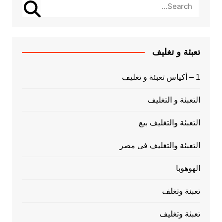
تعبئة و تغليف
1 – أكياس تعبئة و تغليف
التعبئة و التغليف
التعبئة والتغليف بيع
التعبئة والتغليف فى مصر
الهوهوبا
تعبئة وتغلف
تعبئة وتغليف