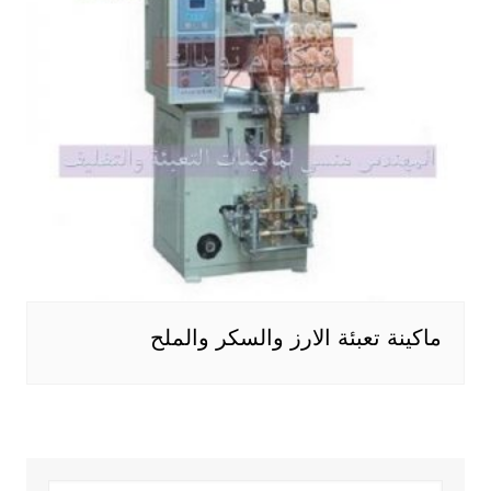
ماكينة تعبئة الارز والسكر والملح