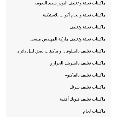
ماكينات تعبئة و تغليف البودر شديد النعومه
ماكينات تعبئة و لحام أكواب بلاستيكية
ماكينات تعبئة وتغليف
ماكينات تعبئة وتغليف ماركة المهندس منسى
ماكينات تغليف بالسلوفان و ماكينات لصق ليبل دائرى
ماكينات تغليف بالشرينك الحراري
ماكينات تغليف بالفاكيوم
ماكينات تغليف شرنك
ماكينات تغليف فلوبك أفقية
ماكينات لحام