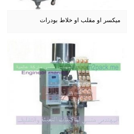
ميكسر او مقلب او خلاط بودرات