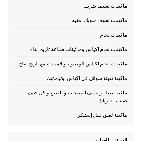
ماكينات تغليف شرنك
ماكينات تغليف فلوبك أفقية
ماكينات لحام
ماكينات لحام أكياس وماكينات طباعة تاريخ إنتاج
ماكينات لحام اكياس الومنيوم و لامينيت مع تاريخ انتاج
ماكينة تعبئة سوائل فى اكياس أوتوماتيك
ماكينة تعبئة وتغليف المنتجات و القطع و كل شيئ
صلب_ فلوباك
ماكينة لصق ليبل إستيكر