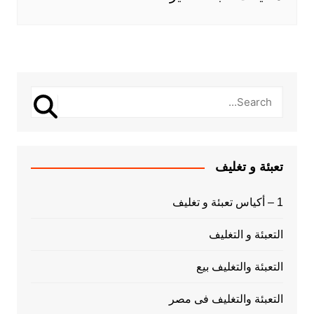
تعبئة و تغليف
1 – أكياس تعبئة و تغليف
التعبئة و التغليف
التعبئة والتغليف بيع
التعبئة والتغليف فى مصر