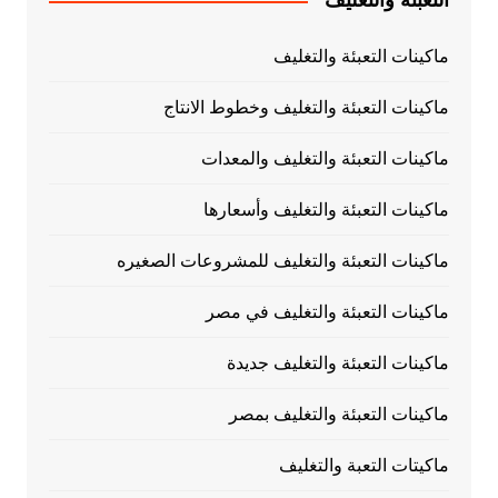
التعبئة والتغليف
ماكينات التعبئة والتغليف
ماكينات التعبئة والتغليف وخطوط الانتاج
ماكينات التعبئة والتغليف والمعدات
ماكينات التعبئة والتغليف وأسعارها
ماكينات التعبئة والتغليف للمشروعات الصغيره
ماكينات التعبئة والتغليف في مصر
ماكينات التعبئة والتغليف جديدة
ماكينات التعبئة والتغليف بمصر
ماكيتات التعبة والتغليف