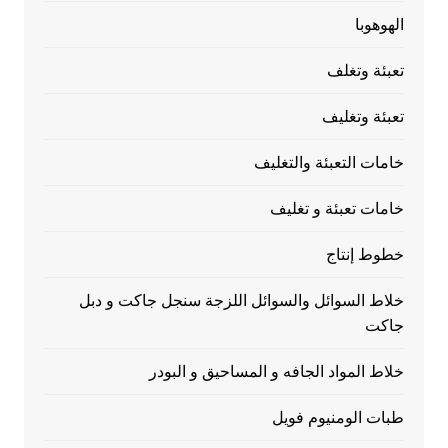
الهوهوبا
تعبئة وتغلف
تعبئة وتغليف
خامات التعبئة والتغليف
خامات تعبئة و تغليف
خطوط إنتاج
خلاط السوائل والسوائل اللزجة سنجل جاكت و دبل
جاكت
خلاط المواد الجافه و المساحيق و البودر
طبات الومنيوم فويل