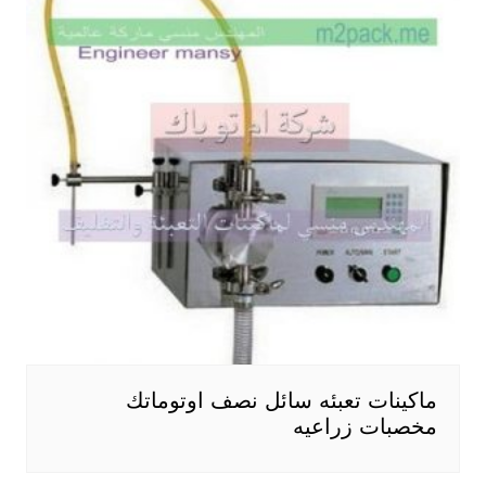
ماكينات تعبئه سائل نصف اوتوماتك
مخصبات زراعيه