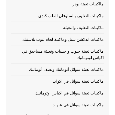
مااكينات تعبئة بودر
ماكينات التغليف بالسلوفان للعلب 3 دي
ماكينات التغليف والتعبئة
ماكينات اندكشن سيل وماكينة لحام تيوب بلاستيك
ماكينات تعبئة حبوب و حبيبات وتعبئة مساحيق في
اكياس اوتوماتيك
ماكينات تعبئة سوائل أتوماتيك ونصف أتوماتيك
ماكينات تعبئة سوائل في اكواب
ماكينات تعبئة سوائل في اكياس اوتوماتيك
ماكينات تعبئة سوائل في عبوات