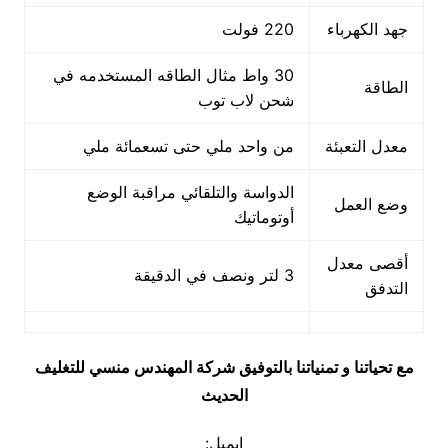
جهد الكهرباء
220 فولت
30 واط مثال الطاقه المستخدمه في
الطاقة
شحن لاب توب
معدل التعبئة
من واحد ملي حتى تسعمائة ملي
الدواسة والتلقائي مراقبة الوضع
وضع العمل
أوتوماتيك
أقصى معدل
3 لتر ونصف في الدقيقة
التدفق
مع تحياتنا و تمنياتنا بالتوفيق شركة المهندس منسي للتغليف
الحديث
ايميل: