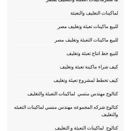
لماكينات التغليف والتعبئة
للبيع ماكينات تعبئة وتغليف مصر
للبيع ماكينات التعبئة وتغليف مصر
للبيع خط انتاج تعبئة وتغليف
كيف شراء ماكينة تعبئة وتغليف
كيف تخطط لمشروع تعبئة وتغليف
كتالوج مهندس منسي لماكينات التعبئة والتغليف
كتالوج شركه المجموعه مهندس منسي لماكينات التعبئه
والتغليف
كتالوج لماكينات التعبئة و التغليف