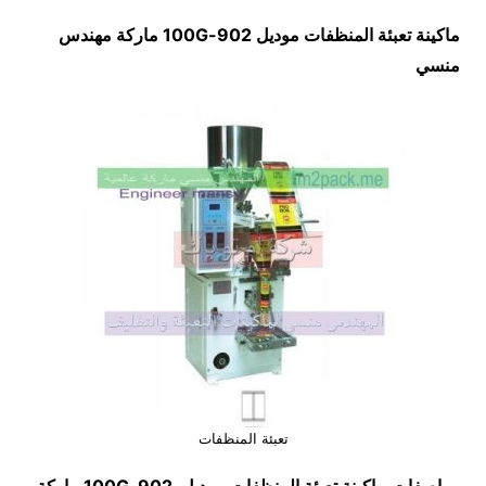
ماكينة تعبئة المنظفات موديل
902-100G
ماركة مهندس
منسي
تعبئة المنظفات