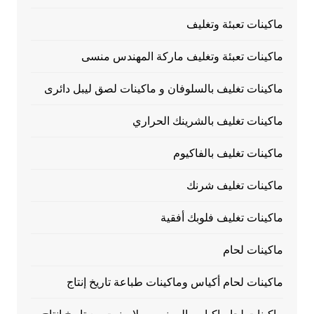
ماكينات تعبئة وتغليف
ماكينات تعبئة وتغليف ماركة المهندس منسى
ماكينات تغليف بالسلوفان و ماكينات لصق ليبل دائرى
ماكينات تغليف بالشرينك الحراري
ماكينات تغليف بالفاكيوم
ماكينات تغليف شرنك
ماكينات تغليف فلوبك أفقية
ماكينات لحام
ماكينات لحام أكياس وماكينات طباعة تاريخ إنتاج