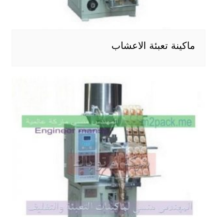
ماكينة تعبئة الاعشاب