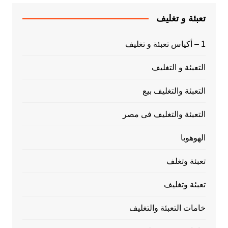
تعبئة و تغليف
1 – أكياس تعبئة و تغليف
التعبئة و التغليف
التعبئة والتغليف بيع
التعبئة والتغليف فى مصر
الهوهوبا
تعبئة وتغلف
تعبئة وتغليف
خامات التعبئة والتغليف