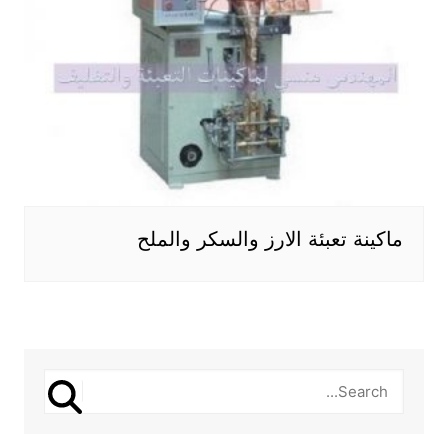
ماكينة تعبئة الارز والسكر والملح