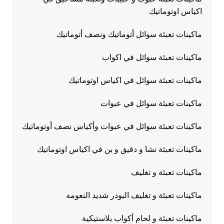
اكياس اوتوماتيك
ماكينات تعبئة سوائل أتوماتيك ونصف أتوماتيك
ماكينات تعبئة سوائل في اكواب
ماكينات تعبئة سوائل في اكياس اوتوماتيك
ماكينات تعبئة سوائل في عبوات
ماكينات تعبئة سوائل في عبوات وأكياس نصف أوتوماتيك
ماكينات تعبئة نشا و دقيق و بن في اكياس اوتوماتيك
ماكينات تعبئة و تغليف
ماكينات تعبئة و تغليف البودر شديد النعومه
ماكينات تعبئة و لحام أكواب بلاستيكية