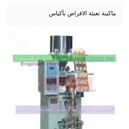
ماكينة تعبئة الاقراص بأكياس