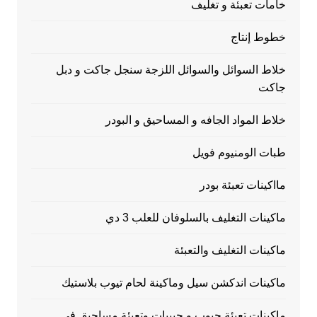
خامات تعبئة و تغليف
خطوط إنتاج
خلاط السوائل والسوائل اللزجة سنجل جاكت و دبل
جاكت
خلاط المواد الجافه و المساحيق و البودر
طبات الومنيوم فويل
مااكينات تعبئة بودر
ماكينات التغليف بالسلوفان للعلب 3 دي
ماكينات التغليف والتعبئة
ماكينات اندكشن سيل وماكينة لحام تيوب بلاستيك
ماكينات تعبئة حبوب و حبيبات وتعبئة مساحيق في