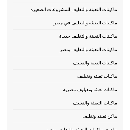
ماكينات التعبئة والتغليف للمشروعات الصغيره
ماكينات التعبئة والتغليف في مصر
ماكينات التعبئة والتغليف جديدة
ماكينات التعبئة والتغليف بمصر
ماكيتات التعبة والتغليف
ماكنات تعبئه وتغيليف
ماكنات تعبئه وتغيليف مصرية
ماكنات التعبئة والتغليف
ماكن تعبئه وتغليف
ما سعرماكينات التعبئة والتغليف بمصر