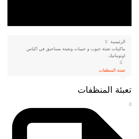
الرئيسية
ماكينات تعبئة حبوب و حبيبات وتعبئة مساحيق في اكياس
اوتوماتيك
تعبئة المنظفات
تعبئة المنظفات