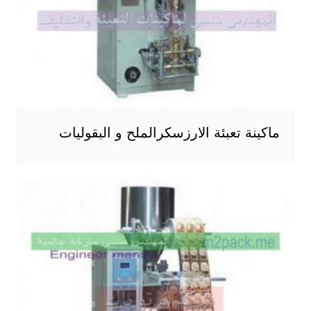
ماكينة تعبئة الارزسكرالملح و البقوليات