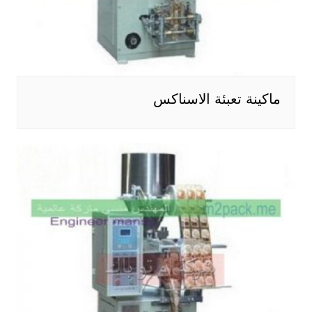
ماكينة تعبئة الاسناكس