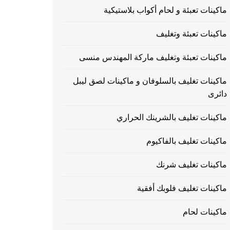
ماكينات تعبئة و لحام أكواب بلاستيكية
ماكينات تعبئة وتغليف
ماكينات تعبئة وتغليف ماركة المهندس منسى
ماكينات تغليف بالسلوفان و ماكينات لصق ليبل
دائرى
ماكينات تغليف بالشرينك الحراري
ماكينات تغليف بالفاكيوم
ماكينات تغليف شرنك
ماكينات تغليف فلوبك أفقية
ماكينات لحام