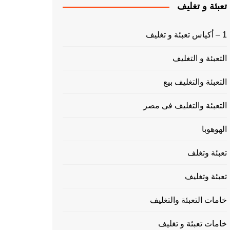
تعبئة و تغليف
1 – أكياس تعبئة و تغليف
التعبئة و التغليف
التعبئة والتغليف بيع
التعبئة والتغليف فى مصر
الهوهوبا
تعبئة وتغلف
تعبئة وتغليف
خامات التعبئة والتغليف
خامات تعبئة و تغليف