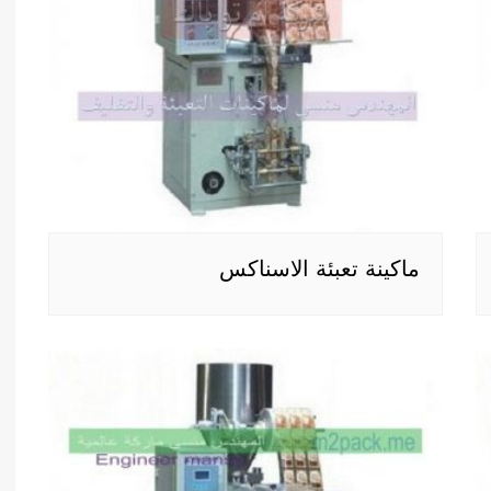
ماكينة تعبئة الاسناكس