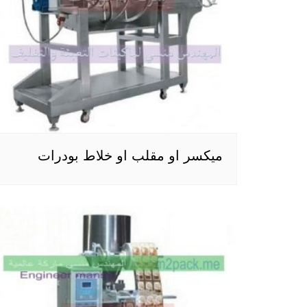
ميكسر او مقلب او خلاط بودرات