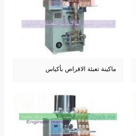
ماكينة تعبئة الاقراص بأكياس