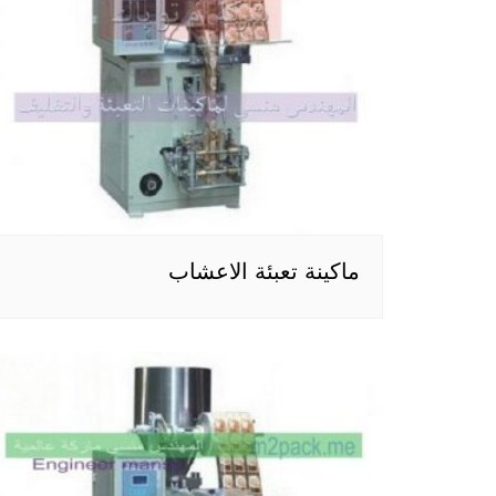
ماكينة تعبئة الاعشاب