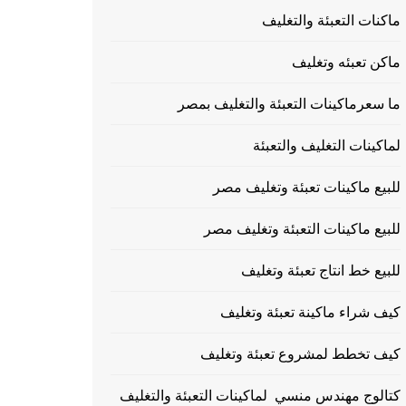
ماكنات التعبئة والتغليف
ماكن تعبئه وتغليف
ما سعرماكينات التعبئة والتغليف بمصر
لماكينات التغليف والتعبئة
للبيع ماكينات تعبئة وتغليف مصر
للبيع ماكينات التعبئة وتغليف مصر
للبيع خط انتاج تعبئة وتغليف
كيف شراء ماكينة تعبئة وتغليف
كيف تخطط لمشروع تعبئة وتغليف
كتالوج مهندس منسي لماكينات التعبئة والتغليف