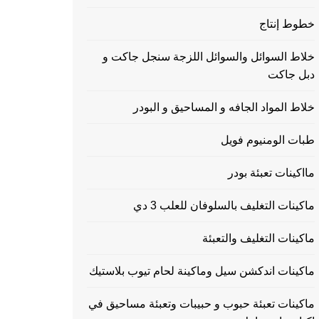
خطوط إنتاج
خلاط السوائل والسوائل اللزجة سنجل جاكت و
دبل جاكت
خلاط المواد الجافه و المساحيق و البودر
طبات الومنيوم فويل
مااكينات تعبئة بودر
ماكينات التغليف بالسلوفان للعلب 3 دي
ماكينات التغليف والتعبئة
ماكينات اندكشن سيل وماكينة لحام تيوب بلاستيك
ماكينات تعبئة حبوب و حبيبات وتعبئة مساحيق في