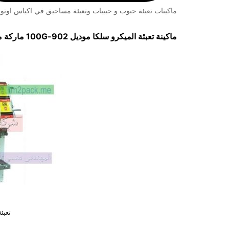
ماكينات تعبئة حبوب و حبيبات وتعبئة مساحيق في اكياس اوتوم
ماكينة تعبئة الميكرو سلكا موديل
902-100G
ماركة 
تعبئ