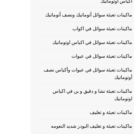
اكياس اوتوماتيك
ماكينات تعبئة سوائل أتوماتيك ونصف أتوماتيك
ماكينات تعبئة سوائل في اكواب
ماكينات تعبئة سوائل في اكياس اوتوماتيك
ماكينات تعبئة سوائل في عبوات
ماكينات تعبئة سوائل في عبوات وأكياس نصف
أوتوماتيك
ماكينات تعبئة نشا و دقيق و بن في اكياس
اوتوماتيك
ماكينات تعبئة و تغليف
ماكينات تعبئة و تغليف البودر شديد النعومه