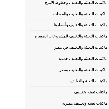
ماكينات التعبئة والتغليف وخطوط الانتاج
ماكينات التعبئة والتغليف والمعدات
ماكينات التعبئة والتغليف وأسعارها
ماكينات التعبئة والتغليف للمشروعات الصغيره
ماكينات التعبئة والتغليف في مصر
ماكينات التعبئة والتغليف جديدة
ماكينات التعبئة والتغليف بمصر
ماكيتات التعبة والتغليف
ماكنات تعبئه وتغيليف
ماكنات تعبئه وتغيليف مصرية