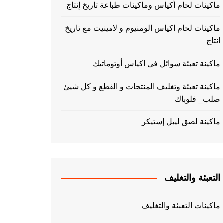
ماكينات لحام أكياس وماكينات طباعة تاريخ إنتاج
ماكينات لحام اكياس الومنيوم و لامينيت مع تاريخ
انتاج
ماكينة تعبئة سوائل فى اكياس أوتوماتيك
ماكينة تعبئة وتغليف المنتجات و القطع و كل شيئ
صلب_ فلوباك
ماكينة لصق ليبل إستيكر
التعبئة والتغليف
ماكينات التعبئة والتغليف