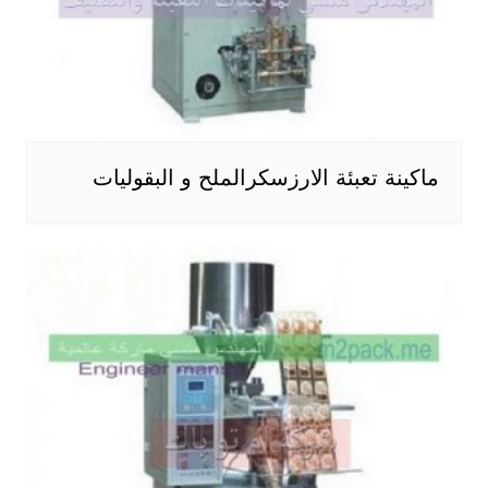
ماكينة تعبئة الارزسكرالملح و البقوليات