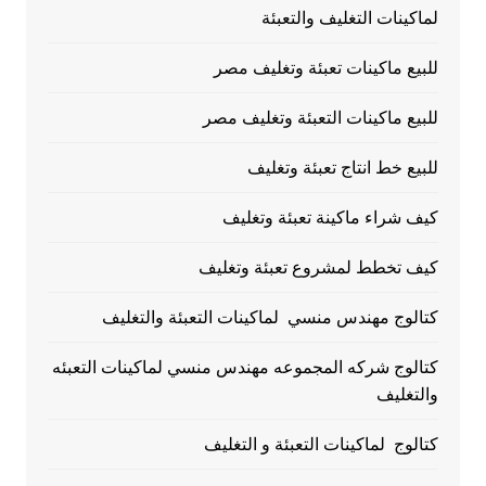
لماكينات التغليف والتعبئة
للبيع ماكينات تعبئة وتغليف مصر
للبيع ماكينات التعبئة وتغليف مصر
للبيع خط انتاج تعبئة وتغليف
كيف شراء ماكينة تعبئة وتغليف
كيف تخطط لمشروع تعبئة وتغليف
كتالوج مهندس منسي لماكينات التعبئة والتغليف
كتالوج شركه المجموعه مهندس منسي لماكينات التعبئه
والتغليف
كتالوج لماكينات التعبئة و التغليف