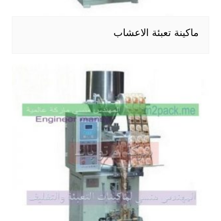
ماكينة تعبئة الاعشاب