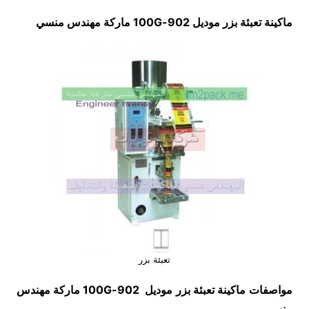
ماكينة تعبئة بزر موديل
902-100G
ماركة مهندس منسي
تعبئة بزر
مواصفات
ماكينة
تعبئة بزر
موديل
902-100G
ماركة مهندس