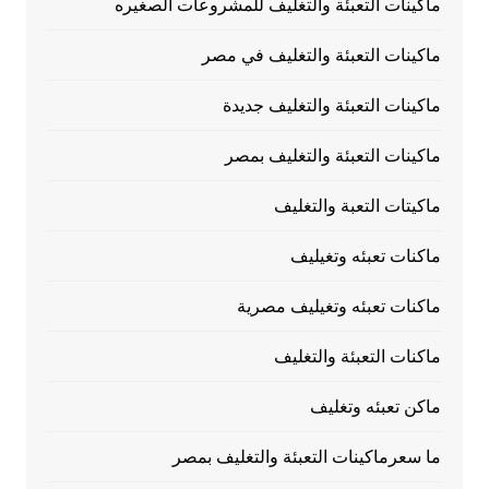
ماكينات التعبئة والتغليف للمشروعات الصغيره
ماكينات التعبئة والتغليف في مصر
ماكينات التعبئة والتغليف جديدة
ماكينات التعبئة والتغليف بمصر
ماكيتات التعبة والتغليف
ماكنات تعبئه وتغيليف
ماكنات تعبئه وتغيليف مصرية
ماكنات التعبئة والتغليف
ماكن تعبئه وتغليف
ما سعرماكينات التعبئة والتغليف بمصر