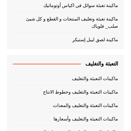
ماكينة تعبئة سوائل فى اكياس أوتوماتيك
ماكينة تعبئة وتغليف المنتجات و القطع و كل شيئ
صلب_ فلوباك
ماكينة لصق ليبل إستيكر
التعبئة والتغليف
ماكينات التعبئة والتغليف
ماكينات التعبئة والتغليف وخطوط الانتاج
ماكينات التعبئة والتغليف والمعدات
ماكينات التعبئة والتغليف وأسعارها