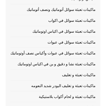
ماكينات تعبئة سوائل أتوماتيك ونصف أتوماتيك
ماكينات تعبئة سوائل في اكواب
ماكينات تعبئة سوائل في اكياس اوتوماتيك
ماكينات تعبئة سوائل في عبوات
ماكينات تعبئة سوائل في عبوات وأكياس نصف أوتوماتيك
ماكينات تعبئة نشا و دقيق و بن في اكياس اوتوماتيك
ماكينات تعبئة و تغليف
ماكينات تعبئة و تغليف البودر شديد النعومه
ماكينات تعبئة و لحام أكواب بلاستيكية