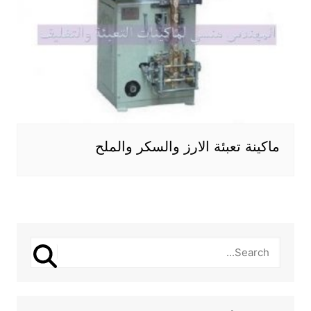
ماكينة تعبئة الارز والسكر والملح