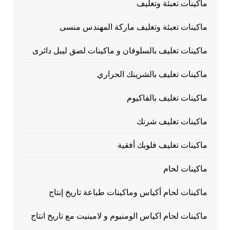
ماكينات تعبئة وتغليف
ماكينات تعبئة وتغليف ماركة المهندس منسى
ماكينات تغليف بالسلوفان و ماكينات لصق ليبل دائرى
ماكينات تغليف بالشرينك الحراري
ماكينات تغليف بالفاكيوم
ماكينات تغليف شرنك
ماكينات تغليف فلوبك أفقية
ماكينات لحام
ماكينات لحام أكياس وماكينات طباعة تاريخ إنتاج
ماكينات لحام اكياس الومنيوم و لامينيت مع تاريخ انتاج