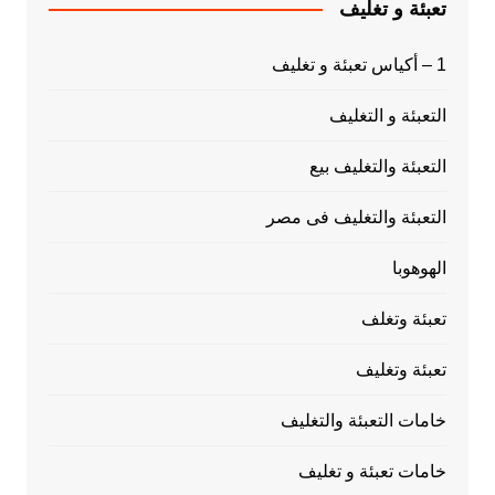
تعبئة و تغليف
1 – أكياس تعبئة و تغليف
التعبئة و التغليف
التعبئة والتغليف بيع
التعبئة والتغليف فى مصر
الهوهوبا
تعبئة وتغلف
تعبئة وتغليف
خامات التعبئة والتغليف
خامات تعبئة و تغليف