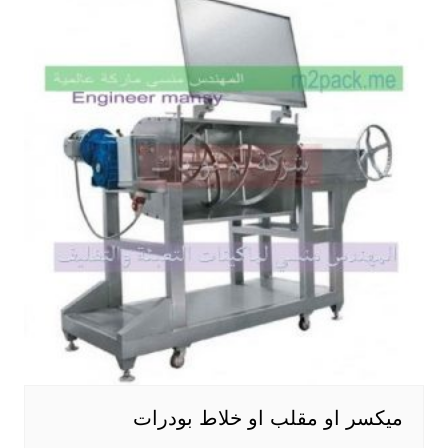
ميكسر او مقلب او خلاط بودرات