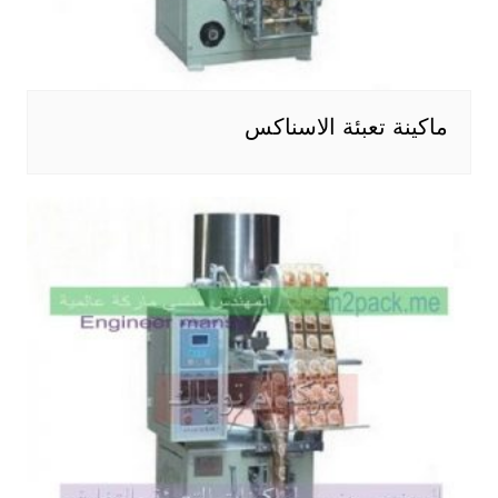
ماكينة تعبئة الاسناكس