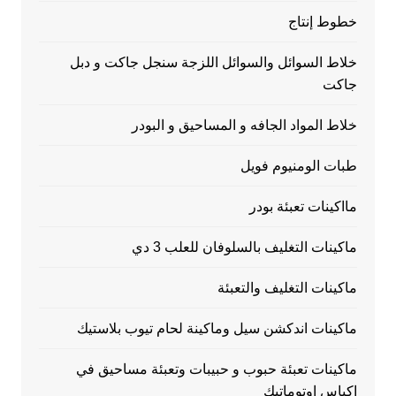
خطوط إنتاج
خلاط السوائل والسوائل اللزجة سنجل جاكت و دبل
جاكت
خلاط المواد الجافه و المساحيق و البودر
طبات الومنيوم فويل
مااكينات تعبئة بودر
ماكينات التغليف بالسلوفان للعلب 3 دي
ماكينات التغليف والتعبئة
ماكينات اندكشن سيل وماكينة لحام تيوب بلاستيك
ماكينات تعبئة حبوب و حبيبات وتعبئة مساحيق في
اكياس اوتوماتيك