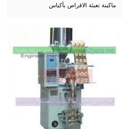
ماكينة تعبئة الاقراص بأكياس