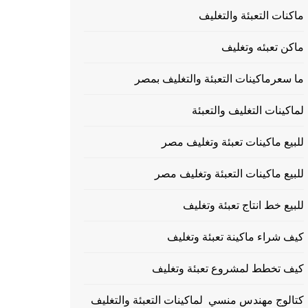
ماكنات التعبئة والتغليف
ماكن تعبئه وتغليف
ما سعرماكينات التعبئة والتغليف بمصر
لماكينات التغليف والتعبئة
للبيع ماكينات تعبئة وتغليف مصر
للبيع ماكينات التعبئة وتغليف مصر
للبيع خط انتاج تعبئة وتغليف
كيف شراء ماكينة تعبئة وتغليف
كيف تخطط لمشروع تعبئة وتغليف
كتالوج مهندس منسي لماكينات التعبئة والتغليف