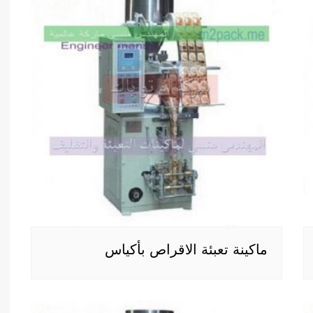
ماكينة تعبئة الاقراص بأكياس