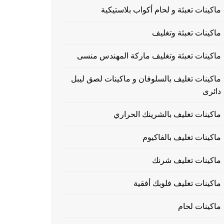
ماكينات تعبئة و لحام أكواب بلاستيكية
ماكينات تعبئة وتغليف
ماكينات تعبئة وتغليف ماركة المهندس منسى
ماكينات تغليف بالسلوفان و ماكينات لصق ليبل
دائرى
ماكينات تغليف بالشرينك الحراري
ماكينات تغليف بالفاكيوم
ماكينات تغليف شرنك
ماكينات تغليف فلوبك أفقية
ماكينات لحام