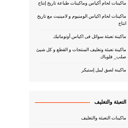
ماكينات لحام أكياس وماكينات طباعة تاريخ إنتاج
ماكينات لحام اكياس الومنيوم و لامينيت مع تاريخ
انتاج
ماكينة تعبئة سوائل فى اكياس أوتوماتيك
ماكينة تعبئة وتغليف المنتجات و القطع و كل شيئ
صلب_ فلوباك
ماكينة لصق ليبل إستيكر
التعبئة والتغليف
ماكينات التعبئة والتغليف