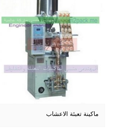
ماكينة تعبئة الاعشاب