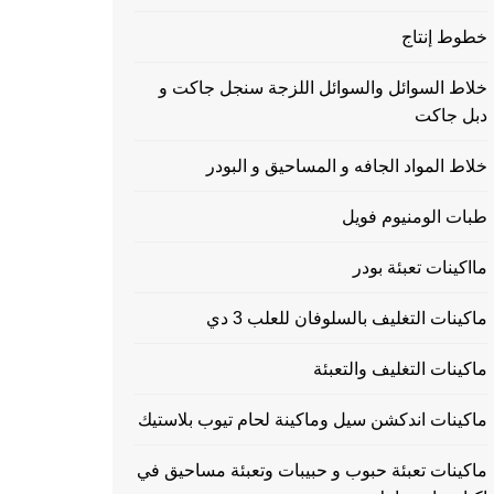
خطوط إنتاج
خلاط السوائل والسوائل اللزجة سنجل جاكت و
دبل جاكت
خلاط المواد الجافه و المساحيق و البودر
طبات الومنيوم فويل
مااكينات تعبئة بودر
ماكينات التغليف بالسلوفان للعلب 3 دي
ماكينات التغليف والتعبئة
ماكينات اندكشن سيل وماكينة لحام تيوب بلاستيك
ماكينات تعبئة حبوب و حبيبات وتعبئة مساحيق في