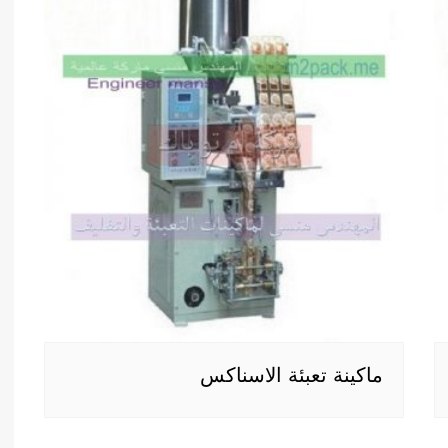
ماكينة تعبئة الاسناكس