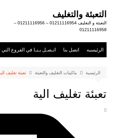
لتجاوز
لى
التعبئة والتغليف
لمحتوى
التعبئة و التغليف 01211116954 – 01211116956 –
01211116958
الرئيسيه
اتصل بنا
اتـصـل بـنـا في الفروع التي 
الرئيسية
ماكينات التغليف والتعبئة
تعبئة تغليف الية
تعبئة تغليف الية