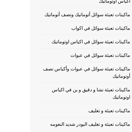
اكياس اوتوماتيك
ماكينات تعبئة سوائل أتوماتيك ونصف أتوماتيك
ماكينات تعبئة سوائل في اكواب
ماكينات تعبئة سوائل في اكياس اوتوماتيك
ماكينات تعبئة سوائل في عبوات
ماكينات تعبئة سوائل في عبوات وأكياس نصف
أوتوماتيك
ماكينات تعبئة نشا و دقيق و بن في اكياس
اوتوماتيك
ماكينات تعبئة و تغليف
ماكينات تعبئة و تغليف البودر شديد النعومه