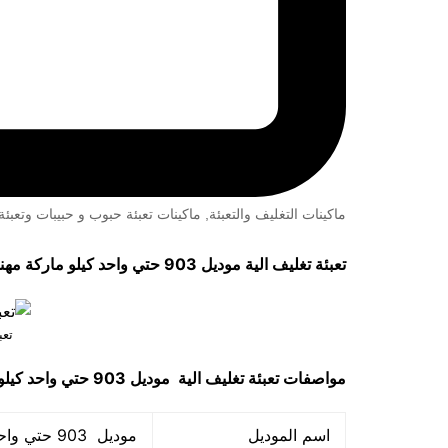
ماكينات التغليف والتعبئة
,
ماكينات تعبئة حبوب و حبيبات وتعب
تعبئة تغليف الية موديل 903 حتي واحد كيلو ماركة مهندس منســي
تعب
مواصفات
تعبئة تغليف الية
موديل 903 حتي واحد كيلو ماركة مهندس مـنسي
اسم الموديل
موديل 903 حتي واحد كيلو ماركة المهندس منســي