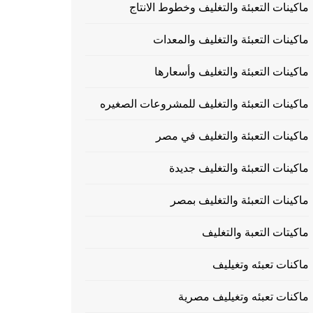
ماكينات التعبئة والتغليف وخطوط الانتاج
ماكينات التعبئة والتغليف والمعدات
ماكينات التعبئة والتغليف وأسعارها
ماكينات التعبئة والتغليف للمشروعات الصغيره
ماكينات التعبئة والتغليف في مصر
ماكينات التعبئة والتغليف جديدة
ماكينات التعبئة والتغليف بمصر
ماكيتات التعبة والتغليف
ماكنات تعبئه وتغيليف
ماكنات تعبئه وتغيليف مصرية