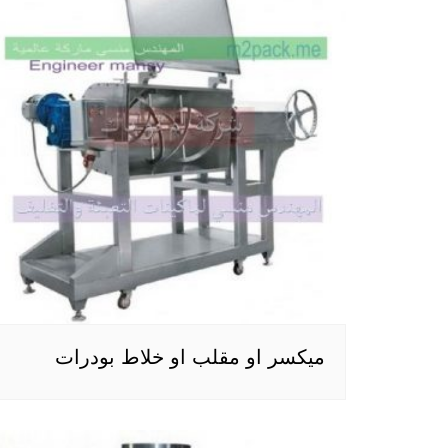
ميكسر او مقلب او خلاط بودرات