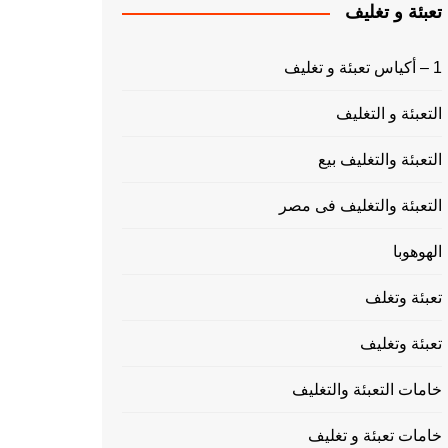
تعبئة و تغليف
1 – أكياس تعبئة و تغليف
التعبئة و التغليف
التعبئة والتغليف بيع
التعبئة والتغليف فى مصر
الهوهوبا
تعبئة وتغلف
تعبئة وتغليف
خامات التعبئة والتغليف
خامات تعبئة و تغليف