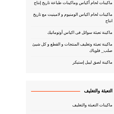
ماكينات لحام أكياس وماكينات طباعة تاريخ إنتاج
ماكينات لحام اكياس الومنيوم و لامينيت مع تاريخ
انتاج
ماكينة تعبئة سوائل فى اكياس أوتوماتيك
ماكينة تعبئة وتغليف المنتجات و القطع و كل شيئ
صلب_ فلوباك
ماكينة لصق ليبل إستيكر
التعبئة والتغليف
ماكينات التعبئة والتغليف