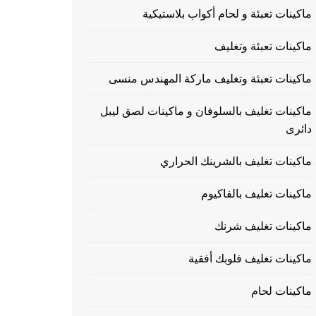
ماكينات تعبئة و لحام أكواب بلاستيكية
ماكينات تعبئة وتغليف
ماكينات تعبئة وتغليف ماركة المهندس منسى
ماكينات تغليف بالسلوفان و ماكينات لصق ليبل
دائرى
ماكينات تغليف بالشرينك الحراري
ماكينات تغليف بالفاكيوم
ماكينات تغليف شرنك
ماكينات تغليف فلوبك أفقية
ماكينات لحام