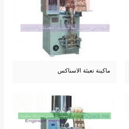
ماكينة تعبئة الاسناكس