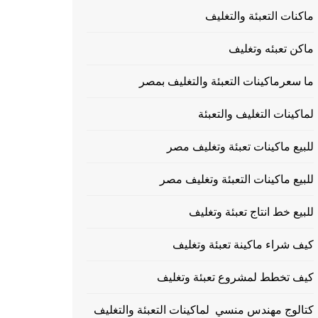
ماكنات التعبئة والتغليف
ماكن تعبئه وتغليف
ما سعرماكينات التعبئة والتغليف بمصر
لماكينات التغليف والتعبئة
للبيع ماكينات تعبئة وتغليف مصر
للبيع ماكينات التعبئة وتغليف مصر
للبيع خط انتاج تعبئة وتغليف
كيف شراء ماكينة تعبئة وتغليف
كيف تخطط لمشروع تعبئة وتغليف
كتالوج مهندس منسي لماكينات التعبئة والتغليف