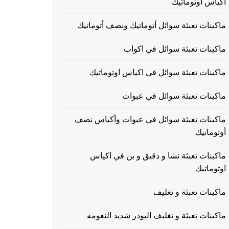
اكياس اوتوماتيك
ماكينات تعبئة سوائل أتوماتيك ونصف أتوماتيك
ماكينات تعبئة سوائل في اكواب
ماكينات تعبئة سوائل في اكياس اوتوماتيك
ماكينات تعبئة سوائل في عبوات
ماكينات تعبئة سوائل في عبوات وأكياس نصف
أوتوماتيك
ماكينات تعبئة نشا و دقيق و بن في اكياس
اوتوماتيك
ماكينات تعبئة و تغليف
ماكينات تعبئة و تغليف البودر شديد النعومه