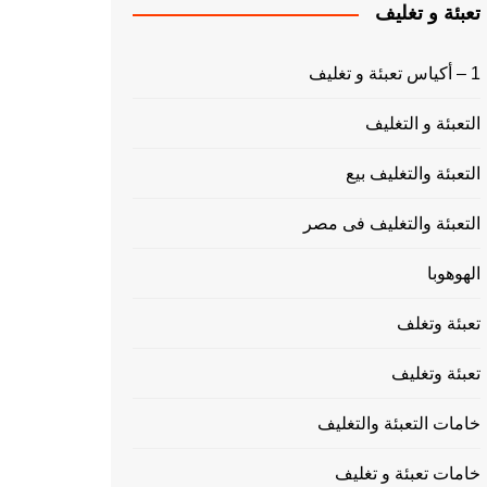
تعبئة و تغليف
1 – أكياس تعبئة و تغليف
التعبئة و التغليف
التعبئة والتغليف بيع
التعبئة والتغليف فى مصر
الهوهوبا
تعبئة وتغلف
تعبئة وتغليف
خامات التعبئة والتغليف
خامات تعبئة و تغليف