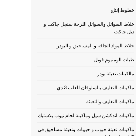
خطوط إنتاج
خلاط السوائل والسوائل اللزجة سنجل جاكت و
دبل جاكت
خلاط المواد الجافه و المساحيق و البودر
طبات الومنيوم فويل
مااكينات تعبئة بودر
ماكينات التغليف بالسلوفان للعلب 3 دي
ماكينات التغليف والتعبئة
ماكينات اندكشن سيل وماكينة لحام تيوب بلاستيك
ماكينات تعبئة حبوب و حبيبات وتعبئة مساحيق في