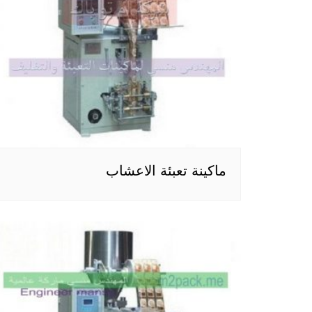
ماكينة تعبئة الاعشاب