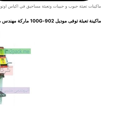
ماكينات تعبئة حبوب و حبيبات وتعبئة مساحيق في اكياس اوتوم
ماكينة تعبئة توفى موديل
902-100G
ماركة مهندس 