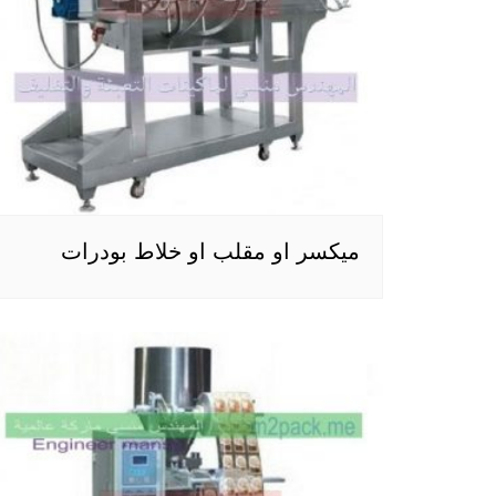
ميكسر او مقلب او خلاط بودرات