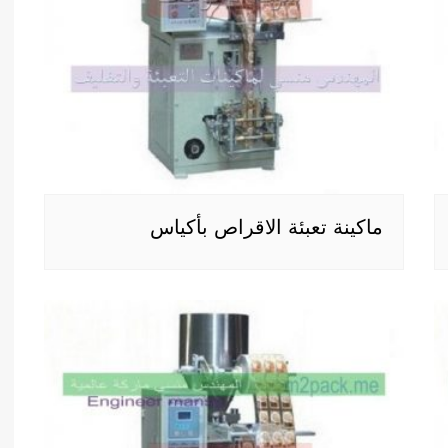
ماكينة تعبئة الاقراص بأكياس