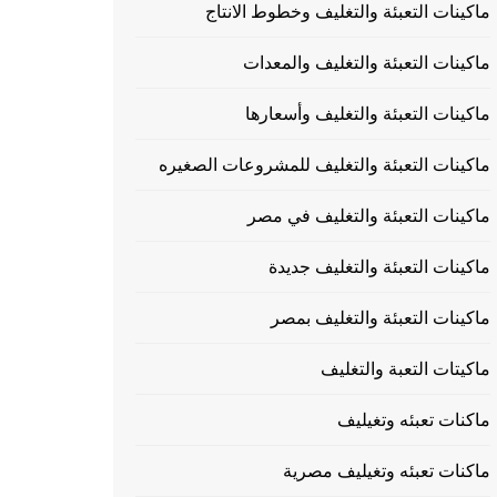
ماكينات التعبئة والتغليف وخطوط الانتاج
ماكينات التعبئة والتغليف والمعدات
ماكينات التعبئة والتغليف وأسعارها
ماكينات التعبئة والتغليف للمشروعات الصغيره
ماكينات التعبئة والتغليف في مصر
ماكينات التعبئة والتغليف جديدة
ماكينات التعبئة والتغليف بمصر
ماكيتات التعبة والتغليف
ماكنات تعبئه وتغيليف
ماكنات تعبئه وتغيليف مصرية