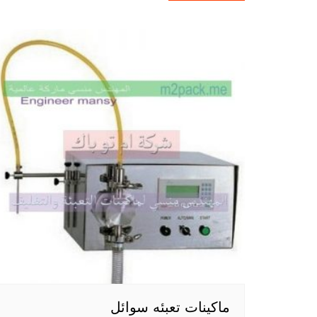
ماكينات تعبئه سوائل