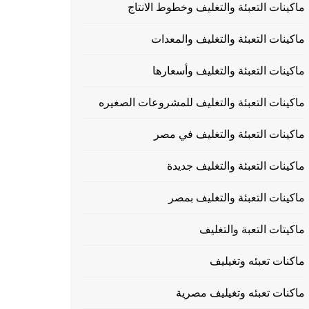
ماكينات التعبئة والتغليف وخطوط الانتاج
ماكينات التعبئة والتغليف والمعدات
ماكينات التعبئة والتغليف وأسعارها
ماكينات التعبئة والتغليف للمشروعات الصغيره
ماكينات التعبئة والتغليف في مصر
ماكينات التعبئة والتغليف جديدة
ماكينات التعبئة والتغليف بمصر
ماكيتات التعبة والتغليف
ماكنات تعبئه وتغيليف
ماكنات تعبئه وتغيليف مصرية