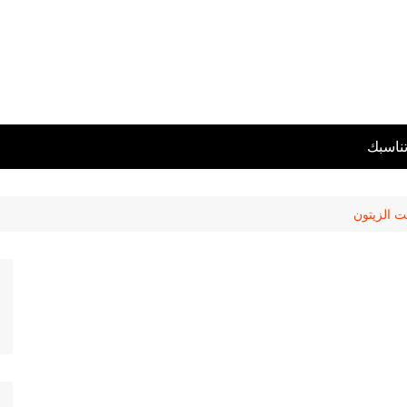
تناسبك
ت الزيتون