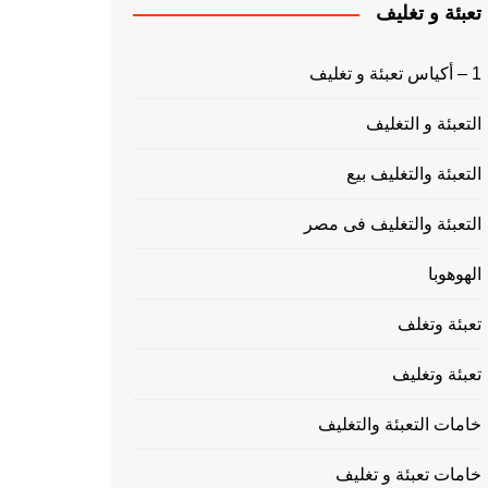
تعبئة و تغليف
1 – أكياس تعبئة و تغليف
التعبئة و التغليف
التعبئة والتغليف بيع
التعبئة والتغليف فى مصر
الهوهوبا
تعبئة وتغلف
تعبئة وتغليف
خامات التعبئة والتغليف
خامات تعبئة و تغليف