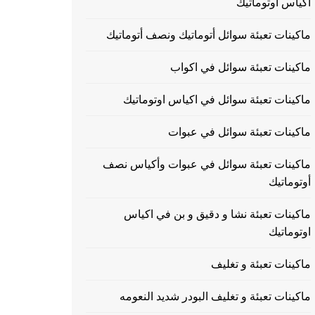
اكياس اوتوماتيك
ماكينات تعبئة سوائل أتوماتيك ونصف أتوماتيك
ماكينات تعبئة سوائل في اكواب
ماكينات تعبئة سوائل في اكياس اوتوماتيك
ماكينات تعبئة سوائل في عبوات
ماكينات تعبئة سوائل في عبوات وأكياس نصف
أوتوماتيك
ماكينات تعبئة نشا و دقيق و بن في اكياس
اوتوماتيك
ماكينات تعبئة و تغليف
ماكينات تعبئة و تغليف البودر شديد النعومه