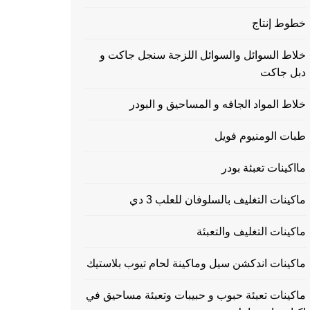
خطوط إنتاج
خلاط السوائل والسوائل اللزجة سنجل جاكت و
دبل جاكت
خلاط المواد الجافه و المساحيق و البودر
طبات الومنيوم فويل
مااكينات تعبئة بودر
ماكينات التغليف بالسلوفان للعلب 3 دي
ماكينات التغليف والتعبئة
ماكينات اندكشن سيل وماكينة لحام تيوب بلاستيك
ماكينات تعبئة حبوب و حبيبات وتعبئة مساحيق في