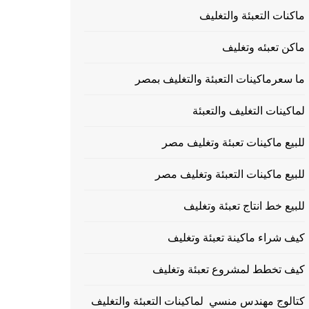
ماكنات التعبئة والتغليف
ماكن تعبئه وتغليف
ما سعرماكينات التعبئة والتغليف بمصر
لماكينات التغليف والتعبئة
للبيع ماكينات تعبئة وتغليف مصر
للبيع ماكينات التعبئة وتغليف مصر
للبيع خط انتاج تعبئة وتغليف
كيف شراء ماكينة تعبئة وتغليف
كيف تخطط لمشروع تعبئة وتغليف
كتالوج مهندس منسي لماكينات التعبئة والتغليف