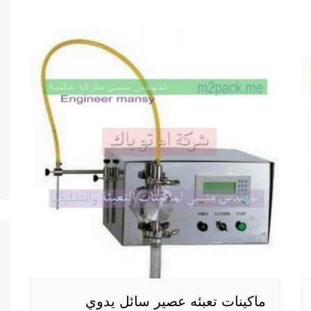
ماكينات تعبئه عصير سائل يدوي