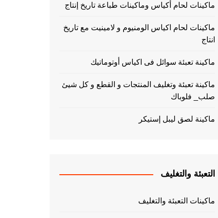
ماكينات لحام أكياس وماكينات طباعة تاريخ إنتاج
ماكينات لحام اكياس الومنيوم و لامينيت مع تاريخ
انتاج
ماكينة تعبئة سوائل فى اكياس أوتوماتيك
ماكينة تعبئة وتغليف المنتجات و القطع و كل شيئ
صلب_ فلوباك
ماكينة لصق ليبل إستيكر
التعبئة والتغليف
ماكينات التعبئة والتغليف