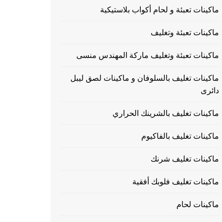
ماكينات تعبئة و لحام أكواب بلاستيكية
ماكينات تعبئة وتغليف
ماكينات تعبئة وتغليف ماركة المهندس منسى
ماكينات تغليف بالسلوفان و ماكينات لصق ليبل
دائرى
ماكينات تغليف بالشرينك الحراري
ماكينات تغليف بالفاكيوم
ماكينات تغليف شرنك
ماكينات تغليف فلوبك أفقية
ماكينات لحام