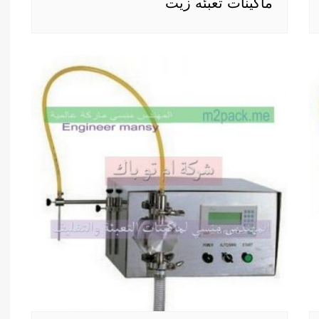
ماكينات تعبئه زيت