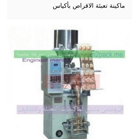
ماكينة تعبئة الاقراص بأكياس