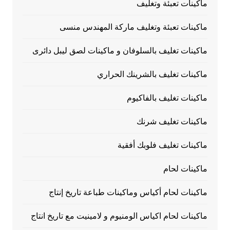
ماكينات تعبئة وتغليف
ماكينات تعبئة وتغليف ماركة المهندس منسى
ماكينات تغليف بالسلوفان و ماكينات لصق ليبل دائرى
ماكينات تغليف بالشرينك الحراري
ماكينات تغليف بالفاكيوم
ماكينات تغليف شرنك
ماكينات تغليف فلوبك أفقية
ماكينات لحام
ماكينات لحام أكياس وماكينات طباعة تاريخ إنتاج
ماكينات لحام اكياس الومنيوم و لامينيت مع تاريخ انتاج