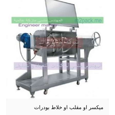
ميكسر او مقلب او خلاط بودرات