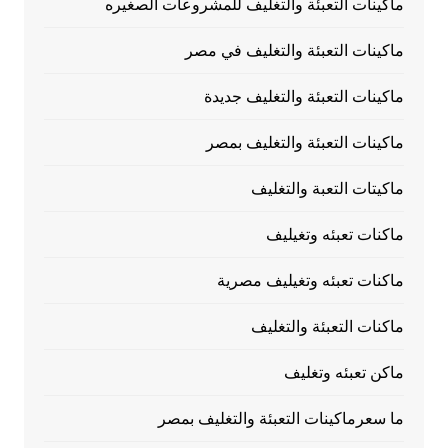
ماكينات التعبئة والتغليف للمشروعات الصغيره
ماكينات التعبئة والتغليف في مصر
ماكينات التعبئة والتغليف جديدة
ماكينات التعبئة والتغليف بمصر
ماكيتات التعبة والتغليف
ماكنات تعبئه وتغيليف
ماكنات تعبئه وتغيليف مصرية
ماكنات التعبئة والتغليف
ماكن تعبئه وتغليف
ما سعرماكينات التعبئة والتغليف بمصر