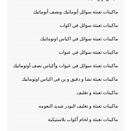
ماكينات تعبئة سوائل أتوماتيك ونصف أتوماتيك
ماكينات تعبئة سوائل في اكواب
ماكينات تعبئة سوائل في اكياس اوتوماتيك
ماكينات تعبئة سوائل في عبوات
ماكينات تعبئة سوائل في عبوات وأكياس نصف أوتوماتيك
ماكينات تعبئة نشا و دقيق و بن في اكياس اوتوماتيك
ماكينات تعبئة و تغليف
ماكينات تعبئة و تغليف البودر شديد النعومه
ماكينات تعبئة و لحام أكواب بلاستيكية