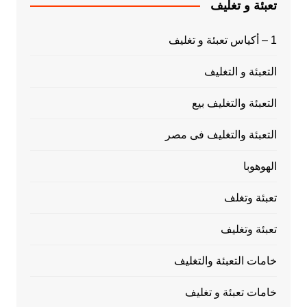
تعبئة و تغليف
1 – أكياس تعبئة و تغليف
التعبئة و التغليف
التعبئة والتغليف بيع
التعبئة والتغليف فى مصر
الهوهوبا
تعبئة وتغلف
تعبئة وتغليف
خامات التعبئة والتغليف
خامات تعبئة و تغليف