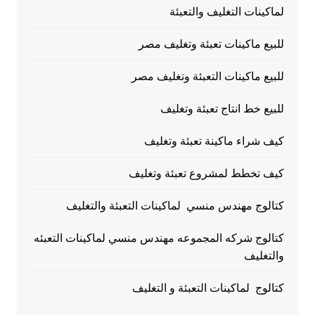
لماكينات التغليف والتعبئة
للبيع ماكينات تعبئة وتغليف مصر
للبيع ماكينات التعبئة وتغليف مصر
للبيع خط انتاج تعبئة وتغليف
كيف شراء ماكينة تعبئة وتغليف
كيف تخطط لمشروع تعبئة وتغليف
كتالوج مهندس منسي لماكينات التعبئة والتغليف
كتالوج شركه المجموعه مهندس منسي لماكينات التعبئه
والتغليف
كتالوج لماكينات التعبئة و التغليف