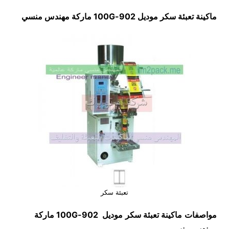
ماكينة تعبئة سكر موديل
902-100G
ماركة مهندس منسي
تعبئة سكر
مواصفات
ماكينة
تعبئة سكر
موديل
902-100G
ماركة