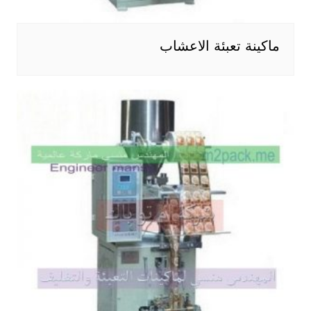
ماكينة تعبئة الاعشاب