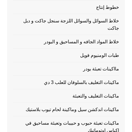
خطوط إنتاج
خلاط السوائل والسوائل اللزجة سنجل جاكت و دبل
جاكت
خلاط المواد الجافه و المساحيق و البودر
طبات الومنيوم فويل
مااكينات تعبئة بودر
ماكينات التغليف بالسلوفان للعلب 3 دي
ماكينات التغليف والتعبئة
ماكينات اندكشن سيل وماكينة لحام تيوب بلاستيك
ماكينات تعبئة حبوب و حبيبات وتعبئة مساحيق في
اكياس اوتوماتيك