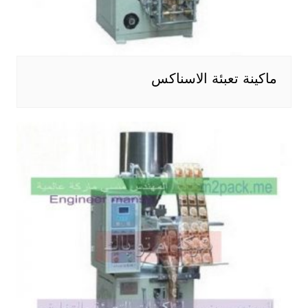
ماكينة تعبئة الاسناكس