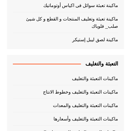
ماكينة تعبئة سوائل فى اكياس أوتوماتيك
ماكينة تعبئة وتغليف المنتجات و القطع و كل شيئ
صلب_ فلوباك
ماكينة لصق ليبل إستيكر
التعبئة والتغليف
ماكينات التعبئة والتغليف
ماكينات التعبئة والتغليف وخطوط الانتاج
ماكينات التعبئة والتغليف والمعدات
ماكينات التعبئة والتغليف وأسعارها