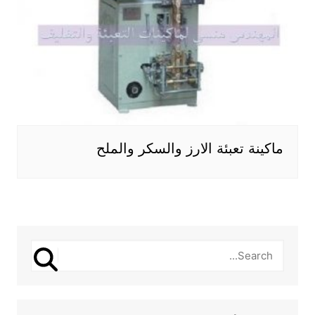
ماكينة تعبئة الارز والسكر والملح