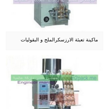
ماكينة تعبئة الارزسكرالملح و البقوليات