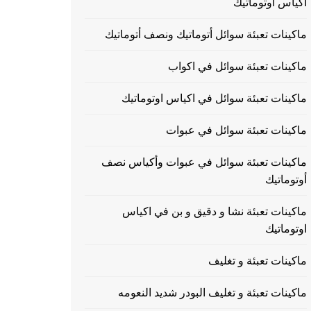
اكياس اوتوماتيك
ماكينات تعبئة سوائل أتوماتيك ونصف أتوماتيك
ماكينات تعبئة سوائل في اكواب
ماكينات تعبئة سوائل في اكياس اوتوماتيك
ماكينات تعبئة سوائل في عبوات
ماكينات تعبئة سوائل في عبوات وأكياس نصف
أوتوماتيك
ماكينات تعبئة نشا و دقيق و بن في اكياس
اوتوماتيك
ماكينات تعبئة و تغليف
ماكينات تعبئة و تغليف البودر شديد النعومه