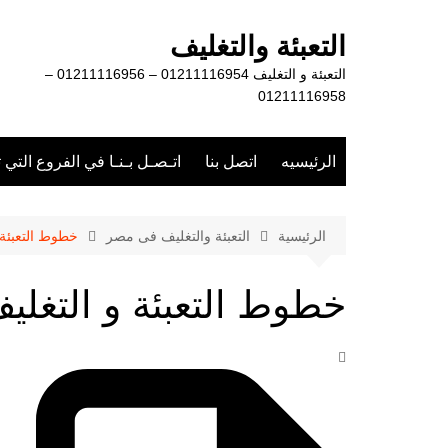
لتجاوز
لى
التعبئة والتغليف
لمحتوى
التعبئة و التغليف 01211116954 – 01211116956 –
01211116958
الرئيسيه
اتصل بنا
اتـصـل بـنـا في الفروع التي 
الرئيسية
التعبئة والتغليف فى مصر
خطوط التعبئة 
خطوط التعبئة و التغلي