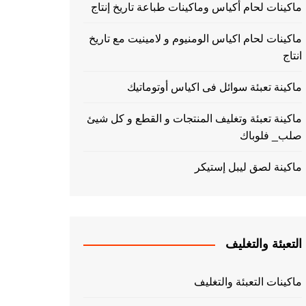
ماكينات لحام أكياس وماكينات طباعة تاريخ إنتاج
ماكينات لحام اكياس الومنيوم و لامينيت مع تاريخ
انتاج
ماكينة تعبئة سوائل فى اكياس أوتوماتيك
ماكينة تعبئة وتغليف المنتجات و القطع و كل شيئ
صلب_ فلوباك
ماكينة لصق ليبل إستيكر
التعبئة والتغليف
ماكينات التعبئة والتغليف