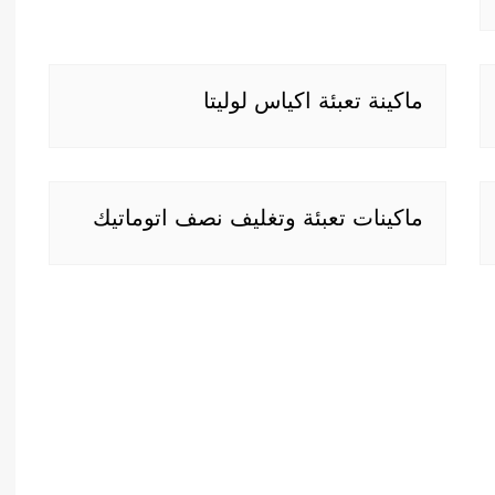
ماكينة تعبئة اكياس لوليتا
ماكينات تعبئة وتغليف نصف اتوماتيك