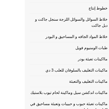
خطوط إنتاج
خلاط السوائل والسوائل اللزجة سنجل جاكت و
دبل جاكت
خلاط المواد الجافه و المساحيق و البودر
طبات الومنيوم فويل
مااكينات تعبئة بودر
ماكينات التغليف بالسلوفان للعلب 3 دي
ماكينات التغليف والتعبئة
ماكينات اندكشن سيل وماكينة لحام تيوب بلاستيك
ماكينات تعبئة حبوب و حبيبات وتعبئة مساحيق في