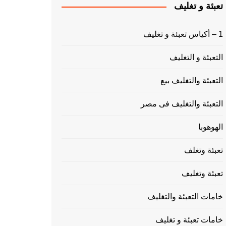
تعبئة و تغليف
1 – أكياس تعبئة و تغليف
التعبئة و التغليف
التعبئة والتغليف بيع
التعبئة والتغليف فى مصر
الهوهوبا
تعبئة وتغلف
تعبئة وتغليف
خامات التعبئة والتغليف
خامات تعبئة و تغليف