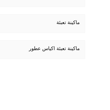
ماكينة تعبئة
ماكينة تعبئة اكياس عطور