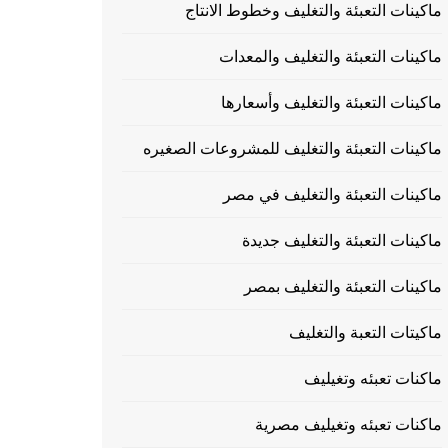
ماكينات التعبئة والتغليف وخطوط الانتاج
ماكينات التعبئة والتغليف والمعدات
ماكينات التعبئة والتغليف وأسعارها
ماكينات التعبئة والتغليف للمشروعات الصغيره
ماكينات التعبئة والتغليف في مصر
ماكينات التعبئة والتغليف جديدة
ماكينات التعبئة والتغليف بمصر
ماكيتات التعبة والتغليف
ماكنات تعبئه وتغيليف
ماكنات تعبئه وتغيليف مصرية