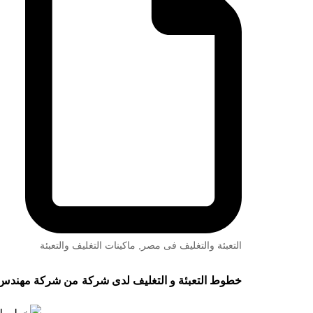
التعبئة والتغليف فى مصر
,
ماكينات التغليف والتعبئة
خطوط التعبئة و التغليف لدى شركة
من شركة مهندس