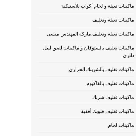
ماكينات تعبئة و لحام أكواب بلاستيكية
ماكينات تعبئة وتغليف
ماكينات تعبئة وتغليف ماركة المهندس منسى
ماكينات تغليف بالسلوفان و ماكينات لصق ليبل
دائرى
ماكينات تغليف بالشرينك الحراري
ماكينات تغليف بالفاكيوم
ماكينات تغليف شرنك
ماكينات تغليف فلوبك أفقية
ماكينات لحام