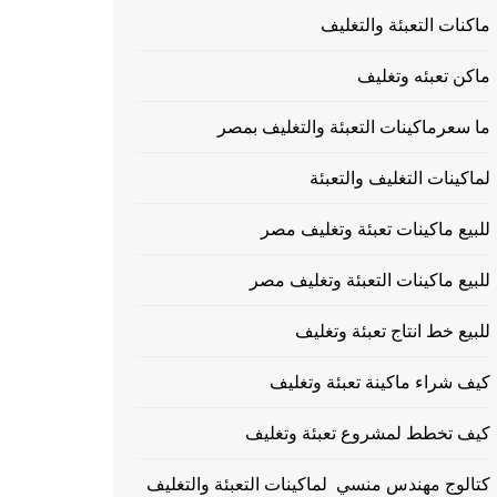
ماكنات التعبئة والتغليف
ماكن تعبئه وتغليف
ما سعرماكينات التعبئة والتغليف بمصر
لماكينات التغليف والتعبئة
للبيع ماكينات تعبئة وتغليف مصر
للبيع ماكينات التعبئة وتغليف مصر
للبيع خط انتاج تعبئة وتغليف
كيف شراء ماكينة تعبئة وتغليف
كيف تخطط لمشروع تعبئة وتغليف
كتالوج مهندس منسي لماكينات التعبئة والتغليف