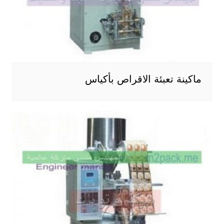
ماكينة تعبئة الاقراص بأكياس