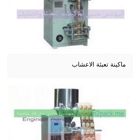
ماكينة تعبئة الاعشاب