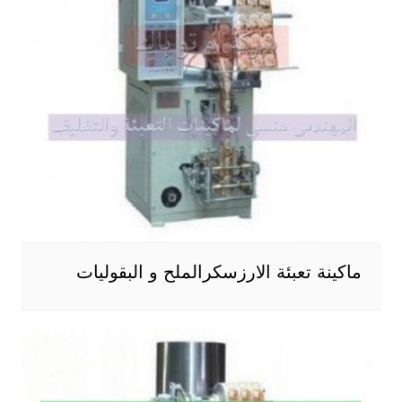
ماكينة تعبئة الارزسكرالملح و البقوليات