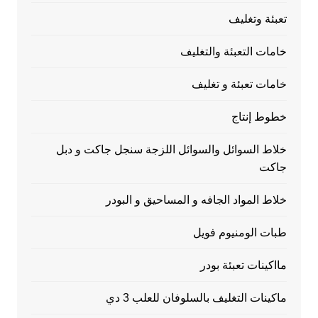
تعبئة وتغليف
خامات التعبئة والتغليف
خامات تعبئة و تغليف
خطوط إنتاج
خلاط السوائل والسوائل اللزجة سنجل جاكت و دبل
جاكت
خلاط المواد الجافه و المساحيق و البودر
طبات الومنيوم فويل
مااكينات تعبئة بودر
ماكينات التغليف بالسلوفان للعلب 3 دي