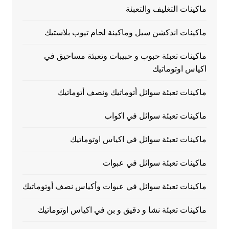
ماكينات التغليف والتعبئة
ماكينات اندكشن سيل وماكينة لحام تيوب بلاستيك
ماكينات تعبئة حبوب و حبيبات وتعبئة مساحيق في
اكياس اوتوماتيك
ماكينات تعبئة سوائل أتوماتيك ونصف أتوماتيك
ماكينات تعبئة سوائل في اكواب
ماكينات تعبئة سوائل في اكياس اوتوماتيك
ماكينات تعبئة سوائل في عبوات
ماكينات تعبئة سوائل في عبوات وأكياس نصف أوتوماتيك
ماكينات تعبئة نشا و دقيق و بن في اكياس اوتوماتيك