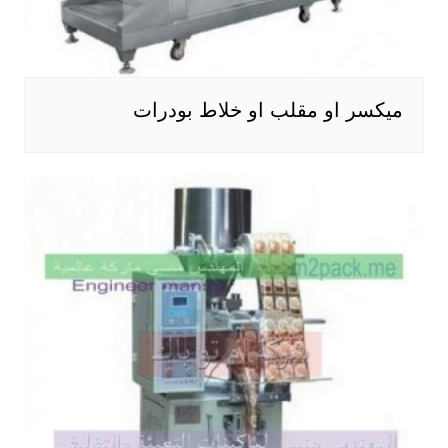
ميكسر او مقلب او خلاط بودرات