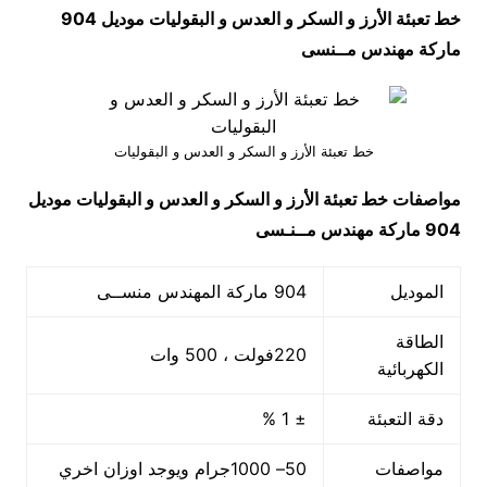
خط تعبئة الأرز و السكر و العدس و البقوليات موديل 904
ماركة مهندس مــنسى
خط تعبئة الأرز و السكر و العدس و البقوليات
مواصفات
خط تعبئة الأرز و السكر و العدس و البقوليات
موديل
904 ماركة مهندس مــنـسى
الموديل
904 ماركة المهندس منســى
الطاقة
220فولت ، 500 وات
الكهربائية
دقة التعبئة
± 1 %
مواصفات
50– 1000جرام ويوجد اوزان اخري