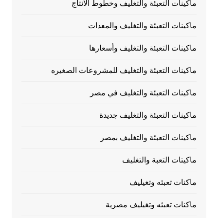
ماكينات التعبئة والتغليف وخطوط الانتاج
ماكينات التعبئة والتغليف والمعدات
ماكينات التعبئة والتغليف وأسعارها
ماكينات التعبئة والتغليف للمشروعات الصغيره
ماكينات التعبئة والتغليف في مصر
ماكينات التعبئة والتغليف جديدة
ماكينات التعبئة والتغليف بمصر
ماكيتات التعبة والتغليف
ماكنات تعبئه وتغيليف
ماكنات تعبئه وتغيليف مصرية