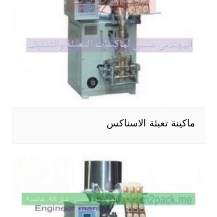
ماكينة تعبئة الاسناكس