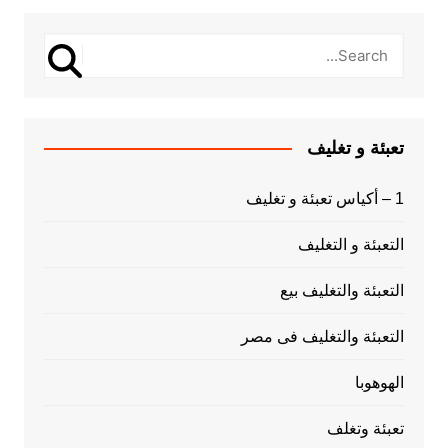
تعبئة و تغليف
1 – أكياس تعبئة و تغليف
التعبئة و التغليف
التعبئة والتغليف بيع
التعبئة والتغليف فى مصر
الهوهوبا
تعبئة وتغلف