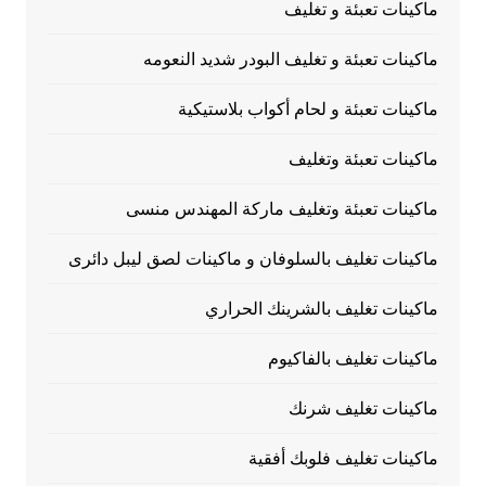
ماكينات تعبئة و تغليف
ماكينات تعبئة و تغليف البودر شديد النعومه
ماكينات تعبئة و لحام أكواب بلاستيكية
ماكينات تعبئة وتغليف
ماكينات تعبئة وتغليف ماركة المهندس منسى
ماكينات تغليف بالسلوفان و ماكينات لصق ليبل دائرى
ماكينات تغليف بالشرينك الحراري
ماكينات تغليف بالفاكيوم
ماكينات تغليف شرنك
ماكينات تغليف فلوبك أفقية