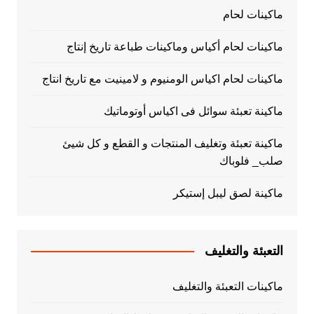
ماكينات لحام
ماكينات لحام أكياس وماكينات طباعة تاريخ إنتاج
ماكينات لحام اكياس الومنيوم و لامينيت مع تاريخ انتاج
ماكينة تعبئة سوائل فى اكياس أوتوماتيك
ماكينة تعبئة وتغليف المنتجات و القطع و كل شيئ
صلب_ فلوباك
ماكينة لصق ليبل إستيكر
التعبئة والتغليف
ماكينات التعبئة والتغليف