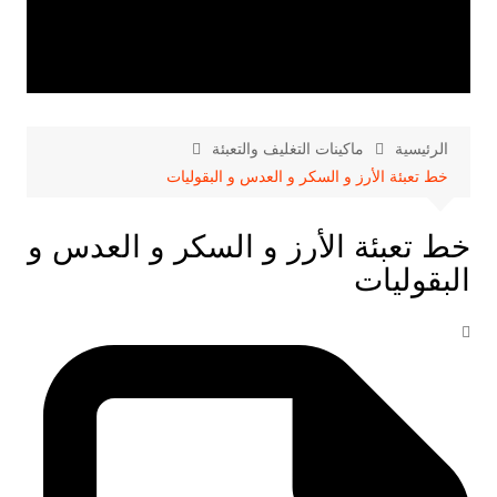
الرئيسية
ماكينات التغليف والتعبئة
خط تعبئة الأرز و السكر و العدس و البقوليات
خط تعبئة الأرز و السكر و العدس و
البقوليات