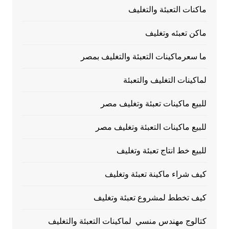
ماكنات التعبئة والتغليف
ماكن تعبئه وتغليف
ما سعرماكينات التعبئة والتغليف بمصر
لماكينات التغليف والتعبئة
للبيع ماكينات تعبئة وتغليف مصر
للبيع ماكينات التعبئة وتغليف مصر
للبيع خط انتاج تعبئة وتغليف
كيف شراء ماكينة تعبئة وتغليف
كيف تخطط لمشروع تعبئة وتغليف
كتالوج مهندس منسي لماكينات التعبئة والتغليف