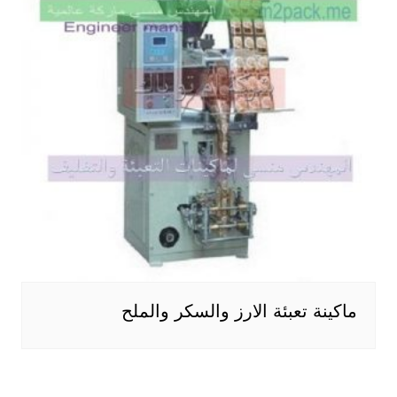
ماكينة تعبئة الارز والسكر والملح