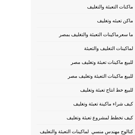
ماكنات التعبئة والتغليف
ماكن تعبئه وتغليف
ما سعرماكينات التعبئة والتغليف بمصر
لماكينات التغليف والتعبئة
للبيع ماكينات تعبئة وتغليف مصر
للبيع ماكينات التعبئة وتغليف مصر
للبيع خط انتاج تعبئة وتغليف
كيف شراء ماكينة تعبئة وتغليف
كيف تخطط لمشروع تعبئة وتغليف
كتالوج مهندس منسي لماكينات التعبئة والتغليف