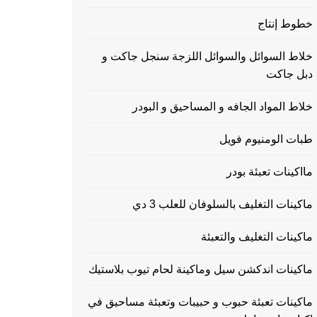
خطوط إنتاج
خلاط السوائل والسوائل اللزجة سنجل جاكت و
دبل جاكت
خلاط المواد الجافه و المساحيق و البودر
طبات الومنيوم فويل
مااكينات تعبئة بودر
ماكينات التغليف بالسلوفان للعلب 3 دي
ماكينات التغليف والتعبئة
ماكينات اندكشن سيل وماكينة لحام تيوب بلاستيك
ماكينات تعبئة حبوب و حبيبات وتعبئة مساحيق في