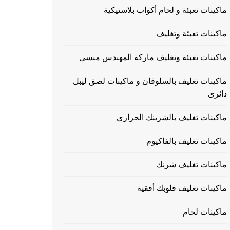
ماكينات تعبئة و لحام أكواب بلاستيكية
ماكينات تعبئة وتغليف
ماكينات تعبئة وتغليف ماركة المهندس منسى
ماكينات تغليف بالسلوفان و ماكينات لصق ليبل
دائرى
ماكينات تغليف بالشرينك الحراري
ماكينات تغليف بالفاكيوم
ماكينات تغليف شرنك
ماكينات تغليف فلوبك أفقية
ماكينات لحام