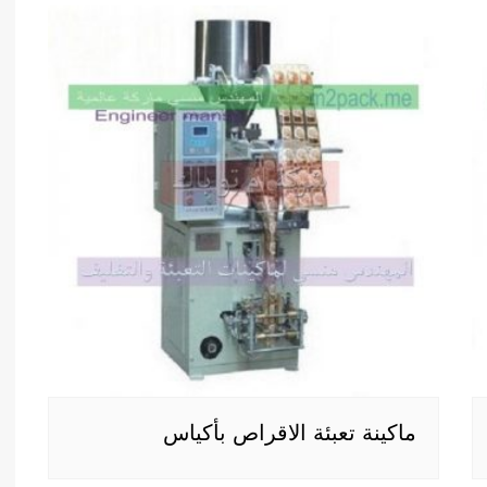
ماكينة تعبئة الاقراص بأكياس