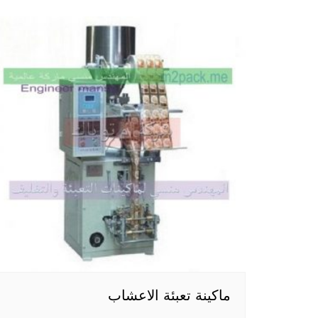
ماكينة تعبئة الاعشاب