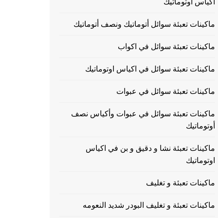
اكياس اوتوماتيك
ماكينات تعبئة سوائل أتوماتيك ونصف أتوماتيك
ماكينات تعبئة سوائل في اكواب
ماكينات تعبئة سوائل في اكياس اوتوماتيك
ماكينات تعبئة سوائل في عبوات
ماكينات تعبئة سوائل في عبوات وأكياس نصف
أوتوماتيك
ماكينات تعبئة نشا و دقيق و بن في اكياس
اوتوماتيك
ماكينات تعبئة و تغليف
ماكينات تعبئة و تغليف البودر شديد النعومه