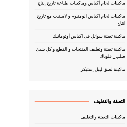
ماكينات لحام أكياس وماكينات طباعة تاريخ إنتاج
ماكينات لحام اكياس الومنيوم و لامينيت مع تاريخ
انتاج
ماكينة تعبئة سوائل فى اكياس أوتوماتيك
ماكينة تعبئة وتغليف المنتجات و القطع و كل شيئ
صلب_ فلوباك
ماكينة لصق ليبل إستيكر
التعبئة والتغليف
ماكينات التعبئة والتغليف