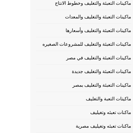
ماكينات التعبئة والتغليف وخطوط الانتاج
ماكينات التعبئة والتغليف والمعدات
ماكينات التعبئة والتغليف وأسعارها
ماكينات التعبئة والتغليف للمشروعات الصغيره
ماكينات التعبئة والتغليف في مصر
ماكينات التعبئة والتغليف جديدة
ماكينات التعبئة والتغليف بمصر
ماكيتات التعبة والتغليف
ماكنات تعبئه وتغيليف
ماكنات تعبئه وتغيليف مصرية