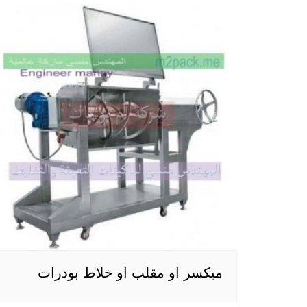
ميكسر او مقلب او خلاط بودرات