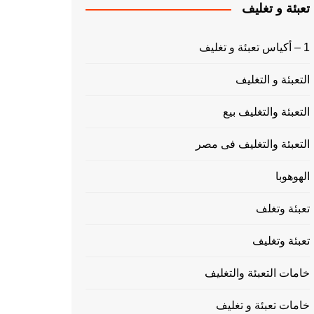
تعبئة و تغليف
1 – أكياس تعبئة و تغليف
التعبئة و التغليف
التعبئة والتغليف بيع
التعبئة والتغليف فى مصر
الهوهوبا
تعبئة وتغلف
تعبئة وتغليف
خامات التعبئة والتغليف
خامات تعبئة و تغليف