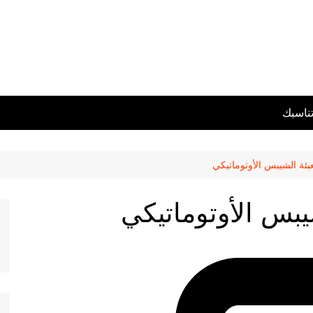
تناسبك
بئة الشيبس الأوتوماتيكي
يبس الأوتوماتيكي