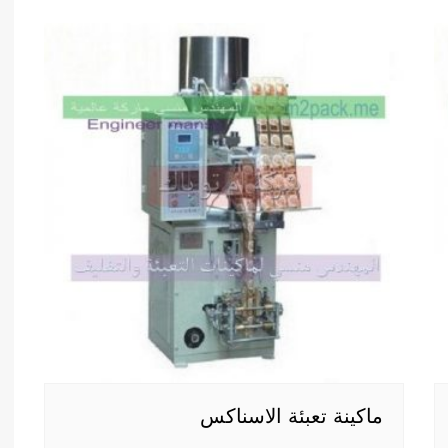
ماكينة تعبئة الاسناكس