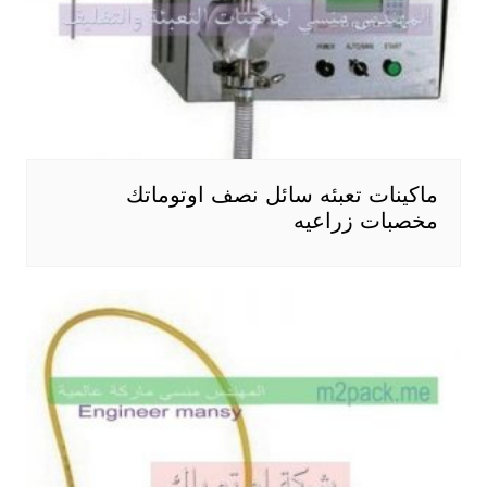
ماكينات تعبئه سائل نصف اوتوماتك
مخصبات زراعيه