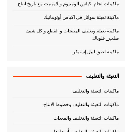
ماكينات لحام اكياس الومنيوم و لامينيت مع تاريخ انتاج
ماكينة تعبئة سوائل فى اكياس أوتوماتيك
ماكينة تعبئة وتغليف المنتجات و القطع و كل شيئ
صلب_ فلوباك
ماكينة لصق ليبل إستيكر
التعبئة والتغليف
ماكينات التعبئة والتغليف
ماكينات التعبئة والتغليف وخطوط الانتاج
ماكينات التعبئة والتغليف والمعدات
ماكينات التعبئة والتغليف وأسعارها