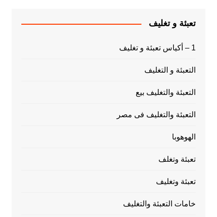
تعبئة و تغليف
1 – أكياس تعبئة و تغليف
التعبئة و التغليف
التعبئة والتغليف بيع
التعبئة والتغليف فى مصر
الهوهوبا
تعبئة وتغلف
تعبئة وتغليف
خامات التعبئة والتغليف