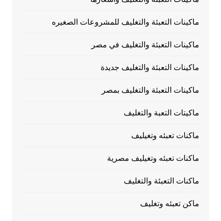
ماكينات التعبئة والتغليف للمشروعات الصغيره
ماكينات التعبئة والتغليف في مصر
ماكينات التعبئة والتغليف جديدة
ماكينات التعبئة والتغليف بمصر
ماكيتات التعبة والتغليف
ماكنات تعبئه وتغيليف
ماكنات تعبئه وتغيليف مصرية
ماكنات التعبئة والتغليف
ماكن تعبئه وتغليف