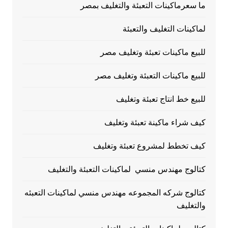
ما سعرماكينات التعبئة والتغليف بمصر
لماكينات التغليف والتعبئة
للبيع ماكينات تعبئة وتغليف مصر
للبيع ماكينات التعبئة وتغليف مصر
للبيع خط انتاج تعبئة وتغليف
كيف شراء ماكينة تعبئة وتغليف
كيف تخطط لمشروع تعبئة وتغليف
كتالوج مهندس منسي لماكينات التعبئة والتغليف
كتالوج شركه المجموعه مهندس منسي لماكينات التعبئه
والتغليف