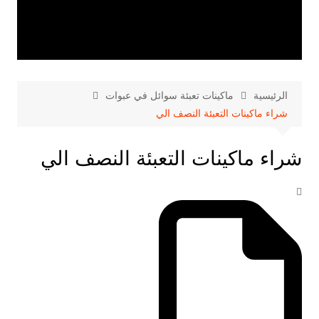
الرئيسية
ماكينات تعبئة سوائل في عبوات
شراء ماكينات التعبئة النصف الي
شراء ماكينات التعبئة النصف الي