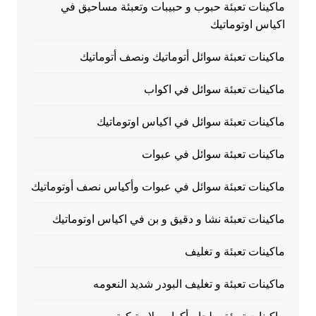
ماكينات تعبئة حبوب و حبيبات وتعبئة مساحيق في
اكياس اوتوماتيك
ماكينات تعبئة سوائل أتوماتيك ونصف أتوماتيك
ماكينات تعبئة سوائل في اكواب
ماكينات تعبئة سوائل في اكياس اوتوماتيك
ماكينات تعبئة سوائل في عبوات
ماكينات تعبئة سوائل في عبوات وأكياس نصف أوتوماتيك
ماكينات تعبئة نشا و دقيق و بن في اكياس اوتوماتيك
ماكينات تعبئة و تغليف
ماكينات تعبئة و تغليف البودر شديد النعومه