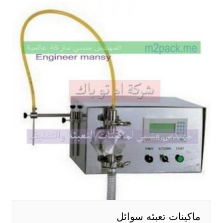
ماكينات تعبئه سوائل