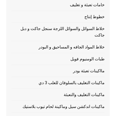
خامات تعبئة و تغليف
خطوط إنتاج
خلاط السوائل والسوائل اللزجة سنجل جاكت و دبل
جاكت
خلاط المواد الجافه و المساحيق و البودر
طبات الومنيوم فويل
مااكينات تعبئة بودر
ماكينات التغليف بالسلوفان للعلب 3 دي
ماكينات التغليف والتعبئة
ماكينات اندكشن سيل وماكينة لحام تيوب بلاستيك