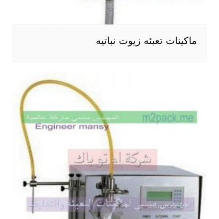
ماكينات تعبئه زيوت نباتيه