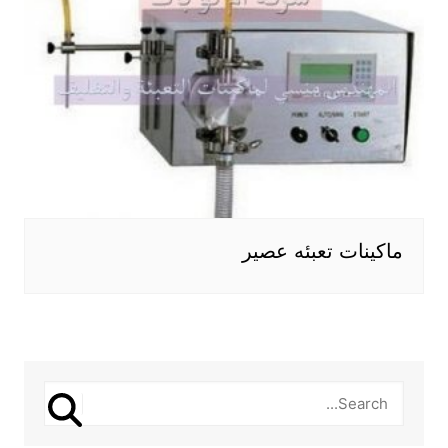
ماكينات تعبئه عصير