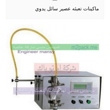
ماكينات تعبئه عصير سائل يدوي