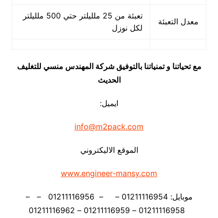
تعبئة من 25 ملليلتر حتي 500 ملليلتر
معدل التعبئة
لكل نوزل
مع تحياتنا و تمنياتنا بالتوفيق شركة المهندس منسي للتغليف
الحديث
ايميل:
info@m2pack.com
الموقع الاليكتروني
www.engineer-mansy.com
موبايل: 01211116954 – – 01211116956 – –
01211116958 – 01211116959 – 01211116962