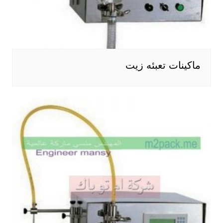
ماكينات تعبئه زيت