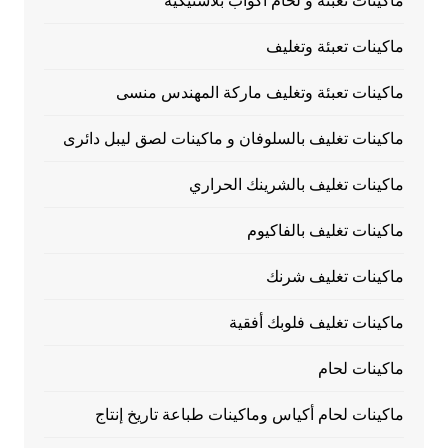
ماكينات تعبئة و لحام أكواب بلاستيكية
ماكينات تعبئة وتغليف
ماكينات تعبئة وتغليف ماركة المهندس منسى
ماكينات تغليف بالسلوفان و ماكينات لصق ليبل دائرى
ماكينات تغليف بالشرينك الحراري
ماكينات تغليف بالفاكيوم
ماكينات تغليف شرنك
ماكينات تغليف فلوبك أفقية
ماكينات لحام
ماكينات لحام أكياس وماكينات طباعة تاريخ إنتاج