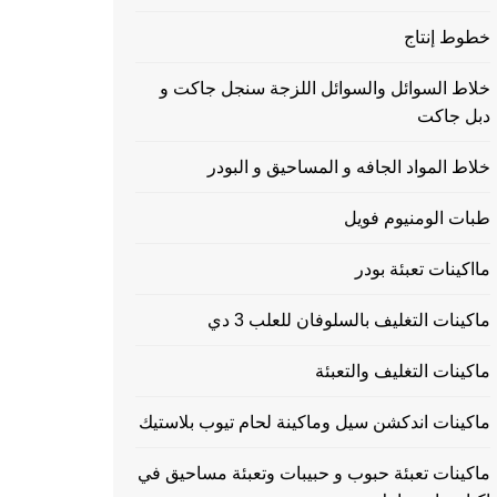
خطوط إنتاج
خلاط السوائل والسوائل اللزجة سنجل جاكت و
دبل جاكت
خلاط المواد الجافه و المساحيق و البودر
طبات الومنيوم فويل
مااكينات تعبئة بودر
ماكينات التغليف بالسلوفان للعلب 3 دي
ماكينات التغليف والتعبئة
ماكينات اندكشن سيل وماكينة لحام تيوب بلاستيك
ماكينات تعبئة حبوب و حبيبات وتعبئة مساحيق في