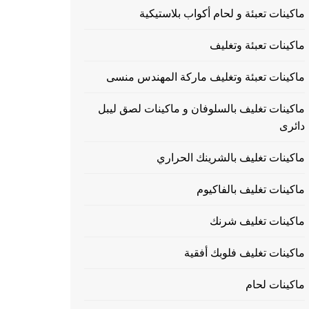
ماكينات تعبئة و لحام أكواب بلاستيكية
ماكينات تعبئة وتغليف
ماكينات تعبئة وتغليف ماركة المهندس منسى
ماكينات تغليف بالسلوفان و ماكينات لصق ليبل
دائرى
ماكينات تغليف بالشرينك الحراري
ماكينات تغليف بالفاكيوم
ماكينات تغليف شرنك
ماكينات تغليف فلوبك أفقية
ماكينات لحام