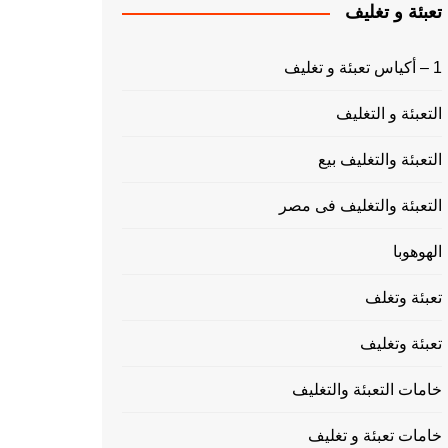
تعبئة و تغليف
1 – أكياس تعبئة و تغليف
التعبئة و التغليف
التعبئة والتغليف بيع
التعبئة والتغليف فى مصر
الهوهوبا
تعبئة وتغلف
تعبئة وتغليف
خامات التعبئة والتغليف
خامات تعبئة و تغليف