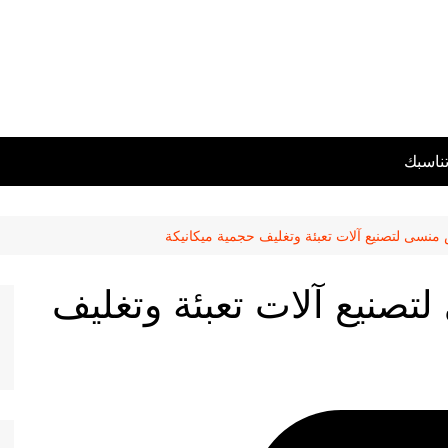
تناسبك
نسى لتصنيع آلات تعبئة وتغليف حجمية ميكانيكة
صنيع آلات تعبئة وتغليف