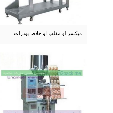
ميكسر او مقلب او خلاط بودرات