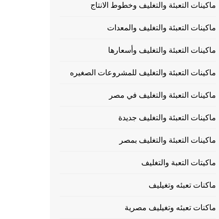
ماكينات التعبئة والتغليف وخطوط الانتاج
ماكينات التعبئة والتغليف والمعدات
ماكينات التعبئة والتغليف وأسعارها
ماكينات التعبئة والتغليف للمشروعات الصغيره
ماكينات التعبئة والتغليف في مصر
ماكينات التعبئة والتغليف جديدة
ماكينات التعبئة والتغليف بمصر
ماكيتات التعبة والتغليف
ماكنات تعبئه وتغيليف
ماكنات تعبئه وتغيليف مصرية