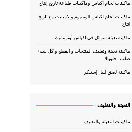
ماكينات لحام أكياس وماكينات طباعة تاريخ إنتاج
ماكينات لحام اكياس الومنيوم و لامينيت مع تاريخ
انتاج
ماكينة تعبئة سوائل فى اكياس أوتوماتيك
ماكينة تعبئة وتغليف المنتجات و القطع و كل شيئ
صلب_ فلوباك
ماكينة لصق ليبل إستيكر
التعبئة والتغليف
ماكينات التعبئة والتغليف