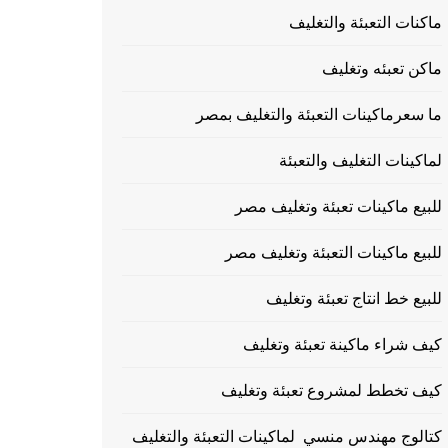
ماكنات التعبئة والتغليف
ماكن تعبئه وتغليف
ما سعرماكينات التعبئة والتغليف بمصر
لماكينات التغليف والتعبئة
للبيع ماكينات تعبئة وتغليف مصر
للبيع ماكينات التعبئة وتغليف مصر
للبيع خط انتاج تعبئة وتغليف
كيف شراء ماكينة تعبئة وتغليف
كيف تخطط لمشروع تعبئة وتغليف
كتالوج مهندس منسي لماكينات التعبئة والتغليف