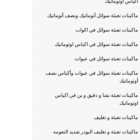
اكياس اوتوماتيك
ماكينات تعبئة سوائل أتوماتيك ونصف أتوماتيك
ماكينات تعبئة سوائل في اكواب
ماكينات تعبئة سوائل في اكياس اوتوماتيك
ماكينات تعبئة سوائل في عبوات
ماكينات تعبئة سوائل في عبوات وأكياس نصف
أوتوماتيك
ماكينات تعبئة نشا و دقيق و بن في اكياس
اوتوماتيك
ماكينات تعبئة و تغليف
ماكينات تعبئة و تغليف البودر شديد النعومه