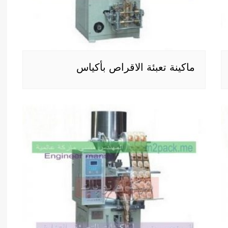
ماكينة تعبئة الاقراص بأكياس