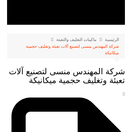
الرئيسية
ماكينات التغليف والتعبئة
شركة المهندس منسى لتصنيع آلات تعبئة وتغليف حجمية
ميكانيكة
شركة المهندس منسى لتصنيع آلات
تعبئة وتغليف حجمية ميكانيكة