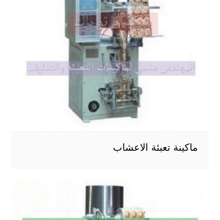
ماكينة تعبئة الاعشاب