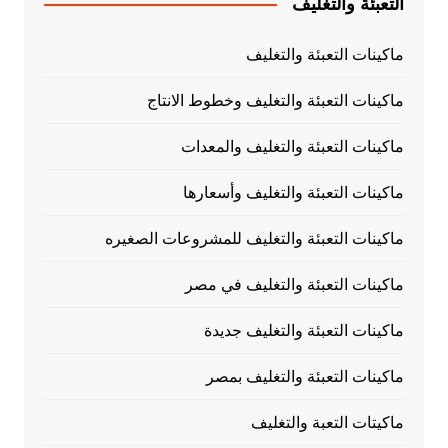
التعبئة والتغليف
ماكينات التعبئة والتغليف
ماكينات التعبئة والتغليف وخطوط الانتاج
ماكينات التعبئة والتغليف والمعدات
ماكينات التعبئة والتغليف وأسعارها
ماكينات التعبئة والتغليف للمشروعات الصغيره
ماكينات التعبئة والتغليف في مصر
ماكينات التعبئة والتغليف جديدة
ماكينات التعبئة والتغليف بمصر
ماكيتات التعبة والتغليف