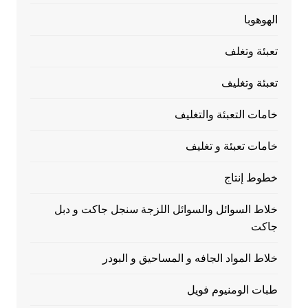
الهوهوبا
تعبئة وتغلف
تعبئة وتغليف
خامات التعبئة والتغليف
خامات تعبئة و تغليف
خطوط إنتاج
خلاط السوائل والسوائل اللزجة سنجل جاكت و دبل
جاكت
خلاط المواد الجافه و المساحيق و البودر
طبات الومنيوم فويل