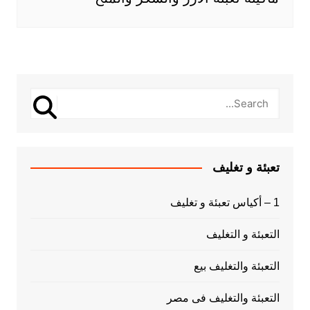
تعبئة و تغليف
1 – أكياس تعبئة و تغليف
التعبئة و التغليف
التعبئة والتغليف بيع
التعبئة والتغليف فى مصر