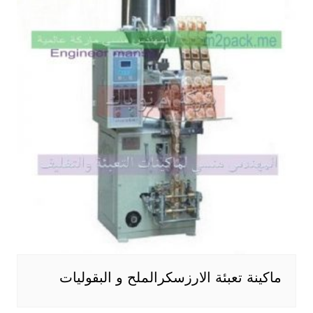
ماكينة تعبئة الارزسكرالملح و البقوليات