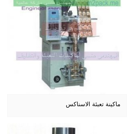
ماكينة تعبئة الاسناكس