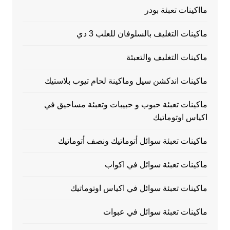
مااكينات تعبئة بودر
ماكينات التغليف بالسلوفان للعلب 3 دي
ماكينات التغليف والتعبئة
ماكينات اندكشن سيل وماكينة لحام تيوب بلاستيك
ماكينات تعبئة حبوب و حبيبات وتعبئة مساحيق في
اكياس اوتوماتيك
ماكينات تعبئة سوائل أتوماتيك ونصف أتوماتيك
ماكينات تعبئة سوائل في اكواب
ماكينات تعبئة سوائل في اكياس اوتوماتيك
ماكينات تعبئة سوائل في عبوات