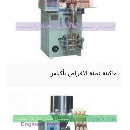
ماكينة تعبئة الاقراص بأكياس