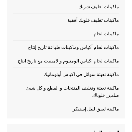
ماكينات تغليف شرنك
ماكينات تغليف فلوبك أفقية
ماكينات لحام
ماكينات لحام أكياس وماكينات طباعة تاريخ إنتاج
ماكينات لحام اكياس الومنيوم و لامينيت مع تاريخ انتاج
ماكينة تعبئة سوائل فى اكياس أوتوماتيك
ماكينة تعبئة وتغليف المنتجات و القطع و كل شيئ
صلب_ فلوباك
ماكينة لصق ليبل إستيكر