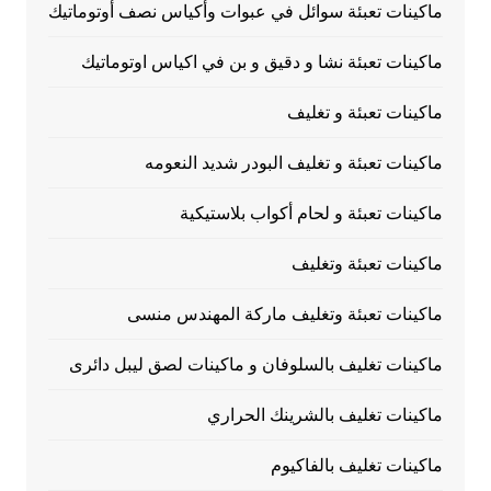
ماكينات تعبئة سوائل في عبوات وأكياس نصف أوتوماتيك
ماكينات تعبئة نشا و دقيق و بن في اكياس اوتوماتيك
ماكينات تعبئة و تغليف
ماكينات تعبئة و تغليف البودر شديد النعومه
ماكينات تعبئة و لحام أكواب بلاستيكية
ماكينات تعبئة وتغليف
ماكينات تعبئة وتغليف ماركة المهندس منسى
ماكينات تغليف بالسلوفان و ماكينات لصق ليبل دائرى
ماكينات تغليف بالشرينك الحراري
ماكينات تغليف بالفاكيوم