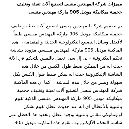
مميزات
شركة المهندس منسى لتصنيع آلات تعبئة وتغليف
حجمية ميكانيكة
موديل 905 ماركة مهندس منسى
تم تصميم شركة المهندس منسى لتصنيع آلات تعبئة وتغليف
حجمية ميكانيكة موديل 905 ماركة المهندس منـسي طبقاً
لأفضل وسائل التصنيع التكنولوجية الحديثة والمتقدمة ، هذه
الماكينة موديل 905 ماركة المهندس منــسي مزودة بشاشة
تحكم اليكترونية – بى إل سى تعمل باللمس للتحكم في الآلة
حيث انه من الممكن ضبط طول الكيس من خلال هذه
الشاشة الإليكترونية حيث انه يمكن ضبط طول الكيس بكل
سهولة ويسر من خلال هذه الشاشة ، كما ان هذه الماكينة
شركة المهندس منسى لتصنيع آلات تعبئة وتغليف حجمية
ميكانيكة موديل 905 ماركة المهندس منـسي الذكية تقوم
بالتنبية بالأعطال اي انه عند حدوث عطل تقوم بشكل
اوتوماتيكي تلقائي بالتنبية بوجود عطل وتحديد هذا العطل علي
شاشة التحكم الآليكترونية . تقوم هذه الماكينة موديل 905