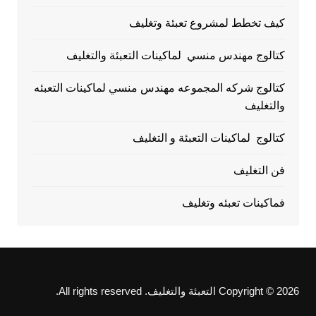
كيف تخطط لمشروع تعبئة وتغليف
كتالوج مهندس منسي لماكينات التعبئة والتغليف
كتالوج شركه المجموعه مهندس منسي لماكينات التعبئه
والتغليف
كتالوج لماكينات التعبئة و التغليف
فن التغليف
فماكينات تعبئه وتغليف
Copyright © 2026 التعبئة والتغليف. All rights reserved.