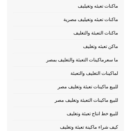
ماكنات تعبئه وتغيليف
ماكنات تعبئه وتغيليف مصرية
ماكنات التعبئة والتغليف
ماكن تعبئه وتغليف
ما سعرماكينات التعبئة والتغليف بمصر
لماكينات التغليف والتعبئة
للبيع ماكينات تعبئة وتغليف مصر
للبيع ماكينات التعبئة وتغليف مصر
للبيع خط انتاج تعبئة وتغليف
كيف شراء ماكينة تعبئة وتغليف