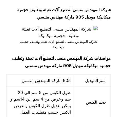
شركة المهندس منسى لتصنيع آلات تعبئة وتغليف حجمية
ميكانيكة موديل 905 ماركة
مهندس منـسي
شركة المهندس منسى لتصنيع آلات تعبئة وتغليف حجمية
ميكانيكة
مواصفات
شركة المهندس منسى لتصنيع آلات تعبئة وتغليف
حجمية ميكانيكة
موديل 905 ماركة مهندس منسـي
اسم الموديل
905 ماركة المهندس منـسي
طول الكيس من 5 سم الي 20
سم وعرض من 4 سم الي 14سم و
حجم الكيس
يمكن تعديل طول الكيس و عرض
الكيس حسب متطلبات العمل