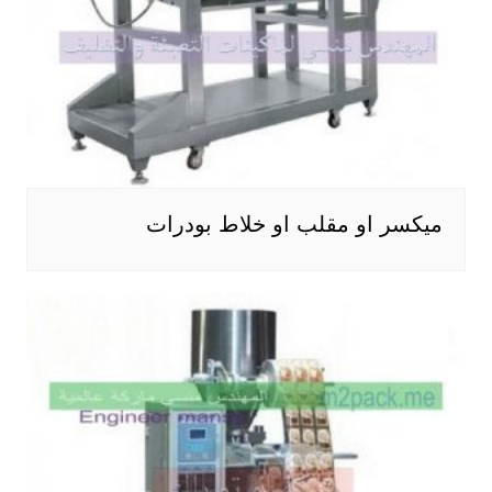
ميكسر او مقلب او خلاط بودرات