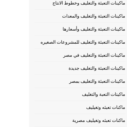
ماكينات التعبئة والتغليف وخطوط الانتاج
ماكينات التعبئة والتغليف والمعدات
ماكينات التعبئة والتغليف وأسعارها
ماكينات التعبئة والتغليف للمشروعات الصغيره
ماكينات التعبئة والتغليف في مصر
ماكينات التعبئة والتغليف جديدة
ماكينات التعبئة والتغليف بمصر
ماكيتات التعبة والتغليف
ماكنات تعبئه وتغيليف
ماكنات تعبئه وتغيليف مصرية