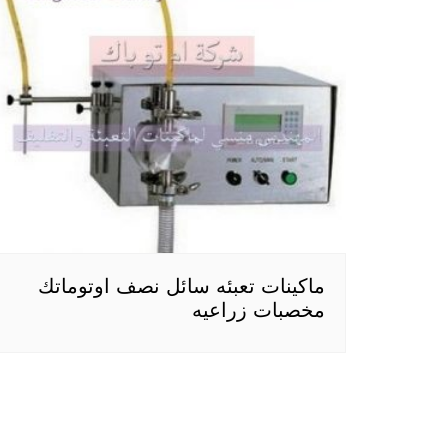
ماكينات تعبئه سائل نصف اوتوماتك
مخصبات زراعيه