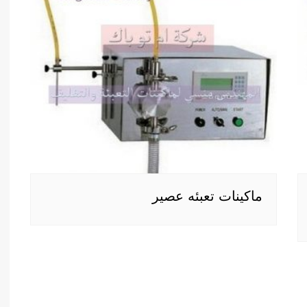
ماكينات تعبئه عصير