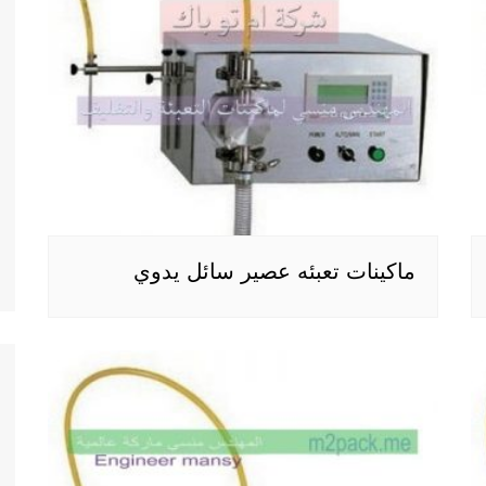
ماكينات تعبئه عصير سائل يدوي