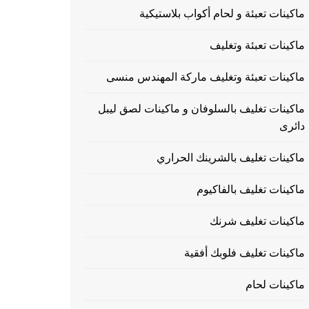
ماكينات تعبئة و لحام أكواب بلاستيكية
ماكينات تعبئة وتغليف
ماكينات تعبئة وتغليف ماركة المهندس منسى
ماكينات تغليف بالسلوفان و ماكينات لصق ليبل
دائرى
ماكينات تغليف بالشرينك الحراري
ماكينات تغليف بالفاكيوم
ماكينات تغليف شرنك
ماكينات تغليف فلوبك أفقية
ماكينات لحام