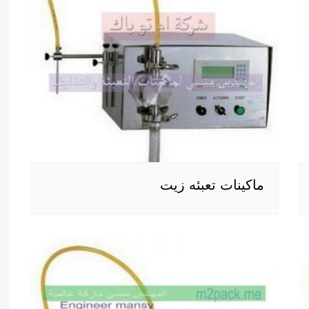
ماكينات تعبئه زيت