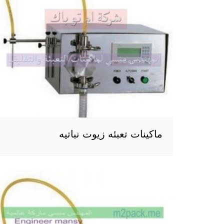
ماكينات تعبئه زيوت نباتيه