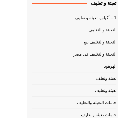
تعبئة و تغليف
1 – أكياس تعبئة و تغليف
التعبئة و التغليف
التعبئة والتغليف بيع
التعبئة والتغليف فى مصر
الهوهوبا
تعبئة وتغلف
تعبئة وتغليف
خامات التعبئة والتغليف
خامات تعبئة و تغليف