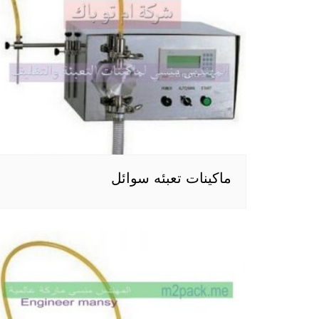
ماكينات تعبئه سوائل