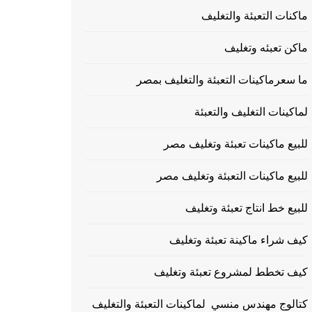
ماكنات التعبئة والتغليف
ماكن تعبئه وتغليف
ما سعرماكينات التعبئة والتغليف بمصر
لماكينات التغليف والتعبئة
للبيع ماكينات تعبئة وتغليف مصر
للبيع ماكينات التعبئة وتغليف مصر
للبيع خط انتاج تعبئة وتغليف
كيف شراء ماكينة تعبئة وتغليف
كيف تخطط لمشروع تعبئة وتغليف
كتالوج مهندس منسي لماكينات التعبئة والتغليف