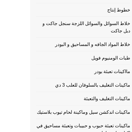
خطوط إنتاج
خلاط السوائل والسوائل اللزجة سنجل جاكت و
دبل جاكت
خلاط المواد الجافه و المساحيق و البودر
طبات الومنيوم فويل
مااكينات تعبئة بودر
ماكينات التغليف بالسلوفان للعلب 3 دي
ماكينات التغليف والتعبئة
ماكينات اندكشن سيل وماكينة لحام تيوب بلاستيك
ماكينات تعبئة حبوب و حبيبات وتعبئة مساحيق في