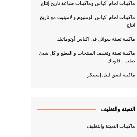
ماكينات لحام أكياس وماكينات طباعة تاريخ إنتاج
ماكينات لحام اكياس الومنيوم و لامينيت مع تاريخ
انتاج
ماكينة تعبئة سوائل فى اكياس أوتوماتيك
ماكينة تعبئة وتغليف المنتجات و القطع و كل شيئ
صلب_ فلوباك
ماكينة لصق ليبل إستيكر
التعبئة والتغليف
ماكينات التعبئة والتغليف