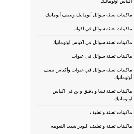
اكياس اوتوماتيك
ماكينات تعبئة سوائل أتوماتيك ونصف أتوماتيك
ماكينات تعبئة سوائل في اكواب
ماكينات تعبئة سوائل في اكياس اوتوماتيك
ماكينات تعبئة سوائل في عبوات
ماكينات تعبئة سوائل في عبوات وأكياس نصف
أوتوماتيك
ماكينات تعبئة نشا و دقيق و بن في اكياس
اوتوماتيك
ماكينات تعبئة و تغليف
ماكينات تعبئة و تغليف البودر شديد النعومه