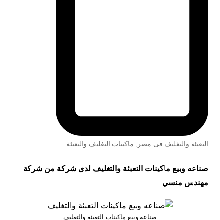
التعبئة والتغليف فى مصر
,
ماكينات التغليف والتعبئة
صناعه وبيع ماكينات التعبئة والتغليف لدى شركة
من شركة
مهندس منسي
صناعه وبيع ماكينات التعبئة والتغليف