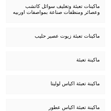
ماكينات تعبئة وتغليف سوائل كاتشب
وعصائر ومنظفات صناعة بمواصفات اوربيه
ماكينات تعبئة زيوت عصير حليب
ماكينة تعبئة
ماكينة تعبئة اكياس لوليتا
ماكينة تعبئة اكياس عطور