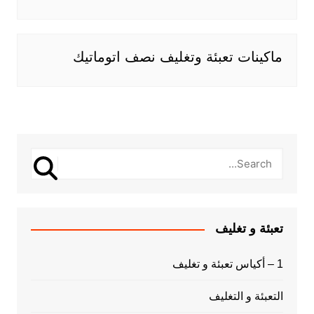
ماكينات تعبئة وتغليف نصف اتوماتيك
تعبئة و تغليف
1 – أكياس تعبئة و تغليف
التعبئة و التغليف