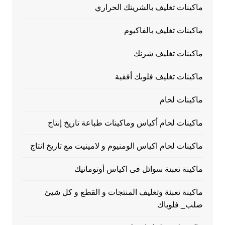
ماكينات تغليف بالشرينك الحراري
ماكينات تغليف بالفاكيوم
ماكينات تغليف شرنك
ماكينات تغليف فلوبك أفقية
ماكينات لحام
ماكينات لحام أكياس وماكينات طباعة تاريخ إنتاج
ماكينات لحام اكياس الومنيوم و لامينيت مع تاريخ انتاج
ماكينة تعبئة سوائل فى اكياس أوتوماتيك
ماكينة تعبئة وتغليف المنتجات و القطع و كل شيئ
صلب_ فلوباك