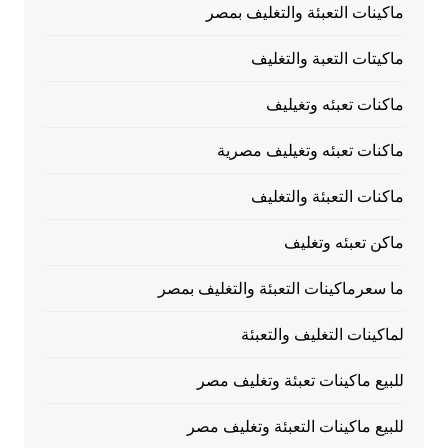
ماكينات التعبئة والتغليف بمصر
ماكيتات التعبة والتغليف
ماكنات تعبئه وتغيليف
ماكنات تعبئه وتغيليف مصرية
ماكنات التعبئة والتغليف
ماكن تعبئه وتغليف
ما سعرماكينات التعبئة والتغليف بمصر
لماكينات التغليف والتعبئة
للبيع ماكينات تعبئة وتغليف مصر
للبيع ماكينات التعبئة وتغليف مصر