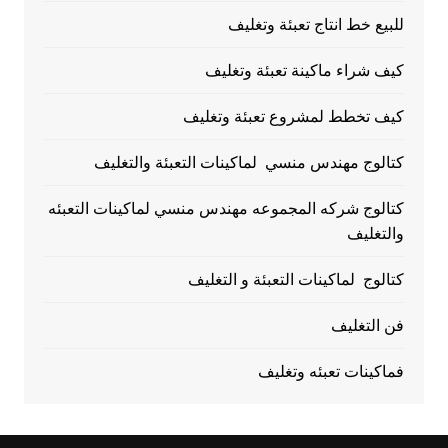
للبيع خط انتاج تعبئة وتغليف
كيف شراء ماكينة تعبئة وتغليف
كيف تخطط لمشروع تعبئة وتغليف
كتالوج مهندس منسي لماكينات التعبئة والتغليف
كتالوج شركه المجموعه مهندس منسي لماكينات التعبئه
والتغليف
كتالوج لماكينات التعبئة و التغليف
فن التغليف
فماكينات تعبئه وتغليف