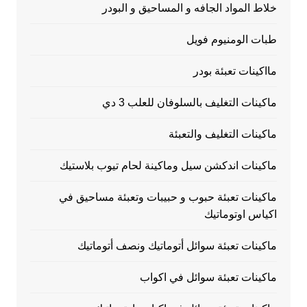
خلاط المواد الجافه و المساحيق و البودر
طبات الومنيوم فويل
مااكينات تعبئة بودر
ماكينات التغليف بالسلوفان للعلب 3 دي
ماكينات التغليف والتعبئة
ماكينات اندكشن سيل وماكينة لحام تيوب بلاستيك
ماكينات تعبئة حبوب و حبيبات وتعبئة مساحيق في
اكياس اوتوماتيك
ماكينات تعبئة سوائل أتوماتيك ونصف أتوماتيك
ماكينات تعبئة سوائل في اكواب