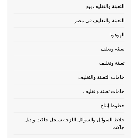
التعبئة والتغليف بيع
التعبئة والتغليف فى مصر
الهوهوبا
تعبئة وتغلف
تعبئة وتغليف
خامات التعبئة والتغليف
خامات تعبئة و تغليف
خطوط إنتاج
خلاط السوائل والسوائل اللزجة سنجل جاكت و دبل
جاكت