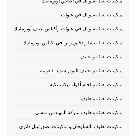
ماكينات تعبئة سوائل في اكياس اوتوماتيك
ماكينات تعبئة سوائل في عبوات
ماكينات تعبئة سوائل في عبوات وأكياس نصف أوتوماتيك
ماكينات تعبئة نشا و دقيق و بن في اكياس اوتوماتيك
ماكينات تعبئة و تغليف
ماكينات تعبئة و تغليف البودر شديد النعومه
ماكينات تعبئة و لحام أكواب بلاستيكية
ماكينات تعبئة وتغليف
ماكينات تعبئة وتغليف ماركة المهندس منسى
ماكينات تغليف بالسلوفان و ماكينات لصق ليبل دائرى