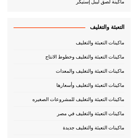
ماكينة لصق ليبل إستيكر
التعبئة والتغليف
ماكينات التعبئة والتغليف
ماكينات التعبئة والتغليف وخطوط الانتاج
ماكينات التعبئة والتغليف والمعدات
ماكينات التعبئة والتغليف وأسعارها
ماكينات التعبئة والتغليف للمشروعات الصغيره
ماكينات التعبئة والتغليف في مصر
ماكينات التعبئة والتغليف جديدة