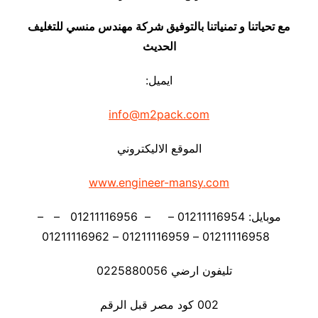
مع تحياتنا و تمنياتنا بالتوفيق شركة مهندس منسي للتغليف
الحديث
ايميل:
info@m2pack.com
الموقع الاليكتروني
www.engineer-mansy.com
موبايل: 01211116954 – – 01211116956 – –
01211116958 – 01211116959 – 01211116962
تليفون ارضي 0225880056
002 كود مصر قبل الرقم