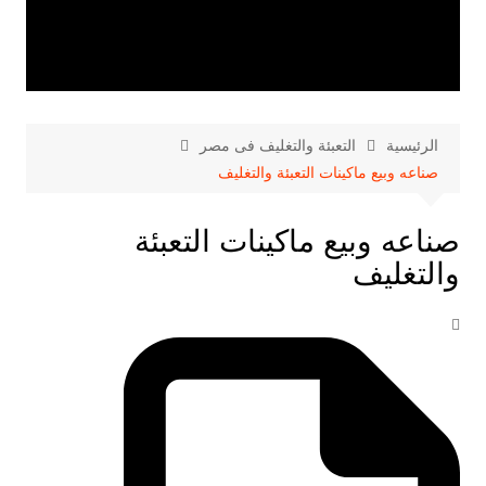
الرئيسية
التعبئة والتغليف فى مصر
صناعه وبيع ماكينات التعبئة والتغليف
صناعه وبيع ماكينات التعبئة
والتغليف