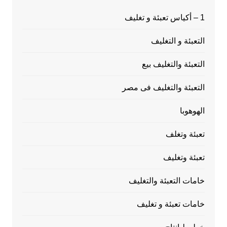
1 – أكياس تعبئة و تغليف
التعبئة و التغليف
التعبئة والتغليف بيع
التعبئة والتغليف فى مصر
الهوهوبا
تعبئة وتغلف
تعبئة وتغليف
خامات التعبئة والتغليف
خامات تعبئة و تغليف