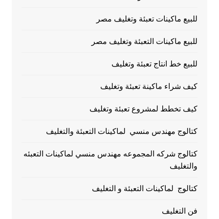
للبيع ماكينات تعبئة وتغليف مصر
للبيع ماكينات التعبئة وتغليف مصر
للبيع خط انتاج تعبئة وتغليف
كيف شراء ماكينة تعبئة وتغليف
كيف تخطط لمشروع تعبئة وتغليف
كتالوج مهندس منسي لماكينات التعبئة والتغليف
كتالوج شركه المجموعه مهندس منسي لماكينات التعبئه
والتغليف
كتالوج لماكينات التعبئة و التغليف
فن التغليف