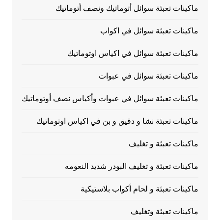
ماكينات تعبئة سوائل أتوماتيك ونصف أتوماتيك
ماكينات تعبئة سوائل في اكواب
ماكينات تعبئة سوائل في اكياس اوتوماتيك
ماكينات تعبئة سوائل في عبوات
ماكينات تعبئة سوائل في عبوات وأكياس نصف أوتوماتيك
ماكينات تعبئة نشا و دقيق و بن في اكياس اوتوماتيك
ماكينات تعبئة و تغليف
ماكينات تعبئة و تغليف البودر شديد النعومه
ماكينات تعبئة و لحام أكواب بلاستيكية
ماكينات تعبئة وتغليف