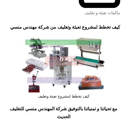
ماكينات تعبئة و تغليف
كيف تخطط لمشروع تعبئة وتغليف
من شركة مهندس منسي
كيف تخطط لمشروع تعبئة وتغليف
مع تحياتنا و تمنياتنا بالتوفيق شركة المهندس منسي للتغليف
الحديث