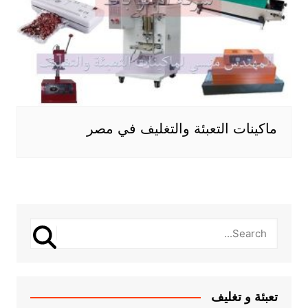
ماكينات التعبئة والتغليف في مصر
تعبئة و تغليف