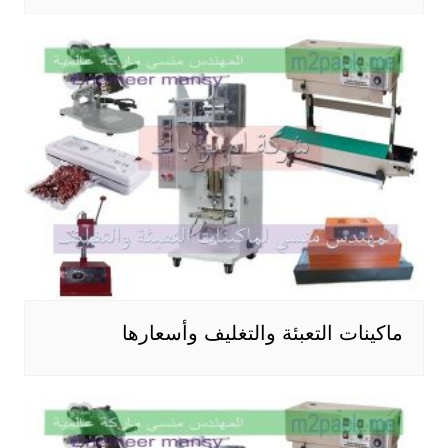
ماكينات التعبئة والتغليف وأسعارها