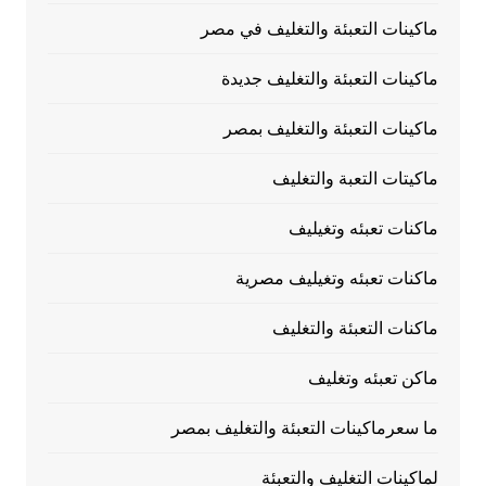
ماكينات التعبئة والتغليف في مصر
ماكينات التعبئة والتغليف جديدة
ماكينات التعبئة والتغليف بمصر
ماكيتات التعبة والتغليف
ماكنات تعبئه وتغيليف
ماكنات تعبئه وتغيليف مصرية
ماكنات التعبئة والتغليف
ماكن تعبئه وتغليف
ما سعرماكينات التعبئة والتغليف بمصر
لماكينات التغليف والتعبئة