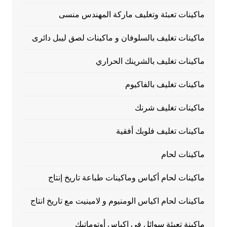
ماكينات تعبئة وتغليف ماركة المهندس منسى
ماكينات تغليف بالسلوفان و ماكينات لصق ليبل دائرى
ماكينات تغليف بالشرينك الحراري
ماكينات تغليف بالفاكيوم
ماكينات تغليف شرنك
ماكينات تغليف فلوبك أفقية
ماكينات لحام
ماكينات لحام أكياس وماكينات طباعة تاريخ إنتاج
ماكينات لحام اكياس الومنيوم و لامينيت مع تاريخ انتاج
ماكينة تعبئة سوائل فى اكياس أوتوماتيك