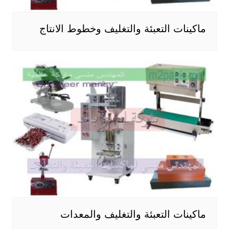
ماكينات التعبئة والتغليف وخطوط الانتاج
ماكينات التعبئة والتغليف والمعدات