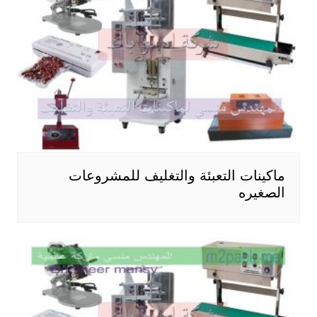
ماكينات التعبئة والتغليف للمشروعات
الصغيره