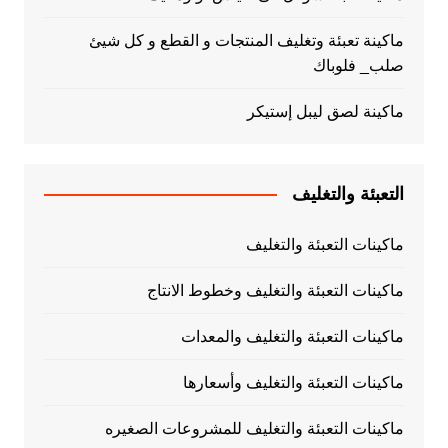
ماكينة تعبئة وتغليف المنتجات و القطع و كل شيئ
صلب_ فلوباك
ماكينة لصق ليبل إستيكر
التعبئة والتغليف
ماكينات التعبئة والتغليف
ماكينات التعبئة والتغليف وخطوط الانتاج
ماكينات التعبئة والتغليف والمعدات
ماكينات التعبئة والتغليف وأسعارها
ماكينات التعبئة والتغليف للمشروعات الصغيره