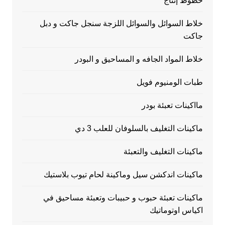
خطوط إنتاج
خلاط السوائل والسوائل اللزجة سنجل جاكت و دبل
جاكت
خلاط المواد الجافه و المساحيق و البودر
طبات الومنيوم فويل
مااكينات تعبئة بودر
ماكينات التغليف بالسلوفان للعلب 3 دي
ماكينات التغليف والتعبئة
ماكينات اندكشن سيل وماكينة لحام تيوب بلاستيك
ماكينات تعبئة حبوب و حبيبات وتعبئة مساحيق في
اكياس اوتوماتيك