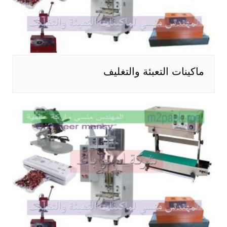
ماكينات التعبئة والتغليف