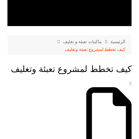
الرئيسية
ماكينات تعبئة و تغليف
كيف تخطط لمشروع تعبئة وتغليف
كيف تخطط لمشروع تعبئة وتغليف