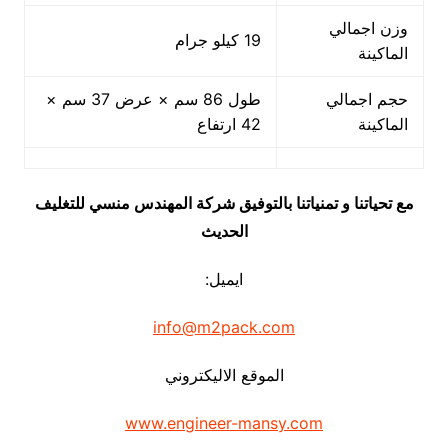
وزن اجمالي
19 كيلو جرام
الماكينة
حجم اجمالي
طول 86 سم × عرض 37 سم ×
الماكينة
42 ارتفاع
مع تحياتنا و تمنياتنا بالتوفيق شركة المهندس منسي للتغليف
الحديث
ايميل:
info@m2pack.com
الموقع الاليكتروني
www.engineer-mansy.com