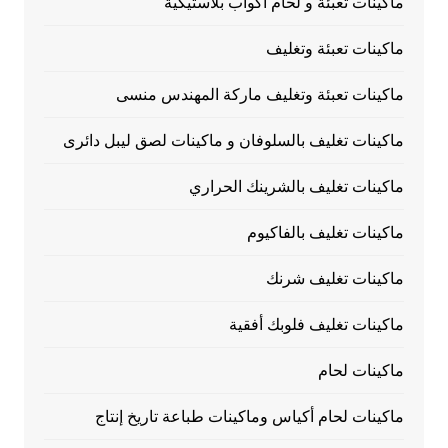
ماكينات تعبئة و لحام أكواب بلاستيكية
ماكينات تعبئة وتغليف
ماكينات تعبئة وتغليف ماركة المهندس منسى
ماكينات تغليف بالسلوفان و ماكينات لصق ليبل دائرى
ماكينات تغليف بالشرينك الحراري
ماكينات تغليف بالفاكيوم
ماكينات تغليف شرنك
ماكينات تغليف فلوبك أفقية
ماكينات لحام
ماكينات لحام أكياس وماكينات طباعة تاريخ إنتاج