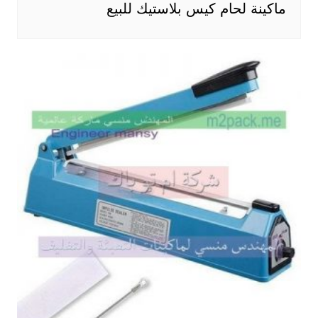
ماكينة لحام كيس بلاستيك للبيع