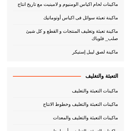
ماكينات لحام اكياس الومنيوم و لامينيت مع تاريخ انتاج
ماكينة تعبئة سوائل فى اكياس أوتوماتيك
ماكينة تعبئة وتغليف المنتجات و القطع و كل شيئ
صلب_ فلوباك
ماكينة لصق ليبل إستيكر
التعبئة والتغليف
ماكينات التعبئة والتغليف
ماكينات التعبئة والتغليف وخطوط الانتاج
ماكينات التعبئة والتغليف والمعدات