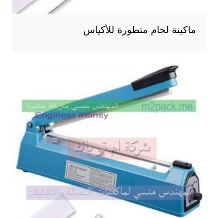
ماكينة لحام متطورة للأكياس