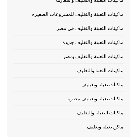
ماكينات التعبئة والتغليف وأسعارها
ماكينات التعبئة والتغليف للمشروعات الصغيره
ماكينات التعبئة والتغليف في مصر
ماكينات التعبئة والتغليف جديدة
ماكينات التعبئة والتغليف بمصر
ماكيتات التعبة والتغليف
ماكنات تعبئه وتغيليف
ماكنات تعبئه وتغيليف مصرية
ماكنات التعبئة والتغليف
ماكن تعبئه وتغليف