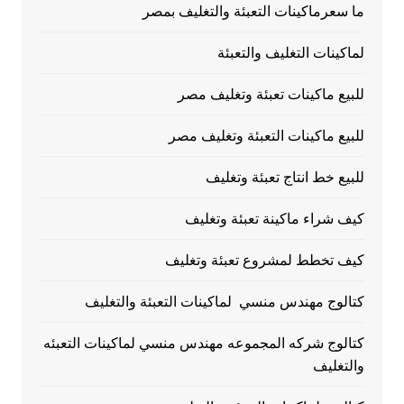
ما سعرماكينات التعبئة والتغليف بمصر
لماكينات التغليف والتعبئة
للبيع ماكينات تعبئة وتغليف مصر
للبيع ماكينات التعبئة وتغليف مصر
للبيع خط انتاج تعبئة وتغليف
كيف شراء ماكينة تعبئة وتغليف
كيف تخطط لمشروع تعبئة وتغليف
كتالوج مهندس منسي لماكينات التعبئة والتغليف
كتالوج شركه المجموعه مهندس منسي لماكينات التعبئه
والتغليف