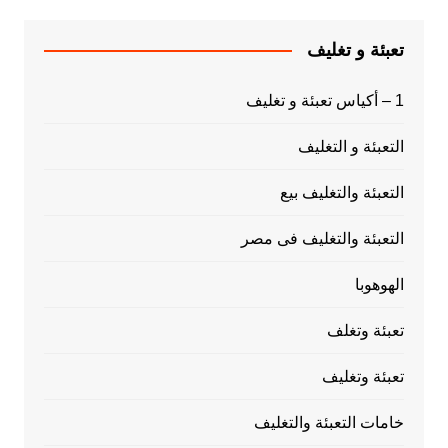
تعبئة و تغليف
1 – أكياس تعبئة و تغليف
التعبئة و التغليف
التعبئة والتغليف بيع
التعبئة والتغليف فى مصر
الهوهوبا
تعبئة وتغلف
تعبئة وتغليف
خامات التعبئة والتغليف