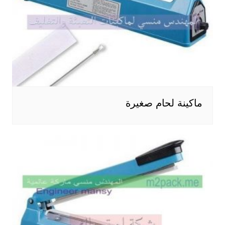
ماكينة لحام صغيرة