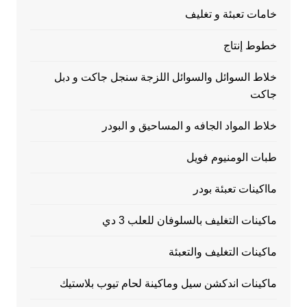
خامات تعبئة و تغليف
خطوط إنتاج
خلاط السوائل والسوائل اللزجة سنجل جاكت و دبل
جاكت
خلاط المواد الجافه و المساحيق و البودر
طبات الومنيوم فويل
مااكينات تعبئة بودر
ماكينات التغليف بالسلوفان للعلب 3 دي
ماكينات التغليف والتعبئة
ماكينات اندكشن سيل وماكينة لحام تيوب بلاستيك