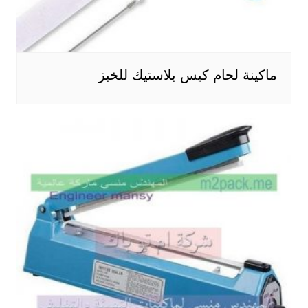
ماكينة لحام كيس بلاستيك للخبز