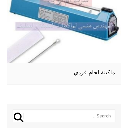
ماكينة لحام فردي