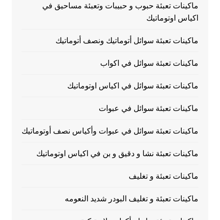
ماكينات تعبئة حبوب و حبيبات وتعبئة مساحيق في
اكياس اوتوماتيك
ماكينات تعبئة سوائل أتوماتيك ونصف أتوماتيك
ماكينات تعبئة سوائل في اكواب
ماكينات تعبئة سوائل في اكياس اوتوماتيك
ماكينات تعبئة سوائل في عبوات
ماكينات تعبئة سوائل في عبوات وأكياس نصف أوتوماتيك
ماكينات تعبئة نشا و دقيق و بن في اكياس اوتوماتيك
ماكينات تعبئة و تغليف
ماكينات تعبئة و تغليف البودر شديد النعومه