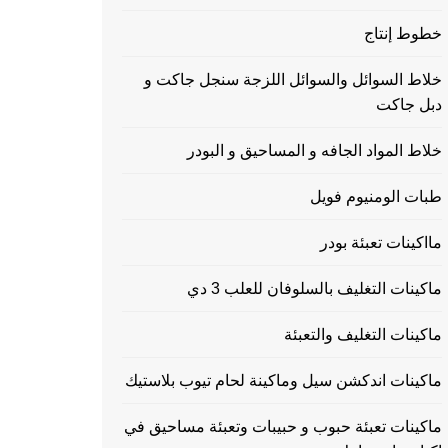
خطوط إنتاج
خلاط السوائل والسوائل اللزجة سنجل جاكت و
دبل جاكت
خلاط المواد الجافه و المساحيق و البودر
طبات الومنيوم فويل
مااكينات تعبئة بودر
ماكينات التغليف بالسلوفان للعلب 3 دي
ماكينات التغليف والتعبئة
ماكينات اندكشن سيل وماكينة لحام تيوب بلاستيك
ماكينات تعبئة حبوب و حبيبات وتعبئة مساحيق في