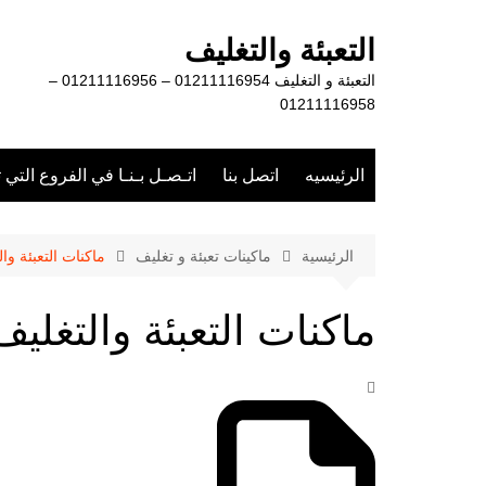
لتجاوز
لى
التعبئة والتغليف
لمحتوى
التعبئة و التغليف 01211116954 – 01211116956 –
01211116958
الرئيسيه
اتصل بنا
اتـصـل بـنـا في الفروع التي 
الرئيسية
ماكينات تعبئة و تغليف
ماكنات التعبئة وا
ماكنات التعبئة والتغليف