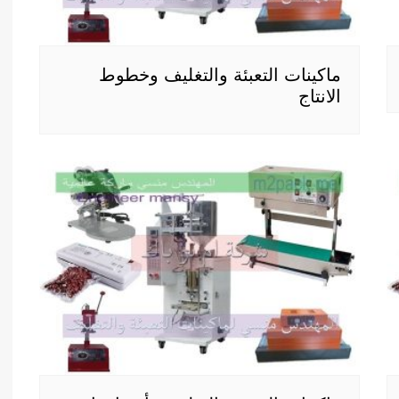
ماكينات التعبئة والتغليف وخطوط
الانتاج