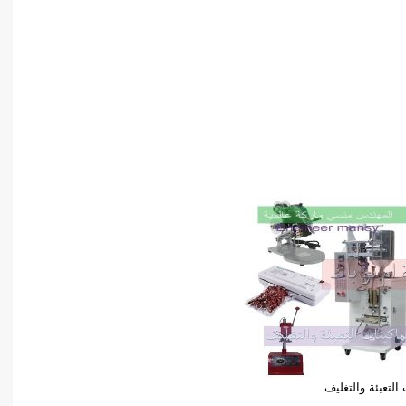
التعبئة والتغليف