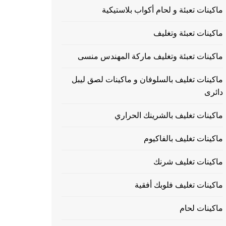
ماكينات تعبئة و لحام أكواب بلاستيكية
ماكينات تعبئة وتغليف
ماكينات تعبئة وتغليف ماركة المهندس منسى
ماكينات تغليف بالسلوفان و ماكينات لصق ليبل
دائرى
ماكينات تغليف بالشرينك الحراري
ماكينات تغليف بالفاكيوم
ماكينات تغليف شرنك
ماكينات تغليف فلوبك أفقية
ماكينات لحام