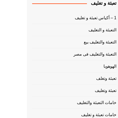
تعبئة و تغليف
1 – أكياس تعبئة و تغليف
التعبئة و التغليف
التعبئة والتغليف بيع
التعبئة والتغليف فى مصر
الهوهوبا
تعبئة وتغلف
تعبئة وتغليف
خامات التعبئة والتغليف
خامات تعبئة و تغليف