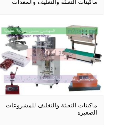
ماكينات التعبئة والتغليف والمعدات
ماكينات التعبئة والتغليف للمشروعات
الصغيره