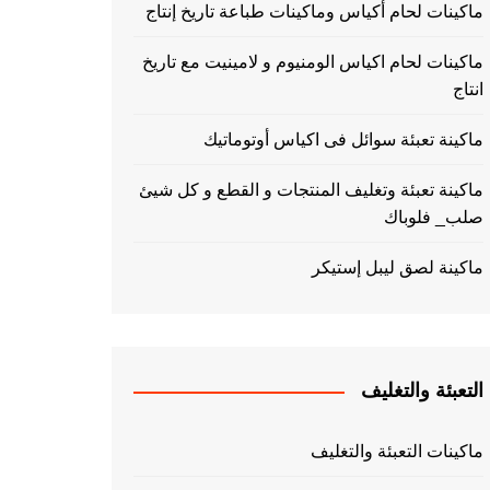
ماكينات لحام أكياس وماكينات طباعة تاريخ إنتاج
ماكينات لحام اكياس الومنيوم و لامينيت مع تاريخ
انتاج
ماكينة تعبئة سوائل فى اكياس أوتوماتيك
ماكينة تعبئة وتغليف المنتجات و القطع و كل شيئ
صلب_ فلوباك
ماكينة لصق ليبل إستيكر
التعبئة والتغليف
ماكينات التعبئة والتغليف