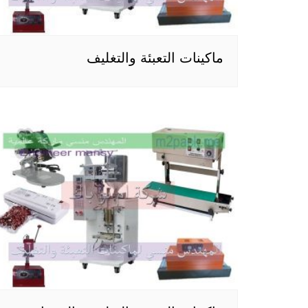
ماكينات التعبئة والتغليف