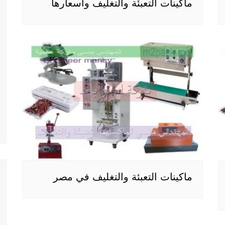
ماكينات التعبئة والتغليف وأسعارها
ماكينات التعبئة والتغليف في مصر