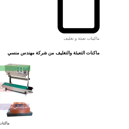
ماكينات تعبئة و تغليف
ماكنات التعبئة والتغليف
من شركة مهندس منسي
ماكنات 