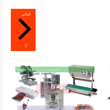
التالي