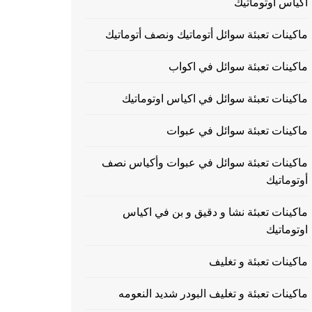
اكياس اوتوماتيك
ماكينات تعبئة سوائل أتوماتيك ونصف أتوماتيك
ماكينات تعبئة سوائل في اكواب
ماكينات تعبئة سوائل في اكياس اوتوماتيك
ماكينات تعبئة سوائل في عبوات
ماكينات تعبئة سوائل في عبوات وأكياس نصف
أوتوماتيك
ماكينات تعبئة نشا و دقيق و بن في اكياس
اوتوماتيك
ماكينات تعبئة و تغليف
ماكينات تعبئة و تغليف البودر شديد النعومه