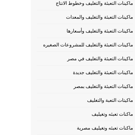
ماكينات التعبئة والتغليف وخطوط الانتاج
ماكينات التعبئة والتغليف والمعدات
ماكينات التعبئة والتغليف وأسعارها
ماكينات التعبئة والتغليف للمشروعات الصغيره
ماكينات التعبئة والتغليف في مصر
ماكينات التعبئة والتغليف جديدة
ماكينات التعبئة والتغليف بمصر
ماكيتات التعبة والتغليف
ماكنات تعبئه وتغيليف
ماكنات تعبئه وتغيليف مصرية