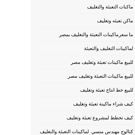
ماكنات التعبئة والتغليف
ماكن تعبئه وتغليف
ما سعرماكينات التعبئة والتغليف بمصر
لماكينات التغليف والتعبئة
للبيع ماكينات تعبئة وتغليف مصر
للبيع ماكينات التعبئة وتغليف مصر
للبيع خط انتاج تعبئة وتغليف
كيف شراء ماكينة تعبئة وتغليف
كيف تخطط لمشروع تعبئة وتغليف
كتالوج مهندس منسي لماكينات التعبئة والتغليف