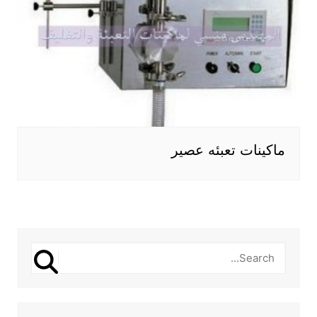
ماكينات تعبئه عصير