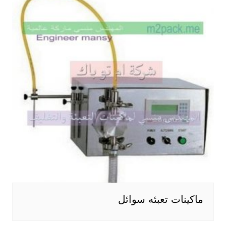
ماكينات تعبئه سوائل