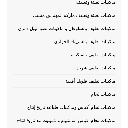
ماكينات تعبئة وتغليف
ماكينات تعبئة وتغليف ماركة المهندس منسى
ماكينات تغليف بالسلوفان و ماكينات لصق ليبل دائرى
ماكينات تغليف بالشرينك الحراري
ماكينات تغليف بالفاكيوم
ماكينات تغليف شرنك
ماكينات تغليف فلوبك أفقية
ماكينات لحام
ماكينات لحام أكياس وماكينات طباعة تاريخ إنتاج
ماكينات لحام اكياس الومنيوم و لامينيت مع تاريخ انتاج