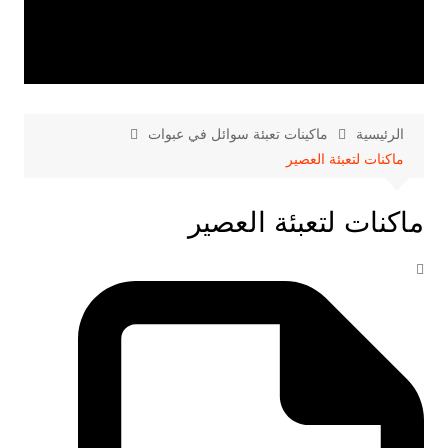
الرئيسية
ماكينات تعبئة سوائل في عبوات
ماكنات لتعبئة العصير
ماكنات لتعبئة العصير