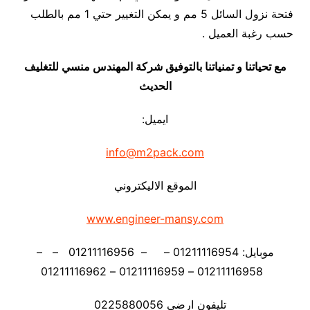
فتحة نزول السائل 5 مم و يمكن التغيير حتي 1 مم بالطلب
حسب رغبة العميل .
مع تحياتنا و تمنياتنا بالتوفيق شركة المهندس منسي للتغليف
الحديث
ايميل:
info@m2pack.com
الموقع الاليكتروني
www.engineer-mansy.com
موبايل: 01211116954 – – 01211116956 – –
01211116958 – 01211116959 – 01211116962
تليفون ارضي 0225880056