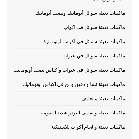
ماكينات تعبئة سوائل أتوماتيك ونصف أتوماتيك
ماكينات تعبئة سوائل في اكواب
ماكينات تعبئة سوائل في اكياس اوتوماتيك
ماكينات تعبئة سوائل في عبوات
ماكينات تعبئة سوائل في عبوات وأكياس نصف أوتوماتيك
ماكينات تعبئة نشا و دقيق و بن في اكياس اوتوماتيك
ماكينات تعبئة و تغليف
ماكينات تعبئة و تغليف البودر شديد النعومه
ماكينات تعبئة و لحام أكواب بلاستيكية