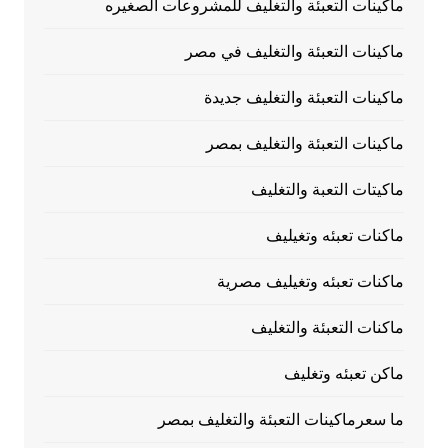
ماكينات التعبئة والتغليف للمشروعات الصغيره
ماكينات التعبئة والتغليف في مصر
ماكينات التعبئة والتغليف جديدة
ماكينات التعبئة والتغليف بمصر
ماكيتات التعبة والتغليف
ماكنات تعبئه وتغيليف
ماكنات تعبئه وتغيليف مصرية
ماكنات التعبئة والتغليف
ماكن تعبئه وتغليف
ما سعرماكينات التعبئة والتغليف بمصر