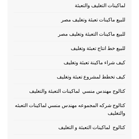
لماكينات التغليف والتعبئة
للبيع ماكينات تعبئة وتغليف مصر
للبيع ماكينات التعبئة وتغليف مصر
للبيع خط انتاج تعبئة وتغليف
كيف شراء ماكينة تعبئة وتغليف
كيف تخطط لمشروع تعبئة وتغليف
كتالوج مهندس منسي لماكينات التعبئة والتغليف
كتالوج شركه المجموعه مهندس منسي لماكينات التعبئه
والتغليف
كتالوج لماكينات التعبئة و التغليف