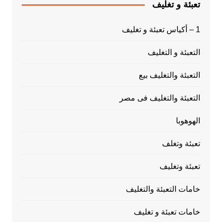
تعبئة و تغليف
1 – أكياس تعبئة و تغليف
التعبئة و التغليف
التعبئة والتغليف بيع
التعبئة والتغليف فى مصر
الهوهوبا
تعبئة وتغلف
تعبئة وتغليف
خامات التعبئة والتغليف
خامات تعبئة و تغليف