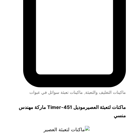
ماكينات التغليف والتعبئة
,
ماكينات تعبئة سوائل في عبوات
ماكنات لتعبئة العصيرموديل
451-Timer
ماركة مهندس
منسي