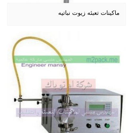
ماكينات تعبئه زيوت نباتيه