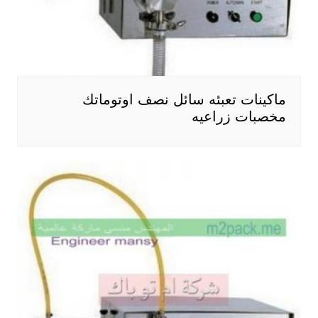
ماكينات تعبئه سائل نصف اوتوماتك
مخصبات زراعيه