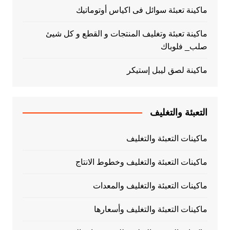
ماكينة تعبئة سوائل فى اكياس أوتوماتيك
ماكينة تعبئة وتغليف المنتجات و القطع و كل شيئ
صلب_ فلوباك
ماكينة لصق ليبل إستيكر
التعبئة والتغليف
ماكينات التعبئة والتغليف
ماكينات التعبئة والتغليف وخطوط الانتاج
ماكينات التعبئة والتغليف والمعدات
ماكينات التعبئة والتغليف وأسعارها