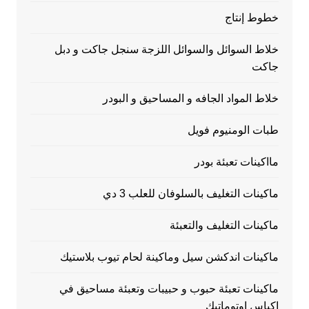
خطوط إنتاج
خلاط السوائل والسوائل اللزجة سنجل جاكت و دبل
جاكت
خلاط المواد الجافه و المساحيق و البودر
طبات الومنيوم فويل
مااكينات تعبئة بودر
ماكينات التغليف بالسلوفان للعلب 3 دي
ماكينات التغليف والتعبئة
ماكينات اندكشن سيل وماكينة لحام تيوب بلاستيك
ماكينات تعبئة حبوب و حبيبات وتعبئة مساحيق في
اكياس اوتوماتيك