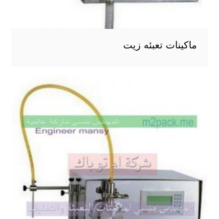
ماكينات تعبئه زيت