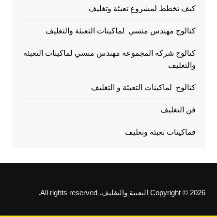
كيف تخطط لمشروع تعبئة وتغليف
كتالوج مهندس منسي لماكينات التعبئة والتغليف
كتالوج شركه المجموعه مهندس منسي لماكينات التعبئه
والتغليف
كتالوج لماكينات التعبئة و التغليف
فن التغليف
فماكينات تعبئه وتغليف
Copyright © 2026 التعبئة والتغليف. All rights reserved.