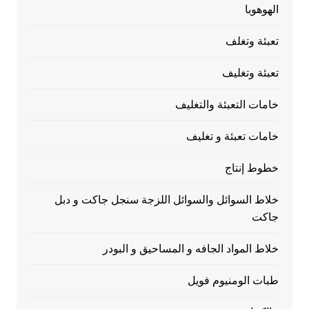
الهوهوبا
تعبئة وتغلف
تعبئة وتغليف
خامات التعبئة والتغليف
خامات تعبئة و تغليف
خطوط إنتاج
خلاط السوائل والسوائل اللزجة سنجل جاكت و دبل
جاكت
خلاط المواد الجافه و المساحيق و البودر
طبات الومنيوم فويل