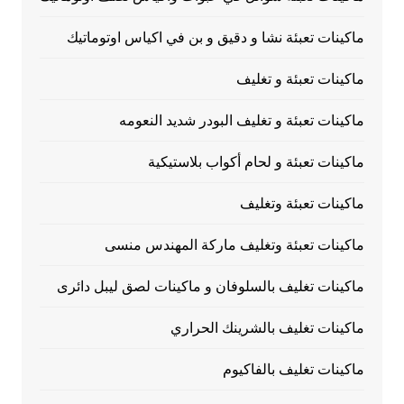
ماكينات تعبئة نشا و دقيق و بن في اكياس اوتوماتيك
ماكينات تعبئة و تغليف
ماكينات تعبئة و تغليف البودر شديد النعومه
ماكينات تعبئة و لحام أكواب بلاستيكية
ماكينات تعبئة وتغليف
ماكينات تعبئة وتغليف ماركة المهندس منسى
ماكينات تغليف بالسلوفان و ماكينات لصق ليبل دائرى
ماكينات تغليف بالشرينك الحراري
ماكينات تغليف بالفاكيوم