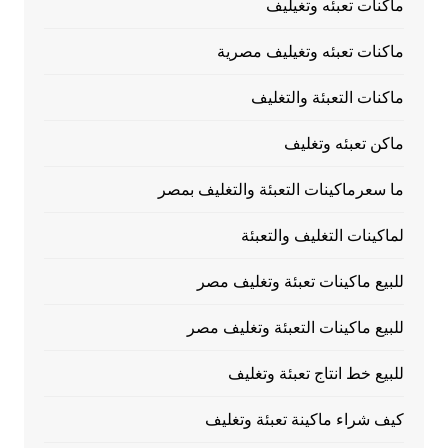
ماكنات تعبئه وتغيليف
ماكنات تعبئه وتغيليف مصرية
ماكنات التعبئة والتغليف
ماكن تعبئه وتغليف
ما سعرماكينات التعبئة والتغليف بمصر
لماكينات التغليف والتعبئة
للبيع ماكينات تعبئة وتغليف مصر
للبيع ماكينات التعبئة وتغليف مصر
للبيع خط انتاج تعبئة وتغليف
كيف شراء ماكينة تعبئة وتغليف