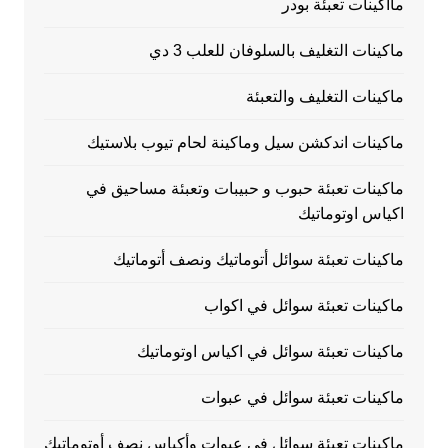
مااكينات تعبئة بودر
ماكينات التغليف بالسلوفان للعلب 3 دي
ماكينات التغليف والتعبئة
ماكينات اندكشن سيل وماكينة لحام تيوب بلاستيك
ماكينات تعبئة حبوب و حبيبات وتعبئة مساحيق في
اكياس اوتوماتيك
ماكينات تعبئة سوائل أتوماتيك ونصف أتوماتيك
ماكينات تعبئة سوائل في اكواب
ماكينات تعبئة سوائل في اكياس اوتوماتيك
ماكينات تعبئة سوائل في عبوات
ماكينات تعبئة سوائل في عبوات وأكياس نصف أوتوماتيك