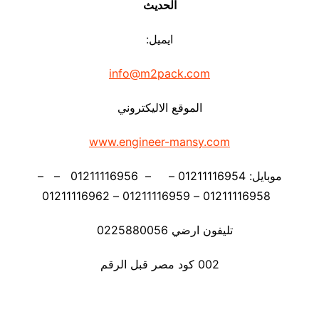
الحديث
ايميل:
info@m2pack.com
الموقع الاليكتروني
www.engineer-mansy.com
موبايل: 01211116954 – – 01211116956 – –
01211116958 – 01211116959 – 01211116962
تليفون ارضي 0225880056
002 كود مصر قبل الرقم