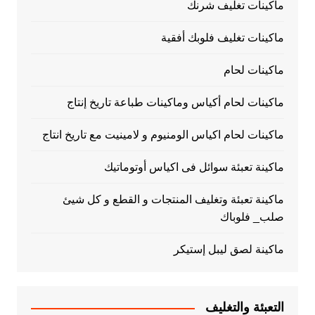
ماكينات تغليف شرنك
ماكينات تغليف فلوبك أفقية
ماكينات لحام
ماكينات لحام أكياس وماكينات طباعة تاريخ إنتاج
ماكينات لحام اكياس الومنيوم و لامينيت مع تاريخ انتاج
ماكينة تعبئة سوائل فى اكياس أوتوماتيك
ماكينة تعبئة وتغليف المنتجات و القطع و كل شيئ
صلب_ فلوباك
ماكينة لصق ليبل إستيكر
التعبئة والتغليف