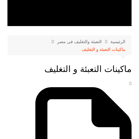
الرئيسية
التعبئة والتغليف فى مصر
ماكينات التعبئة و التغليف
ماكينات التعبئة و التغليف