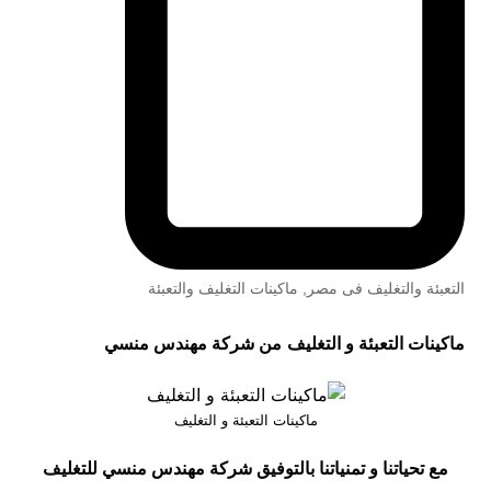
التعبئة والتغليف فى مصر
,
ماكينات التغليف والتعبئة
ماكينات التعبئة و التغليف
من شركة مهندس منسي
ماكينات التعبئة و التغليف
مع تحياتنا و تمنياتنا بالتوفيق شركة مهندس منسي للتغليف