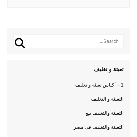
تعبئة و تغليف
1 – أكياس تعبئة و تغليف
التعبئة و التغليف
التعبئة والتغليف بيع
التعبئة والتغليف فى مصر