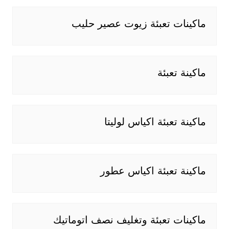
ماكينات تعبئة زيوت عصير حليب
ماكينة تعبئة
ماكينة تعبئة اكياس لوليتا
ماكينة تعبئة اكياس عطور
ماكينات تعبئة وتغليف نصف اتوماتيك