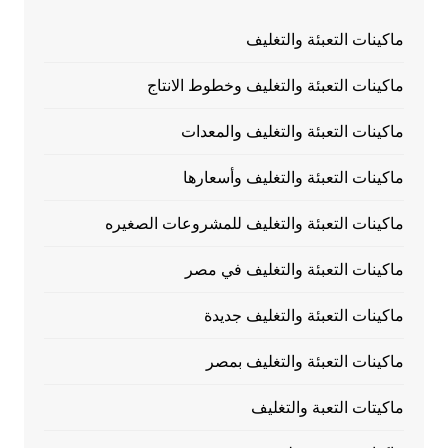
ماكينات التعبئة والتغليف
ماكينات التعبئة والتغليف وخطوط الانتاج
ماكينات التعبئة والتغليف والمعدات
ماكينات التعبئة والتغليف وأسعارها
ماكينات التعبئة والتغليف للمشروعات الصغيره
ماكينات التعبئة والتغليف في مصر
ماكينات التعبئة والتغليف جديدة
ماكينات التعبئة والتغليف بمصر
ماكيتات التعبة والتغليف