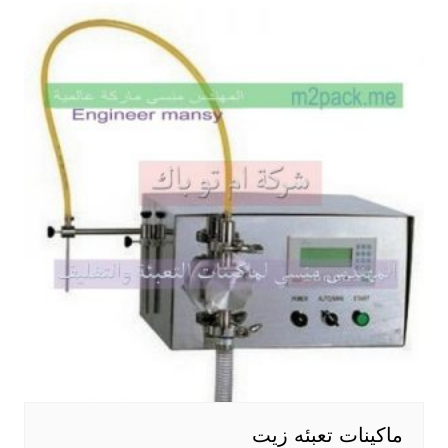
ماكينات تعبئه زيت