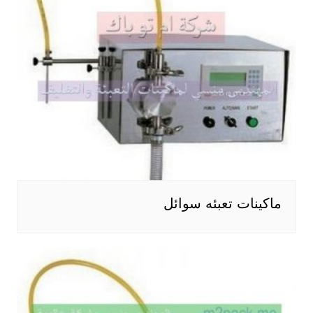
ماكينات تعبئه سوائل