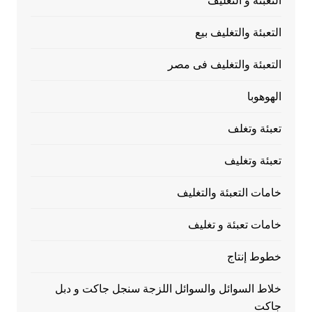
التعبئة و التغليف
التعبئة والتغليف بيع
التعبئة والتغليف فى مصر
الهوهوبا
تعبئة وتغلف
تعبئة وتغليف
خامات التعبئة والتغليف
خامات تعبئة و تغليف
خطوط إنتاج
خلاط السوائل والسوائل اللزجة سنجل جاكت و دبل
جاكت