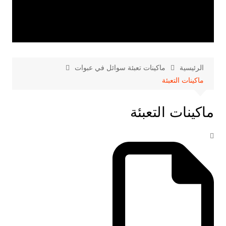
الرئيسية
ماكينات تعبئة سوائل في عبوات
ماكينات التعبئة
ماكينات التعبئة