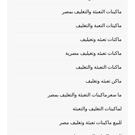
ماكينات التعبئة والتغليف بمصر
ماكيتات التعبة والتغليف
ماكنات تعبئه وتغيليف
ماكنات تعبئه وتغيليف مصرية
ماكنات التعبئة والتغليف
ماكن تعبئه وتغليف
ما سعرماكينات التعبئة والتغليف بمصر
لماكينات التغليف والتعبئة
للبيع ماكينات تعبئة وتغليف مصر