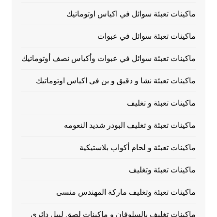
ماكينات تعبئة سوائل في اكياس اوتوماتيك
ماكينات تعبئة سوائل في عبوات
ماكينات تعبئة سوائل في عبوات وأكياس نصف أوتوماتيك
ماكينات تعبئة نشا و دقيق و بن في اكياس اوتوماتيك
ماكينات تعبئة و تغليف
ماكينات تعبئة و تغليف البودر شديد النعومه
ماكينات تعبئة و لحام أكواب بلاستيكية
ماكينات تعبئة وتغليف
ماكينات تعبئة وتغليف ماركة المهندس منسى
ماكينات تغليف بالسلوفان و ماكينات لصق ليبل دائرى