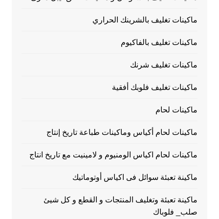
ماكينات تغليف بالشرينك الحراري
ماكينات تغليف بالفاكيوم
ماكينات تغليف شرنك
ماكينات تغليف فلوبك أفقية
ماكينات لحام
ماكينات لحام أكياس وماكينات طباعة تاريخ إنتاج
ماكينات لحام اكياس الومنيوم و لامينيت مع تاريخ انتاج
ماكينة تعبئة سوائل فى اكياس أوتوماتيك
ماكينة تعبئة وتغليف المنتجات و القطع و كل شيئ
صلب_ فلوباك