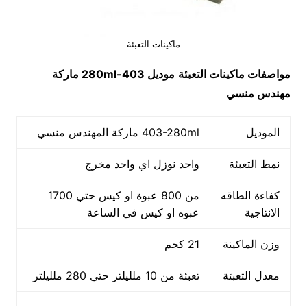
ماكينات التعبئة
مواصفات
ماكينات التعبئة
موديل
403-280ml
ماركة
مهندس منسي
الموديل
403-280ml ماركة المهندس منسي
نمط التعبئة
واحد نوزل اي واحد مخرج
كفاءة الطاقه
من 800 عبوة او كيس حتي 1700
الانتاجية
عبوه او كيس في الساعة
وزن الماكينة
21 كجم
معدل التعبئة
تعبئة من 10 ملليلتر حتي 280 ملليلتر