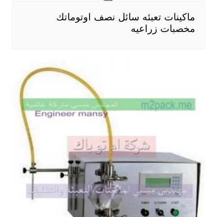
ماكينات تعبئه سائل نصف اوتوماتك
مخصبات زراعيه