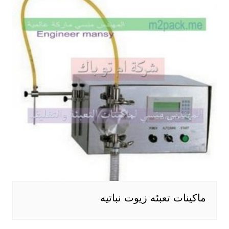
ماكينات تعبئه زيوت نباتيه