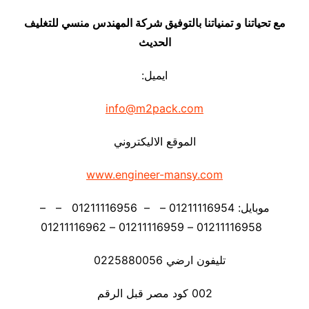
مع تحياتنا و تمنياتنا بالتوفيق شركة المهندس منسي للتغليف
الحديث
ايميل:
info@m2pack.com
الموقع الاليكتروني
www.engineer-mansy.com
موبايل: 01211116954 – – 01211116956 – –
01211116958 – 01211116959 – 01211116962
تليفون ارضي 0225880056
002 كود مصر قبل الرقم