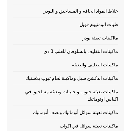
خلاط المواد الجافه و المساحيق و البودر
طبات الومنيوم فويل
مااكينات تعبئة بودر
ماكينات التغليف بالسلوفان للعلب 3 دي
ماكينات التغليف والتعبئة
ماكينات اندكشن سيل وماكينة لحام تيوب بلاستيك
ماكينات تعبئة حبوب و حبيبات وتعبئة مساحيق في
اكياس اوتوماتيك
ماكينات تعبئة سوائل أتوماتيك ونصف أتوماتيك
ماكينات تعبئة سوائل في اكواب