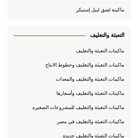
ماكينة لصق ليبل إستيكر
التعبئة والتغليف
ماكينات التعبئة والتغليف
ماكينات التعبئة والتغليف وخطوط الانتاج
ماكينات التعبئة والتغليف والمعدات
ماكينات التعبئة والتغليف وأسعارها
ماكينات التعبئة والتغليف للمشروعات الصغيره
ماكينات التعبئة والتغليف في مصر
ماكينات التعبئة والتغليف جديدة