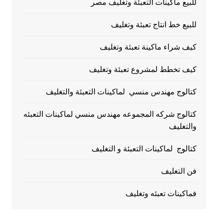
للبيع ماكينات التعبئة وتغليف مصر
للبيع خط انتاج تعبئة وتغليف
كيف شراء ماكينة تعبئة وتغليف
كيف تخطط لمشروع تعبئة وتغليف
كتالوج مهندس منسي لماكينات التعبئة والتغليف
كتالوج شركه المجموعه مهندس منسي لماكينات التعبئه
والتغليف
كتالوج لماكينات التعبئة و التغليف
فن التغليف
فماكينات تعبئه وتغليف