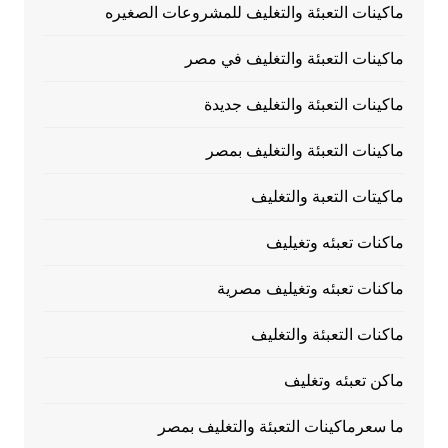
ماكينات التعبئة والتغليف للمشروعات الصغيره
ماكينات التعبئة والتغليف في مصر
ماكينات التعبئة والتغليف جديدة
ماكينات التعبئة والتغليف بمصر
ماكيتات التعبة والتغليف
ماكنات تعبئه وتغيليف
ماكنات تعبئه وتغيليف مصرية
ماكنات التعبئة والتغليف
ماكن تعبئه وتغليف
ما سعرماكينات التعبئة والتغليف بمصر