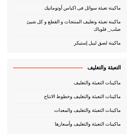
ماكينة تعبئة سوائل فى اكياس أوتوماتيك
ماكينة تعبئة وتغليف المنتجات و القطع و كل شيئ
صلب_ فلوباك
ماكينة لصق ليبل إستيكر
التعبئة والتغليف
ماكينات التعبئة والتغليف
ماكينات التعبئة والتغليف وخطوط الانتاج
ماكينات التعبئة والتغليف والمعدات
ماكينات التعبئة والتغليف وأسعارها