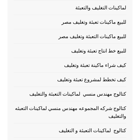
لماكينات التغليف والتعبئة
للبيع ماكينات تعبئة وتغليف مصر
للبيع ماكينات التعبئة وتغليف مصر
للبيع خط انتاج تعبئة وتغليف
كيف شراء ماكينة تعبئة وتغليف
كيف تخطط لمشروع تعبئة وتغليف
كتالوج مهندس منسي لماكينات التعبئة والتغليف
كتالوج شركه المجموعه مهندس منسي لماكينات التعبئه
والتغليف
كتالوج لماكينات التعبئة و التغليف