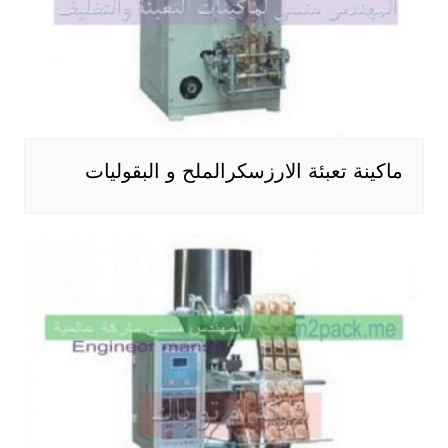
ماكينة تعبئة الارزسكرالملح و البقوليات