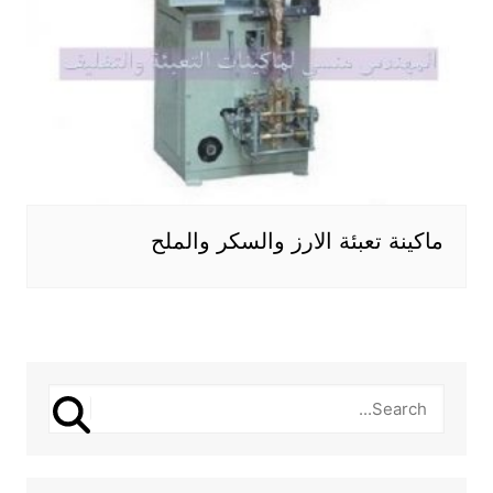
ماكينة تعبئة الارز والسكر والملح