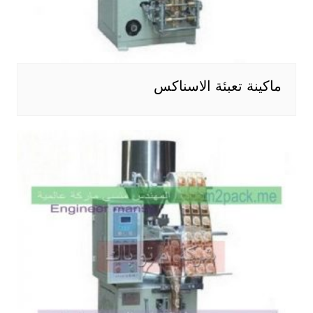
ماكينة تعبئة الاسناكس