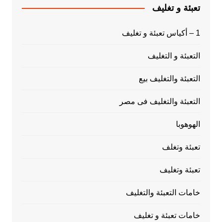
تعبئة و تغليف
1 – أكياس تعبئة و تغليف
التعبئة و التغليف
التعبئة والتغليف بيع
التعبئة والتغليف فى مصر
الهوهوبا
تعبئة وتغلف
تعبئة وتغليف
خامات التعبئة والتغليف
خامات تعبئة و تغليف