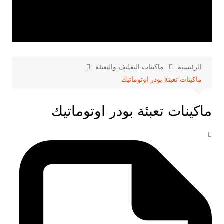
الرئيسية
ماكينات التغليف والتعبئة
ماكينات تعبئة بودر اوتوماتيك
ماكينات تعبئة بودر اوتوماتيك