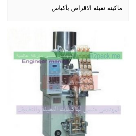
ماكينة تعبئة الاقراص بأكياس