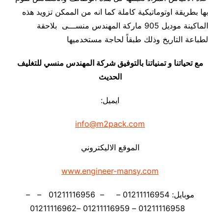
بها بطريقة اوتوماتيكية كاملة كما انه من الممكن تزويد هذه
الماكينة موديل 905 ماركة المهندس منســـى بلاحقة
لطباعة التاريخ وذلك طبقاً لحاجة مستخدميها
مع تحياتنا و تمنياتنا بالتوفيق شركة المهندس منسي للتغليف
الحديث
ايميل:
info@m2pack.com
الموقع الاليكتروني
www.engineer-mansy.com
موبايل: 01211116954 – – 01211116956 – –
01211116958 – 01211116959 –01211116962