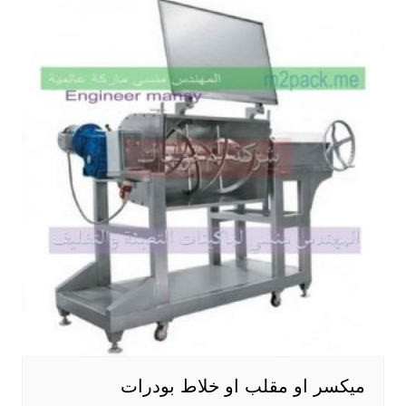
ميكسر او مقلب او خلاط بودرات