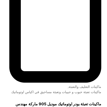
ماكينات التغليف والتعبئة
,
ماكينات تعبئة حبوب و حبيبات وتعبئة مساحيق في اكياس اوتوماتيك
ماكينات تعبئة بودر اوتوماتيك موديل 905 ماركة
مهندس