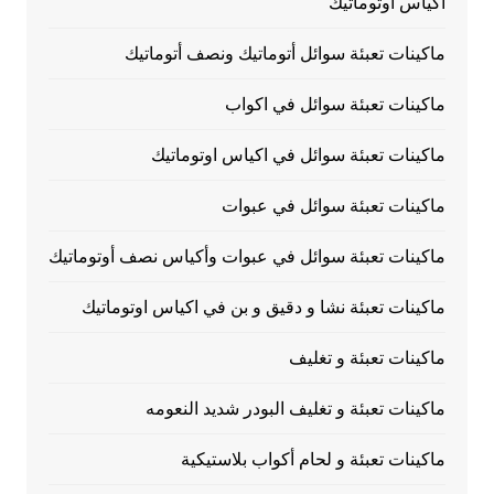
اكياس اوتوماتيك
ماكينات تعبئة سوائل أتوماتيك ونصف أتوماتيك
ماكينات تعبئة سوائل في اكواب
ماكينات تعبئة سوائل في اكياس اوتوماتيك
ماكينات تعبئة سوائل في عبوات
ماكينات تعبئة سوائل في عبوات وأكياس نصف أوتوماتيك
ماكينات تعبئة نشا و دقيق و بن في اكياس اوتوماتيك
ماكينات تعبئة و تغليف
ماكينات تعبئة و تغليف البودر شديد النعومه
ماكينات تعبئة و لحام أكواب بلاستيكية