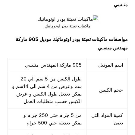
منـسي
ماكينات تعبئة بودر اوتوماتيك
مواصفات
ماكينات تعبئة بودر اوتوماتيك
موديل 905 ماركة
مهندس منسـي
اسم الموديل
905 ماركة المهندس منـسي
طول الكيس من 5 سم الي 20
سم وعرض من 4 سم الي 14سم و
حجم الكيس
يمكن تعديل طول الكيس و عرض
الكيس حسب متطلبات العمل
كمية المواد التي
من 5 جرام حتي 250 جرام و
تعبئ
يمكن تعديله حتي 500 جرام