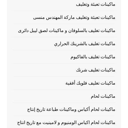
ماكينات تعبئة وتغليف
ماكينات تعبئة وتغليف ماركة المهندس منسى
ماكينات تغليف بالسلوفان و ماكينات لصق ليبل دائرى
ماكينات تغليف بالشرينك الحراري
ماكينات تغليف بالفاكيوم
ماكينات تغليف شرنك
ماكينات تغليف فلوبك أفقية
ماكينات لحام
ماكينات لحام أكياس وماكينات طباعة تاريخ إنتاج
ماكينات لحام اكياس الومنيوم و لامينيت مع تاريخ انتاج