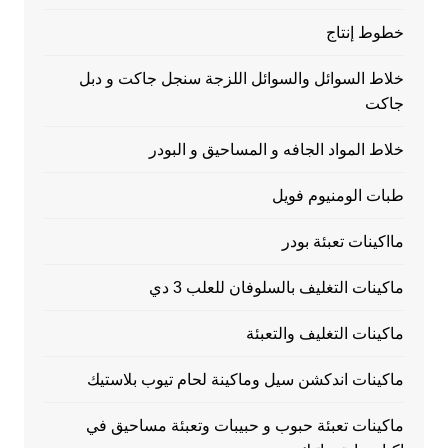
خطوط إنتاج
خلاط السوائل والسوائل اللزجة سنجل جاكت و دبل
جاكت
خلاط المواد الجافه و المساحيق و البودر
طبات الومنيوم فويل
مااكينات تعبئة بودر
ماكينات التغليف بالسلوفان للعلب 3 دي
ماكينات التغليف والتعبئة
ماكينات اندكشن سيل وماكينة لحام تيوب بلاستيك
ماكينات تعبئة حبوب و حبيبات وتعبئة مساحيق في