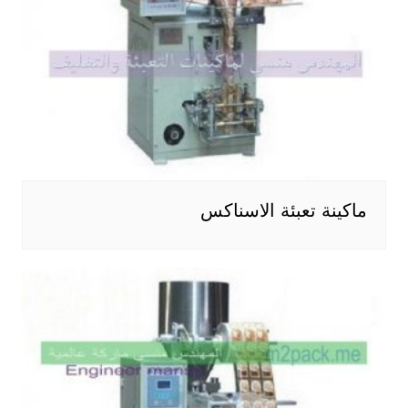
ماكينة تعبئة الاسناكس