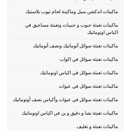
ماكينات اندكشن سيل وماكينة لحام تيوب بلاستيك
ماكينات تعبئة حبوب و حبيبات وتعبئة مساحيق في
اكياس اوتوماتيك
ماكينات تعبئة سوائل أتوماتيك ونصف أتوماتيك
ماكينات تعبئة سوائل في اكواب
ماكينات تعبئة سوائل في اكياس اوتوماتيك
ماكينات تعبئة سوائل في عبوات
ماكينات تعبئة سوائل في عبوات وأكياس نصف أوتوماتيك
ماكينات تعبئة نشا و دقيق و بن في اكياس اوتوماتيك
ماكينات تعبئة و تغليف