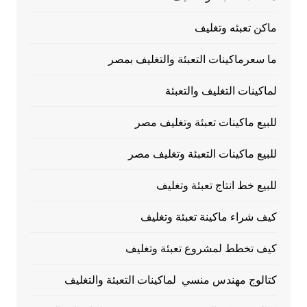
ماكن تعبئه وتغليف
ما سعرماكينات التعبئة والتغليف بمصر
لماكينات التغليف والتعبئة
للبيع ماكينات تعبئة وتغليف مصر
للبيع ماكينات التعبئة وتغليف مصر
للبيع خط انتاج تعبئة وتغليف
كيف شراء ماكينة تعبئة وتغليف
كيف تخطط لمشروع تعبئة وتغليف
كتالوج مهندس منسي لماكينات التعبئة والتغليف