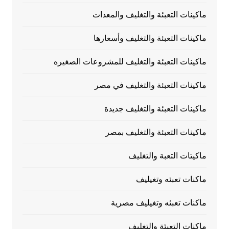
ماكينات التعبئة والتغليف والمعدات
ماكينات التعبئة والتغليف وأسعارها
ماكينات التعبئة والتغليف للمشروعات الصغيره
ماكينات التعبئة والتغليف في مصر
ماكينات التعبئة والتغليف جديدة
ماكينات التعبئة والتغليف بمصر
ماكيتات التعبة والتغليف
ماكنات تعبئه وتغيليف
ماكنات تعبئه وتغيليف مصرية
ماكنات التعبئة والتغليف