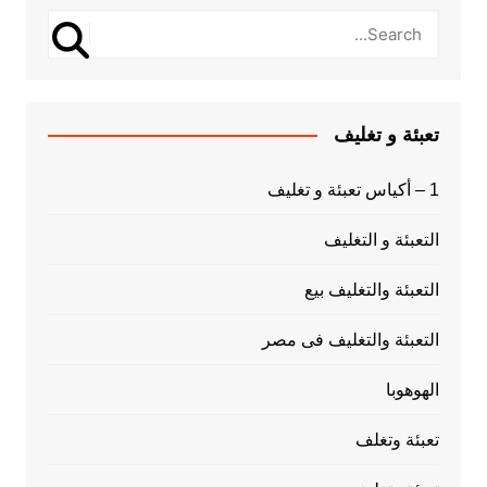
تعبئة و تغليف
1 – أكياس تعبئة و تغليف
التعبئة و التغليف
التعبئة والتغليف بيع
التعبئة والتغليف فى مصر
الهوهوبا
تعبئة وتغلف