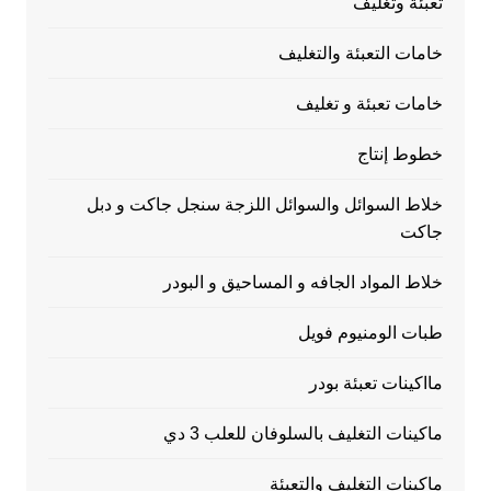
تعبئة وتغليف
خامات التعبئة والتغليف
خامات تعبئة و تغليف
خطوط إنتاج
خلاط السوائل والسوائل اللزجة سنجل جاكت و دبل
جاكت
خلاط المواد الجافه و المساحيق و البودر
طبات الومنيوم فويل
مااكينات تعبئة بودر
ماكينات التغليف بالسلوفان للعلب 3 دي
ماكينات التغليف والتعبئة