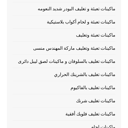
ماكينات تعبئة و تغليف البودر شديد النعومه
ماكينات تعبئة و لحام أكواب بلاستيكية
ماكينات تعبئة وتغليف
ماكينات تعبئة وتغليف ماركة المهندس منسى
ماكينات تغليف بالسلوفان و ماكينات لصق ليبل دائرى
ماكينات تغليف بالشرينك الحراري
ماكينات تغليف بالفاكيوم
ماكينات تغليف شرنك
ماكينات تغليف فلوبك أفقية
ماكينات لحام