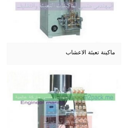
ماكينة تعبئة الاعشاب