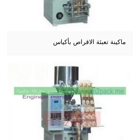
ماكينة تعبئة الاقراص بأكياس