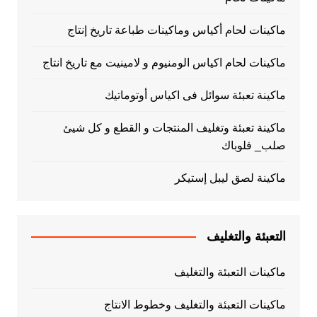
ماكينات لحام أكياس وماكينات طباعة تاريخ إنتاج
ماكينات لحام اكياس الومنيوم و لامينيت مع تاريخ انتاج
ماكينة تعبئة سوائل فى اكياس أوتوماتيك
ماكينة تعبئة وتغليف المنتجات و القطع و كل شيئ
صلب_ فلوباك
ماكينة لصق ليبل إستيكر
التعبئة والتغليف
ماكينات التعبئة والتغليف
ماكينات التعبئة والتغليف وخطوط الانتاج