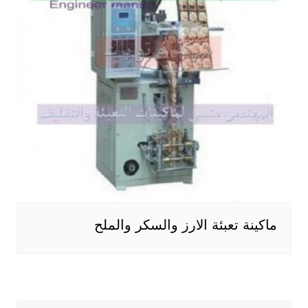
ماكينة تعبئة الارز والسكر والملح