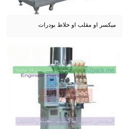
ميكسر او مقلب او خلاط بودرات