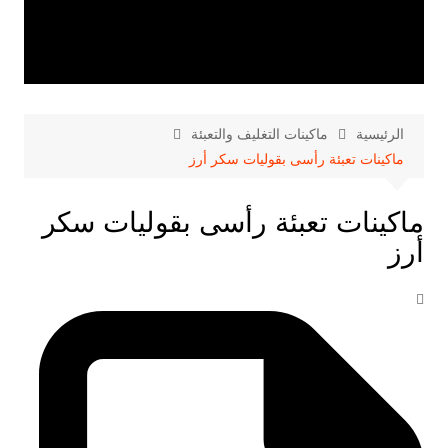
الرئيسية
ماكينات التغليف والتعبئة
ماكينات تعبئة رأسى بقوليات سكر أرز
ماكينات تعبئة رأسى بقوليات سكر
أرز