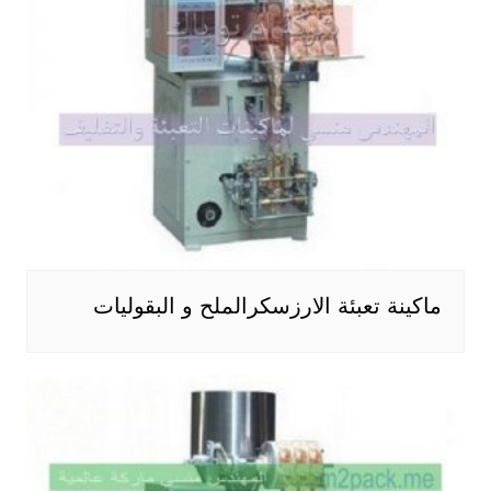
ماكينة تعبئة الارزسكرالملح و البقوليات