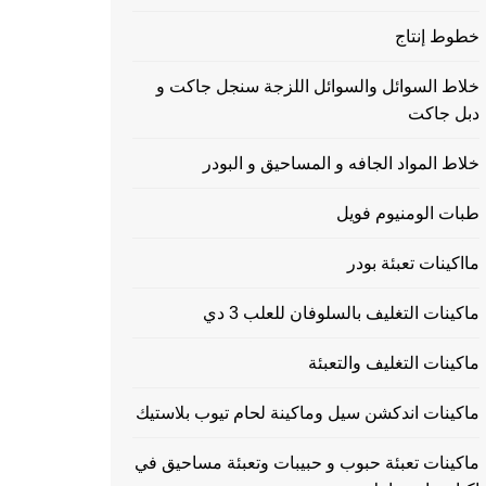
خطوط إنتاج
خلاط السوائل والسوائل اللزجة سنجل جاكت و
دبل جاكت
خلاط المواد الجافه و المساحيق و البودر
طبات الومنيوم فويل
مااكينات تعبئة بودر
ماكينات التغليف بالسلوفان للعلب 3 دي
ماكينات التغليف والتعبئة
ماكينات اندكشن سيل وماكينة لحام تيوب بلاستيك
ماكينات تعبئة حبوب و حبيبات وتعبئة مساحيق في