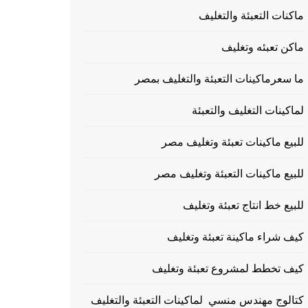
ماكنات التعبئة والتغليف
ماكن تعبئه وتغليف
ما سعرماكينات التعبئة والتغليف بمصر
لماكينات التغليف والتعبئة
للبيع ماكينات تعبئة وتغليف مصر
للبيع ماكينات التعبئة وتغليف مصر
للبيع خط انتاج تعبئة وتغليف
كيف شراء ماكينة تعبئة وتغليف
كيف تخطط لمشروع تعبئة وتغليف
كتالوج مهندس منسي لماكينات التعبئة والتغليف