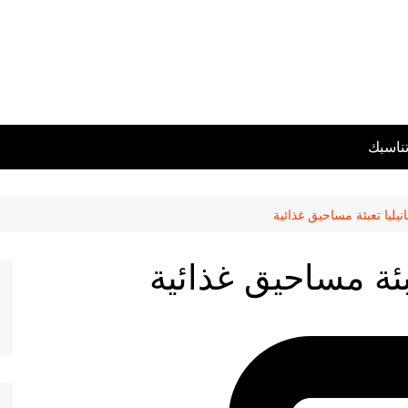
تناسبك
انيليا تعبئة مساحيق غذائية
عبئة مساحيق غذائية