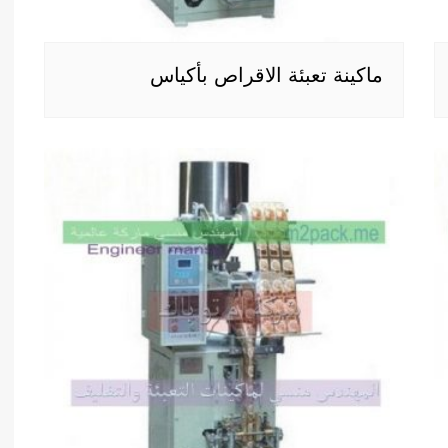
ماكينة تعبئة الاقراص بأكياس