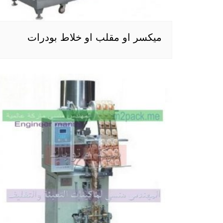
ميكسر او مقلب او خلاط بودرات