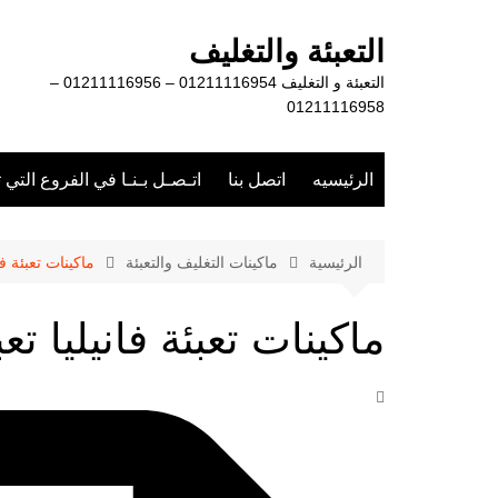
لتجاوز
لى
التعبئة والتغليف
لمحتوى
التعبئة و التغليف 01211116954 – 01211116956 –
01211116958
الرئيسيه
اتصل بنا
اتـصـل بـنـا في الفروع التي 
الرئيسية
ماكينات التغليف والتعبئة
ماكينات تعبئة ف
ماكينات تعبئة فانيليا ت