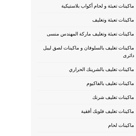
ماكينات تعبئة و لحام أكواب بلاستيكية
ماكينات تعبئة وتغليف
ماكينات تعبئة وتغليف ماركة المهندس منسى
ماكينات تغليف بالسلوفان و ماكينات لصق ليبل
دائرى
ماكينات تغليف بالشرينك الحراري
ماكينات تغليف بالفاكيوم
ماكينات تغليف شرنك
ماكينات تغليف فلوبك أفقية
ماكينات لحام