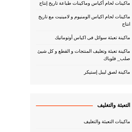
ماكينات لحام أكياس وماكينات طباعة تاريخ إنتاج
ماكينات لحام اكياس الومنيوم و لامينيت مع تاريخ
انتاج
ماكينة تعبئة سوائل فى اكياس أوتوماتيك
ماكينة تعبئة وتغليف المنتجات و القطع و كل شيئ
صلب_ فلوباك
ماكينة لصق ليبل إستيكر
التعبئة والتغليف
ماكينات التعبئة والتغليف