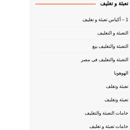
تعبئة و تغليف
1 – أكياس تعبئة و تغليف
التعبئة و التغليف
التعبئة والتغليف بيع
التعبئة والتغليف فى مصر
الهوهوبا
تعبئة وتغلف
تعبئة وتغليف
خامات التعبئة والتغليف
خامات تعبئة و تغليف