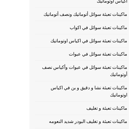
اكياس اوتوماتيك
ماكينات تعبئة سوائل أتوماتيك ونصف أتوماتيك
ماكينات تعبئة سوائل في اكواب
ماكينات تعبئة سوائل في اكياس اوتوماتيك
ماكينات تعبئة سوائل في عبوات
ماكينات تعبئة سوائل في عبوات وأكياس نصف
أوتوماتيك
ماكينات تعبئة نشا و دقيق و بن في اكياس
اوتوماتيك
ماكينات تعبئة و تغليف
ماكينات تعبئة و تغليف البودر شديد النعومه