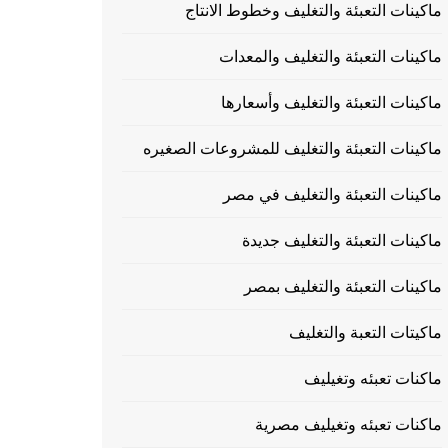
ماكينات التعبئة والتغليف وخطوط الانتاج
ماكينات التعبئة والتغليف والمعدات
ماكينات التعبئة والتغليف وأسعارها
ماكينات التعبئة والتغليف للمشروعات الصغيره
ماكينات التعبئة والتغليف في مصر
ماكينات التعبئة والتغليف جديدة
ماكينات التعبئة والتغليف بمصر
ماكيتات التعبة والتغليف
ماكنات تعبئه وتغيليف
ماكنات تعبئه وتغيليف مصرية