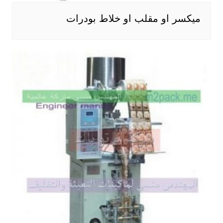
ميكسر او مقلب او خلاط بودرات