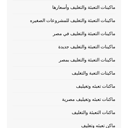
ماكينات التعبئة والتغليف وأسعارها
ماكينات التعبئة والتغليف للمشروعات الصغيره
ماكينات التعبئة والتغليف في مصر
ماكينات التعبئة والتغليف جديدة
ماكينات التعبئة والتغليف بمصر
ماكيتات التعبة والتغليف
ماكنات تعبئه وتغيليف
ماكنات تعبئه وتغيليف مصرية
ماكنات التعبئة والتغليف
ماكن تعبئه وتغليف