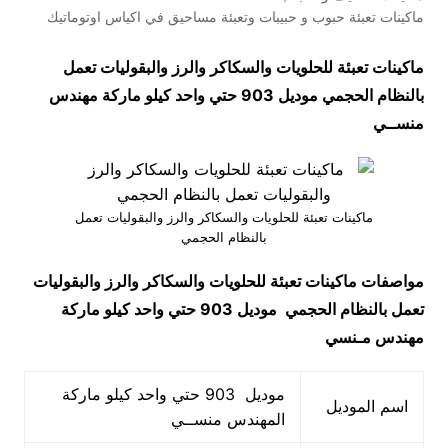
ماكينات تعبئة حبوب و حبيبات وتعبئة مساحيق في اكياس اوتوماتيك
ماكينات تعبئة للحلويات والسكاكر والرز والبقوليات تعمل
بالنظام الحجمي موديل 903 حتي واحد كيلو ماركة مهندس
منســي
ماكينات تعبئة للحلويات والسكاكر والرز والبقوليات تعمل
بالنظام الحجمي
مواصفات
ماكينات تعبئة للحلويات والسكاكر والرز والبقوليات
تعمل بالنظام الحجمي
موديل 903 حتي واحد كيلو ماركة
مهندس مـنسي
موديل 903 حتي واحد كيلو ماركة
اسم الموديل
المهندس منســي