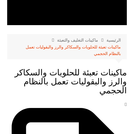
الرئيسية
ماكينات التغليف والتعبئة
ماكينات تعبئة للحلويات والسكاكر والرز والبقوليات تعمل
بالنظام الحجمي
ماكينات تعبئة للحلويات والسكاكر
والرز والبقوليات تعمل بالنظام
الحجمي