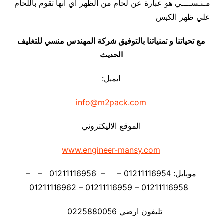
مـنـســــي هو عبارة عن لحام من الظهر اي انها تقوم باللحام
علي ظهر الكيس
مع تحياتنا و تمنياتنا بالتوفيق شركة المهندس منسي للتغليف
الحديث
ايميل:
info@m2pack.com
الموقع الاليكتروني
www.engineer-mansy.com
موبايل: 01211116954 – – 01211116956 – –
01211116958 – 01211116959 – 01211116962
تليفون ارضي 0225880056