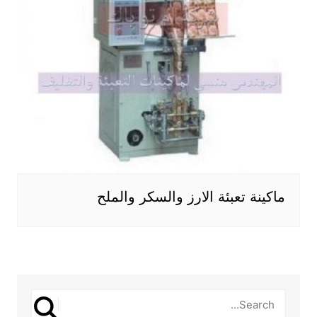
ماكينة تعبئة الارز والسكر والملح