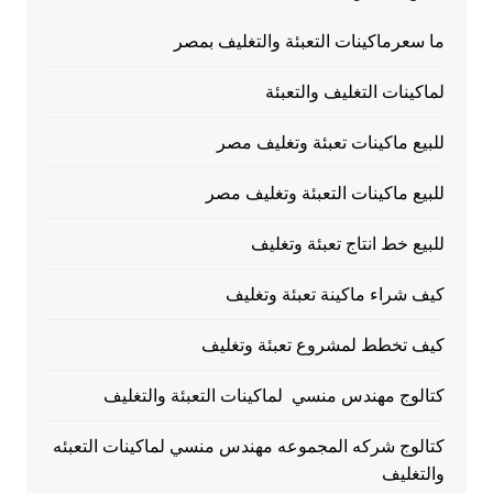
ما سعرماكينات التعبئة والتغليف بمصر
لماكينات التغليف والتعبئة
للبيع ماكينات تعبئة وتغليف مصر
للبيع ماكينات التعبئة وتغليف مصر
للبيع خط انتاج تعبئة وتغليف
كيف شراء ماكينة تعبئة وتغليف
كيف تخطط لمشروع تعبئة وتغليف
كتالوج مهندس منسي لماكينات التعبئة والتغليف
كتالوج شركه المجموعه مهندس منسي لماكينات التعبئه
والتغليف