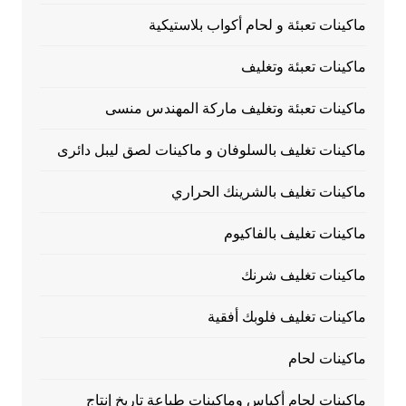
ماكينات تعبئة و لحام أكواب بلاستيكية
ماكينات تعبئة وتغليف
ماكينات تعبئة وتغليف ماركة المهندس منسى
ماكينات تغليف بالسلوفان و ماكينات لصق ليبل دائرى
ماكينات تغليف بالشرينك الحراري
ماكينات تغليف بالفاكيوم
ماكينات تغليف شرنك
ماكينات تغليف فلوبك أفقية
ماكينات لحام
ماكينات لحام أكياس وماكينات طباعة تاريخ إنتاج