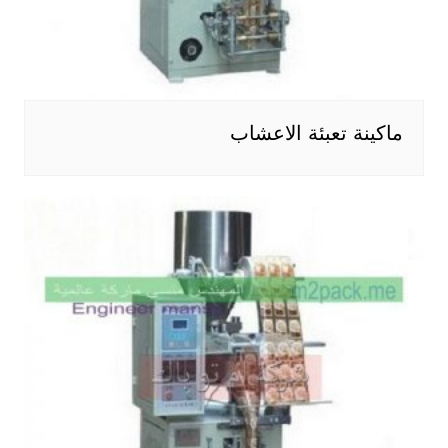
ماكينة تعبئة الاعشاب