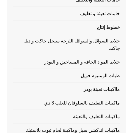
خامات تعبئة و تغليف
خطوط إنتاج
خلاط السوائل والسوائل اللزجة سنجل جاكت و دبل
جاكت
خلاط المواد الجافه و المساحيق و البودر
طبات الومنيوم فويل
مااكينات تعبئة بودر
ماكينات التغليف بالسلوفان للعلب 3 دي
ماكينات التغليف والتعبئة
ماكينات اندكشن سيل وماكينة لحام تيوب بلاستيك