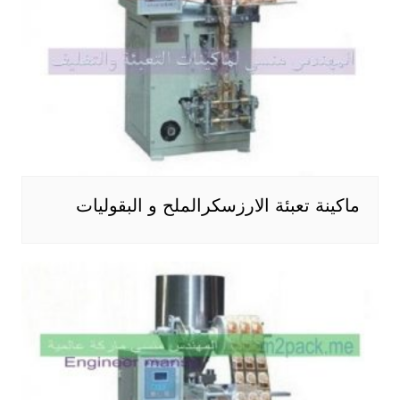
ماكينة تعبئة الارزسكرالملح و البقوليات