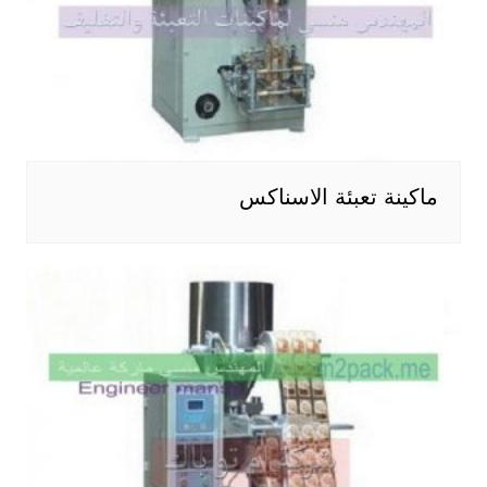
ماكينة تعبئة الاسناكس