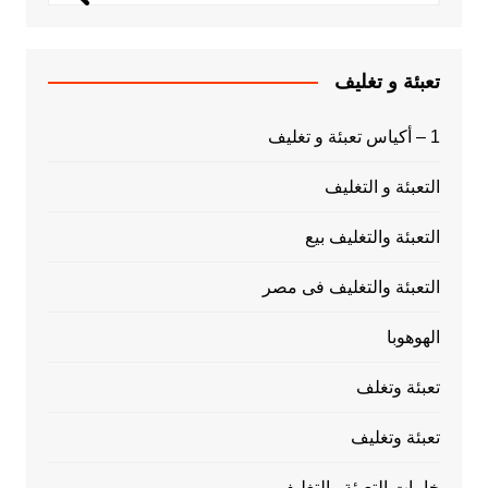
تعبئة و تغليف
1 – أكياس تعبئة و تغليف
التعبئة و التغليف
التعبئة والتغليف بيع
التعبئة والتغليف فى مصر
الهوهوبا
تعبئة وتغلف
تعبئة وتغليف
خامات التعبئة والتغليف