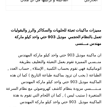
مميزات
ماكينات تعبئة للحلويات والسكاكر والرز والبقوليات
تعمل بالنظام الحجمي
موديل 903 حتي واحد كيلو ماركة
مهندس مـــنسى
ان ماكينة موديل 903 حتي واحد كيلو ماركة المهندس
منــسـي المميزة تقوم بعمل التعبئة والتغليف بطريقة
اتوماتيكية فهي تقوم بحساب الكمية , الإمتلاء , حساب العدد ,
الطباعة ( يجب ان تزود بماكينة طباعة التاريخ ) كما ان هذه
الماكينة موديل 903 حتي واحد كيلو ماركة المهندس
مــنــــسي مزودة بنظام كاشف كهروضوئي مع نظام السرعة
المتغيرة ( ستيب ليس ) , كما ان اللحام التي تقوم بة هذة
الماكينة موديل 903 حتي واحد كيلو ماركة المهندس