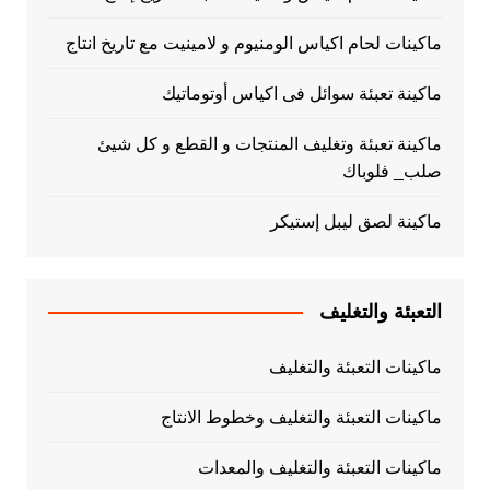
ماكينات لحام اكياس الومنيوم و لامينيت مع تاريخ انتاج
ماكينة تعبئة سوائل فى اكياس أوتوماتيك
ماكينة تعبئة وتغليف المنتجات و القطع و كل شيئ
صلب_ فلوباك
ماكينة لصق ليبل إستيكر
التعبئة والتغليف
ماكينات التعبئة والتغليف
ماكينات التعبئة والتغليف وخطوط الانتاج
ماكينات التعبئة والتغليف والمعدات