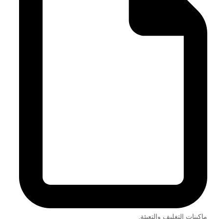
ماكينات التغليف والتعبئة
,