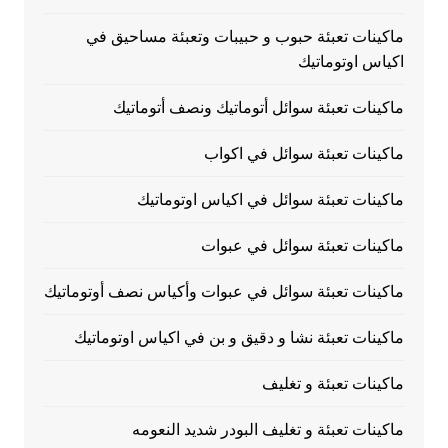
ماكينات تعبئة حبوب و حبيبات وتعبئة مساحيق في
اكياس اوتوماتيك
ماكينات تعبئة سوائل أتوماتيك ونصف أتوماتيك
ماكينات تعبئة سوائل في اكواب
ماكينات تعبئة سوائل في اكياس اوتوماتيك
ماكينات تعبئة سوائل في عبوات
ماكينات تعبئة سوائل في عبوات وأكياس نصف أوتوماتيك
ماكينات تعبئة نشا و دقيق و بن في اكياس اوتوماتيك
ماكينات تعبئة و تغليف
ماكينات تعبئة و تغليف البودر شديد النعومه