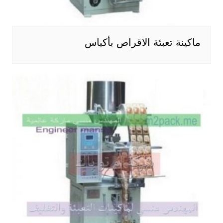
ماكينة تعبئة الاقراص بأكياس